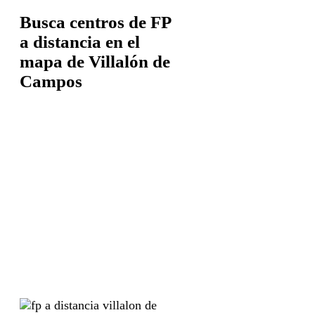
Busca centros de FP
a distancia en el
mapa de Villalón de
Campos