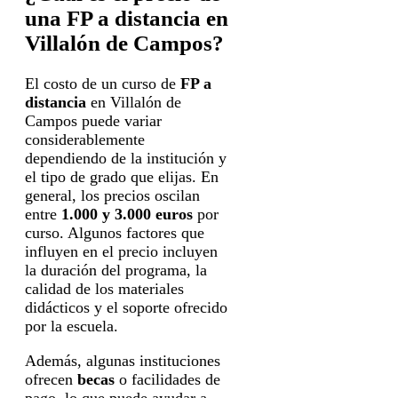
una FP a distancia en
Villalón de Campos?
El costo de un curso de
FP a
distancia
en Villalón de
Campos puede variar
considerablemente
dependiendo de la institución y
el tipo de grado que elijas. En
general, los precios oscilan
entre
1.000 y 3.000 euros
por
curso. Algunos factores que
influyen en el precio incluyen
la duración del programa, la
calidad de los materiales
didácticos y el soporte ofrecido
por la escuela.
Además, algunas instituciones
ofrecen
becas
o facilidades de
pago, lo que puede ayudar a