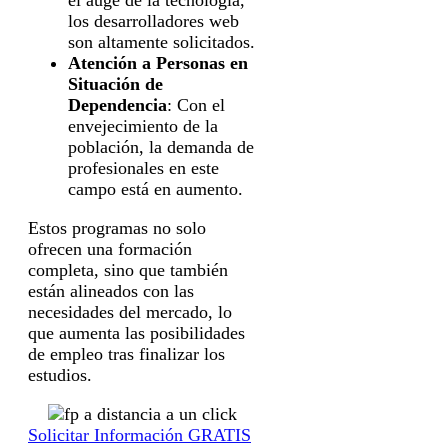
los desarrolladores web
son altamente solicitados.
Atención a Personas en
Situación de
Dependencia
: Con el
envejecimiento de la
población, la demanda de
profesionales en este
campo está en aumento.
Estos programas no solo
ofrecen una formación
completa, sino que también
están alineados con las
necesidades del mercado, lo
que aumenta las posibilidades
de empleo tras finalizar los
estudios.
Solicitar Información GRATIS