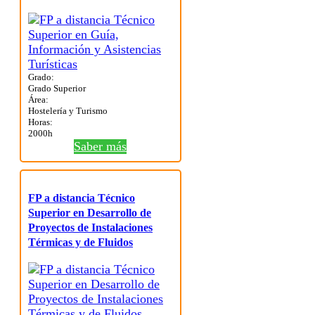
Grado:
Grado Superior
Área:
Hostelería y Turismo
Horas:
2000h
Saber más
FP a distancia Técnico
Superior en Desarrollo de
Proyectos de Instalaciones
Térmicas y de Fluidos