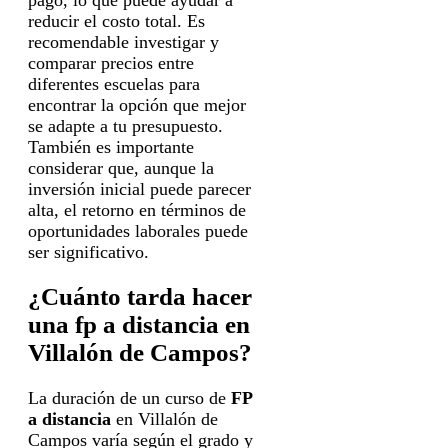
reducir el costo total. Es
recomendable investigar y
comparar precios entre
diferentes escuelas para
encontrar la opción que mejor
se adapte a tu presupuesto.
También es importante
considerar que, aunque la
inversión inicial puede parecer
alta, el retorno en términos de
oportunidades laborales puede
ser significativo.
¿Cuánto tarda hacer
una fp a distancia en
Villalón de Campos?
La duración de un curso de
FP
a distancia
en Villalón de
Campos varía según el grado y