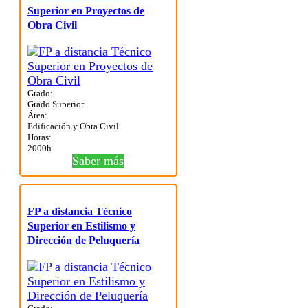
Superior en Proyectos de
Obra Civil
Grado:
Grado Superior
Área:
Edificación y Obra Civil
Horas:
2000h
Saber más
FP a distancia Técnico
Superior en Estilismo y
Dirección de Peluquería