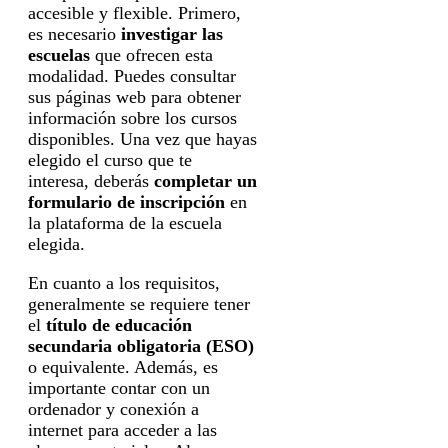
accesible y flexible. Primero,
es necesario
investigar las
escuelas
que ofrecen esta
modalidad. Puedes consultar
sus páginas web para obtener
información sobre los cursos
disponibles. Una vez que hayas
elegido el curso que te
interesa, deberás
completar un
formulario de inscripción
en
la plataforma de la escuela
elegida.
En cuanto a los requisitos,
generalmente se requiere tener
el
título de educación
secundaria obligatoria (ESO)
o equivalente. Además, es
importante contar con un
ordenador y conexión a
internet para acceder a las