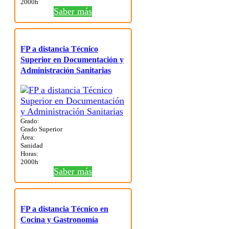
2000h
Saber más
FP a distancia Técnico
Superior en Documentación y
Administración Sanitarias
Grado:
Grado Superior
Área:
Sanidad
Horas:
2000h
Saber más
FP a distancia Técnico en
Cocina y Gastronomía