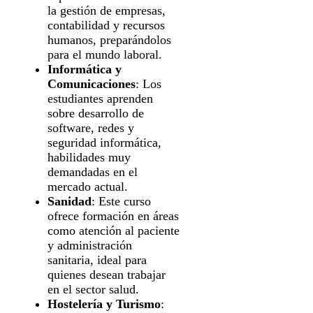
la gestión de empresas,
contabilidad y recursos
humanos, preparándolos
para el mundo laboral.
Informática y
Comunicaciones
: Los
estudiantes aprenden
sobre desarrollo de
software, redes y
seguridad informática,
habilidades muy
demandadas en el
mercado actual.
Sanidad
: Este curso
ofrece formación en áreas
como atención al paciente
y administración
sanitaria, ideal para
quienes desean trabajar
en el sector salud.
Hostelería y Turismo
: