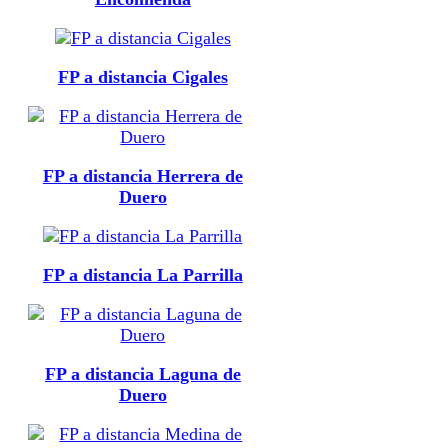
FP a distancia Cigales
FP a distancia Herrera de
Duero
FP a distancia La Parrilla
FP a distancia Laguna de
Duero