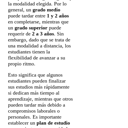
la modalidad elegida. Por lo
general, un
grado medio
puede tardar entre
1 y 2 años
en completarse, mientras que
un
grado superior
puede
requerir de
2 a 3 años
. Sin
embargo, dado que se trata de
una modalidad a distancia, los
estudiantes tienen la
flexibilidad de avanzar a su
propio ritmo.
Esto significa que algunos
estudiantes pueden finalizar
sus estudios más rápidamente
si dedican más tiempo al
aprendizaje, mientras que otros
pueden tardar más debido a
compromisos laborales o
personales. Es importante
establecer un
plan de estudio