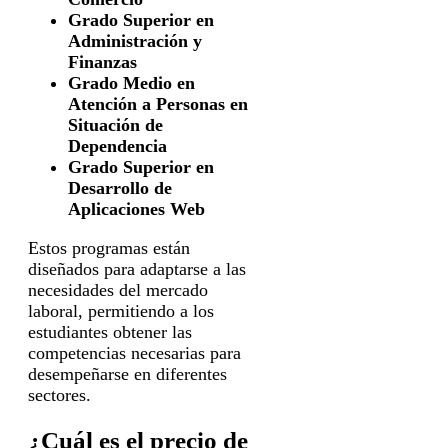
Grado Superior en
Administración y
Finanzas
Grado Medio en
Atención a Personas en
Situación de
Dependencia
Grado Superior en
Desarrollo de
Aplicaciones Web
Estos programas están
diseñados para adaptarse a las
necesidades del mercado
laboral, permitiendo a los
estudiantes obtener las
competencias necesarias para
desempeñarse en diferentes
sectores.
¿Cuál es el precio de