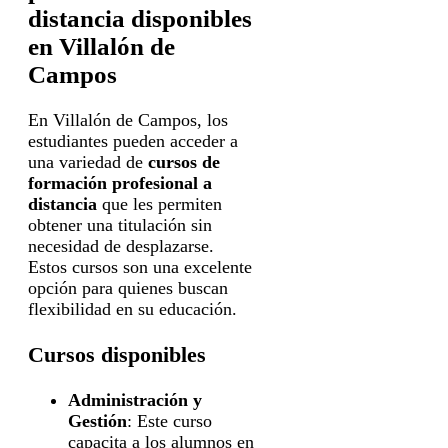
distancia disponibles
en Villalón de
Campos
En Villalón de Campos, los
estudiantes pueden acceder a
una variedad de
cursos de
formación profesional a
distancia
que les permiten
obtener una titulación sin
necesidad de desplazarse.
Estos cursos son una excelente
opción para quienes buscan
flexibilidad en su educación.
Cursos disponibles
Administración y
Gestión
: Este curso
capacita a los alumnos en