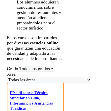
Los alumnos adquieren
conocimientos sobre
gestión de restaurantes y
atención al cliente,
preparándolos para el
sector turístico.
Estos cursos son impartidos
por diversas
escuelas online
que garantizan una educación
de calidad y adaptada a las
necesidades de los estudiantes.
Grado
Área
FP a distancia Técnico
Superior en Guía,
Información y Asistencias
Turísticas