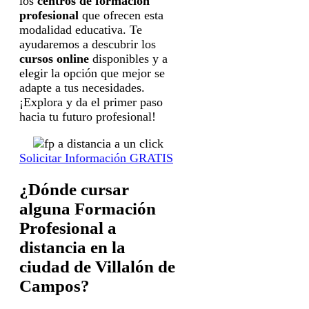
los
centros de formación
profesional
que ofrecen esta
modalidad educativa. Te
ayudaremos a descubrir los
cursos online
disponibles y a
elegir la opción que mejor se
adapte a tus necesidades.
¡Explora y da el primer paso
hacia tu futuro profesional!
Solicitar Información GRATIS
¿Dónde cursar
alguna Formación
Profesional a
distancia en la
ciudad de Villalón de
Campos?