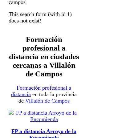
This search form (with id 1)
does not exist!
Formación
profesional a
distancia en ciudades
cercanas a Villalón
de Campos
Formación profesional a
distancia
en toda la provincia
de
Villalón de Campos
FP a distancia Arroyo de la
Encomienda