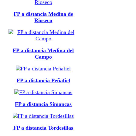
FP a distancia Medina de
Rioseco
FP a distancia Medina del
Campo
FP a distancia Peñafiel
FP a distancia Simancas
FP a distancia Tordesillas