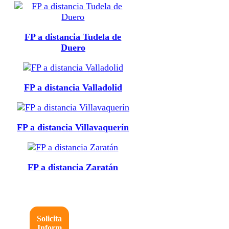
FP a distancia Tudela de
Duero
FP a distancia Valladolid
FP a distancia Villavaquerín
FP a distancia Zaratán
Solicita
Inform