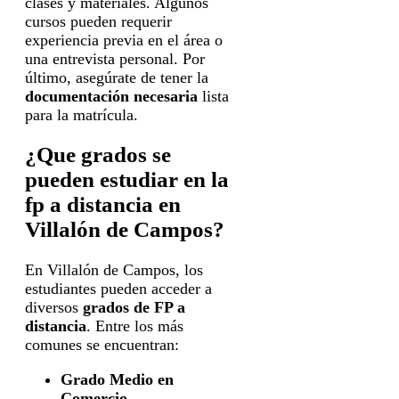
clases y materiales. Algunos
cursos pueden requerir
experiencia previa en el área o
una entrevista personal. Por
último, asegúrate de tener la
documentación necesaria
lista
para la matrícula.
¿Que grados se
pueden estudiar en la
fp a distancia en
Villalón de Campos?
En Villalón de Campos, los
estudiantes pueden acceder a
diversos
grados de FP a
distancia
. Entre los más
comunes se encuentran:
Grado Medio en
Comercio