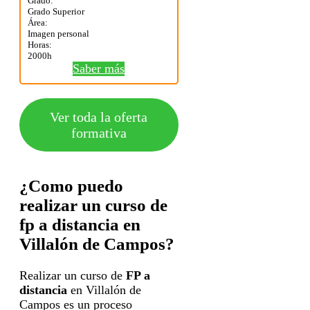
Grado:
Grado Superior
Área:
Imagen personal
Horas:
2000h
Saber más
Ver toda la oferta
formativa
¿Como puedo
realizar un curso de
fp a distancia en
Villalón de Campos?
Realizar un curso de
FP a
distancia
en Villalón de
Campos es un proceso