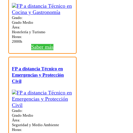
Grado:
Grado Medio
Área:
Hostelería y Turismo
Horas:
2000h
Saber más
FP a distancia Técnico en
Emergencias y Protección
Civil
Grado:
Grado Medio
Área:
Seguridad y Medio Ambiente
Horas: