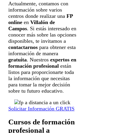
Actualmente, contamos con
información sobre varios
centros donde realizar una
FP
online
en
Villalón de
Campos
. Si estás interesado en
conocer más sobre las opciones
disponibles, te invitamos a
contactarnos
para obtener esta
información de manera
gratuita
. Nuestros
expertos en
formación profesional
están
listos para proporcionarte toda
la información que necesitas
para tomar la mejor decisión
sobre tu futuro educativo.
Solicitar Información GRATIS
Cursos de formación
profesional a