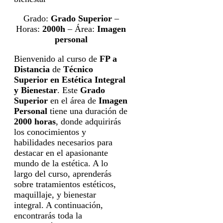
Grado:
Grado Superior
–
Horas:
2000h
– Área:
Imagen
personal
Bienvenido al curso de
FP a
Distancia
de
Técnico
Superior en Estética Integral
y Bienestar
. Este
Grado
Superior
en el área de
Imagen
Personal
tiene una duración de
2000 horas
, donde adquirirás
los conocimientos y
habilidades necesarios para
destacar en el apasionante
mundo de la estética. A lo
largo del curso, aprenderás
sobre tratamientos estéticos,
maquillaje, y bienestar
integral. A continuación,
encontrarás toda la