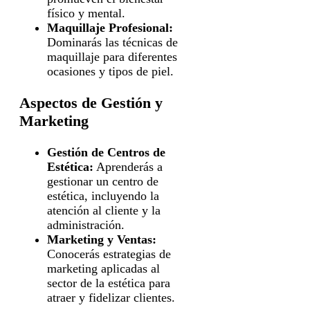
físico y mental.
Maquillaje Profesional:
Dominarás las técnicas de
maquillaje para diferentes
ocasiones y tipos de piel.
Aspectos de Gestión y
Marketing
Gestión de Centros de
Estética:
Aprenderás a
gestionar un centro de
estética, incluyendo la
atención al cliente y la
administración.
Marketing y Ventas:
Conocerás estrategias de
marketing aplicadas al
sector de la estética para
atraer y fidelizar clientes.