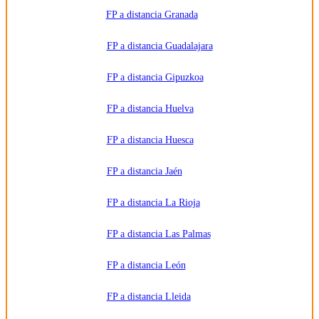
FP a distancia Granada
FP a distancia Guadalajara
FP a distancia Gipuzkoa
FP a distancia Huelva
FP a distancia Huesca
FP a distancia Jaén
FP a distancia La Rioja
FP a distancia Las Palmas
FP a distancia León
FP a distancia Lleida