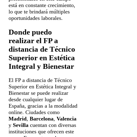
está en constante crecimiento,
lo que te brindará múltiples
oportunidades laborales.
Donde puedo
realizar el FP a
distancia de Técnico
Superior en Estética
Integral y Bienestar
El FP a distancia de Técnico
Superior en Estética Integral y
Bienestar se puede realizar
desde cualquier lugar de
España, gracias a la modalidad
online. Ciudades como
Madrid
,
Barcelona
,
Valencia
y
Sevilla
cuentan con diversas
instituciones que ofrecen este