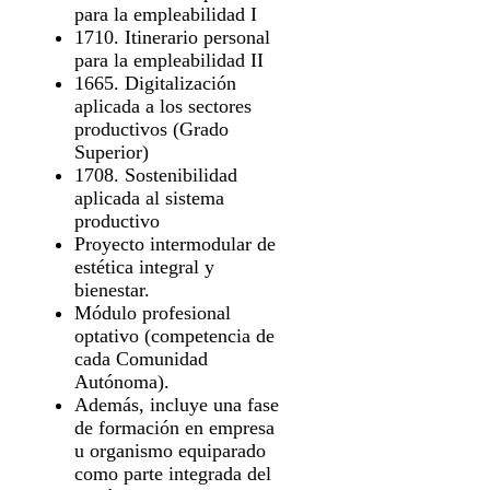
para la empleabilidad I
1710. Itinerario personal
para la empleabilidad II
1665. Digitalización
aplicada a los sectores
productivos (Grado
Superior)
1708. Sostenibilidad
aplicada al sistema
productivo
Proyecto intermodular de
estética integral y
bienestar.
Módulo profesional
optativo (competencia de
cada Comunidad
Autónoma).
Además, incluye una fase
de formación en empresa
u organismo equiparado
como parte integrada del