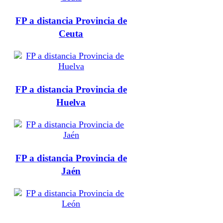
FP a distancia Provincia de
Ceuta
FP a distancia Provincia de
Huelva
FP a distancia Provincia de
Jaén