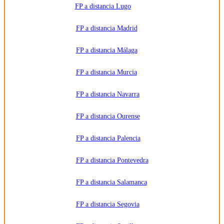
FP a distancia Lugo
FP a distancia Madrid
FP a distancia Málaga
FP a distancia Murcia
FP a distancia Navarra
FP a distancia Ourense
FP a distancia Palencia
FP a distancia Pontevedra
FP a distancia Salamanca
FP a distancia Segovia