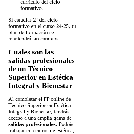
currículo del ciclo
formativo.
Si estudias 2º del ciclo
formativo en el curso 24-25, tu
plan de formación se
mantendrá sin cambios.
Cuales son las
salidas profesionales
de un Técnico
Superior en Estética
Integral y Bienestar
Al completar el FP online de
Técnico Superior en Estética
Integral y Bienestar, tendrás
acceso a una amplia gama de
salidas profesionales
. Podrás
trabajar en centros de estética,