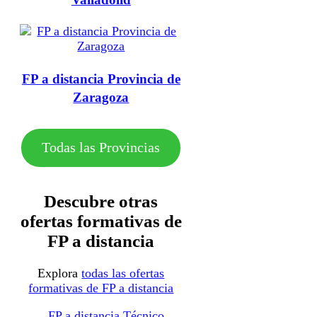
FP a distancia Provincia de
Zaragoza
Todas las Provincias
Descubre otras
ofertas formativas de
FP a distancia
Explora
todas las ofertas
formativas de FP a distancia
FP a distancia Técnico