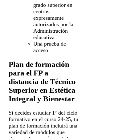
grado superior en
centros
expresamente
autorizados por la
Administración
educativa
Una prueba de
acceso
Plan de formación
para el FP a
distancia de Técnico
Superior en Estética
Integral y Bienestar
Si decides estudiar 1º del ciclo
formativo en el curso 24-25, tu
plan de formación incluirá una
variedad de módulos que