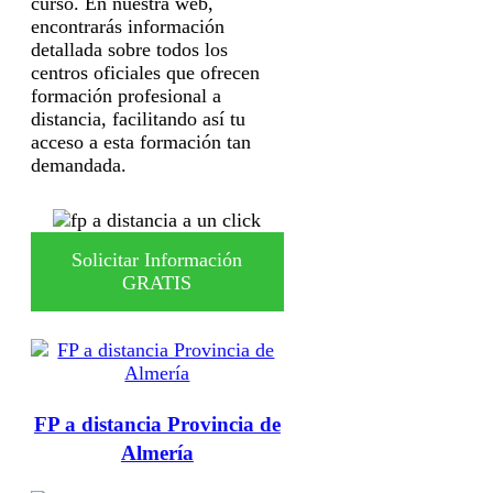
curso. En nuestra web,
encontrarás información
detallada sobre todos los
centros oficiales que ofrecen
formación profesional a
distancia, facilitando así tu
acceso a esta formación tan
demandada.
Solicitar Información
GRATIS
FP a distancia Provincia de
Almería