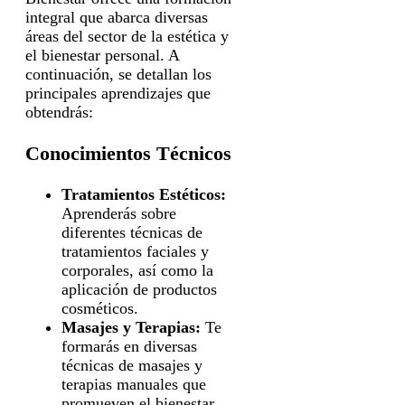
integral que abarca diversas
áreas del sector de la estética y
el bienestar personal. A
continuación, se detallan los
principales aprendizajes que
obtendrás:
Conocimientos Técnicos
Tratamientos Estéticos:
Aprenderás sobre
diferentes técnicas de
tratamientos faciales y
corporales, así como la
aplicación de productos
cosméticos.
Masajes y Terapias:
Te
formarás en diversas
técnicas de masajes y
terapias manuales que
promueven el bienestar