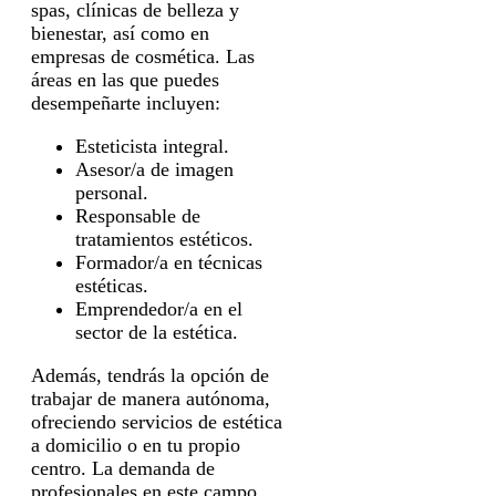
spas, clínicas de belleza y
bienestar, así como en
empresas de cosmética. Las
áreas en las que puedes
desempeñarte incluyen:
Esteticista integral.
Asesor/a de imagen
personal.
Responsable de
tratamientos estéticos.
Formador/a en técnicas
estéticas.
Emprendedor/a en el
sector de la estética.
Además, tendrás la opción de
trabajar de manera autónoma,
ofreciendo servicios de estética
a domicilio o en tu propio
centro. La demanda de
profesionales en este campo