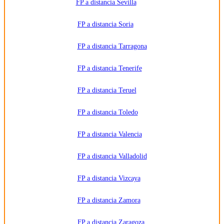
FP a distancia Sevilla
FP a distancia Soria
FP a distancia Tarragona
FP a distancia Tenerife
FP a distancia Teruel
FP a distancia Toledo
FP a distancia Valencia
FP a distancia Valladolid
FP a distancia Vizcaya
FP a distancia Zamora
FP a distancia Zaragoza