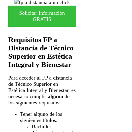
Solicitar Información
GRATIS
Requisitos FP a
Distancia de Técnico
Superior en Estética
Integral y Bienestar
Para acceder al FP a distancia
de Técnico Superior en
Estética Integral y Bienestar, es
necesario cumplir
alguno
de
los siguientes requisitos:
Tener alguno de los
siguientes títulos:
Bachiller