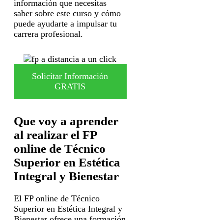
información que necesitas
saber sobre este curso y cómo
puede ayudarte a impulsar tu
carrera profesional.
Solicitar Información
GRATIS
Que voy a aprender
al realizar el FP
online de Técnico
Superior en Estética
Integral y Bienestar
El FP online de Técnico
Superior en Estética Integral y
Bienestar ofrece una formación