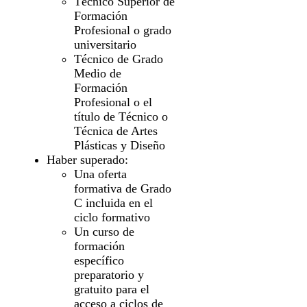
Técnico Superior de
Formación
Profesional o grado
universitario
Técnico de Grado
Medio de
Formación
Profesional o el
título de Técnico o
Técnica de Artes
Plásticas y Diseño
Haber superado:
Una oferta
formativa de Grado
C incluida en el
ciclo formativo
Un curso de
formación
específico
preparatorio y
gratuito para el
acceso a ciclos de