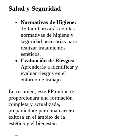
Salud y Seguridad
Normativas de Higiene:
Te familiarizarás con las
normativas de higiene y
seguridad necesarias para
realizar tratamientos
estéticos.
Evaluación de Riesgos:
Aprenderás a identificar y
evaluar riesgos en el
entorno de trabajo.
En resumen, este FP online te
proporcionará una formación
completa y actualizada,
preparándote para una carrera
exitosa en el ámbito de la
estética y el bienestar.