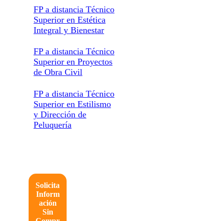
FP a distancia Técnico
Superior en Estética
Integral y Bienestar
FP a distancia Técnico
Superior en Proyectos
de Obra Civil
FP a distancia Técnico
Superior en Estilismo
y Dirección de
Peluquería
Solicita
Inform
ación
Sin
Compr