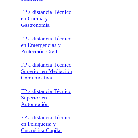
FP a distancia Técnico
en Cocina y
Gastronomía
FP a distancia Técnico
en Emergencias y
Protección Civil
FP a distancia Técnico
Superior en Mediación
Comunicativa
FP a distancia Técnico
Superior en
Automoción
FP a distancia Técnico
en Peluquería y
Cosmética Capilar