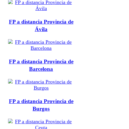
FP a distancia Provincia de
Ávila
FP a distancia Provincia de
Barcelona
FP a distancia Provincia de
Burgos