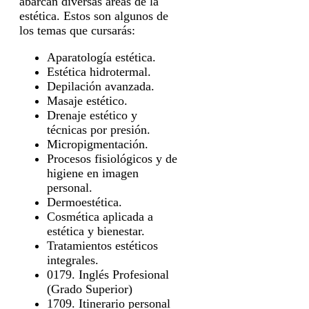
abarcan diversas áreas de la
estética. Estos son algunos de
los temas que cursarás:
Aparatología estética.
Estética hidrotermal.
Depilación avanzada.
Masaje estético.
Drenaje estético y
técnicas por presión.
Micropigmentación.
Procesos fisiológicos y de
higiene en imagen
personal.
Dermoestética.
Cosmética aplicada a
estética y bienestar.
Tratamientos estéticos
integrales.
0179. Inglés Profesional
(Grado Superior)
1709. Itinerario personal