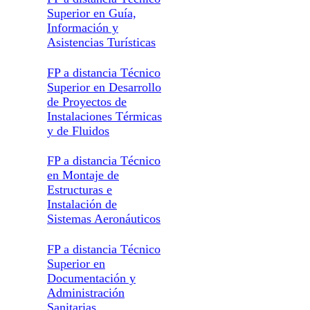
Superior en Guía,
Información y
Asistencias Turísticas
FP a distancia Técnico
Superior en Desarrollo
de Proyectos de
Instalaciones Térmicas
y de Fluidos
FP a distancia Técnico
en Montaje de
Estructuras e
Instalación de
Sistemas Aeronáuticos
FP a distancia Técnico
Superior en
Documentación y
Administración
Sanitarias