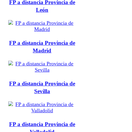
FP a distancia Provincia de
León
FP a distancia Provincia de
Madrid
FP a distancia Provincia de
Sevilla
FP a distancia Provincia de
Valladolid