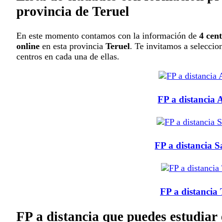
provincia de Teruel
En este momento contamos con la información de
4 cen
online
en esta provincia
Teruel
. Te invitamos a seleccio
centros en cada una de ellas.
FP a distancia 
FP a distancia S
FP a distancia 
FP a distancia que puedes estudiar 