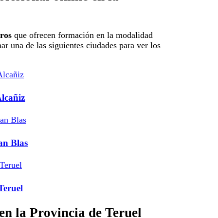
tros
que ofrecen formación en la modalidad
nar una de las siguientes ciudades para ver los
Alcañiz
an Blas
Teruel
en la Provincia de Teruel