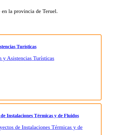
 en la provincia de Teruel.
tencias Turísticas
 de Instalaciones Térmicas y de Fluidos