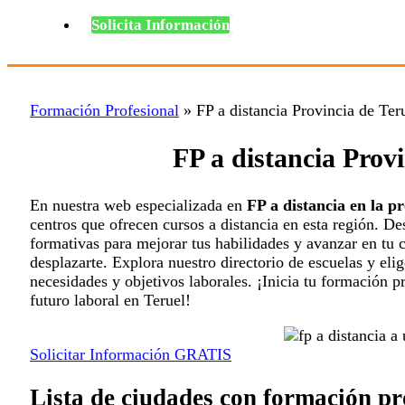
Solicita Información
Formación Profesional
»
FP a distancia Provincia de Ter
FP a distancia Provi
En nuestra web especializada en
FP a distancia en la p
centros que ofrecen cursos a distancia en esta región. D
formativas para mejorar tus habilidades y avanzar en tu c
desplazarte. Explora nuestro directorio de escuelas y eli
necesidades y objetivos laborales. ¡Inicia tu formación 
futuro laboral en Teruel!
Solicitar Información GRATIS
Lista de ciudades con formación pro