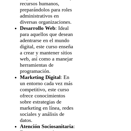
recursos humanos,
preparándolos para roles
administrativos en
diversas organizaciones.
Desarrollo Web
: Ideal
para aquellos que desean
adentrarse en el mundo
digital, este curso enseña
a crear y mantener sitios
web, así como a manejar
herramientas de
programación.
Marketing Digital
: En
un entorno cada vez más
competitivo, este curso
ofrece conocimientos
sobre estrategias de
marketing en línea, redes
sociales y análisis de
datos.
Atención Sociosanitaria
: