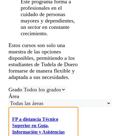
Este programa forma a
profesionales en el
cuidado de personas
mayores y dependientes,
un sector en constante
crecimiento.
Estos cursos son solo una
muestra de las opciones
disponibles, permitiendo a los
estudiantes de Tudela de Duero
formarse de manera flexible y
adaptada a sus necesidades.
Grado
Área
FP a distancia Técnico
Superior en Guía,
Información y Asistencias