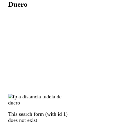
Duero
This search form (with id 1)
does not exist!