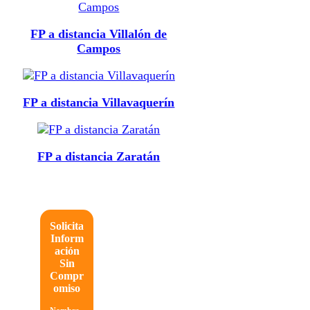
FP a distancia Villalón de
Campos
FP a distancia Villavaquerín
FP a distancia Zaratán
Solicita
Inform
ación
Sin
Compr
omiso