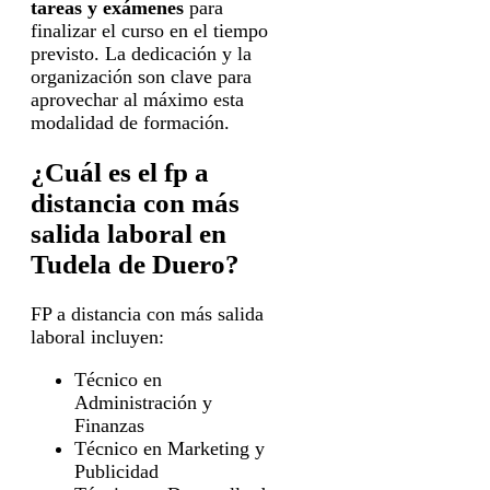
tareas y exámenes
para
finalizar el curso en el tiempo
previsto. La dedicación y la
organización son clave para
aprovechar al máximo esta
modalidad de formación.
¿Cuál es el fp a
distancia con más
salida laboral en
Tudela de Duero?
FP a distancia con más salida
laboral incluyen:
Técnico en
Administración y
Finanzas
Técnico en Marketing y
Publicidad