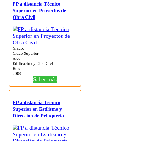
FP a distancia Técnico
Superior en Proyectos de
Obra Civil
Grado:
Grado Superior
Área:
Edificación y Obra Civil
Horas:
2000h
Saber más
FP a distancia Técnico
Superior en Estilismo y
Dirección de Peluquería