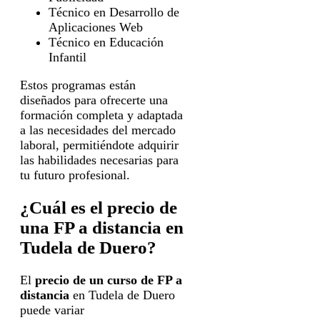
Técnico en Desarrollo de
Aplicaciones Web
Técnico en Educación
Infantil
Estos programas están
diseñados para ofrecerte una
formación completa y adaptada
a las necesidades del mercado
laboral, permitiéndote adquirir
las habilidades necesarias para
tu futuro profesional.
¿Cuál es el precio de
una FP a distancia en
Tudela de Duero?
El
precio de un curso de FP a
distancia
en Tudela de Duero
puede variar