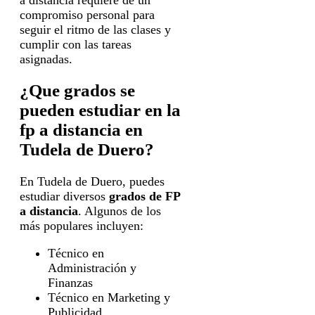
compromiso personal para
seguir el ritmo de las clases y
cumplir con las tareas
asignadas.
¿Que grados se
pueden estudiar en la
fp a distancia en
Tudela de Duero?
En Tudela de Duero, puedes
estudiar diversos
grados de FP
a distancia
. Algunos de los
más populares incluyen:
Técnico en
Administración y
Finanzas
Técnico en Marketing y
Publicidad