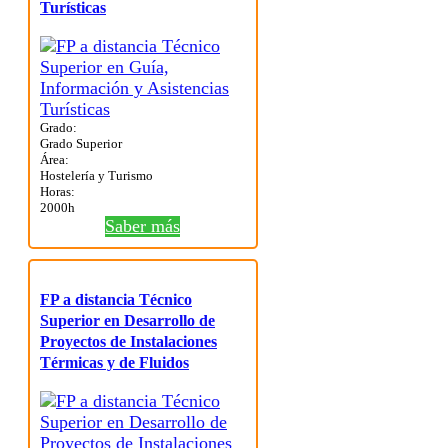
Turísticas
Grado:
Grado Superior
Área:
Hostelería y Turismo
Horas:
2000h
Saber más
FP a distancia Técnico
Superior en Desarrollo de
Proyectos de Instalaciones
Térmicas y de Fluidos