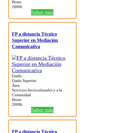
Horas:
2000h
Saber más
FP a distancia Técnico
Superior en Mediación
Comunicativa
Grado:
Grado Superior
Área:
Servicios Socioculturales y a la
Comunidad
Horas:
2000h
Saber más
FP a distancia Técnico