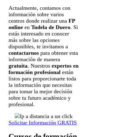
Actualmente, contamos con
información sobre varios
centros donde realizar una
FP
online
en
Tudela de Duero
. Si
estás interesado en conocer
más sobre las opciones
disponibles, te invitamos a
contactarnos
para obtener esta
información de manera
gratuita
. Nuestros
expertos en
formación profesional
están
listos para proporcionarte toda
la información que necesitas
para tomar la mejor decisión
sobre tu futuro académico y
profesional.
Solicitar Información GRATIS
Cursos de formación