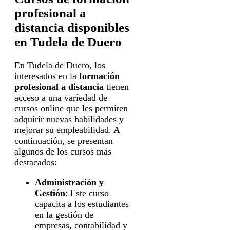
profesional a
distancia disponibles
en Tudela de Duero
En Tudela de Duero, los
interesados en la
formación
profesional a distancia
tienen
acceso a una variedad de
cursos online que les permiten
adquirir nuevas habilidades y
mejorar su empleabilidad. A
continuación, se presentan
algunos de los cursos más
destacados:
Administración y
Gestión
: Este curso
capacita a los estudiantes
en la gestión de
empresas, contabilidad y