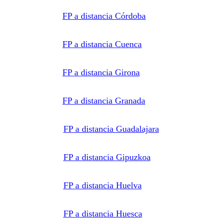
FP a distancia Córdoba
FP a distancia Cuenca
FP a distancia Girona
FP a distancia Granada
FP a distancia Guadalajara
FP a distancia Gipuzkoa
FP a distancia Huelva
FP a distancia Huesca