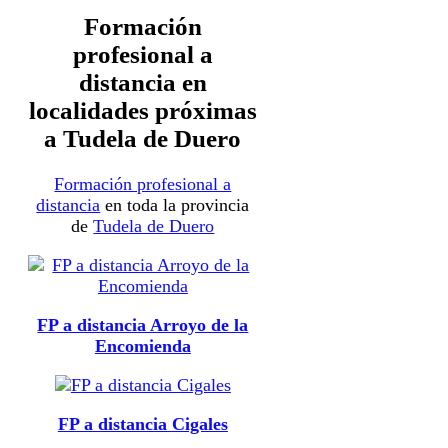
Formación
profesional a
distancia en
localidades próximas
a Tudela de Duero
Formación profesional a
distancia
en toda la provincia
de
Tudela de Duero
FP a distancia Arroyo de la
Encomienda
FP a distancia Cigales