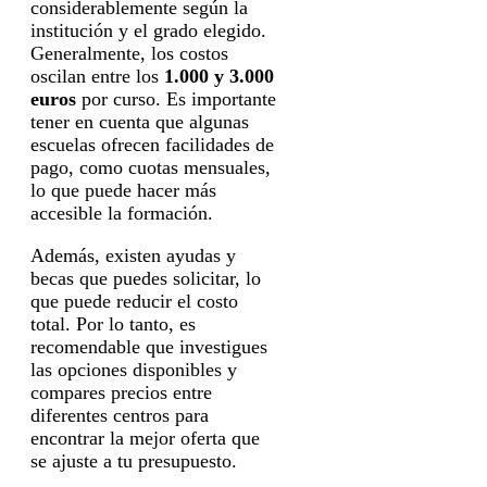
considerablemente según la
institución y el grado elegido.
Generalmente, los costos
oscilan entre los
1.000 y 3.000
euros
por curso. Es importante
tener en cuenta que algunas
escuelas ofrecen facilidades de
pago, como cuotas mensuales,
lo que puede hacer más
accesible la formación.
Además, existen ayudas y
becas que puedes solicitar, lo
que puede reducir el costo
total. Por lo tanto, es
recomendable que investigues
las opciones disponibles y
compares precios entre
diferentes centros para
encontrar la mejor oferta que
se ajuste a tu presupuesto.