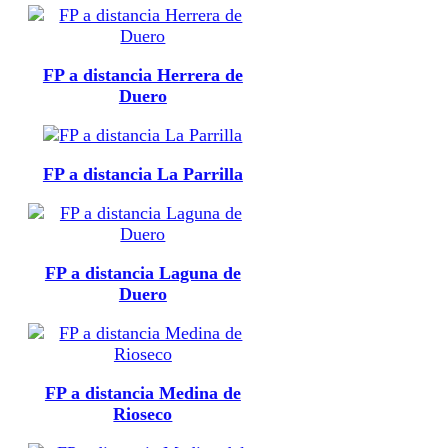
FP a distancia Herrera de
Duero
FP a distancia La Parrilla
FP a distancia Laguna de
Duero
FP a distancia Medina de
Rioseco