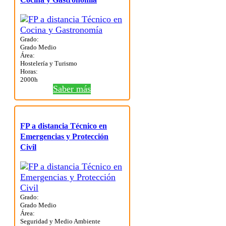
Grado:
Grado Medio
Área:
Hostelería y Turismo
Horas:
2000h
Saber más
FP a distancia Técnico en
Emergencias y Protección
Civil
Grado:
Grado Medio
Área:
Seguridad y Medio Ambiente