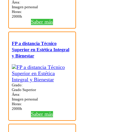
Área:
Imagen personal
Horas:
2000h
Saber más
FP a distancia Técnico
Superior en Estética Integral
y Bienestar
Grado:
Grado Superior
Área:
Imagen personal
Horas:
2000h
Saber más