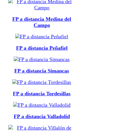
FP a distancia Medina del
Campo
FP a distancia Peñafiel
FP a distancia Simancas
FP a distancia Tordesillas
FP a distancia Valladolid