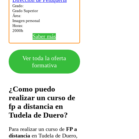
Grado:
Grado Superior
Área:
Imagen personal
Horas:
2000h
Saber más
Ver toda la oferta
formativa
¿Como puedo
realizar un curso de
fp a distancia en
Tudela de Duero?
Para realizar un curso de
FP a
distancia
en Tudela de Duero,