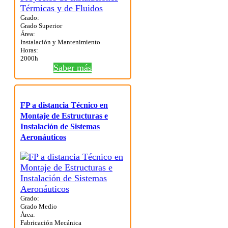
Grado:
Grado Superior
Área:
Instalación y Mantenimiento
Horas:
2000h
Saber más
FP a distancia Técnico en
Montaje de Estructuras e
Instalación de Sistemas
Aeronáuticos
Grado:
Grado Medio
Área:
Fabricación Mecánica