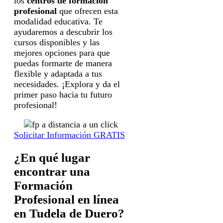
los
centros de formación
profesional
que ofrecen esta
modalidad educativa. Te
ayudaremos a descubrir los
cursos disponibles y las
mejores opciones para que
puedas formarte de manera
flexible y adaptada a tus
necesidades. ¡Explora y da el
primer paso hacia tu futuro
profesional!
Solicitar Información GRATIS
¿En qué lugar
encontrar una
Formación
Profesional en línea
en Tudela de Duero?