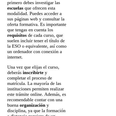
primero debes investigar las
escuelas
que ofrecen esta
modalidad. Puedes acceder a
sus páginas web y consultar la
oferta formativa. Es importante
que tengas en cuenta los
requisitos
de cada curso, que
suelen incluir tener el título de
la ESO o equivalente, así como
un ordenador con conexión a
internet.
Una vez que elijas el curso,
deberás
inscribirte
y
completar el proceso de
matrícula. La mayoría de las
instituciones permiten realizar
este trámite online. Además, es
recomendable contar con una
buena
organización
y
disciplina, ya que la formación
a distancia requiere de un