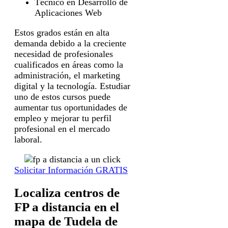
Técnico en Desarrollo de
Aplicaciones Web
Estos grados están en alta
demanda debido a la creciente
necesidad de profesionales
cualificados en áreas como la
administración, el marketing
digital y la tecnología. Estudiar
uno de estos cursos puede
aumentar tus oportunidades de
empleo y mejorar tu perfil
profesional en el mercado
laboral.
Solicitar Información GRATIS
Localiza centros de
FP a distancia en el
mapa de Tudela de