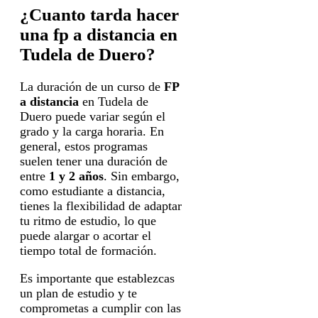
¿Cuanto tarda hacer
una fp a distancia en
Tudela de Duero?
La duración de un curso de
FP
a distancia
en Tudela de
Duero puede variar según el
grado y la carga horaria. En
general, estos programas
suelen tener una duración de
entre
1 y 2 años
. Sin embargo,
como estudiante a distancia,
tienes la flexibilidad de adaptar
tu ritmo de estudio, lo que
puede alargar o acortar el
tiempo total de formación.
Es importante que establezcas
un plan de estudio y te
comprometas a cumplir con las