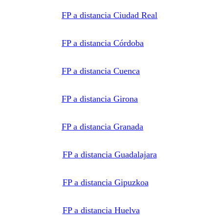
FP a distancia Ciudad Real
FP a distancia Córdoba
FP a distancia Cuenca
FP a distancia Girona
FP a distancia Granada
FP a distancia Guadalajara
FP a distancia Gipuzkoa
FP a distancia Huelva