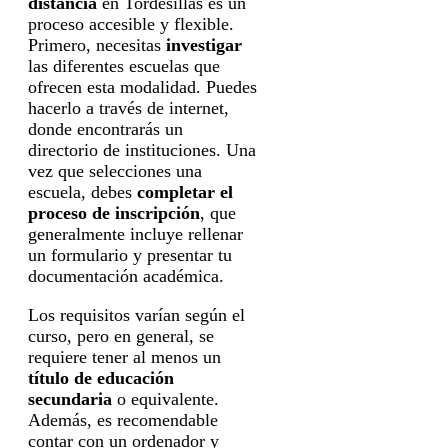
distancia
en Tordesillas es un
proceso accesible y flexible.
Primero, necesitas
investigar
las diferentes escuelas que
ofrecen esta modalidad. Puedes
hacerlo a través de internet,
donde encontrarás un
directorio de instituciones. Una
vez que selecciones una
escuela, debes
completar el
proceso de inscripción
, que
generalmente incluye rellenar
un formulario y presentar tu
documentación académica.
Los requisitos varían según el
curso, pero en general, se
requiere tener al menos un
título de educación
secundaria
o equivalente.
Además, es recomendable
contar con un ordenador y