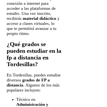
conexión a internet para
acceder a las plataformas de
estudio. Una vez inscrito,
recibirás
material didáctico
y
acceso a clases virtuales, lo
que te permitirá avanzar a tu
propio ritmo.
¿Qué grados se
pueden estudiar en la
fp a distancia en
Tordesillas?
En Tordesillas, puedes estudiar
diversos
grados de FP a
distancia
. Algunos de los más
populares incluyen:
Técnico en
Administración y