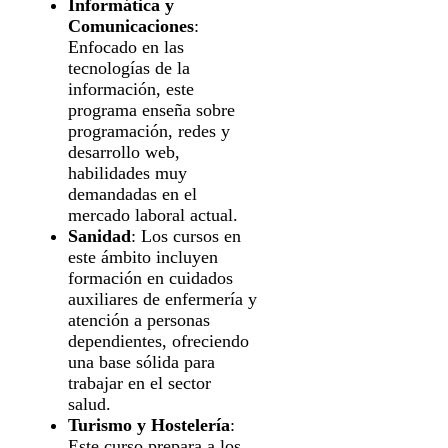
Informática y
Comunicaciones
:
Enfocado en las
tecnologías de la
información, este
programa enseña sobre
programación, redes y
desarrollo web,
habilidades muy
demandadas en el
mercado laboral actual.
Sanidad
: Los cursos en
este ámbito incluyen
formación en cuidados
auxiliares de enfermería y
atención a personas
dependientes, ofreciendo
una base sólida para
trabajar en el sector
salud.
Turismo y Hostelería
:
Este curso prepara a los