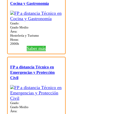
Cocina y Gastronomía
Grado:
Grado Medio
Área:
Hostelería y Turismo
Horas:
2000h
Saber más
FP a distancia Técnico en
Emergencias y Protección
Civil
Grado:
Grado Medio
Área: