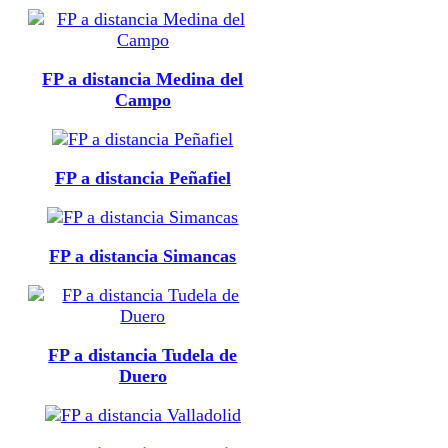
FP a distancia Medina del
Campo
FP a distancia Peñafiel
FP a distancia Simancas
FP a distancia Tudela de
Duero