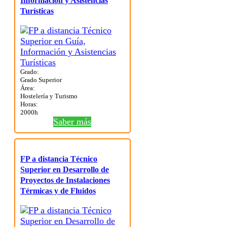
Información y Asistencias
Turísticas
Grado:
Grado Superior
Área:
Hostelería y Turismo
Horas:
2000h
Saber más
FP a distancia Técnico
Superior en Desarrollo de
Proyectos de Instalaciones
Térmicas y de Fluidos