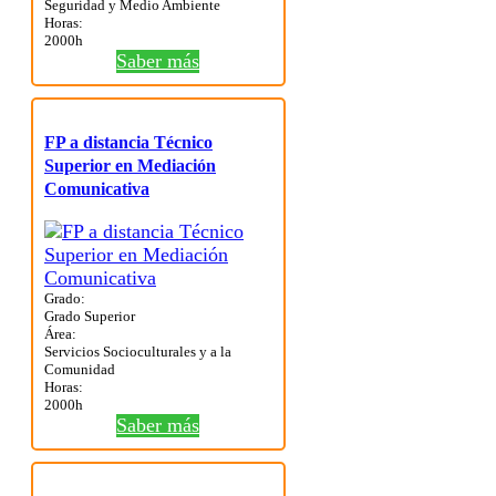
Seguridad y Medio Ambiente
Horas:
2000h
Saber más
FP a distancia Técnico
Superior en Mediación
Comunicativa
Grado:
Grado Superior
Área:
Servicios Socioculturales y a la
Comunidad
Horas:
2000h
Saber más