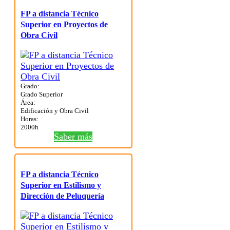
FP a distancia Técnico
Superior en Proyectos de
Obra Civil
Grado:
Grado Superior
Área:
Edificación y Obra Civil
Horas:
2000h
Saber más
FP a distancia Técnico
Superior en Estilismo y
Dirección de Peluquería