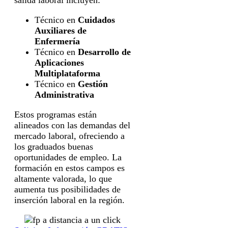
Técnico en
Cuidados
Auxiliares de
Enfermería
Técnico en
Desarrollo de
Aplicaciones
Multiplataforma
Técnico en
Gestión
Administrativa
Estos programas están
alineados con las demandas del
mercado laboral, ofreciendo a
los graduados buenas
oportunidades de empleo. La
formación en estos campos es
altamente valorada, lo que
aumenta tus posibilidades de
inserción laboral en la región.