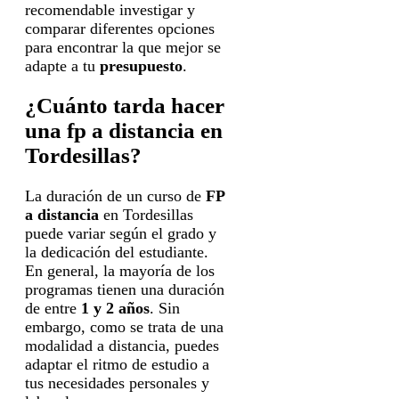
recomendable investigar y
comparar diferentes opciones
para encontrar la que mejor se
adapte a tu
presupuesto
.
¿Cuánto tarda hacer
una fp a distancia en
Tordesillas?
La duración de un curso de
FP
a distancia
en Tordesillas
puede variar según el grado y
la dedicación del estudiante.
En general, la mayoría de los
programas tienen una duración
de entre
1 y 2 años
. Sin
embargo, como se trata de una
modalidad a distancia, puedes
adaptar el ritmo de estudio a
tus necesidades personales y