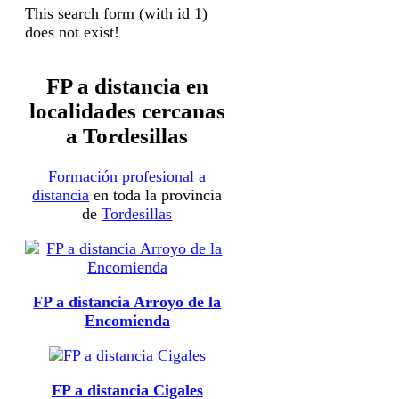
This search form (with id 1)
does not exist!
FP a distancia en
localidades cercanas
a Tordesillas
Formación profesional a
distancia
en toda la provincia
de
Tordesillas
FP a distancia Arroyo de la
Encomienda
FP a distancia Cigales