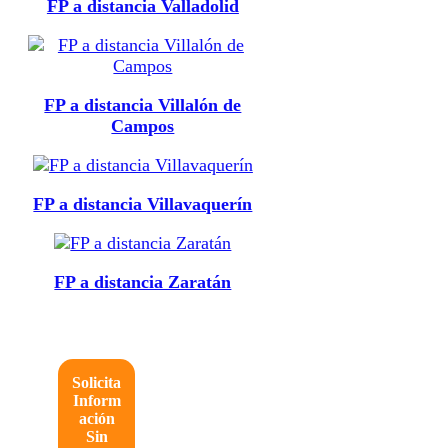
FP a distancia Valladolid
FP a distancia Villalón de
Campos
FP a distancia Villavaquerín
FP a distancia Zaratán
Solicita
Inform
ación
Sin