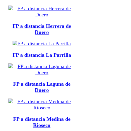
FP a distancia Herrera de
Duero
FP a distancia La Parrilla
FP a distancia Laguna de
Duero
FP a distancia Medina de
Rioseco