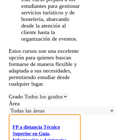
estudiantes para gestionar
servicios turísticos y de
hostelería, abarcando
desde la atención al
cliente hasta la
organización de eventos.
Estos cursos son una excelente
opción para quienes buscan
formarse de manera flexible y
adaptada a sus necesidades,
permitiendo estudiar desde
cualquier lugar.
Grado
Área
FP a distancia Técnico
Superior en Guía,