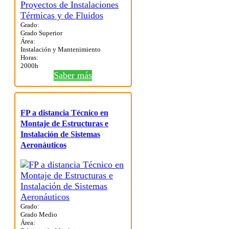
Grado:
Grado Superior
Área:
Instalación y Mantenimiento
Horas:
2000h
Saber más
FP a distancia Técnico en
Montaje de Estructuras e
Instalación de Sistemas
Aeronáuticos
Grado:
Grado Medio
Área: