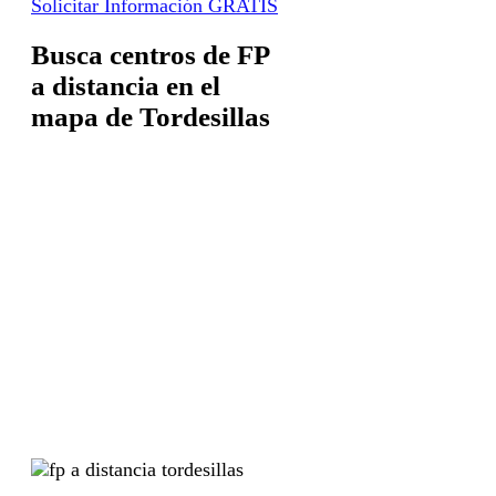
Solicitar Información GRATIS
Busca centros de FP
a distancia en el
mapa de Tordesillas