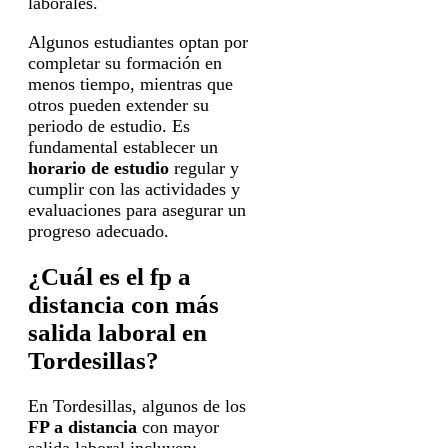
laborales.
Algunos estudiantes optan por
completar su formación en
menos tiempo, mientras que
otros pueden extender su
periodo de estudio. Es
fundamental establecer un
horario de estudio
regular y
cumplir con las actividades y
evaluaciones para asegurar un
progreso adecuado.
¿Cuál es el fp a
distancia con más
salida laboral en
Tordesillas?
En Tordesillas, algunos de los
FP a distancia
con mayor
salida laboral incluyen: