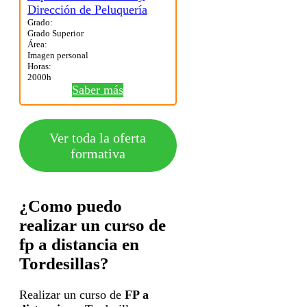
Grado:
Grado Superior
Área:
Imagen personal
Horas:
2000h
Saber más
Ver toda la oferta
formativa
¿Como puedo
realizar un curso de
fp a distancia en
Tordesillas?
Realizar un curso de
FP a