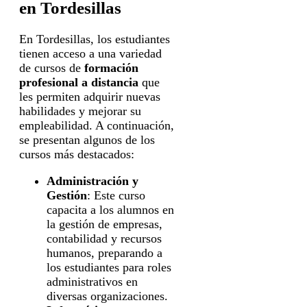
en Tordesillas
En Tordesillas, los estudiantes
tienen acceso a una variedad
de cursos de
formación
profesional a distancia
que
les permiten adquirir nuevas
habilidades y mejorar su
empleabilidad. A continuación,
se presentan algunos de los
cursos más destacados:
Administración y
Gestión
: Este curso
capacita a los alumnos en
la gestión de empresas,
contabilidad y recursos
humanos, preparando a
los estudiantes para roles
administrativos en
diversas organizaciones.