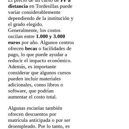
distancia
en Tordesillas puede
variar considerablemente
dependiendo de la institución y
el grado elegido.
Generalmente, los costos
oscilan entre
1.000 y 3.000
euros
por año. Algunos centros
ofrecen
becas
o facilidades de
pago, lo que puede ayudar a
reducir el impacto económico.
Además, es importante
considerar que algunos cursos
pueden incluir materiales
adicionales, como libros o
software, que podrían
aumentar el costo total.
Algunas escuelas también
ofrecen descuentos por
matrícula anticipada o por ser
desempleado. Por lo tanto, es