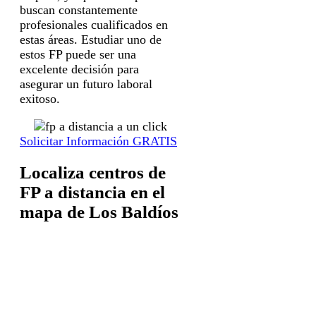
buscan constantemente
profesionales cualificados en
estas áreas. Estudiar uno de
estos FP puede ser una
excelente decisión para
asegurar un futuro laboral
exitoso.
Solicitar Información GRATIS
Localiza centros de
FP a distancia en el
mapa de Los Baldíos