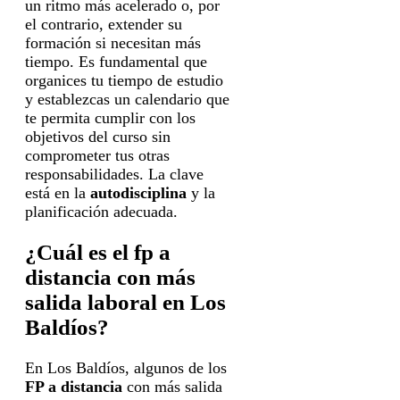
un ritmo más acelerado o, por
el contrario, extender su
formación si necesitan más
tiempo. Es fundamental que
organices tu tiempo de estudio
y establezcas un calendario que
te permita cumplir con los
objetivos del curso sin
comprometer tus otras
responsabilidades. La clave
está en la
autodisciplina
y la
planificación adecuada.
¿Cuál es el fp a
distancia con más
salida laboral en Los
Baldíos?
En Los Baldíos, algunos de los
FP a distancia
con más salida