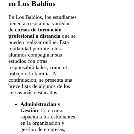
en Los Baldíos
En Los Baldíos, los estudiantes
tienen acceso a una variedad
de
cursos de formación
profesional a distancia
que se
pueden realizar online. Esta
modalidad permite a los
alumnos compaginar sus
estudios con otras
responsabilidades, como el
trabajo o la familia. A
continuación, se presenta una
breve lista de algunos de los
cursos más destacados:
Administración y
Gestión
: Este curso
capacita a los estudiantes
en la organización y
gestión de empresas,