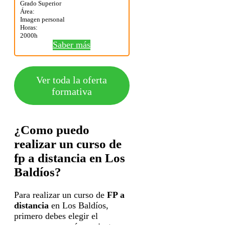
Grado Superior
Área:
Imagen personal
Horas:
2000h
Saber más
Ver toda la oferta
formativa
¿Como puedo
realizar un curso de
fp a distancia en Los
Baldíos?
Para realizar un curso de
FP a
distancia
en Los Baldíos,
primero debes elegir el