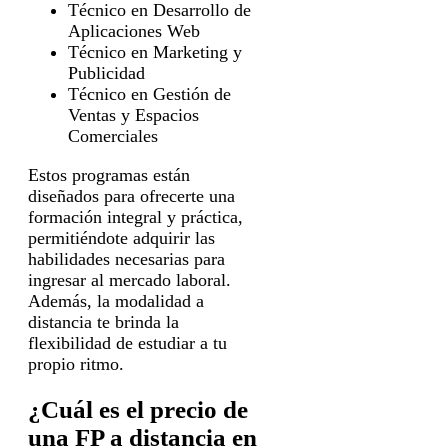
Técnico en Desarrollo de
Aplicaciones Web
Técnico en Marketing y
Publicidad
Técnico en Gestión de
Ventas y Espacios
Comerciales
Estos programas están
diseñados para ofrecerte una
formación integral y práctica,
permitiéndote adquirir las
habilidades necesarias para
ingresar al mercado laboral.
Además, la modalidad a
distancia te brinda la
flexibilidad de estudiar a tu
propio ritmo.
¿Cuál es el precio de
una FP a distancia en