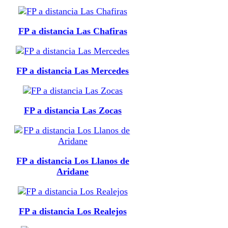
FP a distancia Las Chafiras
FP a distancia Las Mercedes
FP a distancia Las Zocas
FP a distancia Los Llanos de
Aridane
FP a distancia Los Realejos