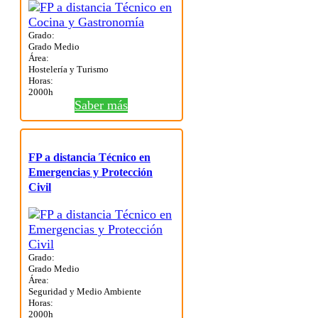
Grado:
Grado Medio
Área:
Hostelería y Turismo
Horas:
2000h
Saber más
FP a distancia Técnico en
Emergencias y Protección
Civil
Grado:
Grado Medio
Área:
Seguridad y Medio Ambiente
Horas:
2000h