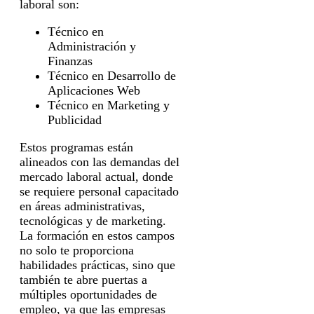
laboral son:
Técnico en
Administración y
Finanzas
Técnico en Desarrollo de
Aplicaciones Web
Técnico en Marketing y
Publicidad
Estos programas están
alineados con las demandas del
mercado laboral actual, donde
se requiere personal capacitado
en áreas administrativas,
tecnológicas y de marketing.
La formación en estos campos
no solo te proporciona
habilidades prácticas, sino que
también te abre puertas a
múltiples oportunidades de
empleo, ya que las empresas