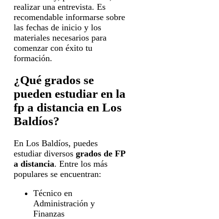
realizar una entrevista. Es
recomendable informarse sobre
las fechas de inicio y los
materiales necesarios para
comenzar con éxito tu
formación.
¿Qué grados se
pueden estudiar en la
fp a distancia en Los
Baldíos?
En Los Baldíos, puedes
estudiar diversos
grados de FP
a distancia
. Entre los más
populares se encuentran:
Técnico en
Administración y
Finanzas