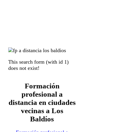
This search form (with id 1)
does not exist!
Formación
profesional a
distancia en ciudades
vecinas a Los
Baldíos