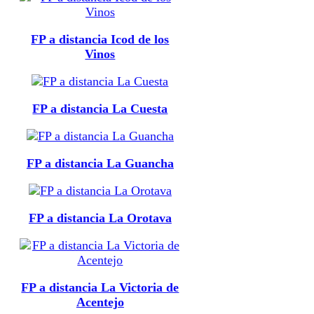
FP a distancia Icod de los
Vinos
FP a distancia La Cuesta
FP a distancia La Guancha
FP a distancia La Orotava
FP a distancia La Victoria de
Acentejo