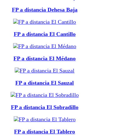
FP a distancia Dehesa Baja
FP a distancia El Cantillo
FP a distancia El Médano
FP a distancia El Sauzal
FP a distancia El Sobradillo
FP a distancia El Tablero