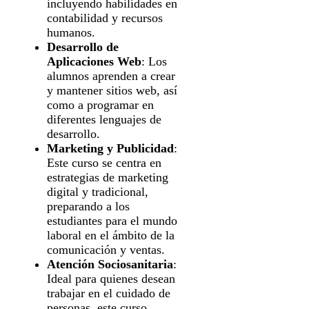
incluyendo habilidades en
contabilidad y recursos
humanos.
Desarrollo de
Aplicaciones Web
: Los
alumnos aprenden a crear
y mantener sitios web, así
como a programar en
diferentes lenguajes de
desarrollo.
Marketing y Publicidad
:
Este curso se centra en
estrategias de marketing
digital y tradicional,
preparando a los
estudiantes para el mundo
laboral en el ámbito de la
comunicación y ventas.
Atención Sociosanitaria
:
Ideal para quienes desean
trabajar en el cuidado de
personas, este curso