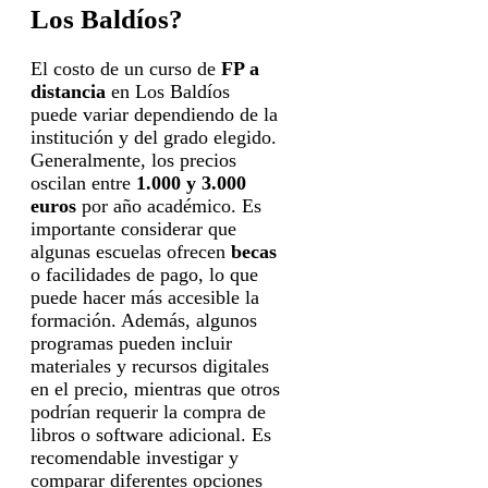
Los Baldíos?
El costo de un curso de
FP a
distancia
en Los Baldíos
puede variar dependiendo de la
institución y del grado elegido.
Generalmente, los precios
oscilan entre
1.000 y 3.000
euros
por año académico. Es
importante considerar que
algunas escuelas ofrecen
becas
o facilidades de pago, lo que
puede hacer más accesible la
formación. Además, algunos
programas pueden incluir
materiales y recursos digitales
en el precio, mientras que otros
podrían requerir la compra de
libros o software adicional. Es
recomendable investigar y
comparar diferentes opciones