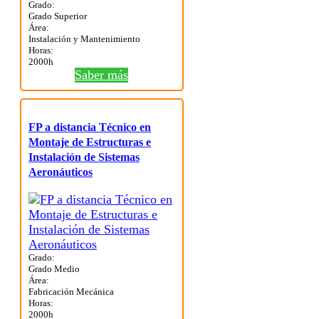
Grado:
Grado Superior
Área:
Instalación y Mantenimiento
Horas:
2000h
Saber más
FP a distancia Técnico en
Montaje de Estructuras e
Instalación de Sistemas
Aeronáuticos
Grado:
Grado Medio
Área:
Fabricación Mecánica
Horas:
2000h