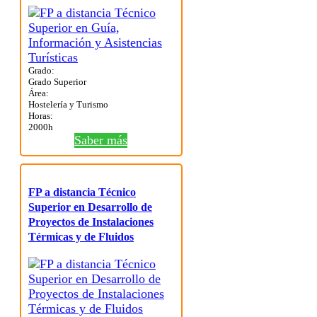
Grado:
Grado Superior
Área:
Hostelería y Turismo
Horas:
2000h
Saber más
FP a distancia Técnico
Superior en Desarrollo de
Proyectos de Instalaciones
Térmicas y de Fluidos