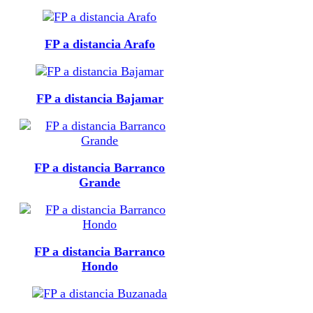
FP a distancia Arafo
FP a distancia Bajamar
FP a distancia Barranco
Grande
FP a distancia Barranco
Hondo