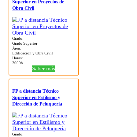
Superior en Proyectos de
Obra Civil
Grado:
Grado Superior
Área:
Edificación y Obra Civil
Horas:
2000h
Saber más
FP a distancia Técnico
Superior en Estilismo y
Dirección de Peluquería
Grado: