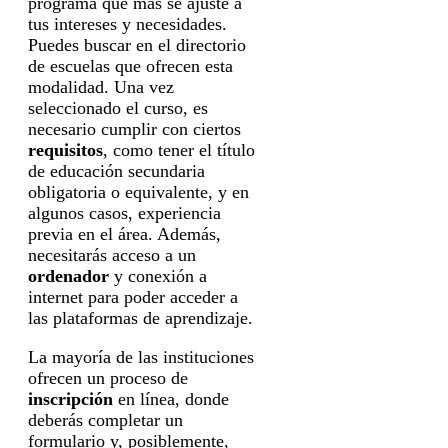
programa que más se ajuste a
tus intereses y necesidades.
Puedes buscar en el directorio
de escuelas que ofrecen esta
modalidad. Una vez
seleccionado el curso, es
necesario cumplir con ciertos
requisitos
, como tener el título
de educación secundaria
obligatoria o equivalente, y en
algunos casos, experiencia
previa en el área. Además,
necesitarás acceso a un
ordenador
y conexión a
internet para poder acceder a
las plataformas de aprendizaje.
La mayoría de las instituciones
ofrecen un proceso de
inscripción
en línea, donde
deberás completar un
formulario y, posiblemente,