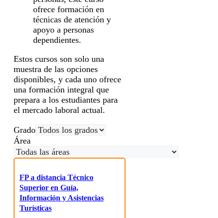
ofrece formación en
técnicas de atención y
apoyo a personas
dependientes.
Estos cursos son solo una
muestra de las opciones
disponibles, y cada uno ofrece
una formación integral que
prepara a los estudiantes para
el mercado laboral actual.
Grado
Área
FP a distancia Técnico
Superior en Guía,
Información y Asistencias
Turísticas