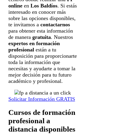
online
en
Los Baldíos
. Si estás
interesado en conocer más
sobre las opciones disponibles,
te invitamos a
contactarnos
para obtener esta información
de manera
gratuita
. Nuestros
expertos en formación
profesional
están a tu
disposición para proporcionarte
toda la información que
necesitas y ayudarte a tomar la
mejor decisión para tu futuro
académico y profesional.
Solicitar Información GRATIS
Cursos de formación
profesional a
distancia disponibles