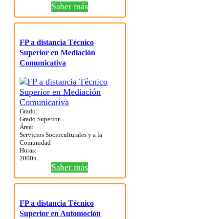
Saber más
FP a distancia Técnico
Superior en Mediación
Comunicativa
Grado:
Grado Superior
Área:
Servicios Socioculturales y a la
Comunidad
Horas:
2000h
Saber más
FP a distancia Técnico
Superior en Automoción