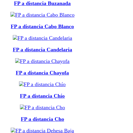
FP a distancia Buzanada
FP a distancia Cabo Blanco
FP a distancia Candelaria
FP a distancia Chayofa
FP a distancia Chío
FP a distancia Cho