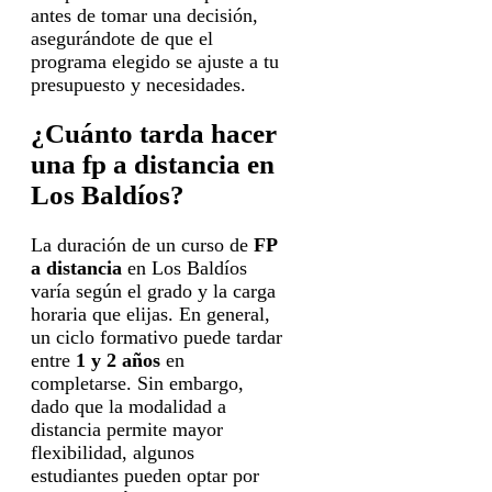
antes de tomar una decisión,
asegurándote de que el
programa elegido se ajuste a tu
presupuesto y necesidades.
¿Cuánto tarda hacer
una fp a distancia en
Los Baldíos?
La duración de un curso de
FP
a distancia
en Los Baldíos
varía según el grado y la carga
horaria que elijas. En general,
un ciclo formativo puede tardar
entre
1 y 2 años
en
completarse. Sin embargo,
dado que la modalidad a
distancia permite mayor
flexibilidad, algunos
estudiantes pueden optar por