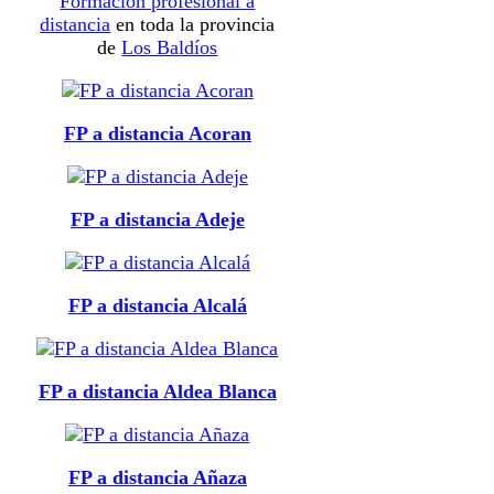
Formación profesional a
distancia
en toda la provincia
de
Los Baldíos
FP a distancia Acoran
FP a distancia Adeje
FP a distancia Alcalá
FP a distancia Aldea Blanca
FP a distancia Añaza