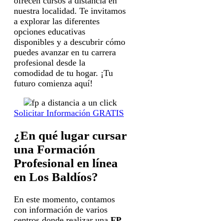
ofrecen cursos a distancia en
nuestra localidad. Te invitamos
a explorar las diferentes
opciones educativas
disponibles y a descubrir cómo
puedes avanzar en tu carrera
profesional desde la
comodidad de tu hogar. ¡Tu
futuro comienza aquí!
Solicitar Información GRATIS
¿En qué lugar cursar
una Formación
Profesional en línea
en Los Baldíos?
En este momento, contamos
con información de varios
centros donde realizar una
FP