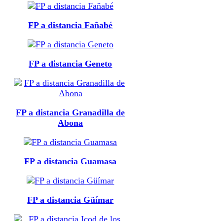
FP a distancia Fañabé
FP a distancia Geneto
FP a distancia Granadilla de
Abona
FP a distancia Guamasa
FP a distancia Güímar