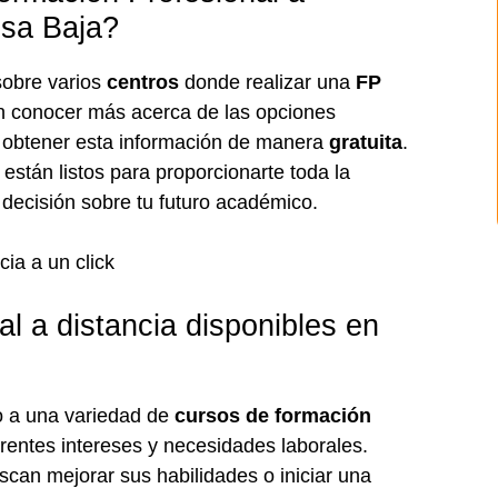
esa Baja?
obre varios
centros
donde realizar una
FP
en conocer más acerca de las opciones
obtener esta información de manera
gratuita
.
están listos para proporcionarte toda la
 decisión sobre tu futuro académico.
l a distancia disponibles en
o a una variedad de
cursos de formación
rentes intereses y necesidades laborales.
scan mejorar sus habilidades o iniciar una