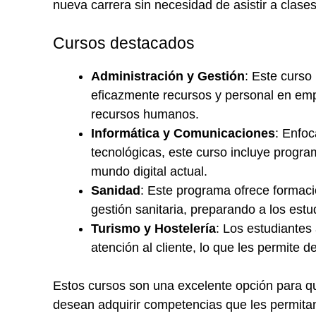
nueva carrera sin necesidad de asistir a clase
Cursos destacados
Administración y Gestión
: Este curso
eficazmente recursos y personal en em
recursos humanos.
Informática y Comunicaciones
: Enfoc
tecnológicas, este curso incluye progra
mundo digital actual.
Sanidad
: Este programa ofrece formaci
gestión sanitaria, preparando a los estud
Turismo y Hostelería
: Los estudiantes
atención al cliente, lo que les permite d
Estos cursos son una excelente opción para 
desean adquirir competencias que les permita