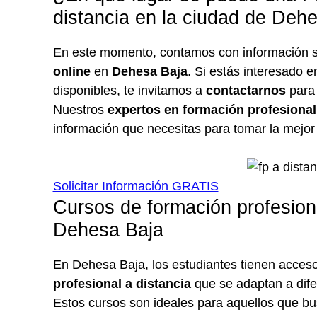
distancia en la ciudad de Deh
En este momento, contamos con información s
online
en
Dehesa Baja
. Si estás interesado 
disponibles, te invitamos a
contactarnos
para 
Nuestros
expertos en formación profesional
información que necesitas para tomar la mejor
Solicitar Información GRATIS
Cursos de formación profesiona
Dehesa Baja
En Dehesa Baja, los estudiantes tienen acces
profesional a distancia
que se adaptan a dife
Estos cursos son ideales para aquellos que bu