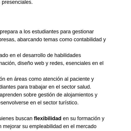
s presenciales.
 prepara a los estudiantes para gestionar
presas, abarcando temas como contabilidad y
ado en el desarrollo de habilidades
mación, diseño web y redes, esenciales en el
ón en áreas como atención al paciente y
iantes para trabajar en el sector salud.
 aprenden sobre gestión de alojamientos y
esenvolverse en el sector turístico.
quienes buscan
flexibilidad
en su formación y
n mejorar su empleabilidad en el mercado