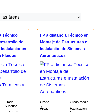
ia Técnico
FP a distancia Técnico en
Desarrollo de
Montaje de Estructuras e
 Instalaciones
Instalación de Sistemas
e Fluidos
Aeronáuticos
Grado
Grado:
Grado Medio
Superior
Área:
Fabricación