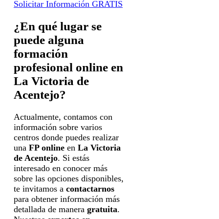
Solicitar Información GRATIS
¿En qué lugar se
puede alguna
formación
profesional online en
La Victoria de
Acentejo?
Actualmente, contamos con
información sobre varios
centros donde puedes realizar
una
FP online
en
La Victoria
de Acentejo
. Si estás
interesado en conocer más
sobre las opciones disponibles,
te invitamos a
contactarnos
para obtener información más
detallada de manera
gratuita
.