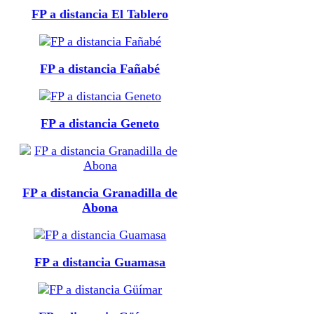
FP a distancia El Tablero
FP a distancia Fañabé
FP a distancia Geneto
FP a distancia Granadilla de
Abona
FP a distancia Guamasa