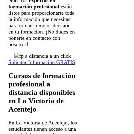
Nuestros
expertos en
formación profesional
están
listos para proporcionarte toda
la información que necesitas
para tomar la mejor decisión
en tu formación. ¡No dudes en
ponerte en contacto con
nosotros!
Solicitar Información GRATIS
Cursos de formación
profesional a
distancia disponibles
en La Victoria de
Acentejo
En La Victoria de Acentejo, los
estudiantes tienen acceso a una