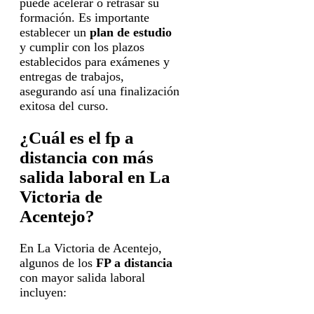
puede acelerar o retrasar su
formación. Es importante
establecer un
plan de estudio
y cumplir con los plazos
establecidos para exámenes y
entregas de trabajos,
asegurando así una finalización
exitosa del curso.
¿Cuál es el fp a
distancia con más
salida laboral en La
Victoria de
Acentejo?
En La Victoria de Acentejo,
algunos de los
FP a distancia
con mayor salida laboral
incluyen: