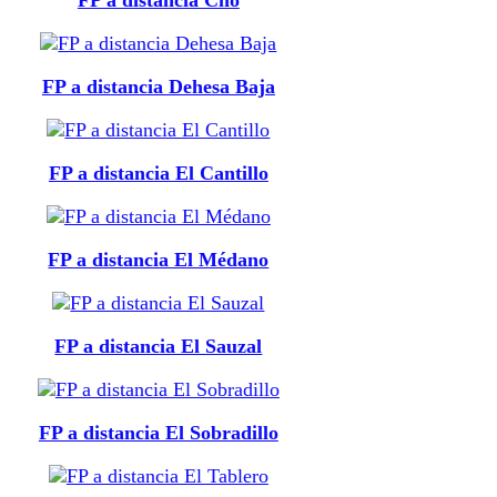
FP a distancia Dehesa Baja
FP a distancia El Cantillo
FP a distancia El Médano
FP a distancia El Sauzal
FP a distancia El Sobradillo