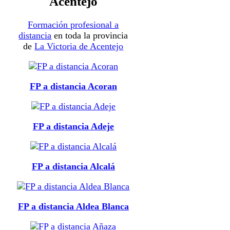
Acentejo
Formación profesional a
distancia
en toda la provincia
de
La Victoria de Acentejo
FP a distancia Acoran
FP a distancia Adeje
FP a distancia Alcalá
FP a distancia Aldea Blanca