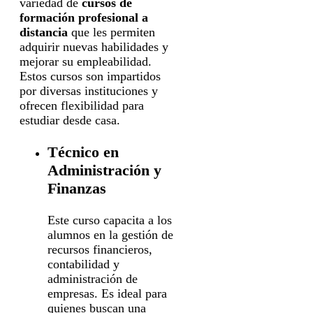
variedad de
cursos de
formación profesional a
distancia
que les permiten
adquirir nuevas habilidades y
mejorar su empleabilidad.
Estos cursos son impartidos
por diversas instituciones y
ofrecen flexibilidad para
estudiar desde casa.
Técnico en
Administración y
Finanzas
Este curso capacita a los
alumnos en la gestión de
recursos financieros,
contabilidad y
administración de
empresas. Es ideal para
quienes buscan una