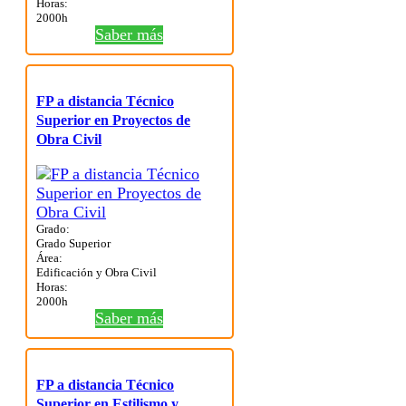
Horas:
2000h
Saber más
FP a distancia Técnico
Superior en Proyectos de
Obra Civil
Grado:
Grado Superior
Área:
Edificación y Obra Civil
Horas:
2000h
Saber más
FP a distancia Técnico
Superior en Estilismo y