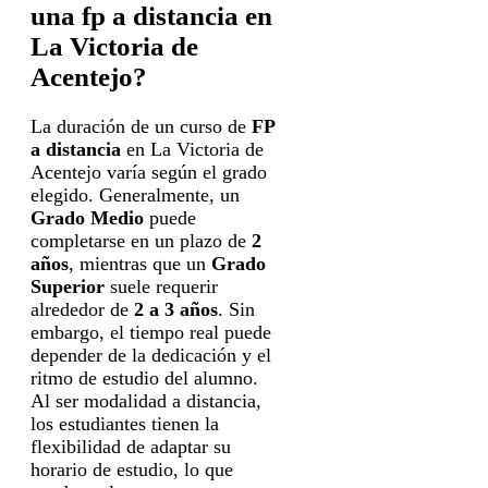
una fp a distancia en
La Victoria de
Acentejo?
La duración de un curso de
FP
a distancia
en La Victoria de
Acentejo varía según el grado
elegido. Generalmente, un
Grado Medio
puede
completarse en un plazo de
2
años
, mientras que un
Grado
Superior
suele requerir
alrededor de
2 a 3 años
. Sin
embargo, el tiempo real puede
depender de la dedicación y el
ritmo de estudio del alumno.
Al ser modalidad a distancia,
los estudiantes tienen la
flexibilidad de adaptar su
horario de estudio, lo que