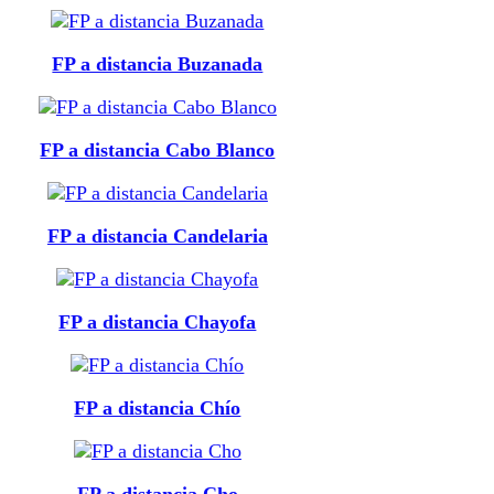
FP a distancia Buzanada
FP a distancia Cabo Blanco
FP a distancia Candelaria
FP a distancia Chayofa
FP a distancia Chío
FP a distancia Cho