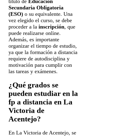
título de
Educación
Secundaria Obligatoria
(ESO)
o su equivalente. Una
vez elegido el curso, se debe
proceder a la
inscripción
, que
puede realizarse online.
Además, es importante
organizar el tiempo de estudio,
ya que la formación a distancia
requiere de autodisciplina y
motivación para cumplir con
las tareas y exámenes.
¿Qué grados se
pueden estudiar en la
fp a distancia en La
Victoria de
Acentejo?
En La Victoria de Acentejo, se