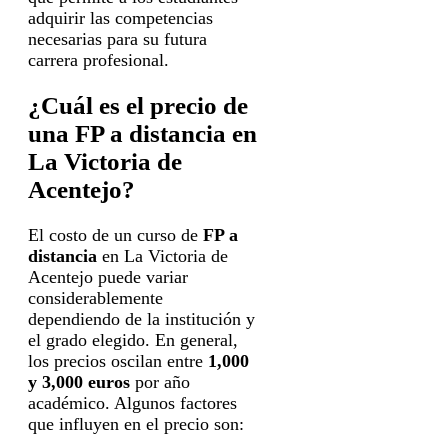
adquirir las competencias
necesarias para su futura
carrera profesional.
¿Cuál es el precio de
una FP a distancia en
La Victoria de
Acentejo?
El costo de un curso de
FP a
distancia
en La Victoria de
Acentejo puede variar
considerablemente
dependiendo de la institución y
el grado elegido. En general,
los precios oscilan entre
1,000
y 3,000 euros
por año
académico. Algunos factores
que influyen en el precio son: