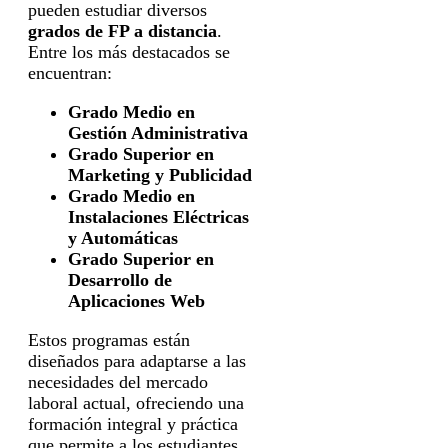
pueden estudiar diversos
grados de FP a distancia
.
Entre los más destacados se
encuentran:
Grado Medio en
Gestión Administrativa
Grado Superior en
Marketing y Publicidad
Grado Medio en
Instalaciones Eléctricas
y Automáticas
Grado Superior en
Desarrollo de
Aplicaciones Web
Estos programas están
diseñados para adaptarse a las
necesidades del mercado
laboral actual, ofreciendo una
formación integral y práctica
que permite a los estudiantes