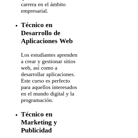
carrera en el ámbito
empresarial.
Técnico en
Desarrollo de
Aplicaciones Web
Los estudiantes aprenden
a crear y gestionar sitios
web, así como a
desarrollar aplicaciones.
Este curso es perfecto
para aquellos interesados
en el mundo digital y la
programación.
Técnico en
Marketing y
Publicidad