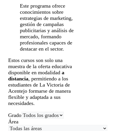
Este programa ofrece
conocimientos sobre
estrategias de marketing,
gestión de campañas
publicitarias y análisis de
mercado, formando
profesionales capaces de
destacar en el sector.
Estos cursos son solo una
muestra de la oferta educativa
disponible en modalidad
a
distancia
, permitiendo a los
estudiantes de La Victoria de
Acentejo formarse de manera
flexible y adaptada a sus
necesidades.
Grado
Área