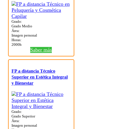
Grado:
Grado Medio
Área:
Imagen personal
Horas:
2000h
Saber más
FP a distancia Técnico
Superior en Estética Integral
y Bienestar
Grado:
Grado Superior
Área:
Imagen personal