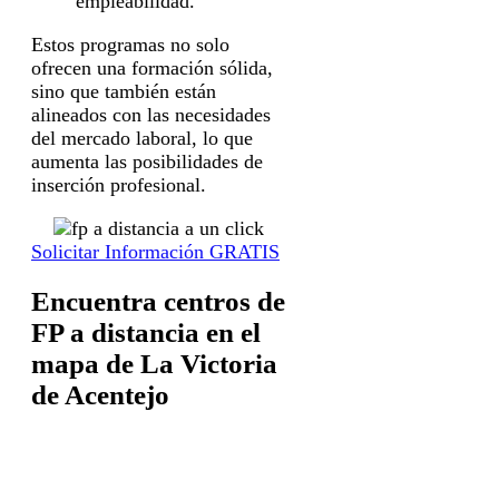
empleabilidad.
Estos programas no solo
ofrecen una formación sólida,
sino que también están
alineados con las necesidades
del mercado laboral, lo que
aumenta las posibilidades de
inserción profesional.
Solicitar Información GRATIS
Encuentra centros de
FP a distancia en el
mapa de La Victoria
de Acentejo