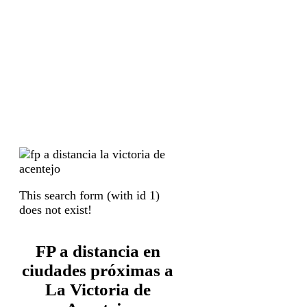
This search form (with id 1)
does not exist!
FP a distancia en
ciudades próximas a
La Victoria de