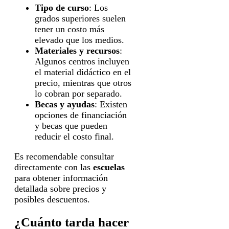
Tipo de curso
: Los
grados superiores suelen
tener un costo más
elevado que los medios.
Materiales y recursos
:
Algunos centros incluyen
el material didáctico en el
precio, mientras que otros
lo cobran por separado.
Becas y ayudas
: Existen
opciones de financiación
y becas que pueden
reducir el costo final.
Es recomendable consultar
directamente con las
escuelas
para obtener información
detallada sobre precios y
posibles descuentos.
¿Cuánto tarda hacer