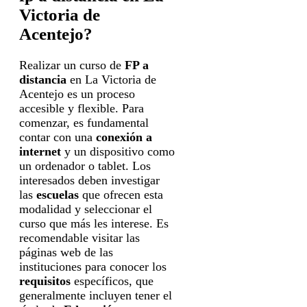
Victoria de
Acentejo?
Realizar un curso de
FP a
distancia
en La Victoria de
Acentejo es un proceso
accesible y flexible. Para
comenzar, es fundamental
contar con una
conexión a
internet
y un dispositivo como
un ordenador o tablet. Los
interesados deben investigar
las
escuelas
que ofrecen esta
modalidad y seleccionar el
curso que más les interese. Es
recomendable visitar las
páginas web de las
instituciones para conocer los
requisitos
específicos, que
generalmente incluyen tener el