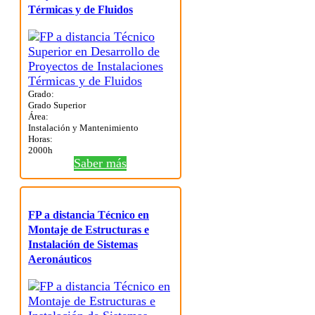
Térmicas y de Fluidos
Grado:
Grado Superior
Área:
Instalación y Mantenimiento
Horas:
2000h
Saber más
FP a distancia Técnico en
Montaje de Estructuras e
Instalación de Sistemas
Aeronáuticos