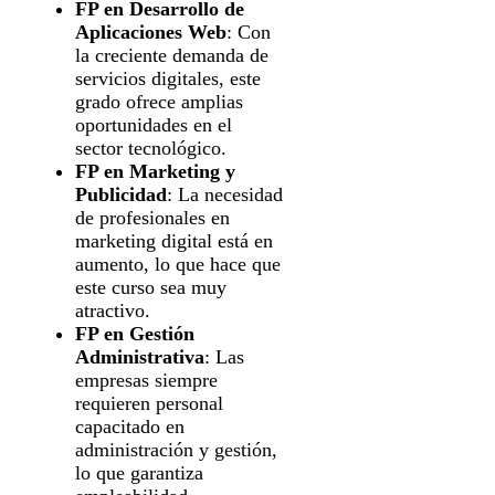
FP en Desarrollo de
Aplicaciones Web
: Con
la creciente demanda de
servicios digitales, este
grado ofrece amplias
oportunidades en el
sector tecnológico.
FP en Marketing y
Publicidad
: La necesidad
de profesionales en
marketing digital está en
aumento, lo que hace que
este curso sea muy
atractivo.
FP en Gestión
Administrativa
: Las
empresas siempre
requieren personal
capacitado en
administración y gestión,
lo que garantiza