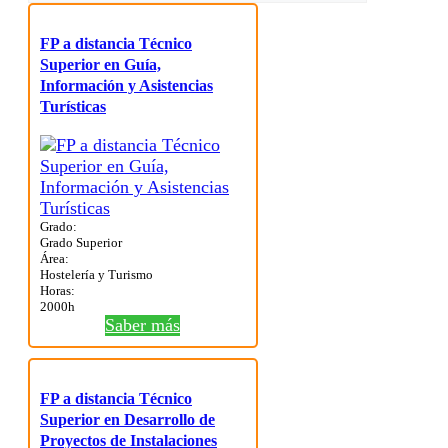
FP a distancia Técnico
Superior en Guía,
Información y Asistencias
Turísticas
Grado:
Grado Superior
Área:
Hostelería y Turismo
Horas:
2000h
Saber más
FP a distancia Técnico
Superior en Desarrollo de
Proyectos de Instalaciones