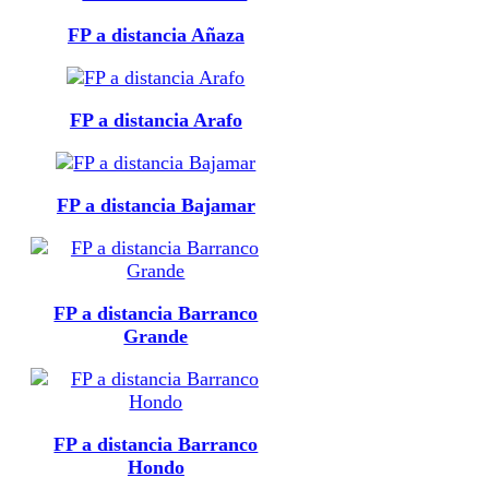
FP a distancia Añaza
FP a distancia Arafo
FP a distancia Bajamar
FP a distancia Barranco
Grande
FP a distancia Barranco
Hondo