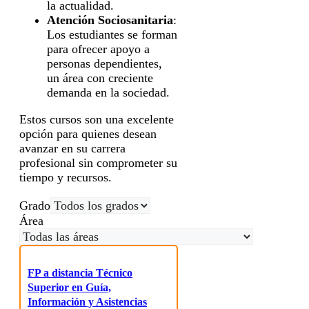
la actualidad.
Atención Sociosanitaria
:
Los estudiantes se forman
para ofrecer apoyo a
personas dependientes,
un área con creciente
demanda en la sociedad.
Estos cursos son una excelente
opción para quienes desean
avanzar en su carrera
profesional sin comprometer su
tiempo y recursos.
Grado
Área
FP a distancia Técnico
Superior en Guía,
Información y Asistencias