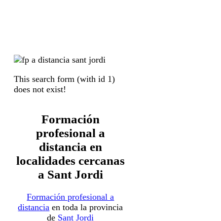
This search form (with id 1)
does not exist!
Formación
profesional a
distancia en
localidades cercanas
a Sant Jordi
Formación profesional a
distancia
en toda la provincia
de
Sant Jordi