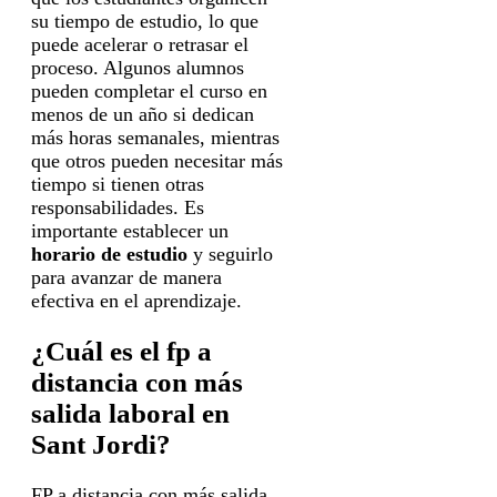
su tiempo de estudio, lo que
puede acelerar o retrasar el
proceso. Algunos alumnos
pueden completar el curso en
menos de un año si dedican
más horas semanales, mientras
que otros pueden necesitar más
tiempo si tienen otras
responsabilidades. Es
importante establecer un
horario de estudio
y seguirlo
para avanzar de manera
efectiva en el aprendizaje.
¿Cuál es el fp a
distancia con más
salida laboral en
Sant Jordi?
FP a distancia con más salida