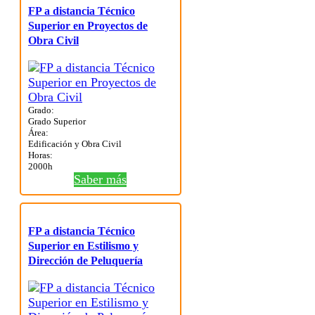
FP a distancia Técnico
Superior en Proyectos de
Obra Civil
Grado:
Grado Superior
Área:
Edificación y Obra Civil
Horas:
2000h
Saber más
FP a distancia Técnico
Superior en Estilismo y
Dirección de Peluquería