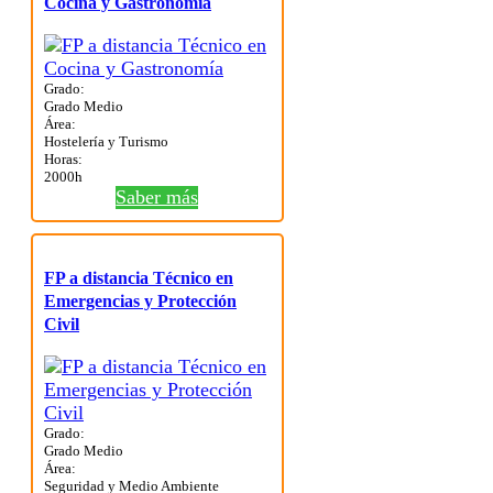
Cocina y Gastronomía
Grado:
Grado Medio
Área:
Hostelería y Turismo
Horas:
2000h
Saber más
FP a distancia Técnico en
Emergencias y Protección
Civil
Grado:
Grado Medio
Área:
Seguridad y Medio Ambiente