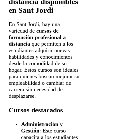
distancia disponibles
en Sant Jordi
En Sant Jordi, hay una
variedad de
cursos de
formación profesional a
distancia
que permiten a los
estudiantes adquirir nuevas
habilidades y conocimientos
desde la comodidad de su
hogar. Estos cursos son ideales
para quienes buscan mejorar su
empleabilidad o cambiar de
carrera sin necesidad de
desplazarse.
Cursos destacados
Administración y
Gestión
: Este curso
capacita a los estudiantes