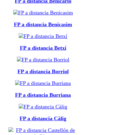
FP a distancia Benicarló
FP a distancia Benicasim
FP a distancia Betxí
FP a distancia Borriol
FP a distancia Burriana
FP a distancia Càlig