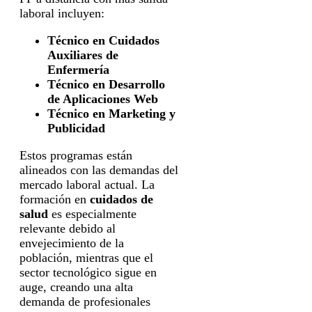
laboral incluyen:
Técnico en Cuidados
Auxiliares de
Enfermería
Técnico en Desarrollo
de Aplicaciones Web
Técnico en Marketing y
Publicidad
Estos programas están
alineados con las demandas del
mercado laboral actual. La
formación en
cuidados de
salud
es especialmente
relevante debido al
envejecimiento de la
población, mientras que el
sector tecnológico sigue en
auge, creando una alta
demanda de profesionales