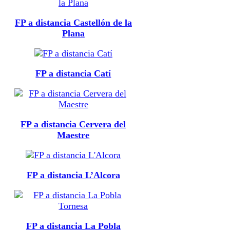
FP a distancia Castellón de la
Plana
FP a distancia Catí
FP a distancia Cervera del
Maestre
FP a distancia L’Alcora
FP a distancia La Pobla