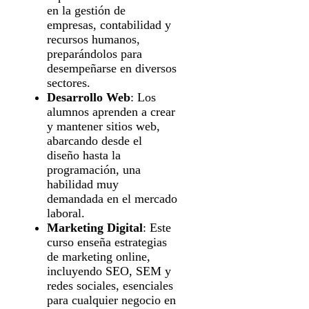
en la gestión de
empresas, contabilidad y
recursos humanos,
preparándolos para
desempeñarse en diversos
sectores.
Desarrollo Web
: Los
alumnos aprenden a crear
y mantener sitios web,
abarcando desde el
diseño hasta la
programación, una
habilidad muy
demandada en el mercado
laboral.
Marketing Digital
: Este
curso enseña estrategias
de marketing online,
incluyendo SEO, SEM y
redes sociales, esenciales
para cualquier negocio en