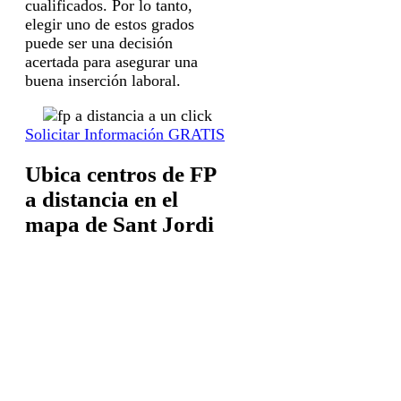
cualificados. Por lo tanto,
elegir uno de estos grados
puede ser una decisión
acertada para asegurar una
buena inserción laboral.
Solicitar Información GRATIS
Ubica centros de FP
a distancia en el
mapa de Sant Jordi