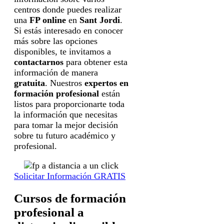
centros donde puedes realizar
una
FP online
en
Sant Jordi
.
Si estás interesado en conocer
más sobre las opciones
disponibles, te invitamos a
contactarnos
para obtener esta
información de manera
gratuita
. Nuestros
expertos en
formación profesional
están
listos para proporcionarte toda
la información que necesitas
para tomar la mejor decisión
sobre tu futuro académico y
profesional.
Solicitar Información GRATIS
Cursos de formación
profesional a