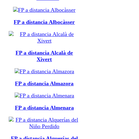
FP a distancia Albocàsser
FP a distancia Alcalà de
Xivert
FP a distancia Almazora
FP a distancia Almenara
FP a distancia Alquerías del