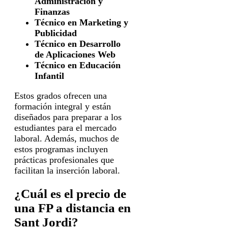
Administración y
Finanzas
Técnico en Marketing y
Publicidad
Técnico en Desarrollo
de Aplicaciones Web
Técnico en Educación
Infantil
Estos grados ofrecen una
formación integral y están
diseñados para preparar a los
estudiantes para el mercado
laboral. Además, muchos de
estos programas incluyen
prácticas profesionales que
facilitan la inserción laboral.
¿Cuál es el precio de
una FP a distancia en
Sant Jordi?