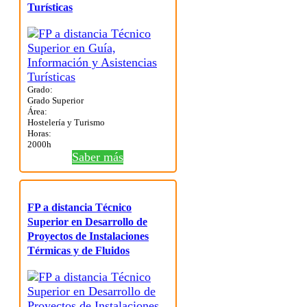
Turísticas
Grado:
Grado Superior
Área:
Hostelería y Turismo
Horas:
2000h
Saber más
FP a distancia Técnico
Superior en Desarrollo de
Proyectos de Instalaciones
Térmicas y de Fluidos