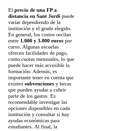
El
precio de una FP a
distancia en Sant Jordi
puede
variar dependiendo de la
institución y el grado elegido.
En general, los costos oscilan
entre
1.000 y 3.000 euros
por
curso. Algunas escuelas
ofrecen facilidades de pago,
como cuotas mensuales, lo que
puede hacer más accesible la
formación. Además, es
importante tener en cuenta que
existen
subvenciones
y becas
que pueden ayudar a cubrir
parte de los gastos. Es
recomendable investigar las
opciones disponibles en cada
institución y consultar si hay
ayudas económicas para
estudiantes. Al final, la