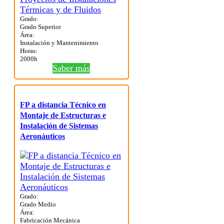
Grado:
Grado Superior
Área:
Instalación y Mantenimiento
Horas:
2000h
Saber más
FP a distancia Técnico en
Montaje de Estructuras e
Instalación de Sistemas
Aeronáuticos
Grado:
Grado Medio
Área:
Fabricación Mecánica