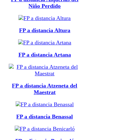
Niño Perdido
FP a distancia Altura
FP a distancia Artana
FP a distancia Atzeneta del
Maestrat
FP a distancia Benassal