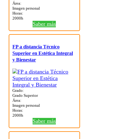
Área:
Imagen personal
Horas:
2000h
Saber más
FP a distancia Técnico
Superior en Estética Integral
y Bienestar
Grado:
Grado Superior
Área:
Imagen personal
Horas:
2000h
Saber más