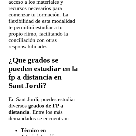
acceso a los materiales y
recursos necesarios para
comenzar tu formación. La
flexibilidad de esta modalidad
te permitirá estudiar a tu
propio ritmo, facilitando la
conciliación con otras
responsabilidades.
¿Que grados se
pueden estudiar en la
fp a distancia en
Sant Jordi?
En Sant Jordi, puedes estudiar
diversos
grados de FP a
distancia
. Entre los más
demandados se encuentran:
Técnico en