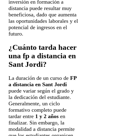
inversión en formación a
distancia puede resultar muy
beneficiosa, dado que aumenta
las oportunidades laborales y el
potencial de ingresos en el
futuro.
¿Cuánto tarda hacer
una fp a distancia en
Sant Jordi?
La duración de un curso de
FP
a distancia en Sant Jordi
puede variar según el grado y
la dedicación del estudiante.
Generalmente, un ciclo
formativo completo puede
tardar entre
1 y 2 años
en
finalizar. Sin embargo, la
modalidad a distancia permite
que los estudiantes organicen