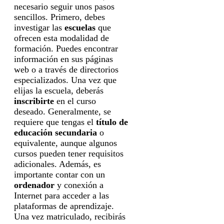
necesario seguir unos pasos
sencillos. Primero, debes
investigar las
escuelas
que
ofrecen esta modalidad de
formación. Puedes encontrar
información en sus páginas
web o a través de directorios
especializados. Una vez que
elijas la escuela, deberás
inscribirte
en el curso
deseado. Generalmente, se
requiere que tengas el
título de
educación secundaria
o
equivalente, aunque algunos
cursos pueden tener requisitos
adicionales. Además, es
importante contar con un
ordenador
y conexión a
Internet para acceder a las
plataformas de aprendizaje.
Una vez matriculado, recibirás