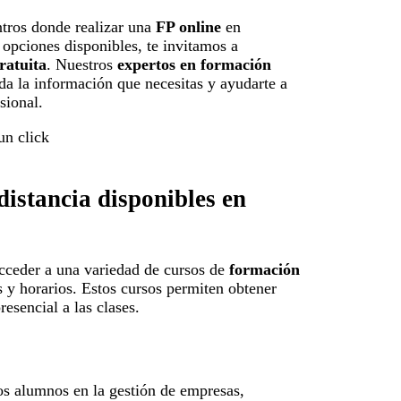
tros donde realizar una
FP online
en
 opciones disponibles, te invitamos a
ratuita
. Nuestros
expertos en formación
da la información que necesitas y ayudarte a
sional.
distancia disponibles en
acceder a una variedad de cursos de
formación
 y horarios. Estos cursos permiten obtener
resencial a las clases.
los alumnos en la gestión de empresas,