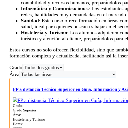
contabilidad y recursos humanos, preparándolos pa
Informática y Comunicaciones
: Los estudiantes 
redes, habilidades muy demandadas en el mercado l
Sanidad
: Este curso ofrece formación en áreas como
salud, ideal para quienes buscan trabajar en el secto
Hostelería y Turismo
: Los alumnos adquieren cono
turístico y atención al cliente, preparándolos para el
Estos cursos no solo ofrecen flexibilidad, sino que tamb
formación completa y actualizada, facilitando así la inse
Grado
Área
FP a distancia Técnico Superior en Guía, Información y Asis
Grado:
Grado Superior
Área:
Hostelería y Turismo
Horas: