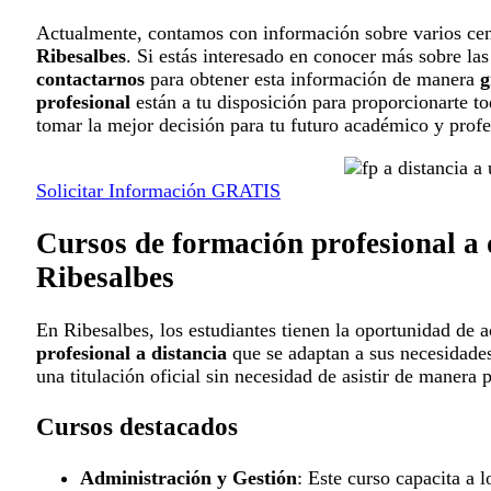
Actualmente, contamos con información sobre varios cen
Ribesalbes
. Si estás interesado en conocer más sobre las
contactarnos
para obtener esta información de manera
g
profesional
están a tu disposición para proporcionarte to
tomar la mejor decisión para tu futuro académico y profe
Solicitar Información GRATIS
Cursos de formación profesional a 
Ribesalbes
En Ribesalbes, los estudiantes tienen la oportunidad de 
profesional a distancia
que se adaptan a sus necesidades
una titulación oficial sin necesidad de asistir de manera p
Cursos destacados
Administración y Gestión
: Este curso capacita a 