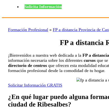
Solicita Información
Formación Profesional
»
FP a distancia Provincia de Cas
FP a distancia 
¡Bienvenidos a nuestra web dedicada a la
FP a distanci
información necesaria sobre los diferentes
cursos
que se 
directorio de centros
que ofrecen esta modalidad educati
formación profesional desde la comodidad de tu hogar.
Solicitar Información GRATIS
¿En qué lugar puedo alguna formaci
ciudad de Ribesalbes?