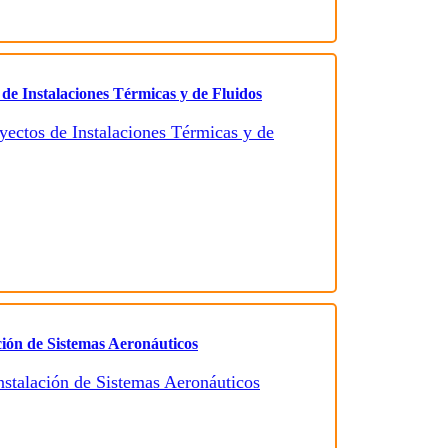
 de Instalaciones Térmicas y de Fluidos
ción de Sistemas Aeronáuticos