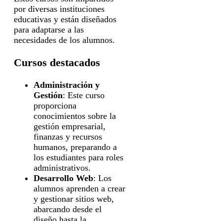
por diversas instituciones
educativas y están diseñados
para adaptarse a las
necesidades de los alumnos.
Cursos destacados
Administración y
Gestión
: Este curso
proporciona
conocimientos sobre la
gestión empresarial,
finanzas y recursos
humanos, preparando a
los estudiantes para roles
administrativos.
Desarrollo Web
: Los
alumnos aprenden a crear
y gestionar sitios web,
abarcando desde el
diseño hasta la