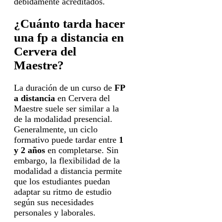
debidamente acreditados.
¿Cuánto tarda hacer
una fp a distancia en
Cervera del
Maestre?
La duración de un curso de
FP
a distancia
en Cervera del
Maestre suele ser similar a la
de la modalidad presencial.
Generalmente, un ciclo
formativo puede tardar entre
1
y 2 años
en completarse. Sin
embargo, la flexibilidad de la
modalidad a distancia permite
que los estudiantes puedan
adaptar su ritmo de estudio
según sus necesidades
personales y laborales.