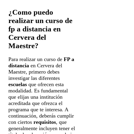
¿Como puedo
realizar un curso de
fp a distancia en
Cervera del
Maestre?
Para realizar un curso de
FP a
distancia
en Cervera del
Maestre, primero debes
investigar las diferentes
escuelas
que ofrecen esta
modalidad. Es fundamental
que elijas una institución
acreditada que ofrezca el
programa que te interesa. A
continuación, deberás cumplir
con ciertos
requisitos
, que
generalmente incluyen tener el