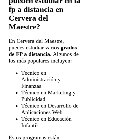
pueden estudiar en la
fp a distancia en
Cervera del
Maestre?
En Cervera del Maestre,
puedes estudiar varios
grados
de FP a distancia
. Algunos de
los más populares incluyen:
Técnico en
Administración y
Finanzas
Técnico en Marketing y
Publicidad
Técnico en Desarrollo de
Aplicaciones Web
Técnico en Educación
Infantil
Estos programas están