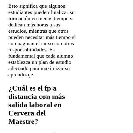
Esto significa que algunos
estudiantes pueden finalizar su
formación en menos tiempo si
dedican más horas a sus
estudios, mientras que otros
pueden necesitar más tiempo si
compaginan el curso con otras
responsabilidades. Es
fundamental que cada alumno
establezca un plan de estudio
adecuado para maximizar su
aprendizaje.
¿Cuál es el fp a
distancia con más
salida laboral en
Cervera del
Maestre?