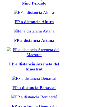
Niño Perdido
FP a distancia Altura
FP a distancia Artana
FP a distancia Atzeneta del
Maestrat
FP a distancia Benassal
FP a distancia Benicarló