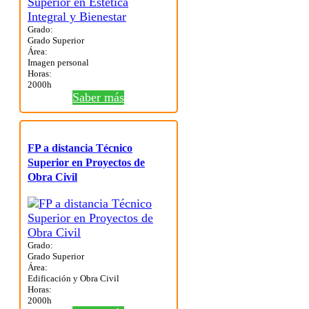
Grado:
Grado Superior
Área:
Imagen personal
Horas:
2000h
Saber más
FP a distancia Técnico
Superior en Proyectos de
Obra Civil
Grado:
Grado Superior
Área:
Edificación y Obra Civil
Horas:
2000h