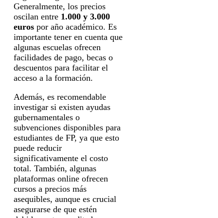
Generalmente, los precios
oscilan entre
1.000 y 3.000
euros
por año académico. Es
importante tener en cuenta que
algunas escuelas ofrecen
facilidades de pago, becas o
descuentos para facilitar el
acceso a la formación.
Además, es recomendable
investigar si existen ayudas
gubernamentales o
subvenciones disponibles para
estudiantes de FP, ya que esto
puede reducir
significativamente el costo
total. También, algunas
plataformas online ofrecen
cursos a precios más
asequibles, aunque es crucial
asegurarse de que estén