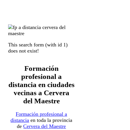
This search form (with id 1)
does not exist!
Formación
profesional a
distancia en ciudades
vecinas a Cervera
del Maestre
Formación profesional a
distancia
en toda la provincia
de
Cervera del Maestre