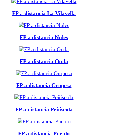
FP a distancia La Vilavella
FP a distancia Nules
FP a distancia Onda
FP a distancia Oropesa
FP a distancia Peñíscola
FP a distancia Pueblo