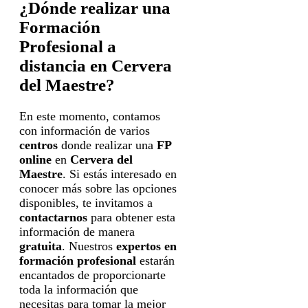
¿Dónde realizar una
Formación
Profesional a
distancia en Cervera
del Maestre?
En este momento, contamos
con información de varios
centros
donde realizar una
FP
online
en
Cervera del
Maestre
. Si estás interesado en
conocer más sobre las opciones
disponibles, te invitamos a
contactarnos
para obtener esta
información de manera
gratuita
. Nuestros
expertos en
formación profesional
estarán
encantados de proporcionarte
toda la información que
necesitas para tomar la mejor