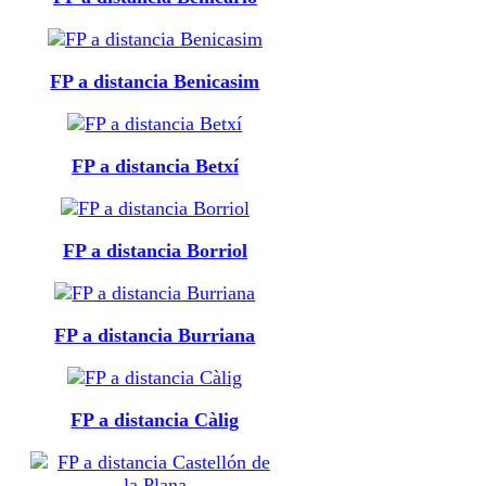
FP a distancia Benicasim
FP a distancia Betxí
FP a distancia Borriol
FP a distancia Burriana
FP a distancia Càlig