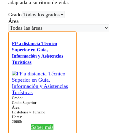
adaptada a su ritmo de vida.
Grado
Área
FP a distancia Técnico
Superior en Guía,
Información y Asistencias
Turísticas
Grado:
Grado Superior
Área:
Hostelería y Turismo
Horas:
2000h
Saber más