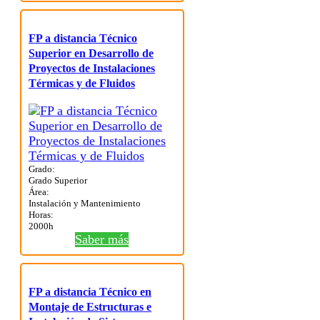
FP a distancia Técnico
Superior en Desarrollo de
Proyectos de Instalaciones
Térmicas y de Fluidos
Grado:
Grado Superior
Área:
Instalación y Mantenimiento
Horas:
2000h
Saber más
FP a distancia Técnico en
Montaje de Estructuras e