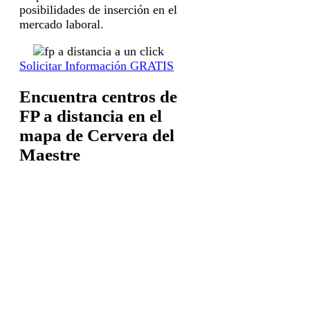
posibilidades de inserción en el
mercado laboral.
Solicitar Información GRATIS
Encuentra centros de
FP a distancia en el
mapa de Cervera del
Maestre