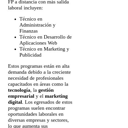
FP a distancia con más salida
laboral incluyen:
Técnico en
Administración y
Finanzas
Técnico en Desarrollo de
Aplicaciones Web
Técnico en Marketing y
Publicidad
Estos programas están en alta
demanda debido a la creciente
necesidad de profesionales
capacitados en áreas como la
tecnología
, la
gestión
empresarial
y el
marketing
digital
. Los egresados de estos
programas suelen encontrar
oportunidades laborales en
diversas empresas y sectores,
lo que aumenta sus