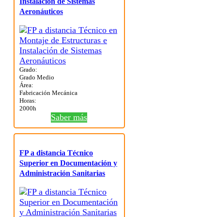
Instalación de Sistemas
Aeronáuticos
Grado:
Grado Medio
Área:
Fabricación Mecánica
Horas:
2000h
Saber más
FP a distancia Técnico
Superior en Documentación y
Administración Sanitarias