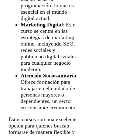
programación, lo que es
esencial en el mundo
digital actual.
Marketing Digital
: Este
curso se centra en las
estrategias de marketing
online, incluyendo SEO,
redes sociales y
publicidad digital, vitales
para cualquier negocio
moderno.
Atención Sociosanitaria
:
Ofrece formación para
trabajar en el cuidado de
personas mayores o
dependientes, un sector
en constante crecimiento.
Estos cursos son una excelente
opción para quienes buscan
formarse de manera flexible y