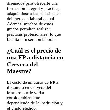
diseñados para ofrecerte una
formación integral y práctica,
adaptándose a las necesidades
del mercado laboral actual.
Además, muchos de estos
grados permiten realizar
prácticas profesionales, lo que
facilita la inserción laboral.
¿Cuál es el precio de
una FP a distancia en
Cervera del
Maestre?
El costo de un curso de
FP a
distancia
en Cervera del
Maestre puede variar
considerablemente
dependiendo de la institución y
el grado elegido.