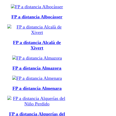
FP a distancia Albocàsser
FP a distancia Alcalà de
Xivert
FP a distancia Almazora
FP a distancia Almenara
FP a distancia Alquerías del