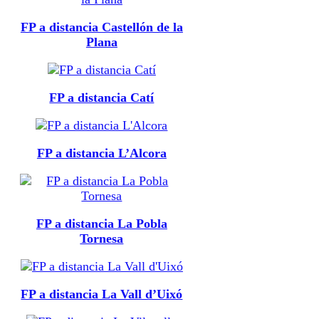
FP a distancia Castellón de la
Plana
FP a distancia Catí
FP a distancia L’Alcora
FP a distancia La Pobla
Tornesa
FP a distancia La Vall d’Uixó