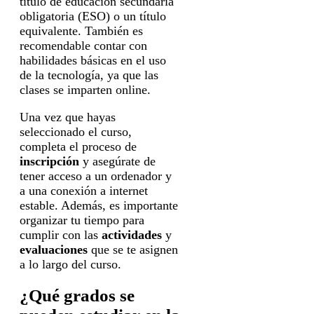
título de educación secundaria
obligatoria (ESO) o un título
equivalente. También es
recomendable contar con
habilidades básicas en el uso
de la tecnología, ya que las
clases se imparten online.
Una vez que hayas
seleccionado el curso,
completa el proceso de
inscripción
y asegúrate de
tener acceso a un ordenador y
a una conexión a internet
estable. Además, es importante
organizar tu tiempo para
cumplir con las
actividades
y
evaluaciones
que se te asignen
a lo largo del curso.
¿Qué grados se