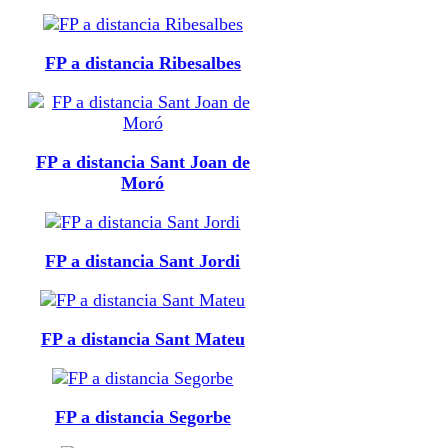
FP a distancia Ribesalbes
FP a distancia Sant Joan de
Moró
FP a distancia Sant Jordi
FP a distancia Sant Mateu
FP a distancia Segorbe