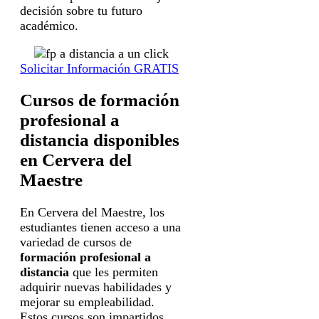
decisión sobre tu futuro
académico.
Solicitar Información GRATIS
Cursos de formación
profesional a
distancia disponibles
en Cervera del
Maestre
En Cervera del Maestre, los
estudiantes tienen acceso a una
variedad de cursos de
formación profesional a
distancia
que les permiten
adquirir nuevas habilidades y
mejorar su empleabilidad.
Estos cursos son impartidos