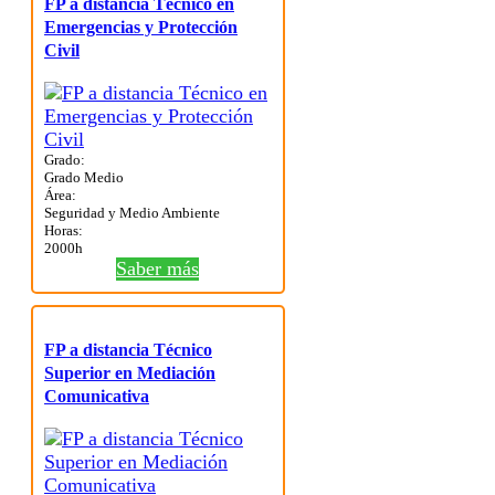
FP a distancia Técnico en
Emergencias y Protección
Civil
Grado:
Grado Medio
Área:
Seguridad y Medio Ambiente
Horas:
2000h
Saber más
FP a distancia Técnico
Superior en Mediación
Comunicativa