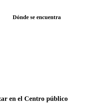
Dónde se encuentra
zar en el Centro público