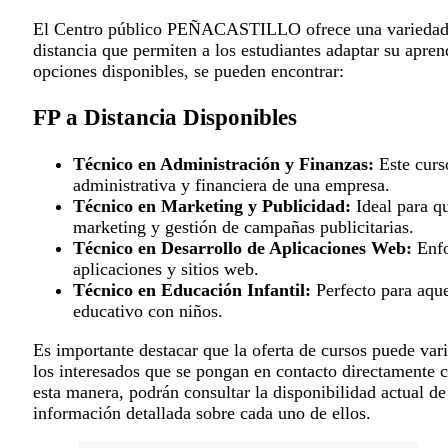
El Centro público PEÑACASTILLO ofrece una variedad 
distancia que permiten a los estudiantes adaptar su apren
opciones disponibles, se pueden encontrar:
FP a Distancia Disponibles
Técnico en Administración y Finanzas:
Este curso
administrativa y financiera de una empresa.
Técnico en Marketing y Publicidad:
Ideal para qu
marketing y gestión de campañas publicitarias.
Técnico en Desarrollo de Aplicaciones Web:
Enfo
aplicaciones y sitios web.
Técnico en Educación Infantil:
Perfecto para aque
educativo con niños.
Es importante destacar que la oferta de cursos puede var
los interesados que se pongan en contacto directamen
esta manera, podrán consultar la disponibilidad actual de
información detallada sobre cada uno de ellos.