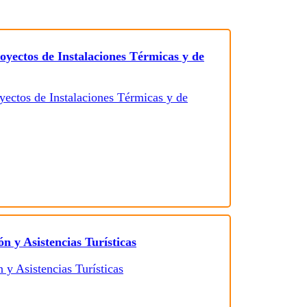
oyectos de Instalaciones Térmicas y de
n y Asistencias Turísticas