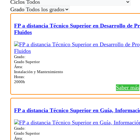
Ciclos
Grado
FP a distancia Técnico Superior en Desarrollo de Pr
Fluidos
Grado:
Grado Superior
Área:
Instalación y Mantenimiento
Horas:
2000h
Saber más
FP a distancia Técnico Superior en Guía, Informació
Grado:
Grado Superior
Área: