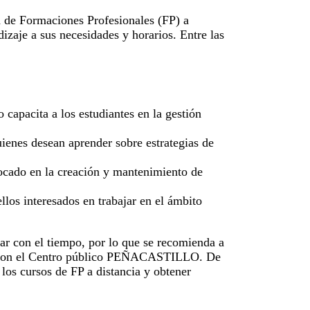
de Formaciones Profesionales (FP) a
dizaje a sus necesidades y horarios. Entre las
 capacita a los estudiantes en la gestión
ienes desean aprender sobre estrategias de
cado en la creación y mantenimiento de
llos interesados en trabajar en el ámbito
iar con el tiempo, por lo que se recomienda a
te con el Centro público PEÑACASTILLO. De
 los cursos de FP a distancia y obtener