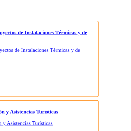
oyectos de Instalaciones Térmicas y de
n y Asistencias Turísticas