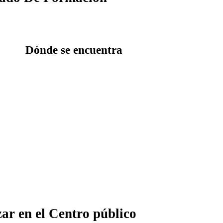
Dónde se encuentra
zar en el Centro público