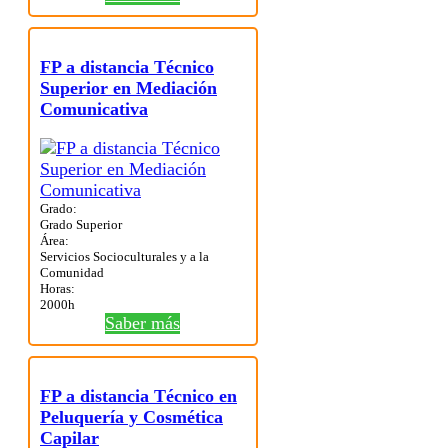
FP a distancia Técnico
Superior en Mediación
Comunicativa
Grado:
Grado Superior
Área:
Servicios Socioculturales y a la
Comunidad
Horas:
2000h
Saber más
FP a distancia Técnico en
Peluquería y Cosmética
Capilar