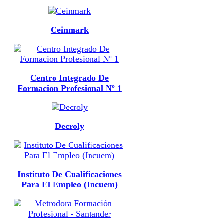
Ceinmark
Centro Integrado De
Formacion Profesional Nº 1
Decroly
Instituto De Cualificaciones
Para El Empleo (Incuem)