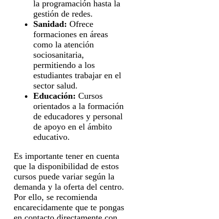
la programación hasta la
gestión de redes.
Sanidad:
Ofrece
formaciones en áreas
como la atención
sociosanitaria,
permitiendo a los
estudiantes trabajar en el
sector salud.
Educación:
Cursos
orientados a la formación
de educadores y personal
de apoyo en el ámbito
educativo.
Es importante tener en cuenta
que la disponibilidad de estos
cursos puede variar según la
demanda y la oferta del centro.
Por ello, se recomienda
encarecidamente que te pongas
en contacto directamente con