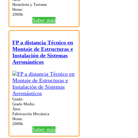
Hostelería y Turismo
Horas:
2000h
Saber más
FP a distancia Técnico en
Montaje de Estructuras e
Instalación de Sistemas
Aeronáuticos
Grado:
Grado Medio
Área:
Fabricación Mecánica
Horas:
2000h
Saber más