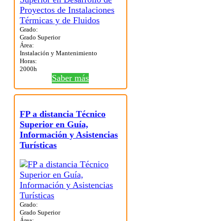
Grado:
Grado Superior
Área:
Instalación y Mantenimiento
Horas:
2000h
Saber más
FP a distancia Técnico
Superior en Guía,
Información y Asistencias
Turísticas
Grado:
Grado Superior
Área: