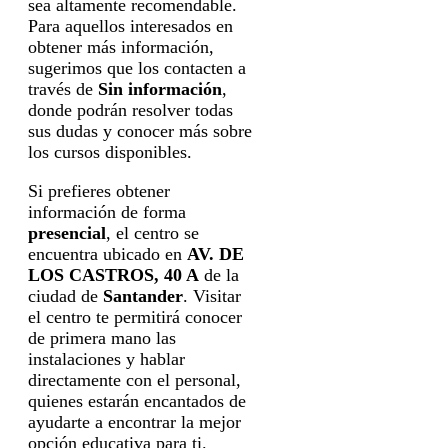
sea altamente recomendable.
Para aquellos interesados en
obtener más información,
sugerimos que los contacten a
través de
Sin información
,
donde podrán resolver todas
sus dudas y conocer más sobre
los cursos disponibles.
Si prefieres obtener
información de forma
presencial
, el centro se
encuentra ubicado en
AV. DE
LOS CASTROS, 40 A
de la
ciudad de
Santander
. Visitar
el centro te permitirá conocer
de primera mano las
instalaciones y hablar
directamente con el personal,
quienes estarán encantados de
ayudarte a encontrar la mejor
opción educativa para ti.