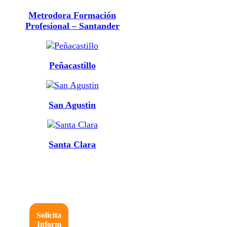
Metrodora Formación
Profesional – Santander
Peñacastillo
San Agustin
Santa Clara
Solicita
Inform