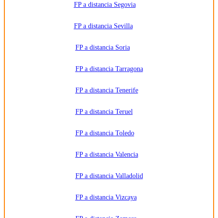
FP a distancia Segovia
FP a distancia Sevilla
FP a distancia Soria
FP a distancia Tarragona
FP a distancia Tenerife
FP a distancia Teruel
FP a distancia Toledo
FP a distancia Valencia
FP a distancia Valladolid
FP a distancia Vizcaya