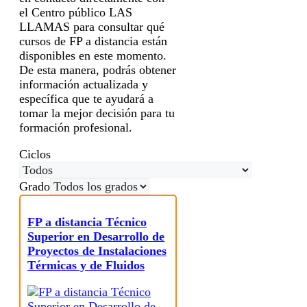
el Centro público LAS
LLAMAS para consultar qué
cursos de FP a distancia están
disponibles en este momento.
De esta manera, podrás obtener
información actualizada y
específica que te ayudará a
tomar la mejor decisión para tu
formación profesional.
Ciclos
Grado
FP a distancia Técnico
Superior en Desarrollo de
Proyectos de Instalaciones
Térmicas y de Fluidos