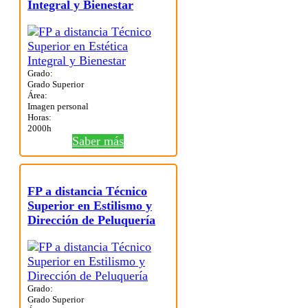
Integral y Bienestar
Grado:
Grado Superior
Área:
Imagen personal
Horas:
2000h
Saber más
FP a distancia Técnico
Superior en Estilismo y
Dirección de Peluquería
Grado:
Grado Superior