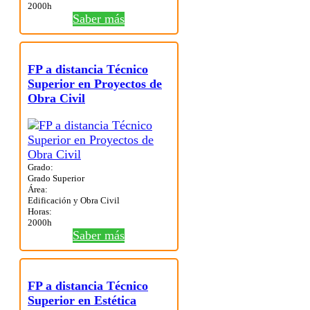
2000h
Saber más
FP a distancia Técnico
Superior en Proyectos de
Obra Civil
Grado:
Grado Superior
Área:
Edificación y Obra Civil
Horas:
2000h
Saber más
FP a distancia Técnico
Superior en Estética