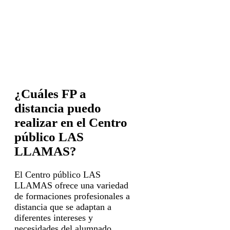
¿Cuáles FP a
distancia puedo
realizar en el Centro
público LAS
LLAMAS?
El Centro público LAS
LLAMAS ofrece una variedad
de formaciones profesionales a
distancia que se adaptan a
diferentes intereses y
necesidades del alumnado.