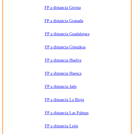
FP a distancia Girona
FP a distancia Granada
FP a distancia Guadalajara
FP a distancia Gipuzkoa
FP a distancia Huelva
FP a distancia Huesca
FP a distancia Jaén
FP a distancia La Rioja
FP a distancia Las Palmas
FP a distancia León