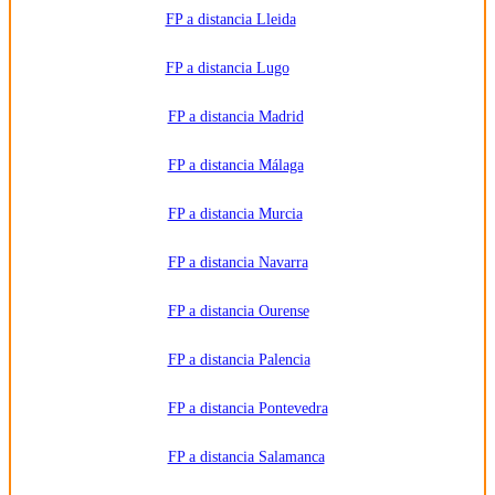
FP a distancia Lleida
FP a distancia Lugo
FP a distancia Madrid
FP a distancia Málaga
FP a distancia Murcia
FP a distancia Navarra
FP a distancia Ourense
FP a distancia Palencia
FP a distancia Pontevedra
FP a distancia Salamanca