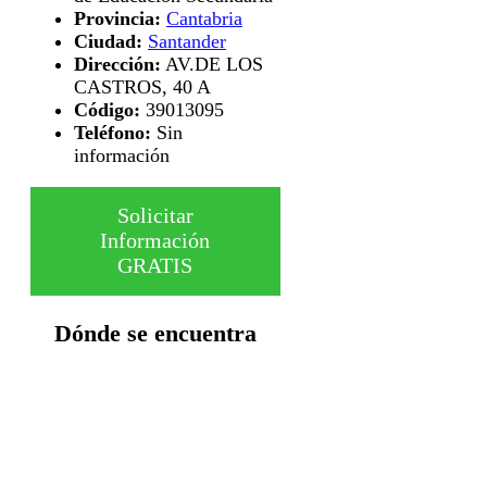
Provincia:
Cantabria
Ciudad:
Santander
Dirección:
AV.DE LOS
CASTROS, 40 A
Código:
39013095
Teléfono:
Sin
información
Solicitar
Información
GRATIS
Dónde se encuentra