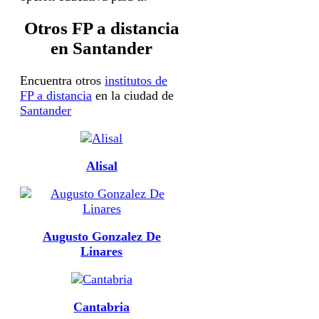
Otros FP a distancia
en Santander
Encuentra otros
institutos de
FP a distancia
en la ciudad de
Santander
Alisal
Augusto Gonzalez De
Linares
Cantabria