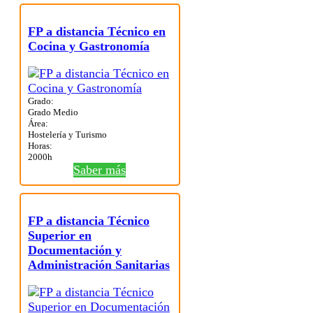
FP a distancia Técnico en
Cocina y Gastronomía
Grado:
Grado Medio
Área:
Hostelería y Turismo
Horas:
2000h
Saber más
FP a distancia Técnico
Superior en
Documentación y
Administración Sanitarias