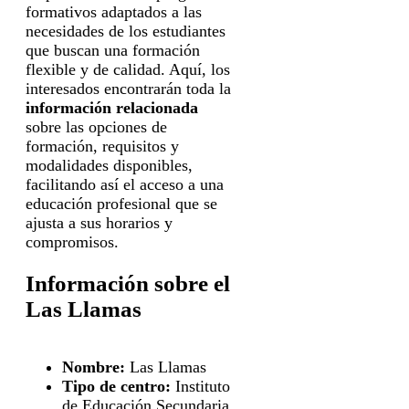
formativos adaptados a las
necesidades de los estudiantes
que buscan una formación
flexible y de calidad. Aquí, los
interesados encontrarán toda la
información relacionada
sobre las opciones de
formación, requisitos y
modalidades disponibles,
facilitando así el acceso a una
educación profesional que se
ajusta a sus horarios y
compromisos.
Información sobre el
Las Llamas
Nombre:
Las Llamas
Tipo de centro:
Instituto
de Educación Secundaria