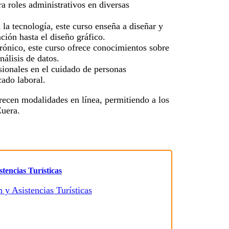
a roles administrativos en diversas
n la tecnología, este curso enseña a diseñar y
ción hasta el diseño gráfico.
rónico, este curso ofrece conocimientos sobre
nálisis de datos.
sionales en el cuidado de personas
ado laboral.
ecen modalidades en línea, permitiendo a los
Zuera.
tencias Turísticas