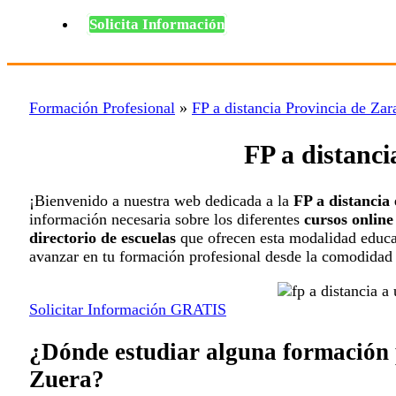
Solicita Información
Formación Profesional
»
FP a distancia Provincia de Za
FP a distanc
¡Bienvenido a nuestra web dedicada a la
FP a distancia
información necesaria sobre los diferentes
cursos online
directorio de escuelas
que ofrecen esta modalidad educa
avanzar en tu formación profesional desde la comodidad 
Solicitar Información GRATIS
¿Dónde estudiar alguna formación p
Zuera?