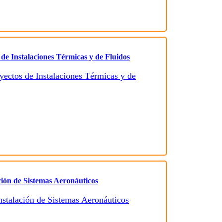
 de Instalaciones Térmicas y de Fluidos
ción de Sistemas Aeronáuticos