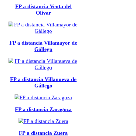
FP a distancia Venta del
Olivar
FP a distancia Villamayor de
Gállego
FP a distancia Villanueva de
Gállego
FP a distancia Zaragoza
FP a distancia Zuera