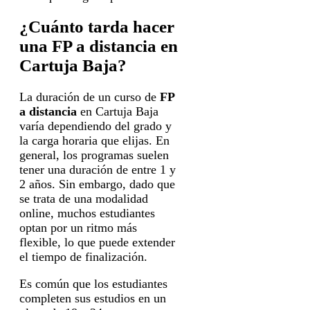
¿Cuánto tarda hacer
una FP a distancia en
Cartuja Baja?
La duración de un curso de
FP
a distancia
en Cartuja Baja
varía dependiendo del grado y
la carga horaria que elijas. En
general, los programas suelen
tener una duración de entre 1 y
2 años. Sin embargo, dado que
se trata de una modalidad
online, muchos estudiantes
optan por un ritmo más
flexible, lo que puede extender
el tiempo de finalización.
Es común que los estudiantes
completen sus estudios en un