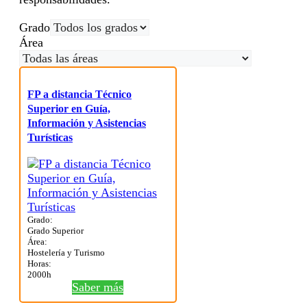
Grado
Área
FP a distancia Técnico
Superior en Guía,
Información y Asistencias
Turísticas
Grado:
Grado Superior
Área:
Hostelería y Turismo
Horas:
2000h
Saber más