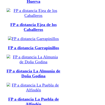
Huerva
FP a distancia Ejea de los
Caballeros
FP a distancia Garrapinillos
FP a distancia La Almunia de
Doña Godina
FP a distancia La Puebla de
Alfindén