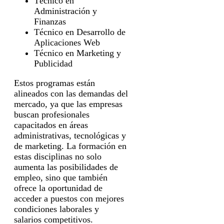
Técnico en
Administración y
Finanzas
Técnico en Desarrollo de
Aplicaciones Web
Técnico en Marketing y
Publicidad
Estos programas están
alineados con las demandas del
mercado, ya que las empresas
buscan profesionales
capacitados en áreas
administrativas, tecnológicas y
de marketing. La formación en
estas disciplinas no solo
aumenta las posibilidades de
empleo, sino que también
ofrece la oportunidad de
acceder a puestos con mejores
condiciones laborales y
salarios competitivos.