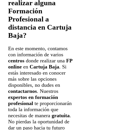
realizar alguna
Formación
Profesional a
distancia en Cartuja
Baja?
En este momento, contamos
con información de varios
centros
donde realizar una
FP
online
en
Cartuja Baja
. Si
estás interesado en conocer
más sobre las opciones
disponibles, no dudes en
contactarnos
. Nuestros
expertos en formación
profesional
te proporcionarán
toda la información que
necesitas de manera
gratuita
.
No pierdas la oportunidad de
dar un paso hacia tu futuro