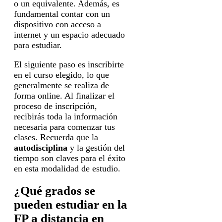
o un equivalente. Además, es
fundamental contar con un
dispositivo con acceso a
internet y un espacio adecuado
para estudiar.
El siguiente paso es inscribirte
en el curso elegido, lo que
generalmente se realiza de
forma online. Al finalizar el
proceso de inscripción,
recibirás toda la información
necesaria para comenzar tus
clases. Recuerda que la
autodisciplina
y la gestión del
tiempo son claves para el éxito
en esta modalidad de estudio.
¿Qué grados se
pueden estudiar en la
FP a distancia en