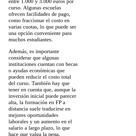
entre 1.000 y 3.000 euros por
curso. Algunas escuelas
ofrecen facilidades de pago,
como fraccionar el costo en
varias cuotas, lo que puede ser
una opción conveniente para
muchos estudiantes.
Además, es importante
considerar que algunas
instituciones cuentan con becas
o ayudas económicas que
pueden reducir el costo total
del curso. También hay que
tener en cuenta que, aunque la
inversión inicial puede parecer
alta, la formación en FP a
distancia suele traducirse en
mejores oportunidades
laborales y un aumento en el
salario a largo plazo, lo que
hace que valga la pena.