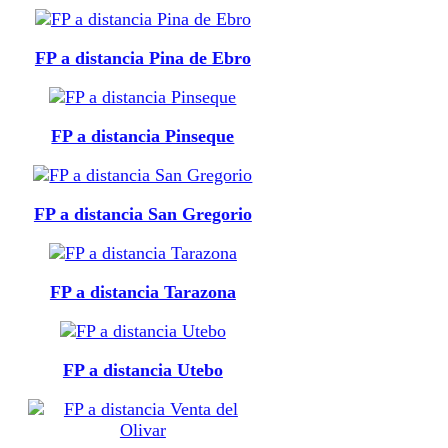
FP a distancia Pina de Ebro
FP a distancia Pinseque
FP a distancia San Gregorio
FP a distancia Tarazona
FP a distancia Utebo