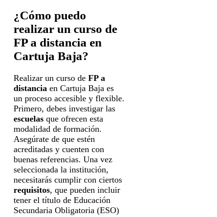
¿Cómo puedo
realizar un curso de
FP a distancia en
Cartuja Baja?
Realizar un curso de
FP a
distancia
en Cartuja Baja es
un proceso accesible y flexible.
Primero, debes investigar las
escuelas
que ofrecen esta
modalidad de formación.
Asegúrate de que estén
acreditadas y cuenten con
buenas referencias. Una vez
seleccionada la institución,
necesitarás cumplir con ciertos
requisitos
, que pueden incluir
tener el título de Educación
Secundaria Obligatoria (ESO)