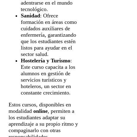
adentrarse en el mundo
tecnológico.
Sanidad
: Ofrece
formación en áreas como
cuidados auxiliares de
enfermería, garantizando
que los estudiantes estén
listos para ayudar en el
sector salud.
Hostelería y Turismo
:
Este curso capacita a los
alumnos en gestión de
servicios turísticos y
hoteleros, un sector en
constante crecimiento.
Estos cursos, disponibles en
modalidad
online
, permiten a
los estudiantes adaptar su
aprendizaje a su propio ritmo y
compaginarlo con otras
responsabilidades.