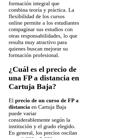
formación integral que
combina teoría y práctica. La
flexibilidad de los cursos
online permite a los estudiantes
compaginar sus estudios con
otras responsabilidades, lo que
resulta muy atractivo para
quienes buscan mejorar su
formación profesional.
¿Cuál es el precio de
una FP a distancia en
Cartuja Baja?
El
precio de un curso de FP a
distancia
en Cartuja Baja
puede variar
considerablemente según la
institución y el grado elegido.
En general, los precios oscilan