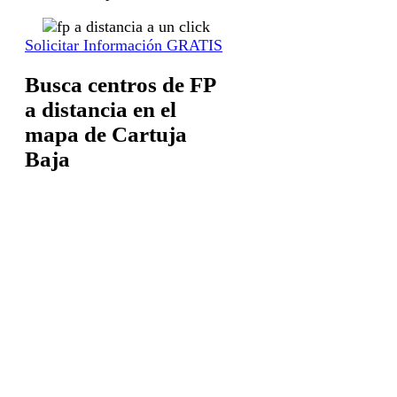
Solicitar Información GRATIS
Busca centros de FP
a distancia en el
mapa de Cartuja
Baja