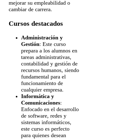
mejorar su empleabilidad o
cambiar de carrera.
Cursos destacados
Administración y
Gestión
: Este curso
prepara a los alumnos en
tareas administrativas,
contabilidad y gestión de
recursos humanos, siendo
fundamental para el
funcionamiento de
cualquier empresa.
Informática y
Comunicaciones
:
Enfocado en el desarrollo
de software, redes y
sistemas informáticos,
este curso es perfecto
para quienes desean