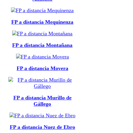
FP a distancia Mequinenza
FP a distancia Montañana
FP a distancia Movera
FP a distancia Murillo de
Gállego
FP a distancia Nuez de Ebro