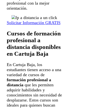
profesional con la mejor
orientación.
Solicitar Información GRATIS
Cursos de formación
profesional a
distancia disponibles
en Cartuja Baja
En Cartuja Baja, los
estudiantes tienen acceso a una
variedad de cursos de
formación profesional a
distancia
que les permiten
adquirir habilidades y
conocimientos sin necesidad de
desplazarse. Estos cursos son
ideales para quienes buscan