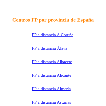
Centros FP por provincia de España
FP a distancia A Coruña
FP a distancia Álava
FP a distancia Albacete
FP a distancia Alicante
FP a distancia Almería
FP a distancia Asturias