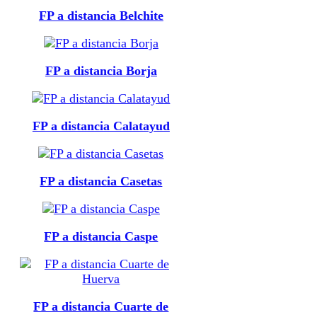
FP a distancia Belchite
FP a distancia Borja
FP a distancia Calatayud
FP a distancia Casetas
FP a distancia Caspe
FP a distancia Cuarte de