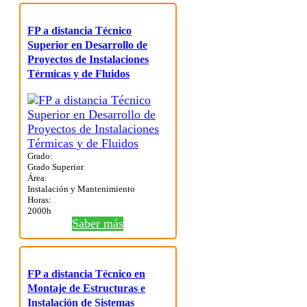
FP a distancia Técnico
Superior en Desarrollo de
Proyectos de Instalaciones
Térmicas y de Fluidos
Grado:
Grado Superior
Área:
Instalación y Mantenimiento
Horas:
2000h
Saber más
FP a distancia Técnico en
Montaje de Estructuras e
Instalación de Sistemas