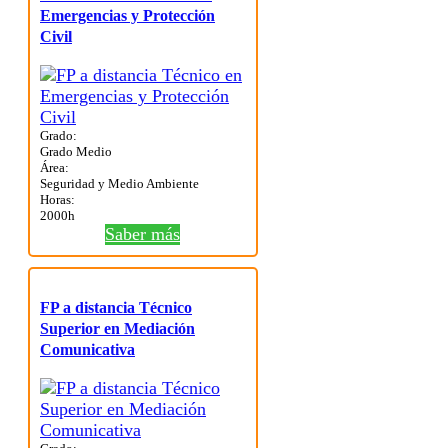
Emergencias y Protección
Civil
Grado:
Grado Medio
Área:
Seguridad y Medio Ambiente
Horas:
2000h
Saber más
FP a distancia Técnico
Superior en Mediación
Comunicativa