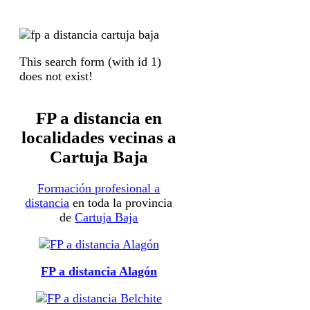
This search form (with id 1)
does not exist!
FP a distancia en
localidades vecinas a
Cartuja Baja
Formación profesional a
distancia
en toda la provincia
de
Cartuja Baja
FP a distancia Alagón