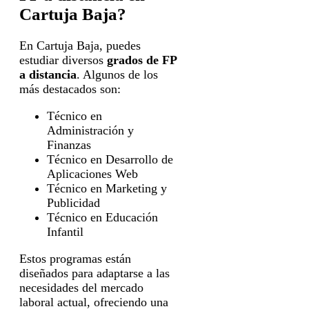
Cartuja Baja?
En Cartuja Baja, puedes
estudiar diversos
grados de FP
a distancia
. Algunos de los
más destacados son:
Técnico en
Administración y
Finanzas
Técnico en Desarrollo de
Aplicaciones Web
Técnico en Marketing y
Publicidad
Técnico en Educación
Infantil
Estos programas están
diseñados para adaptarse a las
necesidades del mercado
laboral actual, ofreciendo una