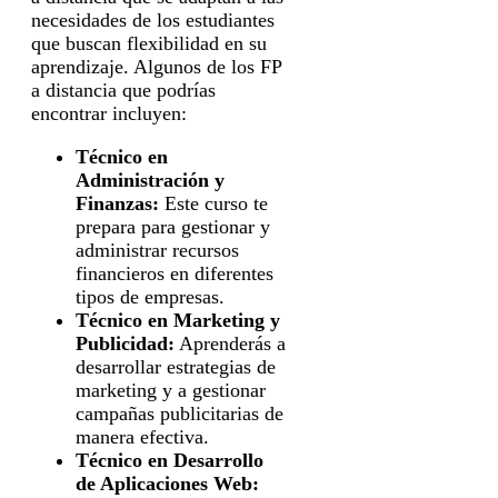
necesidades de los estudiantes
que buscan flexibilidad en su
aprendizaje. Algunos de los FP
a distancia que podrías
encontrar incluyen:
Técnico en
Administración y
Finanzas:
Este curso te
prepara para gestionar y
administrar recursos
financieros en diferentes
tipos de empresas.
Técnico en Marketing y
Publicidad:
Aprenderás a
desarrollar estrategias de
marketing y a gestionar
campañas publicitarias de
manera efectiva.
Técnico en Desarrollo
de Aplicaciones Web: