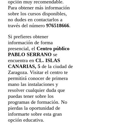
opción muy recomendable.
Para obtener más información
sobre los cursos disponibles,
no dudes en contactarlos a
través del número
976518666
.
Si prefieres obtener
información de forma
presencial, el
Centro público
PABLO SERRANO
se
encuentra en
CL. ISLAS
CANARIAS, 5
de la ciudad de
Zaragoza. Visitar el centro te
permitirá conocer de primera
mano las instalaciones y
resolver cualquier duda que
puedas tener sobre los
programas de formación. No
pierdas la oportunidad de
informarte sobre esta gran
opción educativa.