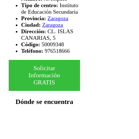
Tipo de centro:
Instituto
de Educación Secundaria
Provincia:
Zaragoza
Ciudad:
Zaragoza
Dirección:
CL. ISLAS
CANARIAS, 5
Código:
50009348
Teléfono:
976518666
Solicitar
Información
GRATIS
Dónde se encuentra