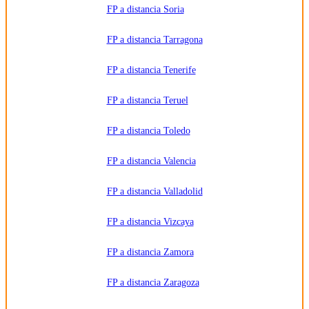
FP a distancia Soria
FP a distancia Tarragona
FP a distancia Tenerife
FP a distancia Teruel
FP a distancia Toledo
FP a distancia Valencia
FP a distancia Valladolid
FP a distancia Vizcaya
FP a distancia Zamora
FP a distancia Zaragoza