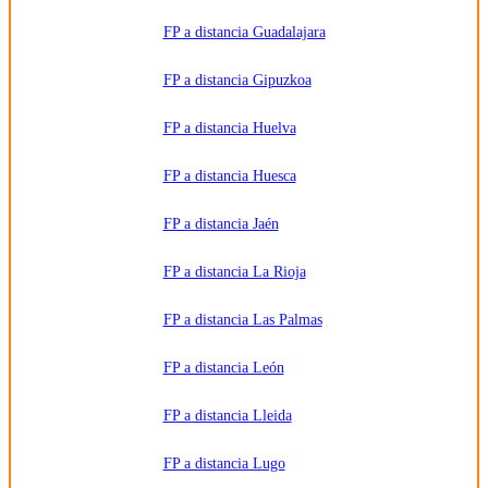
FP a distancia Guadalajara
FP a distancia Gipuzkoa
FP a distancia Huelva
FP a distancia Huesca
FP a distancia Jaén
FP a distancia La Rioja
FP a distancia Las Palmas
FP a distancia León
FP a distancia Lleida
FP a distancia Lugo