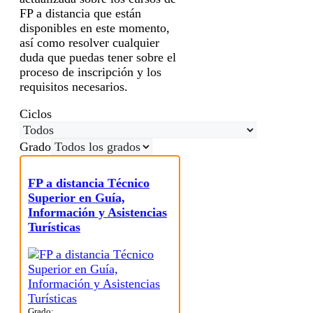
FP a distancia que están
disponibles en este momento,
así como resolver cualquier
duda que puedas tener sobre el
proceso de inscripción y los
requisitos necesarios.
Ciclos
Grado
FP a distancia Técnico
Superior en Guía,
Información y Asistencias
Turísticas
Grado: