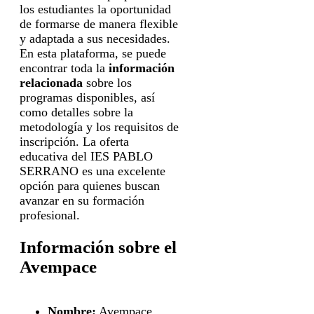
los estudiantes la oportunidad
de formarse de manera flexible
y adaptada a sus necesidades.
En esta plataforma, se puede
encontrar toda la
información
relacionada
sobre los
programas disponibles, así
como detalles sobre la
metodología y los requisitos de
inscripción. La oferta
educativa del IES PABLO
SERRANO es una excelente
opción para quienes buscan
avanzar en su formación
profesional.
Información sobre el
Avempace
Nombre:
Avempace