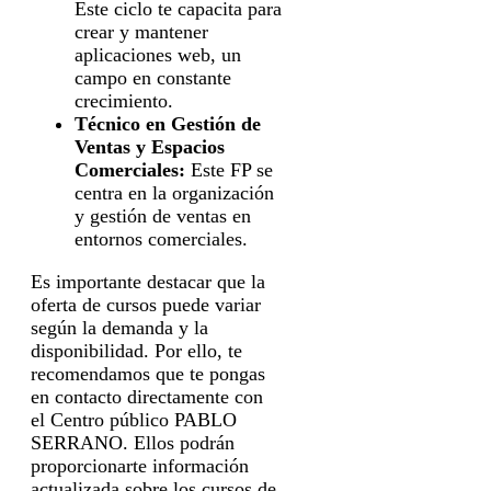
Este ciclo te capacita para
crear y mantener
aplicaciones web, un
campo en constante
crecimiento.
Técnico en Gestión de
Ventas y Espacios
Comerciales:
Este FP se
centra en la organización
y gestión de ventas en
entornos comerciales.
Es importante destacar que la
oferta de cursos puede variar
según la demanda y la
disponibilidad. Por ello, te
recomendamos que te pongas
en contacto directamente con
el Centro público PABLO
SERRANO. Ellos podrán
proporcionarte información
actualizada sobre los cursos de