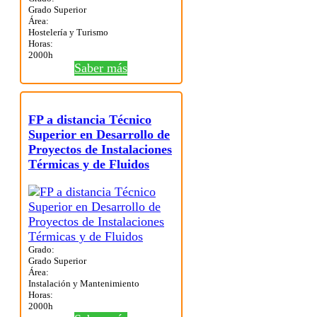
Grado Superior
Área:
Hostelería y Turismo
Horas:
2000h
Saber más
FP a distancia Técnico
Superior en Desarrollo de
Proyectos de Instalaciones
Térmicas y de Fluidos
Grado:
Grado Superior
Área:
Instalación y Mantenimiento
Horas:
2000h