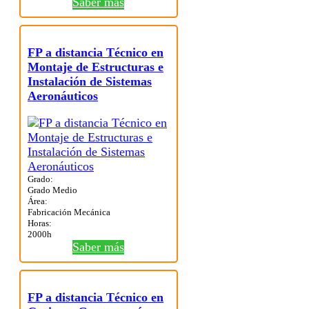
Saber más
FP a distancia Técnico en
Montaje de Estructuras e
Instalación de Sistemas
Aeronáuticos
Grado:
Grado Medio
Área:
Fabricación Mecánica
Horas:
2000h
Saber más
FP a distancia Técnico en