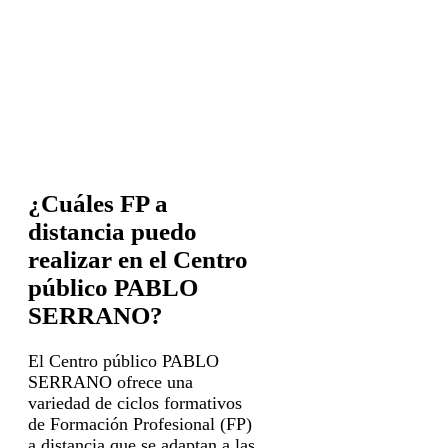
¿Cuáles FP a
distancia puedo
realizar en el Centro
público PABLO
SERRANO?
El Centro público PABLO
SERRANO ofrece una
variedad de ciclos formativos
de Formación Profesional (FP)
a distancia que se adaptan a las