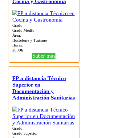
Cocina y Gastronomía
Grado:
Grado Medio
Área:
Hostelería y Turismo
Horas:
2000h
Saber más
FP a distancia Técnico
Superior en
Documentación y
Administración Sanitarias
Grado:
Grado Superior