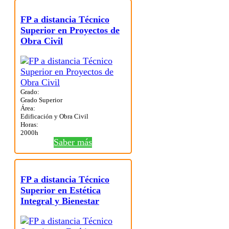
FP a distancia Técnico
Superior en Proyectos de
Obra Civil
Grado:
Grado Superior
Área:
Edificación y Obra Civil
Horas:
2000h
Saber más
FP a distancia Técnico
Superior en Estética
Integral y Bienestar