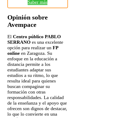
Saber más
Opinión sobre
Avempace
El
Centro público PABLO
SERRANO
es una excelente
opción para realizar un
FP
online
en Zaragoza. Su
enfoque en la educación a
distancia permite a los
estudiantes adaptar sus
estudios a su ritmo, lo que
resulta ideal para quienes
buscan compaginar su
formación con otras
responsabilidades. La calidad
de la enseñanza y el apoyo que
ofrecen son dignos de destacar,
lo que lo convierte en una