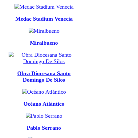
Medac Stadium Venecia
Miralbueno
Obra Diocesana Santo
Domingo De Silos
Océano Atlántico
Pablo Serrano