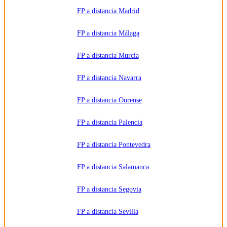
FP a distancia Madrid
FP a distancia Málaga
FP a distancia Murcia
FP a distancia Navarra
FP a distancia Ourense
FP a distancia Palencia
FP a distancia Pontevedra
FP a distancia Salamanca
FP a distancia Segovia
FP a distancia Sevilla