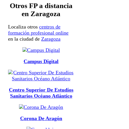
Otros FP a distancia
en Zaragoza
Localiza otros
centros de
formación profesional online
en la ciudad de
Zaragoza
Campus Digital
Centro Superior De Estudios
Sanitarios Océano Atlántico
Corona De Aragón