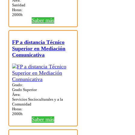
Área:
Sanidad
Horas:
2000h
Saber más
FP a distancia Técnico
Superior en Mediación
Comunicativa
Grado:
Grado Superior
Área:
Servicios Socioculturales y a la
Comunidad
Horas:
2000h
Saber más