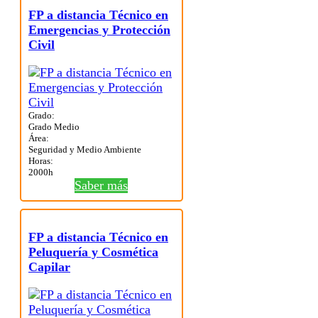
FP a distancia Técnico en
Emergencias y Protección
Civil
Grado:
Grado Medio
Área:
Seguridad y Medio Ambiente
Horas:
2000h
Saber más
FP a distancia Técnico en
Peluquería y Cosmética
Capilar