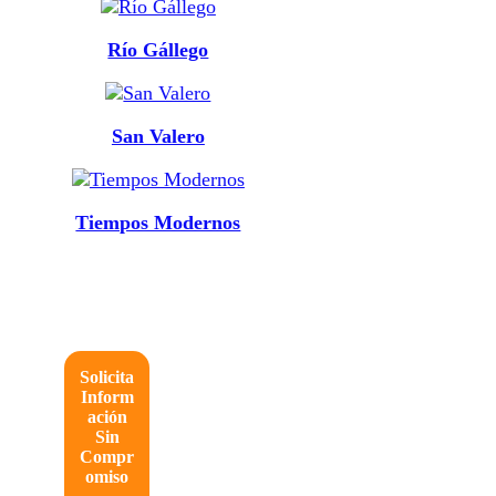
Río Gállego
San Valero
Tiempos Modernos
Solicita
Inform
ación
Sin
Compr
omiso