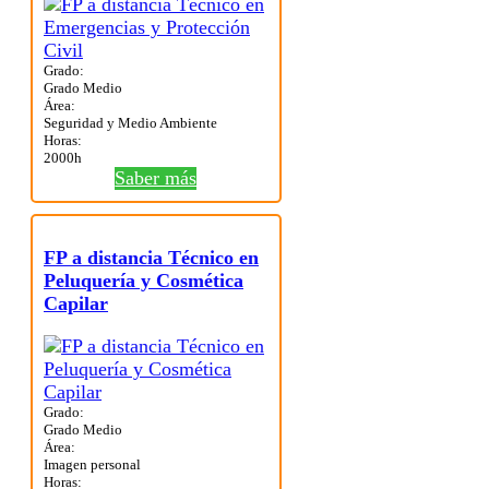
Grado:
Grado Medio
Área:
Seguridad y Medio Ambiente
Horas:
2000h
Saber más
FP a distancia Técnico en
Peluquería y Cosmética
Capilar
Grado:
Grado Medio
Área:
Imagen personal
Horas: