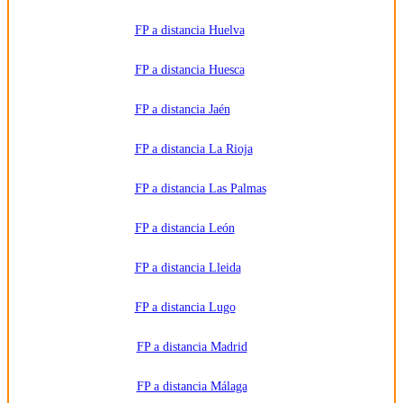
FP a distancia Huelva
FP a distancia Huesca
FP a distancia Jaén
FP a distancia La Rioja
FP a distancia Las Palmas
FP a distancia León
FP a distancia Lleida
FP a distancia Lugo
FP a distancia Madrid
FP a distancia Málaga