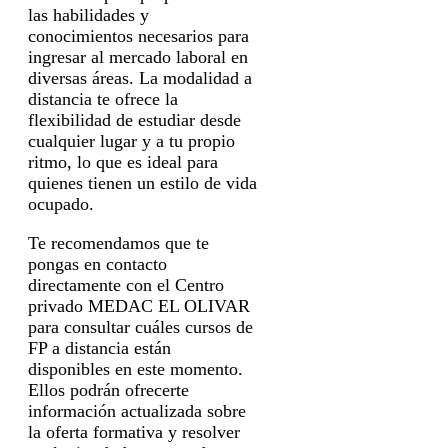
las habilidades y
conocimientos necesarios para
ingresar al mercado laboral en
diversas áreas. La modalidad a
distancia te ofrece la
flexibilidad de estudiar desde
cualquier lugar y a tu propio
ritmo, lo que es ideal para
quienes tienen un estilo de vida
ocupado.
Te recomendamos que te
pongas en contacto
directamente con el Centro
privado MEDAC EL OLIVAR
para consultar cuáles cursos de
FP a distancia están
disponibles en este momento.
Ellos podrán ofrecerte
información actualizada sobre
la oferta formativa y resolver