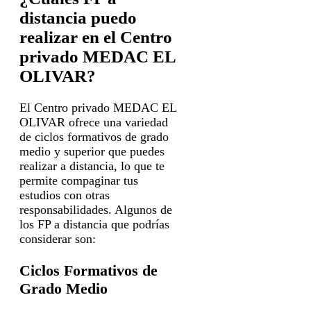
distancia puedo
realizar en el Centro
privado MEDAC EL
OLIVAR?
El Centro privado MEDAC EL
OLIVAR ofrece una variedad
de ciclos formativos de grado
medio y superior que puedes
realizar a distancia, lo que te
permite compaginar tus
estudios con otras
responsabilidades. Algunos de
los FP a distancia que podrías
considerar son:
Ciclos Formativos de
Grado Medio