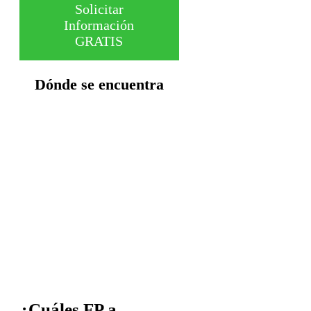
Solicitar
Información
GRATIS
Dónde se encuentra
¿Cuáles FP a