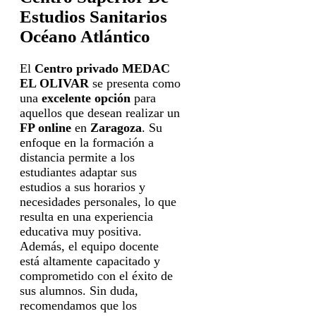
Estudios Sanitarios
Océano Atlántico
El
Centro privado MEDAC
EL OLIVAR
se presenta como
una
excelente opción
para
aquellos que desean realizar un
FP online
en
Zaragoza
. Su
enfoque en la formación a
distancia permite a los
estudiantes adaptar sus
estudios a sus horarios y
necesidades personales, lo que
resulta en una experiencia
educativa muy positiva.
Además, el equipo docente
está altamente capacitado y
comprometido con el éxito de
sus alumnos. Sin duda,
recomendamos que los