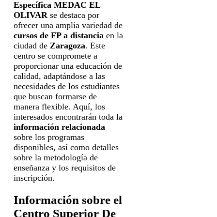
Específica MEDAC EL
OLIVAR
se destaca por
ofrecer una amplia variedad de
cursos de FP a distancia
en la
ciudad de
Zaragoza
. Este
centro se compromete a
proporcionar una educación de
calidad, adaptándose a las
necesidades de los estudiantes
que buscan formarse de
manera flexible. Aquí, los
interesados encontrarán toda la
información relacionada
sobre los programas
disponibles, así como detalles
sobre la metodología de
enseñanza y los requisitos de
inscripción.
Información sobre el
Centro Superior De