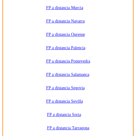
FP a distancia Murcia
FP a distancia Navarra
FP a distancia Ourense
FP a distancia Palencia
FP a distancia Pontevedra
FP a distancia Salamanca
FP a distancia Segovia
FP a distancia Sevilla
FP a distancia Soria
FP a distancia Tarragona