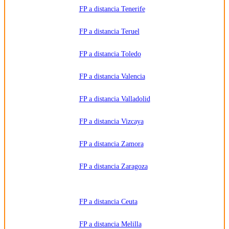
FP a distancia Tenerife
FP a distancia Teruel
FP a distancia Toledo
FP a distancia Valencia
FP a distancia Valladolid
FP a distancia Vizcaya
FP a distancia Zamora
FP a distancia Zaragoza
FP a distancia Ceuta
FP a distancia Melilla