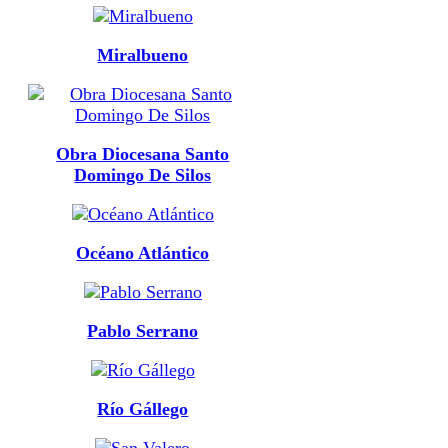
Miralbueno
Obra Diocesana Santo
Domingo De Silos
Océano Atlántico
Pablo Serrano
Río Gállego