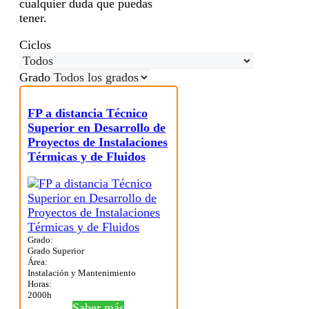
cualquier duda que puedas
tener.
Ciclos
Grado
FP a distancia Técnico
Superior en Desarrollo de
Proyectos de Instalaciones
Térmicas y de Fluidos
Grado:
Grado Superior
Área:
Instalación y Mantenimiento
Horas:
2000h
Saber más