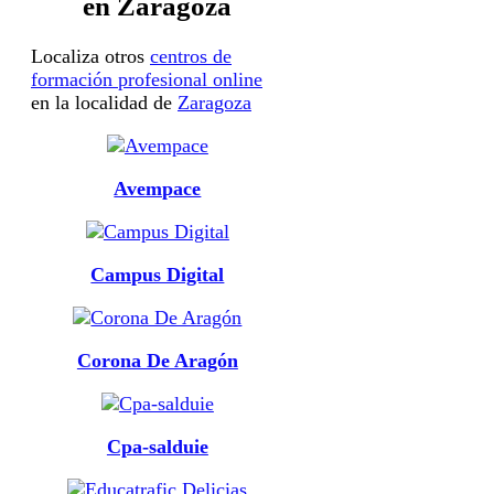
en Zaragoza
Localiza otros
centros de
formación profesional online
en la localidad de
Zaragoza
Avempace
Campus Digital
Corona De Aragón
Cpa-salduie