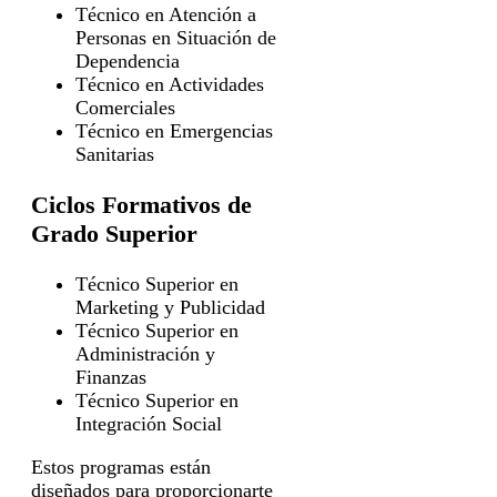
Técnico en Atención a
Personas en Situación de
Dependencia
Técnico en Actividades
Comerciales
Técnico en Emergencias
Sanitarias
Ciclos Formativos de
Grado Superior
Técnico Superior en
Marketing y Publicidad
Técnico Superior en
Administración y
Finanzas
Técnico Superior en
Integración Social
Estos programas están
diseñados para proporcionarte