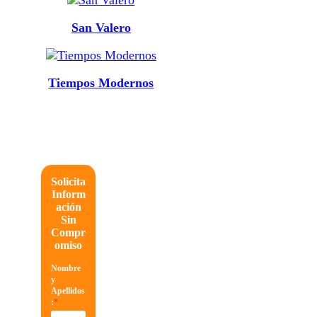
San Valero
Tiempos Modernos
Solicita
Inform
ación
Sin
Compr
omiso
Nombre
y
Apellidos
:
*