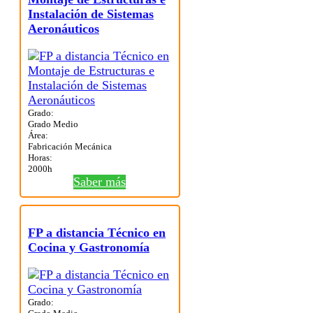
Instalación de Sistemas
Aeronáuticos
Grado:
Grado Medio
Área:
Fabricación Mecánica
Horas:
2000h
Saber más
FP a distancia Técnico en
Cocina y Gastronomía
Grado: