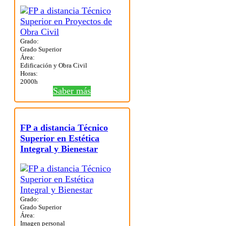
Grado:
Grado Superior
Área:
Edificación y Obra Civil
Horas:
2000h
Saber más
FP a distancia Técnico
Superior en Estética
Integral y Bienestar
Grado:
Grado Superior
Área:
Imagen personal