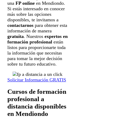
una
FP online
en Mendiondo.
Si estás interesado en conocer
más sobre las opciones
disponibles, te invitamos a
contactarnos
para obtener esta
información de manera
gratuita
. Nuestros
expertos en
formación profesional
están
listos para proporcionarte toda
la información que necesitas
para tomar la mejor decisión
sobre tu futuro educativo.
Solicitar Información GRATIS
Cursos de formación
profesional a
distancia disponibles
en Mendiondo