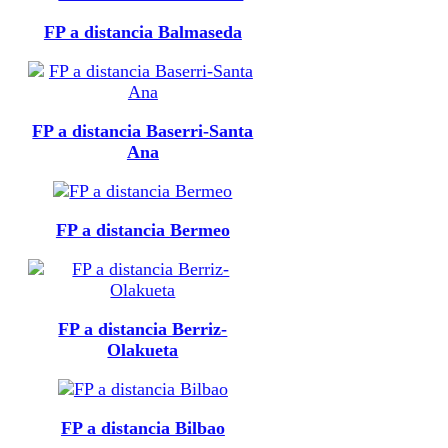
FP a distancia Balmaseda
FP a distancia Baserri-Santa
Ana
FP a distancia Bermeo
FP a distancia Berriz-
Olakueta
FP a distancia Bilbao