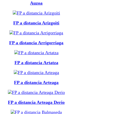
Auzoa
FP a distancia Arizgoiti
FP a distancia Arrigorriaga
FP a distancia Artatza
FP a distancia Arteaga
FP a distancia Arteaga Derio