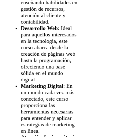
enseñando habilidades en
gestión de recursos,
atención al cliente y
contabilidad.
Desarrollo Web
: Ideal
para aquellos interesados
en la tecnología, este
curso abarca desde la
creación de páginas web
hasta la programación,
ofreciendo una base
sólida en el mundo
digital.
Marketing Digital
: En
un mundo cada vez más
conectado, este curso
proporciona las
herramientas necesarias
para entender y aplicar
estrategias de marketing
en línea.