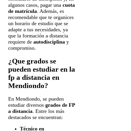
algunos casos, pagar una
cuota
de matrícula
. Además, es
recomendable que te organices
un horario de estudio que se
adapte a tus necesidades, ya
que la formación a distancia
requiere de
autodisciplina
y
compromiso.
¿Que grados se
pueden estudiar en la
fp a distancia en
Mendiondo?
En Mendiondo, se pueden
estudiar diversos
grados de FP
a distancia
. Entre los más
destacados se encuentran:
Técnico en