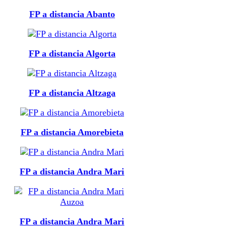
FP a distancia Abanto
FP a distancia Algorta
FP a distancia Altzaga
FP a distancia Amorebieta
FP a distancia Andra Mari
FP a distancia Andra Mari