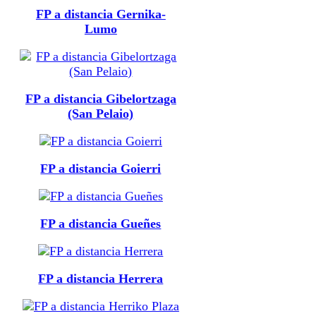
FP a distancia Gernika-
Lumo
FP a distancia Gibelortzaga
(San Pelaio)
FP a distancia Goierri
FP a distancia Gueñes
FP a distancia Herrera