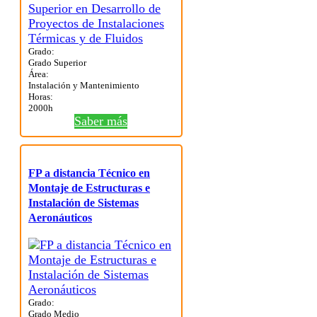
Grado:
Grado Superior
Área:
Instalación y Mantenimiento
Horas:
2000h
Saber más
FP a distancia Técnico en
Montaje de Estructuras e
Instalación de Sistemas
Aeronáuticos
Grado:
Grado Medio