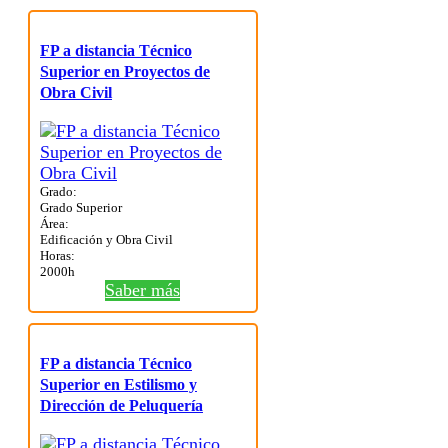
FP a distancia Técnico
Superior en Proyectos de
Obra Civil
Grado:
Grado Superior
Área:
Edificación y Obra Civil
Horas:
2000h
Saber más
FP a distancia Técnico
Superior en Estilismo y
Dirección de Peluquería