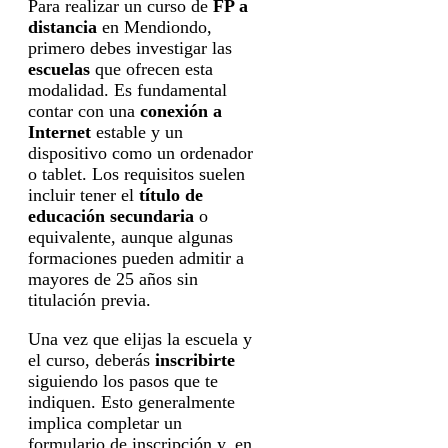
Para realizar un curso de
FP a
distancia
en Mendiondo,
primero debes investigar las
escuelas
que ofrecen esta
modalidad. Es fundamental
contar con una
conexión a
Internet
estable y un
dispositivo como un ordenador
o tablet. Los requisitos suelen
incluir tener el
título de
educación secundaria
o
equivalente, aunque algunas
formaciones pueden admitir a
mayores de 25 años sin
titulación previa.
Una vez que elijas la escuela y
el curso, deberás
inscribirte
siguiendo los pasos que te
indiquen. Esto generalmente
implica completar un
formulario de inscripción y, en