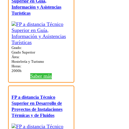
Superior en Guía,
Información y Asistencias
Turísticas
Grado:
Grado Superior
Área:
Hostelería y Turismo
Horas:
2000h
Saber más
FP a distancia Técnico
Superior en Desarrollo de
Proyectos de Instalaciones
Térmicas y de Fluidos