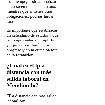
más tiempo, podrías finalizar
el curso en menos de un año,
mientras que si tienes otras
obligaciones, podrías tardar
más.
Es importante que establezcas
un calendario de estudio y que
te comprometas a cumplirlo,
ya que esto influirá en tu
progreso y en la duración total
de la formación.
¿Cuál es el fp a
distancia con más
salida laboral en
Mendiondo?
FP a distancia con más salida
laboral son: