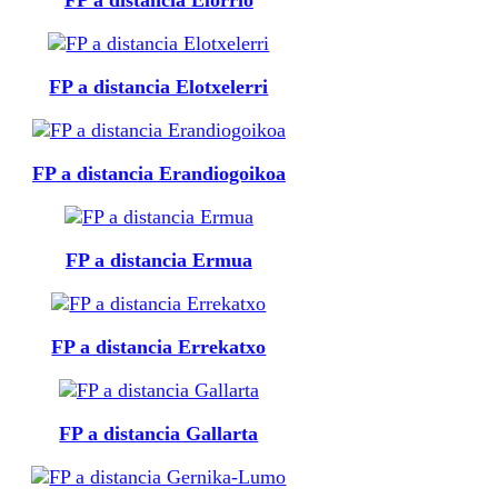
FP a distancia Elotxelerri
FP a distancia Erandiogoikoa
FP a distancia Ermua
FP a distancia Errekatxo
FP a distancia Gallarta