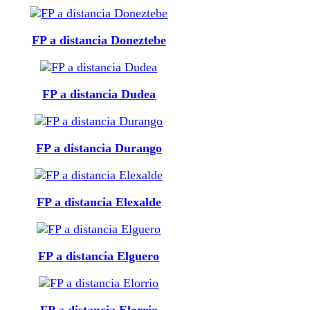
FP a distancia Doneztebe
FP a distancia Dudea
FP a distancia Durango
FP a distancia Elexalde
FP a distancia Elguero
FP a distancia Elorrio