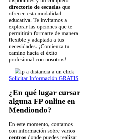
disponibles y un completo
directorio de escuelas
que
ofrecen esta modalidad
educativa. Te invitamos a
explorar las opciones que te
permitirán formarte de manera
flexible y adaptada a tus
necesidades. ¡Comienza tu
camino hacia el éxito
profesional con nosotros!
Solicitar Información GRATIS
¿En qué lugar cursar
alguna FP online en
Mendiondo?
En este momento, contamos
con información sobre varios
centros
donde puedes realizar