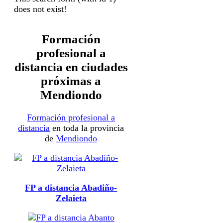
does not exist!
Formación
profesional a
distancia en ciudades
próximas a
Mendiondo
Formación profesional a
distancia
en toda la provincia
de
Mendiondo
FP a distancia Abadiño-
Zelaieta