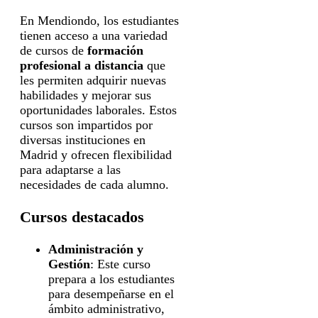
En Mendiondo, los estudiantes
tienen acceso a una variedad
de cursos de
formación
profesional a distancia
que
les permiten adquirir nuevas
habilidades y mejorar sus
oportunidades laborales. Estos
cursos son impartidos por
diversas instituciones en
Madrid y ofrecen flexibilidad
para adaptarse a las
necesidades de cada alumno.
Cursos destacados
Administración y
Gestión
: Este curso
prepara a los estudiantes
para desempeñarse en el
ámbito administrativo,