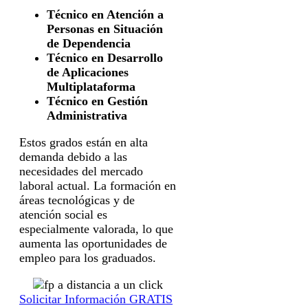
Técnico en Atención a
Personas en Situación
de Dependencia
Técnico en Desarrollo
de Aplicaciones
Multiplataforma
Técnico en Gestión
Administrativa
Estos grados están en alta
demanda debido a las
necesidades del mercado
laboral actual. La formación en
áreas tecnológicas y de
atención social es
especialmente valorada, lo que
aumenta las oportunidades de
empleo para los graduados.
Solicitar Información GRATIS