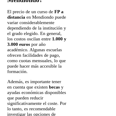
El precio de un curso de
FP a
distancia
en Mendiondo puede
variar considerablemente
dependiendo de la institución y
el grado elegido. En general,
los costos oscilan entre
1.000 y
3.000 euros
por año
académico. Algunas escuelas
ofrecen facilidades de pago,
como cuotas mensuales, lo que
puede hacer más accesible la
formación.
Además, es importante tener
en cuenta que existen
becas
y
ayudas económicas disponibles
que pueden reducir
significativamente el coste. Por
lo tanto, es recomendable
investigar las opciones de