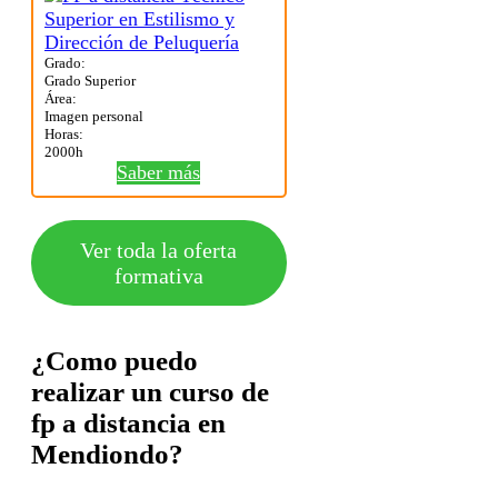
Grado:
Grado Superior
Área:
Imagen personal
Horas:
2000h
Saber más
Ver toda la oferta
formativa
¿Como puedo
realizar un curso de
fp a distancia en
Mendiondo?