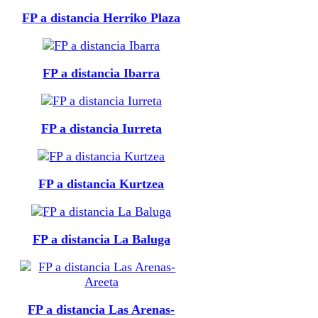
FP a distancia Herriko Plaza
FP a distancia Ibarra
FP a distancia Iurreta
FP a distancia Kurtzea
FP a distancia La Baluga
FP a distancia Las Arenas-