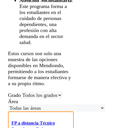
Atención Sociosanitaria
:
Este programa forma a
los estudiantes en el
cuidado de personas
dependientes, una
profesión con alta
demanda en el sector
salud.
Estos cursos son solo una
muestra de las opciones
disponibles en Mendiondo,
permitiendo a los estudiantes
formarse de manera efectiva y
a su propio ritmo.
Grado
Área
FP a distancia Técnico