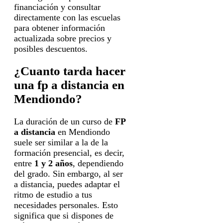
financiación y consultar
directamente con las escuelas
para obtener información
actualizada sobre precios y
posibles descuentos.
¿Cuanto tarda hacer
una fp a distancia en
Mendiondo?
La duración de un curso de
FP
a distancia
en Mendiondo
suele ser similar a la de la
formación presencial, es decir,
entre
1 y 2 años
, dependiendo
del grado. Sin embargo, al ser
a distancia, puedes adaptar el
ritmo de estudio a tus
necesidades personales. Esto
significa que si dispones de