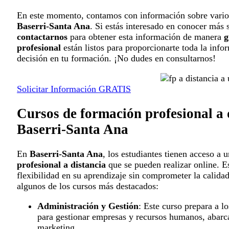
En este momento, contamos con información sobre vario
Baserri-Santa Ana
. Si estás interesado en conocer más 
contactarnos
para obtener esta información de manera
g
profesional
están listos para proporcionarte toda la info
decisión en tu formación. ¡No dudes en consultarnos!
Solicitar Información GRATIS
Cursos de formación profesional a 
Baserri-Santa Ana
En
Baserri-Santa Ana
, los estudiantes tienen acceso a
profesional a distancia
que se pueden realizar online. E
flexibilidad en su aprendizaje sin comprometer la calida
algunos de los cursos más destacados:
Administración y Gestión
: Este curso prepara a lo
para gestionar empresas y recursos humanos, abarc
marketing.