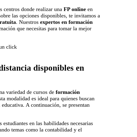
s centros donde realizar una
FP online
en
sobre las opciones disponibles, te invitamos a
ratuita
. Nuestros
expertos en formación
rmación que necesitas para tomar la mejor
distancia disponibles en
 una variedad de cursos de
formación
sta modalidad es ideal para quienes buscan
d educativa. A continuación, se presentan
s estudiantes en las habilidades necesarias
ando temas como la contabilidad y el