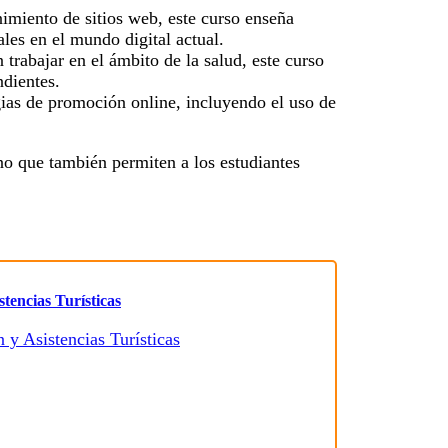
imiento de sitios web, este curso enseña
les en el mundo digital actual.
 trabajar en el ámbito de la salud, este curso
dientes.
egias de promoción online, incluyendo el uso de
no que también permiten a los estudiantes
tencias Turísticas