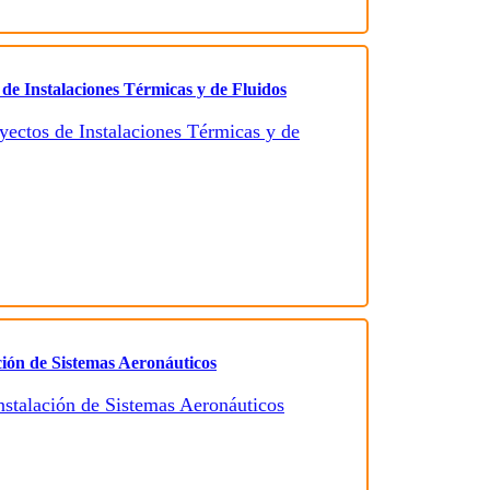
 de Instalaciones Térmicas y de Fluidos
ción de Sistemas Aeronáuticos