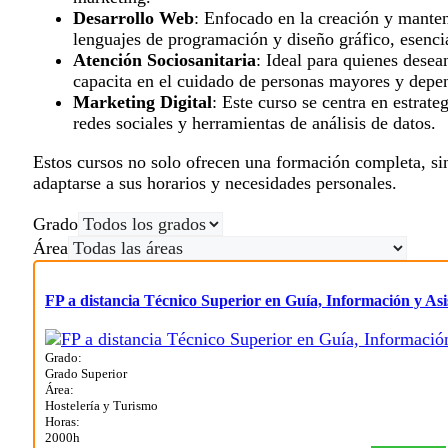
Desarrollo Web
: Enfocado en la creación y manten
lenguajes de programación y diseño gráfico, esencia
Atención Sociosanitaria
: Ideal para quienes desean
capacita en el cuidado de personas mayores y depen
Marketing Digital
: Este curso se centra en estrat
redes sociales y herramientas de análisis de datos.
Estos cursos no solo ofrecen una formación completa, si
adaptarse a sus horarios y necesidades personales.
Grado
Área
FP a distancia Técnico Superior en Guía, Información y Asis
Grado:
Grado Superior
Área:
Hostelería y Turismo
Horas:
2000h