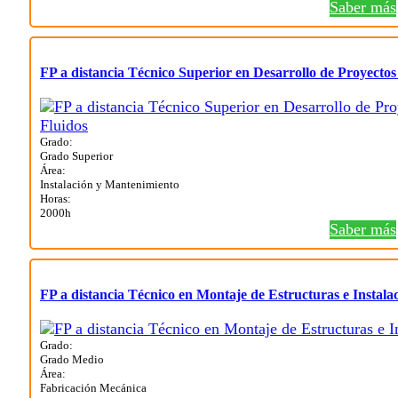
Saber más
FP a distancia Técnico Superior en Desarrollo de Proyectos
Grado:
Grado Superior
Área:
Instalación y Mantenimiento
Horas:
2000h
Saber más
FP a distancia Técnico en Montaje de Estructuras e Instala
Grado:
Grado Medio
Área:
Fabricación Mecánica