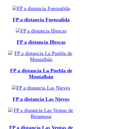
FP a distancia Fuensalida
FP a distancia Illescas
FP a distancia La Puebla de
Montalbán
FP a distancia Las Nieves
FP a distancia Las Ventas de