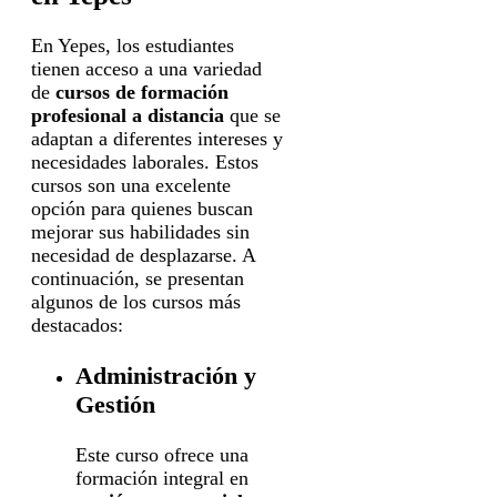
En Yepes, los estudiantes
tienen acceso a una variedad
de
cursos de formación
profesional a distancia
que se
adaptan a diferentes intereses y
necesidades laborales. Estos
cursos son una excelente
opción para quienes buscan
mejorar sus habilidades sin
necesidad de desplazarse. A
continuación, se presentan
algunos de los cursos más
destacados:
Administración y
Gestión
Este curso ofrece una
formación integral en