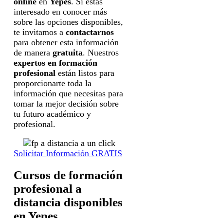
online
en
Yepes
. Si estás
interesado en conocer más
sobre las opciones disponibles,
te invitamos a
contactarnos
para obtener esta información
de manera
gratuita
. Nuestros
expertos en formación
profesional
están listos para
proporcionarte toda la
información que necesitas para
tomar la mejor decisión sobre
tu futuro académico y
profesional.
Solicitar Información GRATIS
Cursos de formación
profesional a
distancia disponibles
en Yepes