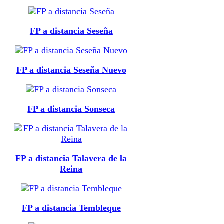
FP a distancia Seseña
FP a distancia Seseña Nuevo
FP a distancia Sonseca
FP a distancia Talavera de la
Reina
FP a distancia Tembleque