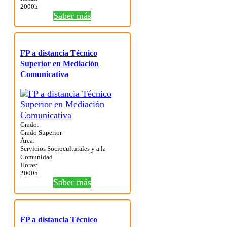
2000h
Saber más
FP a distancia Técnico
Superior en Mediación
Comunicativa
Grado:
Grado Superior
Área:
Servicios Socioculturales y a la
Comunidad
Horas:
2000h
Saber más
FP a distancia Técnico