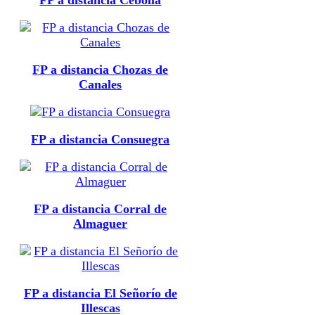
FP a distancia Chozas de
Canales
FP a distancia Consuegra
FP a distancia Corral de
Almaguer
FP a distancia El Señorío de
Illescas