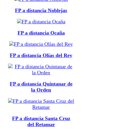
FP a distancia Noblejas
FP a distancia Ocaña
FP a distancia Olías del Rey
FP a distancia Quintanar de
la Orden
FP a distancia Santa Cruz
del Retamar