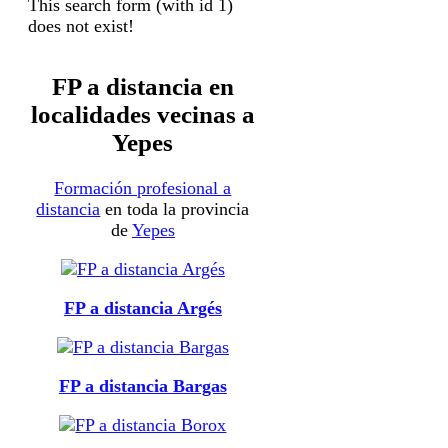
This search form (with id 1)
does not exist!
FP a distancia en
localidades vecinas a
Yepes
Formación profesional a
distancia
en toda la provincia
de
Yepes
FP a distancia Argés
FP a distancia Bargas