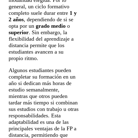
modalidad elegida. Por lo
general, un ciclo formativo
completo suele durar entre
1 y
2 años
, dependiendo de si se
opta por un
grado medio
o
superior
. Sin embargo, la
flexibilidad del aprendizaje a
distancia permite que los
estudiantes avancen a su
propio ritmo.
Algunos estudiantes pueden
completar su formación en un
año si dedican más horas de
estudio semanalmente,
mientras que otros pueden
tardar más tiempo si combinan
sus estudios con trabajo u otras
responsabilidades. Esta
adaptabilidad es una de las
principales ventajas de la FP a
distancia, permitiendo que