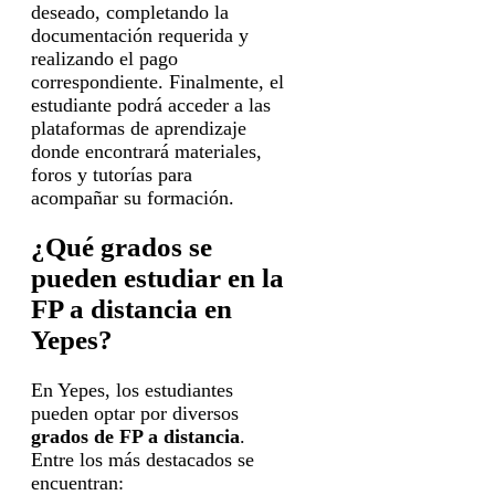
deseado, completando la
documentación requerida y
realizando el pago
correspondiente. Finalmente, el
estudiante podrá acceder a las
plataformas de aprendizaje
donde encontrará materiales,
foros y tutorías para
acompañar su formación.
¿Qué grados se
pueden estudiar en la
FP a distancia en
Yepes?
En Yepes, los estudiantes
pueden optar por diversos
grados de FP a distancia
.
Entre los más destacados se
encuentran: