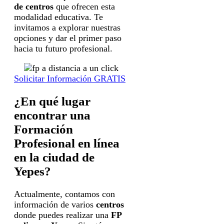
de centros
que ofrecen esta
modalidad educativa. Te
invitamos a explorar nuestras
opciones y dar el primer paso
hacia tu futuro profesional.
Solicitar Información GRATIS
¿En qué lugar
encontrar una
Formación
Profesional en línea
en la ciudad de
Yepes?
Actualmente, contamos con
información de varios
centros
donde puedes realizar una
FP