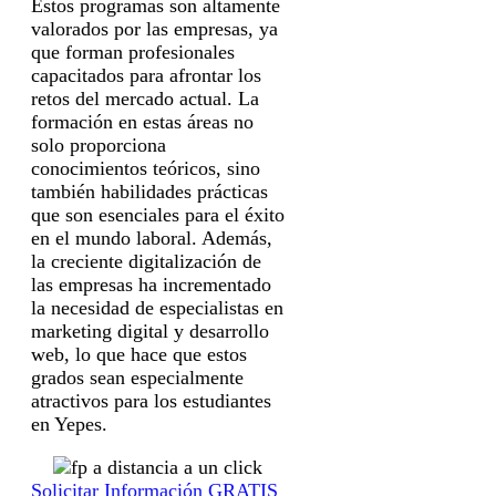
Estos programas son altamente
valorados por las empresas, ya
que forman profesionales
capacitados para afrontar los
retos del mercado actual. La
formación en estas áreas no
solo proporciona
conocimientos teóricos, sino
también habilidades prácticas
que son esenciales para el éxito
en el mundo laboral. Además,
la creciente digitalización de
las empresas ha incrementado
la necesidad de especialistas en
marketing digital y desarrollo
web, lo que hace que estos
grados sean especialmente
atractivos para los estudiantes
en Yepes.
Solicitar Información GRATIS