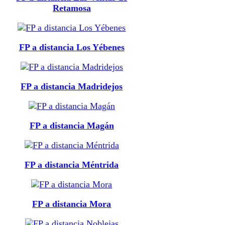
Retamosa
FP a distancia Los Yébenes
FP a distancia Madridejos
FP a distancia Magán
FP a distancia Méntrida
FP a distancia Mora