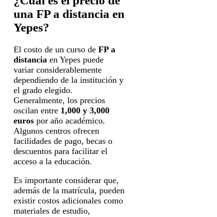
¿Cuál es el precio de
una FP a distancia en
Yepes?
El costo de un curso de
FP a
distancia
en Yepes puede
variar considerablemente
dependiendo de la institución y
el grado elegido.
Generalmente, los precios
oscilan entre
1,000 y 3,000
euros
por año académico.
Algunos centros ofrecen
facilidades de pago, becas o
descuentos para facilitar el
acceso a la educación.
Es importante considerar que,
además de la matrícula, pueden
existir costos adicionales como
materiales de estudio,