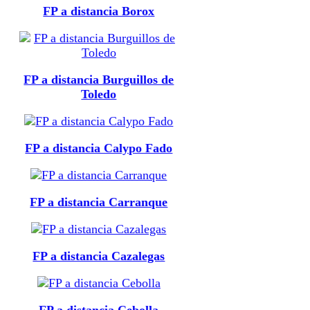
FP a distancia Borox
FP a distancia Burguillos de
Toledo
FP a distancia Calypo Fado
FP a distancia Carranque
FP a distancia Cazalegas
FP a distancia Cebolla