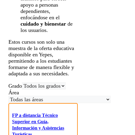
apoyo a personas
dependientes,
enfocándose en el
cuidado y bienestar
de
los usuarios.
Estos cursos son solo una
muestra de la oferta educativa
disponible en Yepes,
permitiendo a los estudiantes
formarse de manera flexible y
adaptada a sus necesidades.
Grado
Área
FP a distancia Técnico
Superior en Guía,
Información y Asistencias
Turísticas