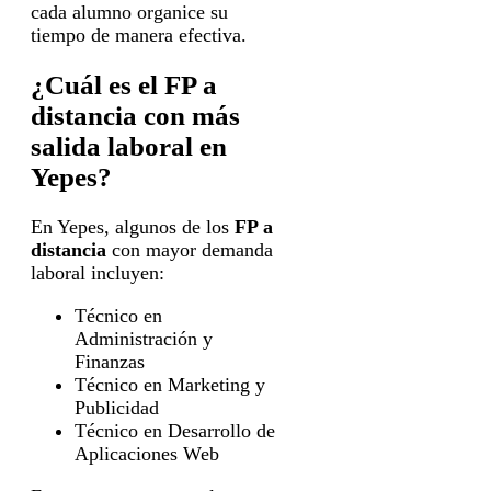
cada alumno organice su
tiempo de manera efectiva.
¿Cuál es el FP a
distancia con más
salida laboral en
Yepes?
En Yepes, algunos de los
FP a
distancia
con mayor demanda
laboral incluyen:
Técnico en
Administración y
Finanzas
Técnico en Marketing y
Publicidad
Técnico en Desarrollo de
Aplicaciones Web