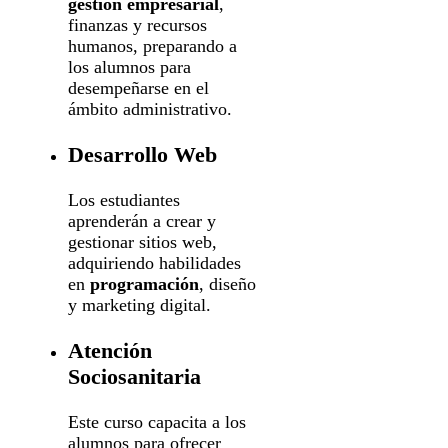
gestión empresarial
,
finanzas y recursos
humanos, preparando a
los alumnos para
desempeñarse en el
ámbito administrativo.
Desarrollo Web
Los estudiantes
aprenderán a crear y
gestionar sitios web,
adquiriendo habilidades
en
programación
, diseño
y marketing digital.
Atención
Sociosanitaria
Este curso capacita a los
alumnos para ofrecer