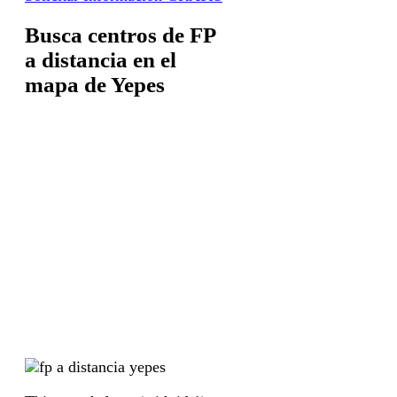
Busca centros de FP
a distancia en el
mapa de Yepes