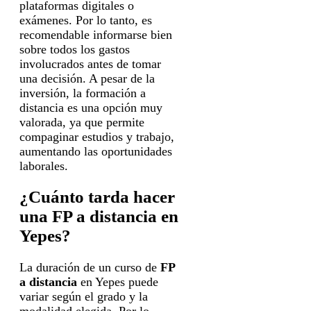
plataformas digitales o
exámenes. Por lo tanto, es
recomendable informarse bien
sobre todos los gastos
involucrados antes de tomar
una decisión. A pesar de la
inversión, la formación a
distancia es una opción muy
valorada, ya que permite
compaginar estudios y trabajo,
aumentando las oportunidades
laborales.
¿Cuánto tarda hacer
una FP a distancia en
Yepes?
La duración de un curso de
FP
a distancia
en Yepes puede
variar según el grado y la