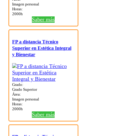
Imagen personal
Horas:
2000h
Saber más
FP a distancia Técnico
Superior en Estética Integral
y Bienestar
Grado:
Grado Superior
Área:
Imagen personal
Horas:
2000h
Saber más