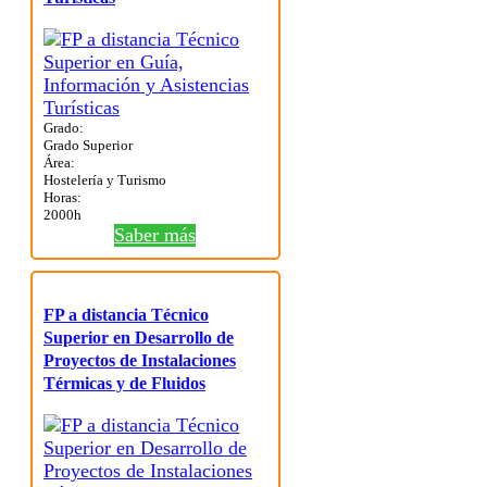
Grado:
Grado Superior
Área:
Hostelería y Turismo
Horas:
2000h
Saber más
FP a distancia Técnico
Superior en Desarrollo de
Proyectos de Instalaciones
Térmicas y de Fluidos