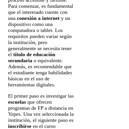
Para comenzar, es fundamental
que el interesado cuente con
una
conexión a internet
y un
dispositivo como una
computadora o tablet. Los
requisitos pueden variar según
la institución, pero
generalmente se necesita tener
el
título de educación
secundaria
o equivalente.
Además, es recomendable que
el estudiante tenga habilidades
básicas en el uso de
herramientas digitales.
El primer paso es investigar las
escuelas
que ofrecen
programas de FP a distancia en
Yepes. Una vez seleccionada la
institución, el siguiente paso es
inscribirse
en el curso