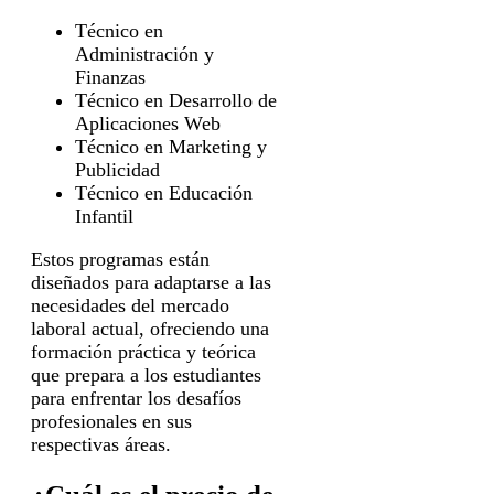
Técnico en
Administración y
Finanzas
Técnico en Desarrollo de
Aplicaciones Web
Técnico en Marketing y
Publicidad
Técnico en Educación
Infantil
Estos programas están
diseñados para adaptarse a las
necesidades del mercado
laboral actual, ofreciendo una
formación práctica y teórica
que prepara a los estudiantes
para enfrentar los desafíos
profesionales en sus
respectivas áreas.