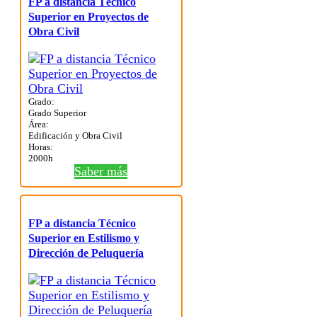
FP a distancia Técnico
Superior en Proyectos de
Obra Civil
Grado:
Grado Superior
Área:
Edificación y Obra Civil
Horas:
2000h
Saber más
FP a distancia Técnico
Superior en Estilismo y
Dirección de Peluquería