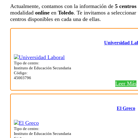
Actualmente, contamos con la información de
5 centros
modalidad
online
en
Toledo
. Te invitamos a seleccionar 
centros disponibles en cada una de ellas.
Universidad La
Tipo de centro:
Instituto de Educación Secundaria
Código:
45003796
Leer Más
El Greco
Tipo de centro:
Instituto de Educación Secundaria