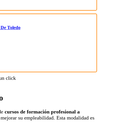
 De Toledo
o
 de
cursos de formación profesional a
 mejorar su empleabilidad. Esta modalidad es