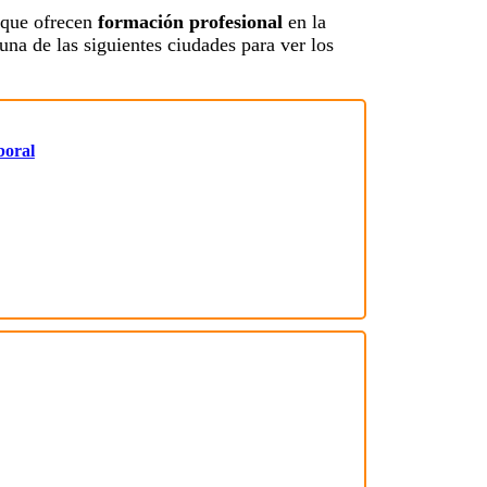
que ofrecen
formación profesional
en la
una de las siguientes ciudades para ver los
boral