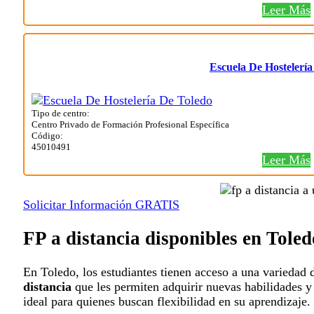
Leer Más
Escuela De Hostelería
Tipo de centro:
Centro Privado de Formación Profesional Específica
Código:
45010491
Leer Más
Solicitar Información GRATIS
FP a distancia disponibles en Toled
En Toledo, los estudiantes tienen acceso a una variedad
distancia
que les permiten adquirir nuevas habilidades y
ideal para quienes buscan flexibilidad en su aprendizaje.