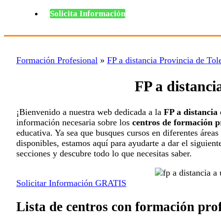
Solicita Información
Formación Profesional
»
FP a distancia Provincia de Tol
FP a distanci
¡Bienvenido a nuestra web dedicada a la
FP a distancia
información necesaria sobre los
centros de formación p
educativa. Ya sea que busques cursos en diferentes área
disponibles, estamos aquí para ayudarte a dar el siguien
secciones y descubre todo lo que necesitas saber.
Solicitar Información GRATIS
Lista de centros con formación prof