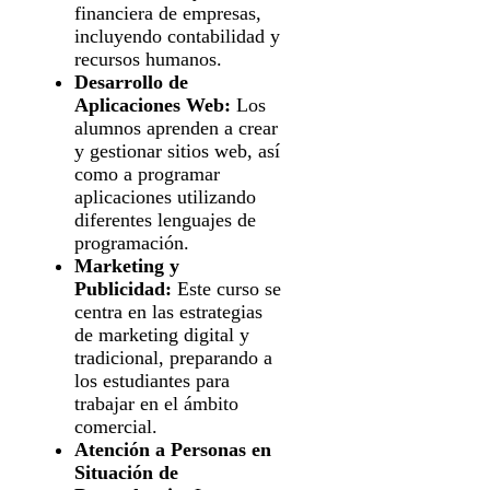
financiera de empresas,
incluyendo contabilidad y
recursos humanos.
Desarrollo de
Aplicaciones Web:
Los
alumnos aprenden a crear
y gestionar sitios web, así
como a programar
aplicaciones utilizando
diferentes lenguajes de
programación.
Marketing y
Publicidad:
Este curso se
centra en las estrategias
de marketing digital y
tradicional, preparando a
los estudiantes para
trabajar en el ámbito
comercial.
Atención a Personas en
Situación de