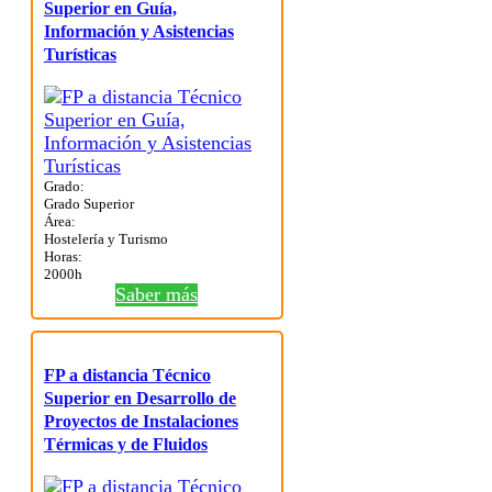
Superior en Guía,
Información y Asistencias
Turísticas
Grado:
Grado Superior
Área:
Hostelería y Turismo
Horas:
2000h
Saber más
FP a distancia Técnico
Superior en Desarrollo de
Proyectos de Instalaciones
Térmicas y de Fluidos