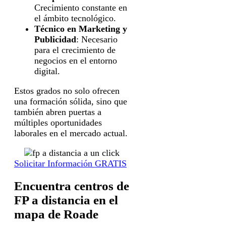
Crecimiento constante en
el ámbito tecnológico.
Técnico en Marketing y
Publicidad
: Necesario
para el crecimiento de
negocios en el entorno
digital.
Estos grados no solo ofrecen
una formación sólida, sino que
también abren puertas a
múltiples oportunidades
laborales en el mercado actual.
Solicitar Información GRATIS
Encuentra centros de
FP a distancia en el
mapa de Roade