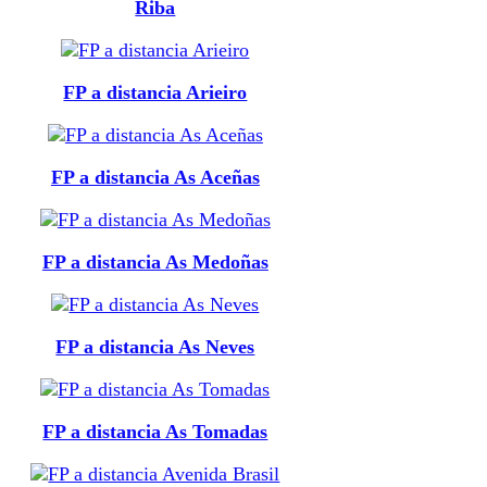
Riba
FP a distancia Arieiro
FP a distancia As Aceñas
FP a distancia As Medoñas
FP a distancia As Neves
FP a distancia As Tomadas