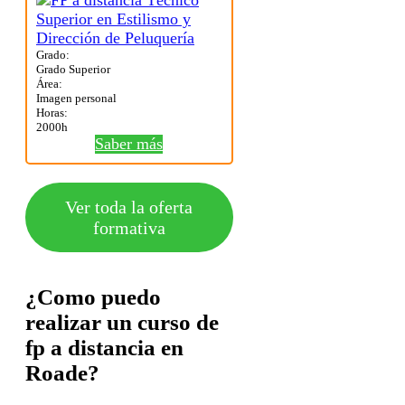
Grado:
Grado Superior
Área:
Imagen personal
Horas:
2000h
Saber más
Ver toda la oferta
formativa
¿Como puedo
realizar un curso de
fp a distancia en
Roade?