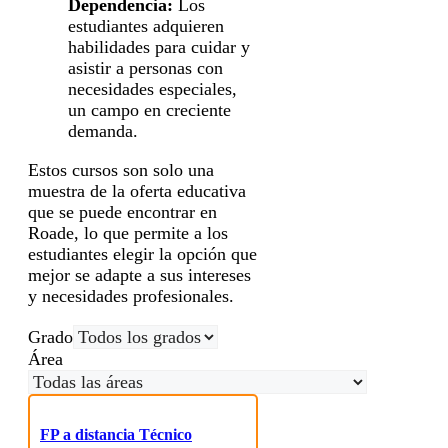
Dependencia:
Los
estudiantes adquieren
habilidades para cuidar y
asistir a personas con
necesidades especiales,
un campo en creciente
demanda.
Estos cursos son solo una
muestra de la oferta educativa
que se puede encontrar en
Roade, lo que permite a los
estudiantes elegir la opción que
mejor se adapte a sus intereses
y necesidades profesionales.
Grado
Área
FP a distancia Técnico