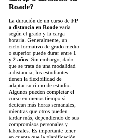
Roade?
La duración de un curso de
FP
a distancia en Roade
varía
según el grado y la carga
horaria. Generalmente, un
ciclo formativo de grado medio
o superior puede durar entre
1
y 2 años
. Sin embargo, dado
que se trata de una modalidad
a distancia, los estudiantes
tienen la flexibilidad de
adaptar su ritmo de estudio.
Algunos pueden completar el
curso en menos tiempo si
dedican más horas semanales,
mientras que otros pueden
tardar más, dependiendo de sus
compromisos personales y
laborales. Es importante tener
en cuenta que la planificación