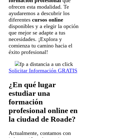
formación profesional
que
ofrecen esta modalidad. Te
ayudaremos a descubrir los
diferentes
cursos online
disponibles y a elegir la opción
que mejor se adapte a tus
necesidades. ¡Explora y
comienza tu camino hacia el
éxito profesional!
Solicitar Información GRATIS
¿En qué lugar
estudiar una
formación
profesional online en
la ciudad de Roade?
Actualmente, contamos con