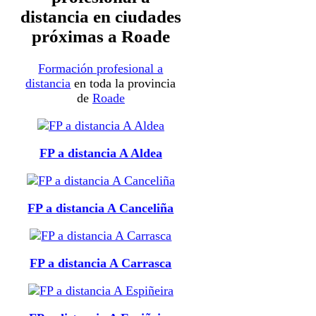
distancia en ciudades
próximas a Roade
Formación profesional a
distancia
en toda la provincia
de
Roade
FP a distancia A Aldea
FP a distancia A Canceliña
FP a distancia A Carrasca