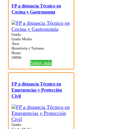
FP a distancia Técnico en
Cocina y Gastronomía
Grado:
Grado Medio
Área:
Hostelería y Turismo
Horas:
2000h
Saber más
FP a distancia Técnico en
Emergencias y Protección
Civil
Grado: