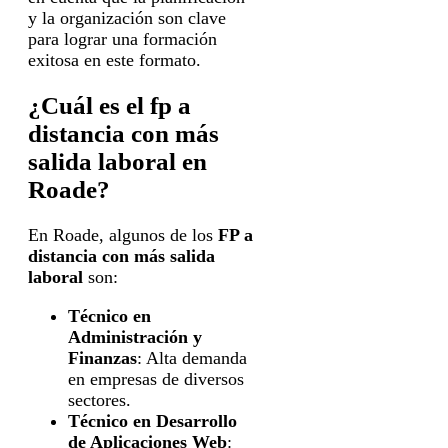
y la organización son clave
para lograr una formación
exitosa en este formato.
¿Cuál es el fp a
distancia con más
salida laboral en
Roade?
En Roade, algunos de los
FP a
distancia con más salida
laboral
son:
Técnico en
Administración y
Finanzas
: Alta demanda
en empresas de diversos
sectores.
Técnico en Desarrollo
de Aplicaciones Web
: