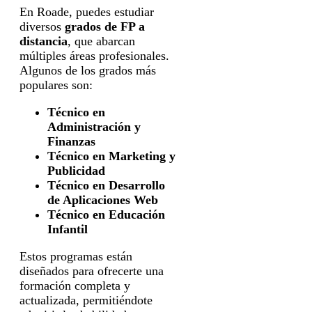
En Roade, puedes estudiar
diversos
grados de FP a
distancia
, que abarcan
múltiples áreas profesionales.
Algunos de los grados más
populares son:
Técnico en
Administración y
Finanzas
Técnico en Marketing y
Publicidad
Técnico en Desarrollo
de Aplicaciones Web
Técnico en Educación
Infantil
Estos programas están
diseñados para ofrecerte una
formación completa y
actualizada, permitiéndote