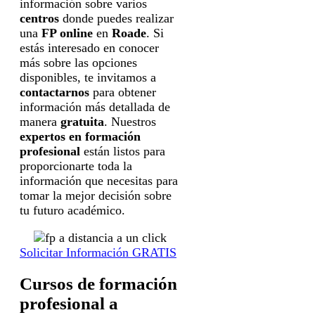
información sobre varios
centros
donde puedes realizar
una
FP online
en
Roade
. Si
estás interesado en conocer
más sobre las opciones
disponibles, te invitamos a
contactarnos
para obtener
información más detallada de
manera
gratuita
. Nuestros
expertos en formación
profesional
están listos para
proporcionarte toda la
información que necesitas para
tomar la mejor decisión sobre
tu futuro académico.
Solicitar Información GRATIS
Cursos de formación
profesional a