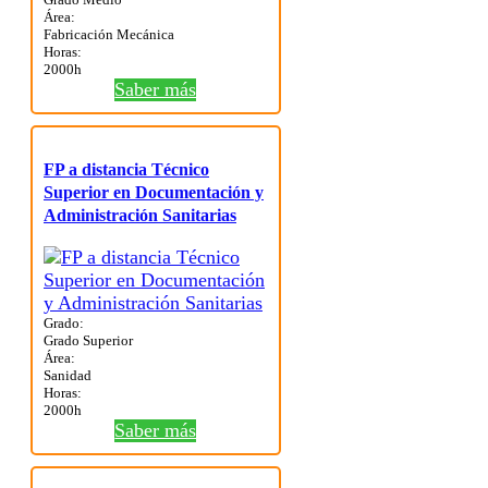
Área:
Fabricación Mecánica
Horas:
2000h
Saber más
FP a distancia Técnico
Superior en Documentación y
Administración Sanitarias
Grado:
Grado Superior
Área:
Sanidad
Horas:
2000h
Saber más