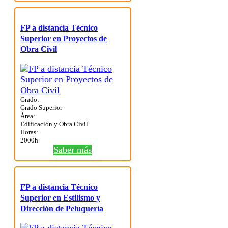
FP a distancia Técnico
Superior en Proyectos de
Obra Civil
Grado:
Grado Superior
Área:
Edificación y Obra Civil
Horas:
2000h
Saber más
FP a distancia Técnico
Superior en Estilismo y
Dirección de Peluquería