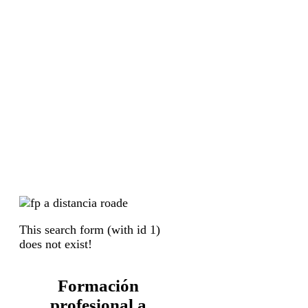
This search form (with id 1)
does not exist!
Formación
profesional a