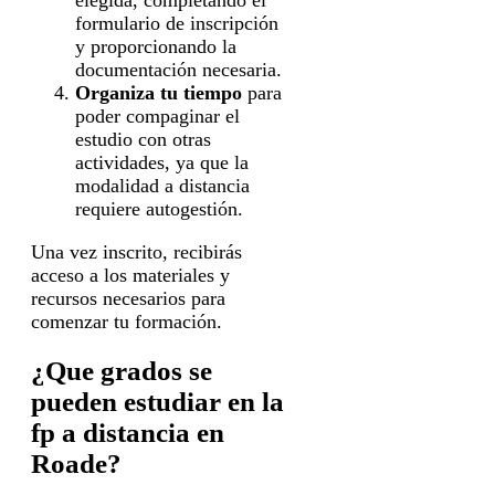
formulario de inscripción
y proporcionando la
documentación necesaria.
Organiza tu tiempo
para
poder compaginar el
estudio con otras
actividades, ya que la
modalidad a distancia
requiere autogestión.
Una vez inscrito, recibirás
acceso a los materiales y
recursos necesarios para
comenzar tu formación.
¿Que grados se
pueden estudiar en la
fp a distancia en
Roade?