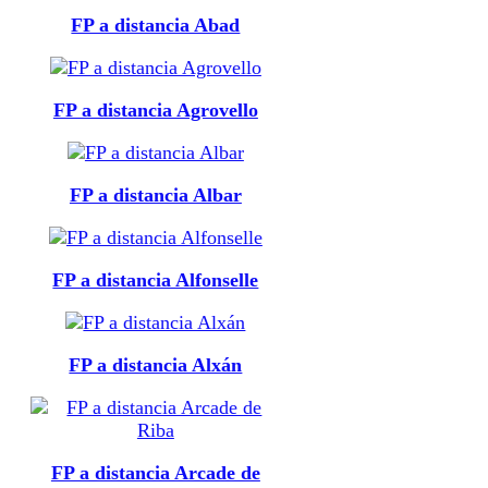
FP a distancia Abad
FP a distancia Agrovello
FP a distancia Albar
FP a distancia Alfonselle
FP a distancia Alxán
FP a distancia Arcade de