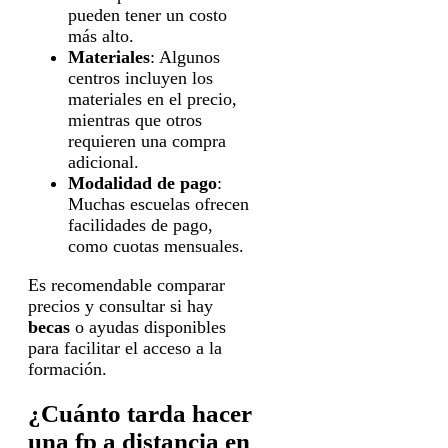
pueden tener un costo
más alto.
Materiales
: Algunos
centros incluyen los
materiales en el precio,
mientras que otros
requieren una compra
adicional.
Modalidad de pago
:
Muchas escuelas ofrecen
facilidades de pago,
como cuotas mensuales.
Es recomendable comparar
precios y consultar si hay
becas
o ayudas disponibles
para facilitar el acceso a la
formación.
¿Cuánto tarda hacer
una fp a distancia en