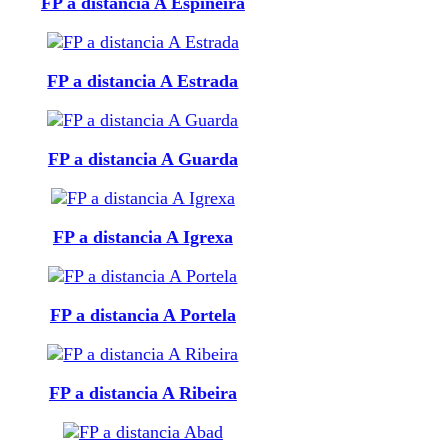
FP a distancia A Espiñeira
FP a distancia A Estrada
FP a distancia A Guarda
FP a distancia A Igrexa
FP a distancia A Portela
FP a distancia A Ribeira