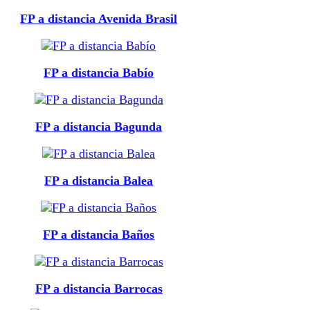
FP a distancia Avenida Brasil
FP a distancia Babío
FP a distancia Bagunda
FP a distancia Balea
FP a distancia Baños
FP a distancia Barrocas