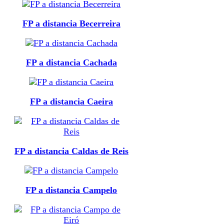
FP a distancia Becerreira
FP a distancia Cachada
FP a distancia Caeira
FP a distancia Caldas de Reis
FP a distancia Campelo