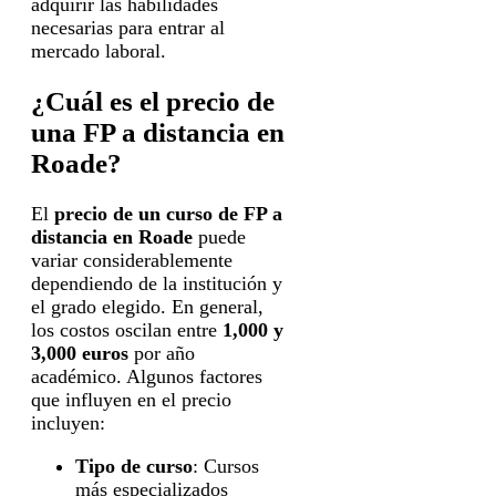
adquirir las habilidades
necesarias para entrar al
mercado laboral.
¿Cuál es el precio de
una FP a distancia en
Roade?
El
precio de un curso de FP a
distancia en Roade
puede
variar considerablemente
dependiendo de la institución y
el grado elegido. En general,
los costos oscilan entre
1,000 y
3,000 euros
por año
académico. Algunos factores
que influyen en el precio
incluyen:
Tipo de curso
: Cursos
más especializados