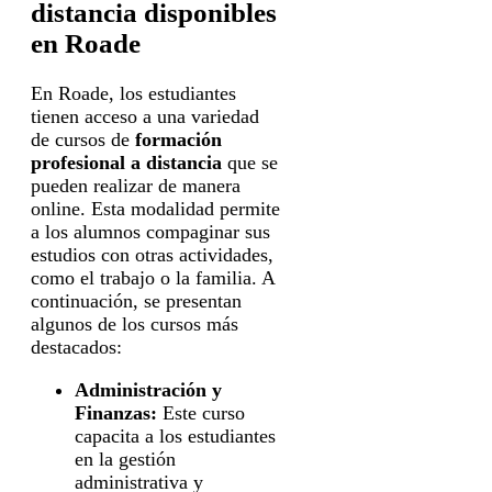
distancia disponibles
en Roade
En Roade, los estudiantes
tienen acceso a una variedad
de cursos de
formación
profesional a distancia
que se
pueden realizar de manera
online. Esta modalidad permite
a los alumnos compaginar sus
estudios con otras actividades,
como el trabajo o la familia. A
continuación, se presentan
algunos de los cursos más
destacados:
Administración y
Finanzas:
Este curso
capacita a los estudiantes
en la gestión
administrativa y