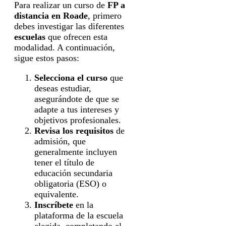
Para realizar un curso de
FP a
distancia en Roade
, primero
debes investigar las diferentes
escuelas
que ofrecen esta
modalidad. A continuación,
sigue estos pasos:
Selecciona el curso
que
deseas estudiar,
asegurándote de que se
adapte a tus intereses y
objetivos profesionales.
Revisa los requisitos
de
admisión, que
generalmente incluyen
tener el título de
educación secundaria
obligatoria (ESO) o
equivalente.
Inscríbete
en la
plataforma de la escuela
elegida, completando el