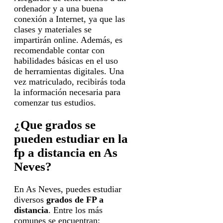
ordenador y a una buena
conexión a Internet, ya que las
clases y materiales se
impartirán online. Además, es
recomendable contar con
habilidades básicas en el uso
de herramientas digitales. Una
vez matriculado, recibirás toda
la información necesaria para
comenzar tus estudios.
¿Que grados se
pueden estudiar en la
fp a distancia en As
Neves?
En As Neves, puedes estudiar
diversos
grados de FP a
distancia
. Entre los más
comunes se encuentran: