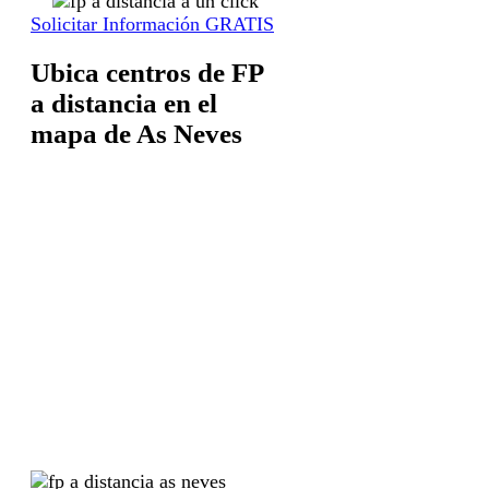
Solicitar Información GRATIS
Ubica centros de FP
a distancia en el
mapa de As Neves