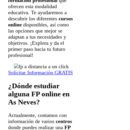
formación profesional
que
ofrecen esta modalidad
educativa. Te ayudaremos a
descubrir los diferentes
cursos
online
disponibles, así como
las opciones que mejor se
adaptan a tus necesidades y
objetivos. ¡Explora y da el
primer paso hacia tu futuro
profesional!
Solicitar Información GRATIS
¿Dónde estudiar
alguna FP online en
As Neves?
Actualmente, contamos con
información de varios
centros
donde puedes realizar una
FP