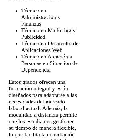
Técnico en
Administración y
Finanzas
Técnico en Marketing y
Publicidad
Técnico en Desarrollo de
Aplicaciones Web
Técnico en Atención a
Personas en Situación de
Dependencia
Estos grados ofrecen una
formación integral y están
diseñados para adaptarse a las
necesidades del mercado
laboral actual. Además, la
modalidad a distancia permite
que los estudiantes gestionen
su tiempo de manera flexible,
lo que facilita la conciliación