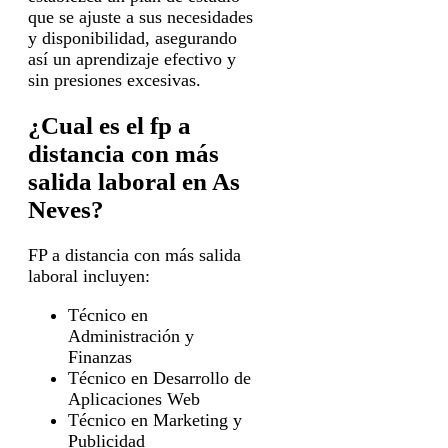
que se ajuste a sus necesidades
y disponibilidad, asegurando
así un aprendizaje efectivo y
sin presiones excesivas.
¿Cual es el fp a
distancia con más
salida laboral en As
Neves?
FP a distancia con más salida
laboral incluyen:
Técnico en
Administración y
Finanzas
Técnico en Desarrollo de
Aplicaciones Web
Técnico en Marketing y
Publicidad