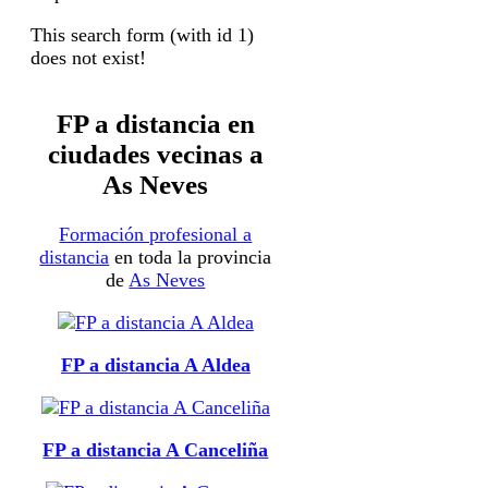
This search form (with id 1)
does not exist!
FP a distancia en
ciudades vecinas a
As Neves
Formación profesional a
distancia
en toda la provincia
de
As Neves
FP a distancia A Aldea
FP a distancia A Canceliña