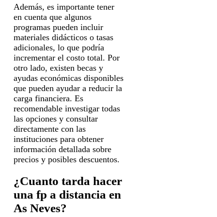
Además, es importante tener
en cuenta que algunos
programas pueden incluir
materiales didácticos o tasas
adicionales, lo que podría
incrementar el costo total. Por
otro lado, existen becas y
ayudas económicas disponibles
que pueden ayudar a reducir la
carga financiera. Es
recomendable investigar todas
las opciones y consultar
directamente con las
instituciones para obtener
información detallada sobre
precios y posibles descuentos.
¿Cuanto tarda hacer
una fp a distancia en
As Neves?