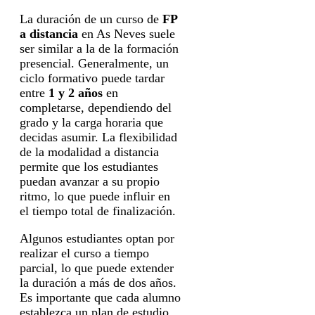
La duración de un curso de
FP
a distancia
en As Neves suele
ser similar a la de la formación
presencial. Generalmente, un
ciclo formativo puede tardar
entre
1 y 2 años
en
completarse, dependiendo del
grado y la carga horaria que
decidas asumir. La flexibilidad
de la modalidad a distancia
permite que los estudiantes
puedan avanzar a su propio
ritmo, lo que puede influir en
el tiempo total de finalización.
Algunos estudiantes optan por
realizar el curso a tiempo
parcial, lo que puede extender
la duración a más de dos años.
Es importante que cada alumno
establezca un plan de estudio