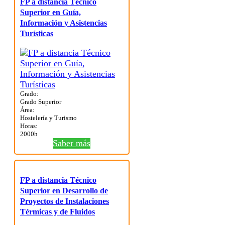
FP a distancia Técnico
Superior en Guía,
Información y Asistencias
Turísticas
Grado:
Grado Superior
Área:
Hostelería y Turismo
Horas:
2000h
Saber más
FP a distancia Técnico
Superior en Desarrollo de
Proyectos de Instalaciones
Térmicas y de Fluidos