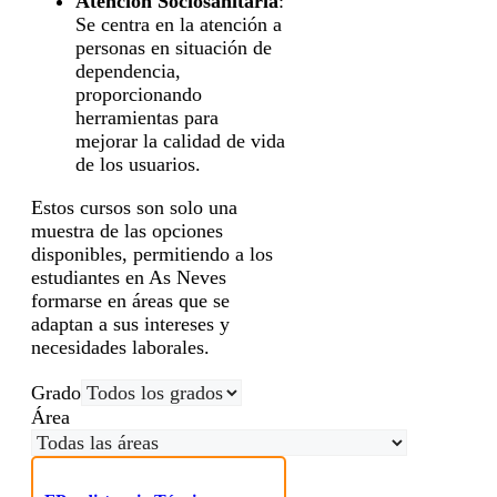
Atención Sociosanitaria
:
Se centra en la atención a
personas en situación de
dependencia,
proporcionando
herramientas para
mejorar la calidad de vida
de los usuarios.
Estos cursos son solo una
muestra de las opciones
disponibles, permitiendo a los
estudiantes en As Neves
formarse en áreas que se
adaptan a sus intereses y
necesidades laborales.
Grado
Área