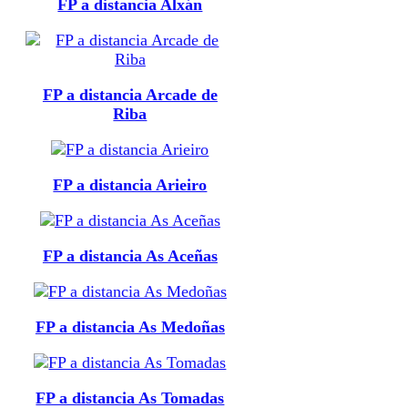
FP a distancia Alxán
FP a distancia Arcade de
Riba
FP a distancia Arieiro
FP a distancia As Aceñas
FP a distancia As Medoñas
FP a distancia As Tomadas