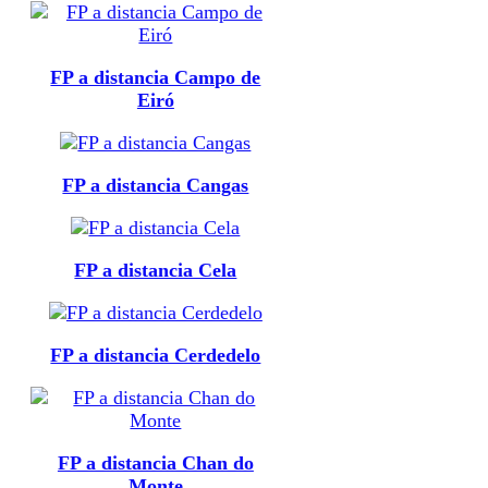
FP a distancia Campo de
Eiró
FP a distancia Cangas
FP a distancia Cela
FP a distancia Cerdedelo
FP a distancia Chan do
Monte