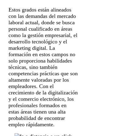
Estos grados están alineados
con las demandas del mercado
laboral actual, donde se busca
personal cualificado en áreas
como la gestión empresarial, el
desarrollo tecnológico y el
marketing digital. La
formación en estos campos no
solo proporciona habilidades
técnicas, sino también
competencias prácticas que son
altamente valoradas por los
empleadores. Con el
crecimiento de la digitalización
y el comercio electrónico, los
profesionales formados en
estas áreas tienen una alta
probabilidad de encontrar
empleo rápidamente.