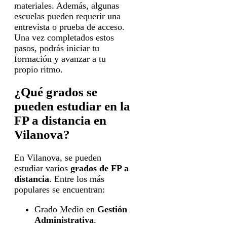
materiales. Además, algunas
escuelas pueden requerir una
entrevista o prueba de acceso.
Una vez completados estos
pasos, podrás iniciar tu
formación y avanzar a tu
propio ritmo.
¿Qué grados se
pueden estudiar en la
FP a distancia en
Vilanova?
En Vilanova, se pueden
estudiar varios
grados de FP a
distancia
. Entre los más
populares se encuentran:
Grado Medio en
Gestión
Administrativa
.