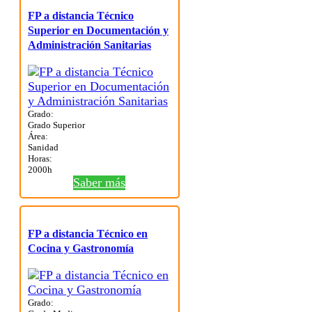
FP a distancia Técnico
Superior en Documentación y
Administración Sanitarias
Grado:
Grado Superior
Área:
Sanidad
Horas:
2000h
Saber más
FP a distancia Técnico en
Cocina y Gastronomía
Grado: