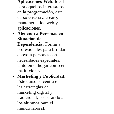
Aplicaciones Web
: Ideal
para aquellos interesados
en la programación, este
curso enseña a crear y
mantener sitios web y
aplicaciones.
Atención a Personas en
Situación de
Dependencia
: Forma a
profesionales para brindar
apoyo a personas con
necesidades especiales,
tanto en el hogar como en
instituciones.
Marketing y Publicidad
:
Este curso se centra en
las estrategias de
marketing digital y
tradicional, preparando a
los alumnos para el
mundo laboral.