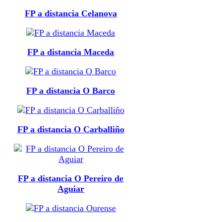
FP a distancia Celanova
FP a distancia Maceda
FP a distancia O Barco
FP a distancia O Carballiño
FP a distancia O Pereiro de
Aguiar