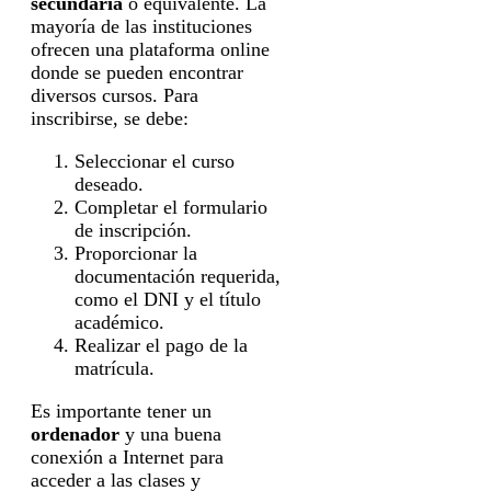
secundaria
o equivalente. La
mayoría de las instituciones
ofrecen una plataforma online
donde se pueden encontrar
diversos cursos. Para
inscribirse, se debe:
Seleccionar el curso
deseado.
Completar el formulario
de inscripción.
Proporcionar la
documentación requerida,
como el DNI y el título
académico.
Realizar el pago de la
matrícula.
Es importante tener un
ordenador
y una buena
conexión a Internet para
acceder a las clases y