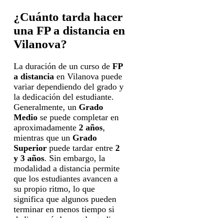
¿Cuánto tarda hacer
una FP a distancia en
Vilanova?
La duración de un curso de
FP
a distancia
en Vilanova puede
variar dependiendo del grado y
la dedicación del estudiante.
Generalmente, un
Grado
Medio
se puede completar en
aproximadamente
2 años
,
mientras que un
Grado
Superior
puede tardar entre
2
y 3 años
. Sin embargo, la
modalidad a distancia permite
que los estudiantes avancen a
su propio ritmo, lo que
significa que algunos pueden
terminar en menos tiempo si