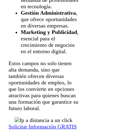
en tecnología.
Gestión Administrativa
,
que ofrece oportunidades
en diversas empresas.
Marketing y Publicidad
,
esencial para el
crecimiento de negocios
en el entorno digital.
Estos campos no solo tienen
alta demanda, sino que
también ofrecen diversas
oportunidades de empleo, lo
que los convierte en opciones
atractivas para quienes buscan
una formación que garantice su
futuro laboral.
Solicitar Información GRATIS