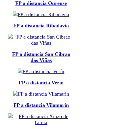
FP a distancia Ourense
FP a distancia Ribadavia
FP a distancia San Cibrao
das Viñas
FP a distancia Verín
FP a distancia Vilamarín