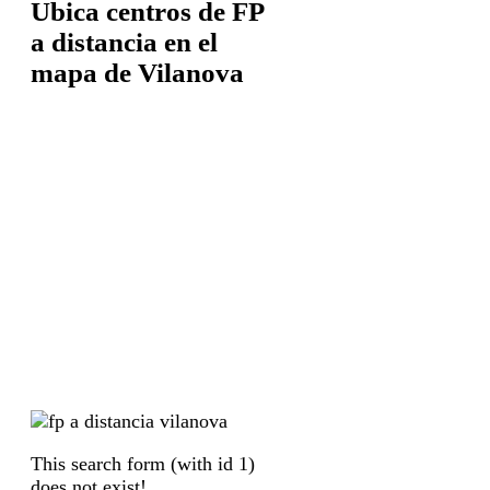
Ubica centros de FP
a distancia en el
mapa de Vilanova
This search form (with id 1)
does not exist!