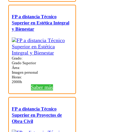
FP a distancia Técnico
Superior en Estética Integral
y Bienestar
Grado:
Grado Superior
Área:
Imagen personal
Horas:
2000h
Saber más
FP a distancia Técnico
Superior en Proyectos de
Obra Civil