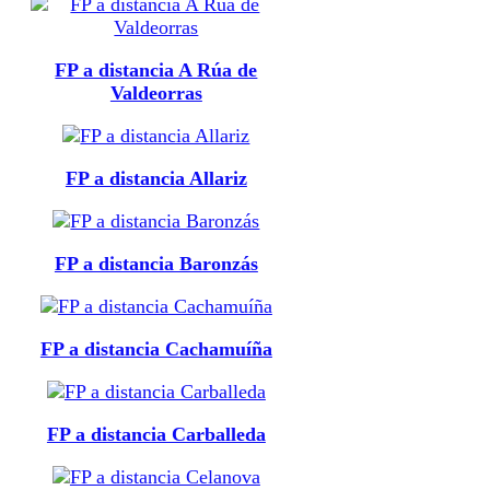
FP a distancia A Rúa de
Valdeorras
FP a distancia Allariz
FP a distancia Baronzás
FP a distancia Cachamuíña
FP a distancia Carballeda