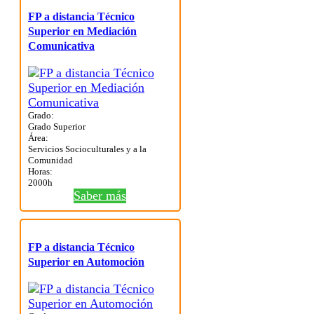
FP a distancia Técnico
Superior en Mediación
Comunicativa
Grado:
Grado Superior
Área:
Servicios Socioculturales y a la
Comunidad
Horas:
2000h
Saber más
FP a distancia Técnico
Superior en Automoción