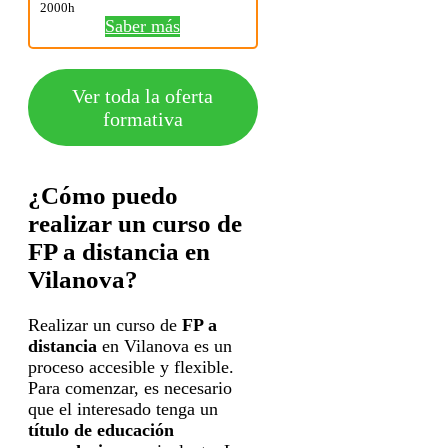
2000h
Saber más
Ver toda la oferta
formativa
¿Cómo puedo
realizar un curso de
FP a distancia en
Vilanova?
Realizar un curso de
FP a
distancia
en Vilanova es un
proceso accesible y flexible.
Para comenzar, es necesario
que el interesado tenga un
título de educación