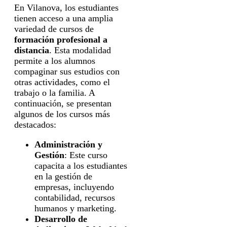
En Vilanova, los estudiantes
tienen acceso a una amplia
variedad de cursos de
formación profesional a
distancia
. Esta modalidad
permite a los alumnos
compaginar sus estudios con
otras actividades, como el
trabajo o la familia. A
continuación, se presentan
algunos de los cursos más
destacados:
Administración y
Gestión
: Este curso
capacita a los estudiantes
en la gestión de
empresas, incluyendo
contabilidad, recursos
humanos y marketing.
Desarrollo de