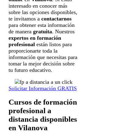
interesado en conocer más
sobre las opciones disponibles,
te invitamos a
contactarnos
para obtener esta información
de manera
gratuita
. Nuestros
expertos en formación
profesional
están listos para
proporcionarte toda la
información que necesitas para
tomar la mejor decisión sobre
tu futuro educativo.
Solicitar Información GRATIS
Cursos de formación
profesional a
distancia disponibles
en Vilanova