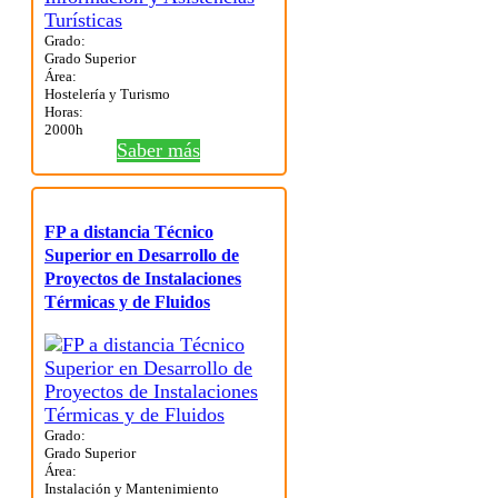
Grado:
Grado Superior
Área:
Hostelería y Turismo
Horas:
2000h
Saber más
FP a distancia Técnico
Superior en Desarrollo de
Proyectos de Instalaciones
Térmicas y de Fluidos
Grado:
Grado Superior
Área:
Instalación y Mantenimiento