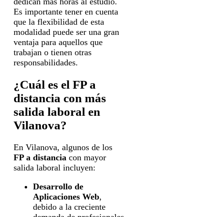
dedican más horas al estudio.
Es importante tener en cuenta
que la flexibilidad de esta
modalidad puede ser una gran
ventaja para aquellos que
trabajan o tienen otras
responsabilidades.
¿Cuál es el FP a
distancia con más
salida laboral en
Vilanova?
En Vilanova, algunos de los
FP a distancia
con mayor
salida laboral incluyen:
Desarrollo de
Aplicaciones Web
,
debido a la creciente
demanda de profesionales