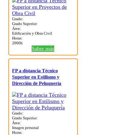
Grado:
Grado Superior
Área:
Edificación y Obra Civil
Horas:
2000h
Saber más
FP a distancia Técnico
Superior en Estilismo y
Dirección de Peluquería
Grado:
Grado Superior
Área:
Imagen personal
Horas: