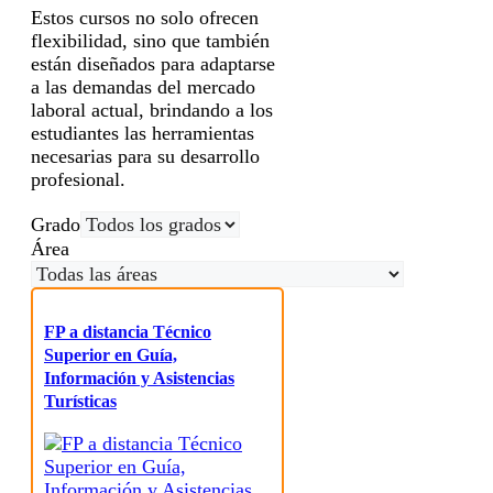
Estos cursos no solo ofrecen
flexibilidad, sino que también
están diseñados para adaptarse
a las demandas del mercado
laboral actual, brindando a los
estudiantes las herramientas
necesarias para su desarrollo
profesional.
Grado
Área
FP a distancia Técnico
Superior en Guía,
Información y Asistencias
Turísticas