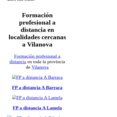
Formación
profesional a
distancia en
localidades cercanas
a Vilanova
Formación profesional a
distancia
en toda la provincia
de
Vilanova
FP a distancia A Barraca
FP a distancia A Lamela