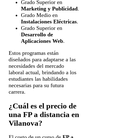
Grado Superior en
Marketing y Publicidad
.
Grado Medio en
Instalaciones Eléctricas
.
Grado Superior en
Desarrollo de
Aplicaciones Web
.
Estos programas están
diseñados para adaptarse a las
necesidades del mercado
laboral actual, brindando a los
estudiantes las habilidades
necesarias para su futura
carrera.
¿Cuál es el precio de
una FP a distancia en
Vilanova?
El costo de un curso de
FP a