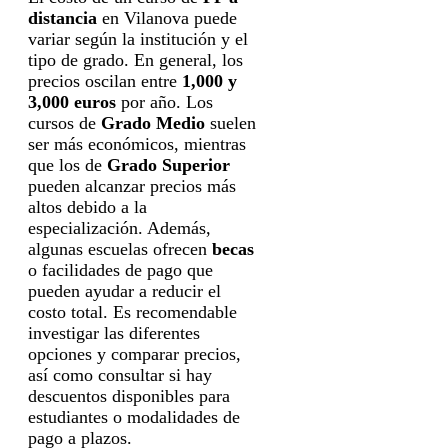
distancia
en Vilanova puede
variar según la institución y el
tipo de grado. En general, los
precios oscilan entre
1,000 y
3,000 euros
por año. Los
cursos de
Grado Medio
suelen
ser más económicos, mientras
que los de
Grado Superior
pueden alcanzar precios más
altos debido a la
especialización. Además,
algunas escuelas ofrecen
becas
o facilidades de pago que
pueden ayudar a reducir el
costo total. Es recomendable
investigar las diferentes
opciones y comparar precios,
así como consultar si hay
descuentos disponibles para
estudiantes o modalidades de
pago a plazos.