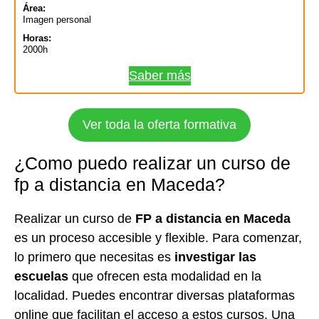
Área:
Imagen personal
Horas:
2000h
Saber más
Ver toda la oferta formativa
¿Como puedo realizar un curso de
fp a distancia en Maceda?
Realizar un curso de
FP a distancia en Maceda
es un proceso accesible y flexible. Para comenzar,
lo primero que necesitas es
investigar las
escuelas
que ofrecen esta modalidad en la
localidad. Puedes encontrar diversas plataformas
online que facilitan el acceso a estos cursos. Una