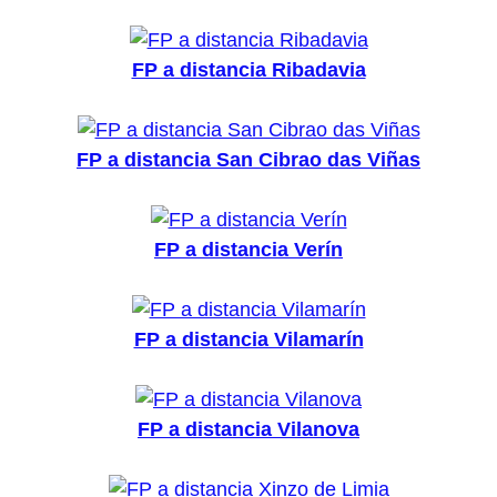
FP a distancia Ribadavia
FP a distancia San Cibrao das Viñas
FP a distancia Verín
FP a distancia Vilamarín
FP a distancia Vilanova