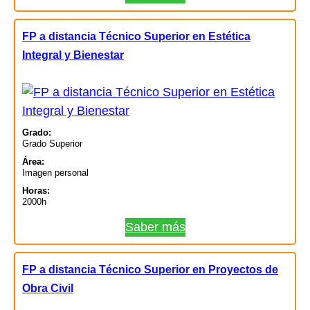
FP a distancia Técnico Superior en Estética
Integral y Bienestar
Grado:
Grado Superior
Área:
Imagen personal
Horas:
2000h
Saber más
FP a distancia Técnico Superior en Proyectos de
Obra Civil