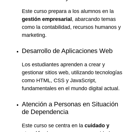
Este curso prepara a los alumnos en la
gestión empresarial
, abarcando temas
como la contabilidad, recursos humanos y
marketing.
Desarrollo de Aplicaciones Web
Los estudiantes aprenden a crear y
gestionar sitios web, utilizando tecnologías
como HTML, CSS y JavaScript,
fundamentales en el mundo digital actual.
Atención a Personas en Situación
de Dependencia
Este curso se centra en la
cuidado y