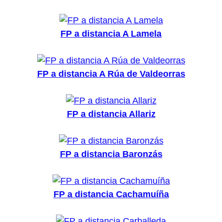
FP a distancia A Lamela
FP a distancia A Rúa de Valdeorras
FP a distancia Allariz
FP a distancia Baronzás
FP a distancia Cachamuíña