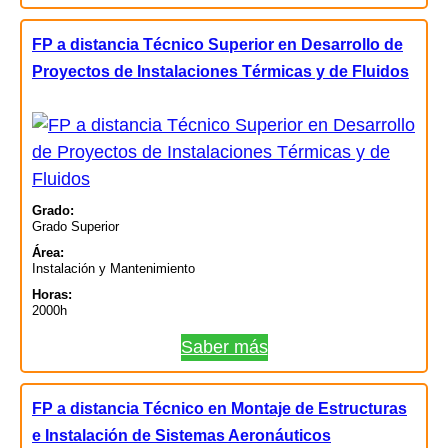
FP a distancia Técnico Superior en Desarrollo de
Proyectos de Instalaciones Térmicas y de Fluidos
Grado:
Grado Superior
Área:
Instalación y Mantenimiento
Horas:
2000h
Saber más
FP a distancia Técnico en Montaje de Estructuras
e Instalación de Sistemas Aeronáuticos