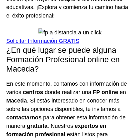
educativas. ¡Explora y comienza tu camino hacia
el éxito profesional!
Solicitar Información GRATIS
¿En qué lugar se puede alguna
Formación Profesional online en
Maceda?
En este momento, contamos con información de
varios
centros
donde realizar una
FP online
en
Maceda
. Si estás interesado en conocer más
sobre las opciones disponibles, te invitamos a
contactarnos
para obtener esta información de
manera
gratuita
. Nuestros
expertos en
formación profesional
están listos para