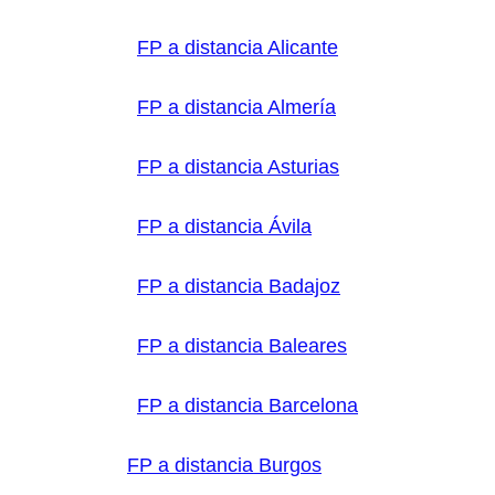
FP a distancia Alicante
FP a distancia Almería
FP a distancia Asturias
FP a distancia Ávila
FP a distancia Badajoz
FP a distancia Baleares
FP a distancia Barcelona
FP a distancia Burgos