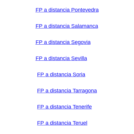
FP a distancia Pontevedra
FP a distancia Salamanca
FP a distancia Segovia
FP a distancia Sevilla
FP a distancia Soria
FP a distancia Tarragona
FP a distancia Tenerife
FP a distancia Teruel