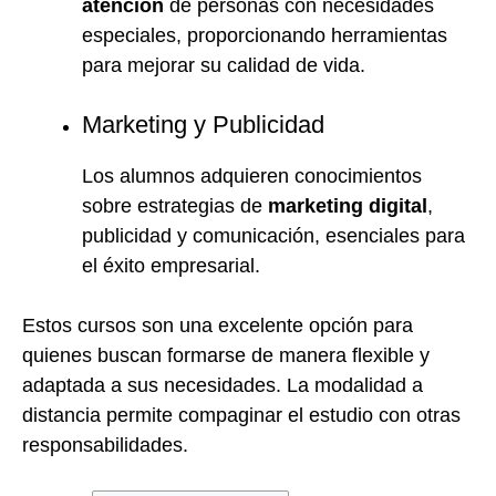
atención
de personas con necesidades
especiales, proporcionando herramientas
para mejorar su calidad de vida.
Marketing y Publicidad
Los alumnos adquieren conocimientos
sobre estrategias de
marketing digital
,
publicidad y comunicación, esenciales para
el éxito empresarial.
Estos cursos son una excelente opción para
quienes buscan formarse de manera flexible y
adaptada a sus necesidades. La modalidad a
distancia permite compaginar el estudio con otras
responsabilidades.