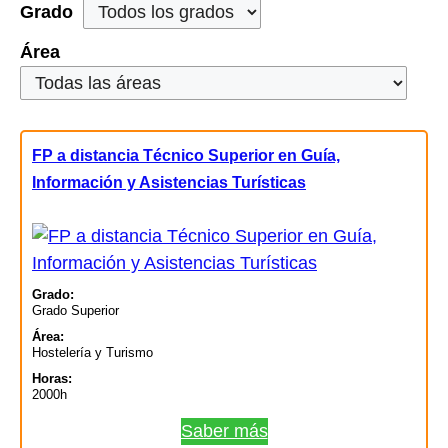
Grado
Área
FP a distancia Técnico Superior en Guía,
Información y Asistencias Turísticas
Grado:
Grado Superior
Área:
Hostelería y Turismo
Horas:
2000h
Saber más