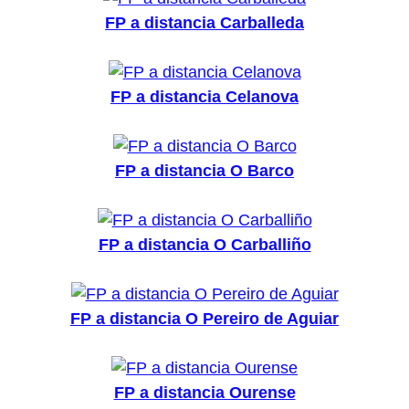
FP a distancia Carballeda
FP a distancia Celanova
FP a distancia O Barco
FP a distancia O Carballiño
FP a distancia O Pereiro de Aguiar
FP a distancia Ourense