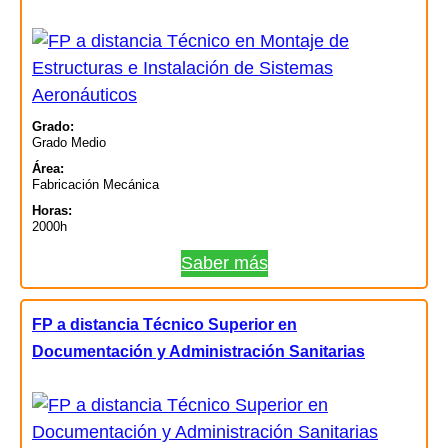
Grado:
Grado Medio
Área:
Fabricación Mecánica
Horas:
2000h
Saber más
FP a distancia Técnico Superior en
Documentación y Administración Sanitarias