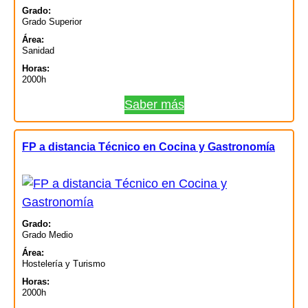
Grado:
Grado Superior
Área:
Sanidad
Horas:
2000h
Saber más
FP a distancia Técnico en Cocina y Gastronomía
Grado:
Grado Medio
Área:
Hostelería y Turismo
Horas:
2000h