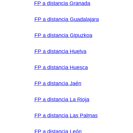
FP a distancia Granada
FP a distancia Guadalajara
FP a distancia Gipuzkoa
FP a distancia Huelva
FP a distancia Huesca
FP a distancia Jaén
FP a distancia La Rioja
FP a distancia Las Palmas
FP a distancia León