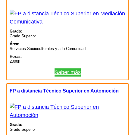
Grado:
Grado Superior
Área:
Servicios Socioculturales y a la Comunidad
Horas:
2000h
Saber más
FP a distancia Técnico Superior en Automoción
Grado:
Grado Superior