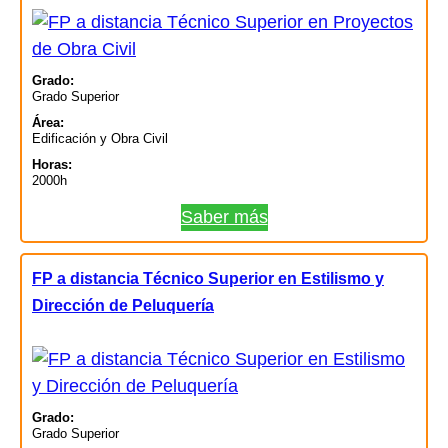
Grado:
Grado Superior
Área:
Edificación y Obra Civil
Horas:
2000h
Saber más
FP a distancia Técnico Superior en Estilismo y
Dirección de Peluquería
Grado:
Grado Superior