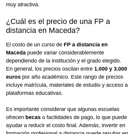
muy atractiva.
¿Cuál es el precio de una FP a
distancia en Maceda?
El costo de un curso de
FP a distancia en
Maceda
puede variar considerablemente
dependiendo de la institución y el grado elegido.
En general, los precios oscilan entre
1.000 y 3.000
euros
por año académico. Este rango de precios
incluye matrícula, materiales de estudio y acceso a
plataformas educativas.
Es importante considerar que algunas escuelas
ofrecen
becas
o facilidades de pago, lo que puede
ayudar a reducir el costo final. Además, invertir en
formación profesional a distancia puede resultar en