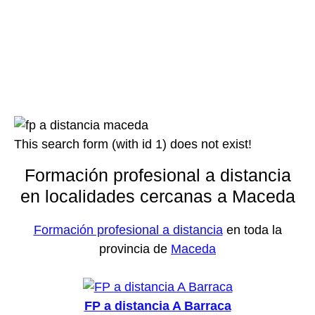
This search form (with id 1) does not exist!
Formación profesional a distancia
en localidades cercanas a Maceda
Formación profesional a distancia
en toda la
provincia de
Maceda
FP a distancia A Barraca