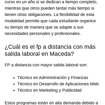
curso en un año si se dedican a tiempo completo,
mientras que otros pueden tardar más tiempo si
tienen otras obligaciones. La flexibilidad de esta
modalidad permite que cada estudiante organice
su tiempo de manera que se adapte a sus
necesidades personales y profesionales.
¿Cuál es el fp a distancia con más
salida laboral en Maceda?
FP a distancia con mayor salida laboral son:
Técnico en Administración y Finanzas
Técnico en Desarrollo de Aplicaciones Web
Técnico en Marketing y Publicidad
Estos programas están en alta demanda debido a