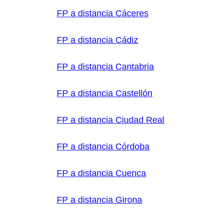
FP a distancia Cáceres
FP a distancia Cádiz
FP a distancia Cantabria
FP a distancia Castellón
FP a distancia Ciudad Real
FP a distancia Córdoba
FP a distancia Cuenca
FP a distancia Girona