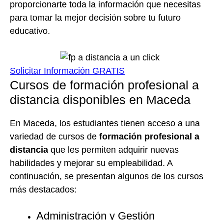
proporcionarte toda la información que necesitas
para tomar la mejor decisión sobre tu futuro
educativo.
Solicitar Información GRATIS
Cursos de formación profesional a
distancia disponibles en Maceda
En Maceda, los estudiantes tienen acceso a una
variedad de cursos de
formación profesional a
distancia
que les permiten adquirir nuevas
habilidades y mejorar su empleabilidad. A
continuación, se presentan algunos de los cursos
más destacados:
Administración y Gestión