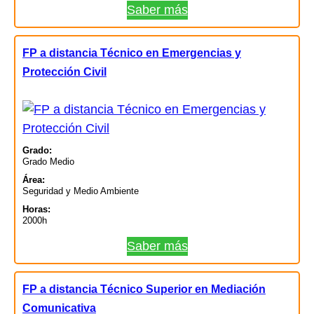
Saber más
FP a distancia Técnico en Emergencias y
Protección Civil
Grado:
Grado Medio
Área:
Seguridad y Medio Ambiente
Horas:
2000h
Saber más
FP a distancia Técnico Superior en Mediación
Comunicativa