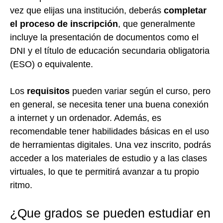
vez que elijas una institución, deberás
completar
el proceso de inscripción
, que generalmente
incluye la presentación de documentos como el
DNI y el título de educación secundaria obligatoria
(ESO) o equivalente.
Los
requisitos
pueden variar según el curso, pero
en general, se necesita tener una buena conexión
a internet y un ordenador. Además, es
recomendable tener habilidades básicas en el uso
de herramientas digitales. Una vez inscrito, podrás
acceder a los materiales de estudio y a las clases
virtuales, lo que te permitirá avanzar a tu propio
ritmo.
¿Que grados se pueden estudiar en