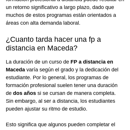
un retorno significativo a largo plazo, dado que
muchos de estos programas están orientados a
áreas con alta demanda laboral.
¿Cuanto tarda hacer una fp a
distancia en Maceda?
La duración de un curso de
FP a distancia en
Maceda
varía según el grado y la dedicación del
estudiante. Por lo general, los programas de
formación profesional suelen tener una duración
de
dos años
si se cursan de manera completa.
Sin embargo, al ser a distancia, los estudiantes
pueden ajustar su ritmo de estudio.
Esto significa que algunos pueden completar el