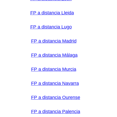
FP a distancia Lleida
FP a distancia Lugo
FP a distancia Madrid
FP a distancia Málaga
FP a distancia Murcia
FP a distancia Navarra
FP a distancia Ourense
FP a distancia Palencia