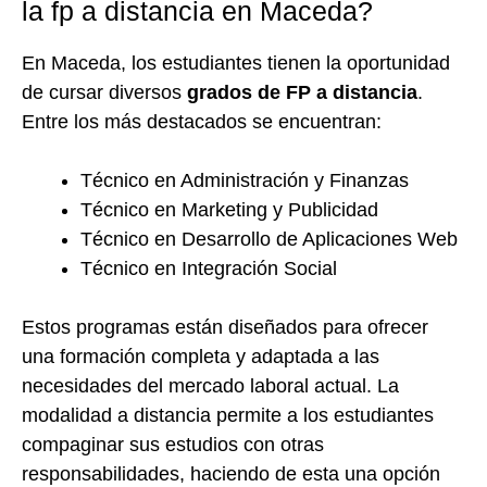
la fp a distancia en Maceda?
En Maceda, los estudiantes tienen la oportunidad
de cursar diversos
grados de FP a distancia
.
Entre los más destacados se encuentran:
Técnico en Administración y Finanzas
Técnico en Marketing y Publicidad
Técnico en Desarrollo de Aplicaciones Web
Técnico en Integración Social
Estos programas están diseñados para ofrecer
una formación completa y adaptada a las
necesidades del mercado laboral actual. La
modalidad a distancia permite a los estudiantes
compaginar sus estudios con otras
responsabilidades, haciendo de esta una opción