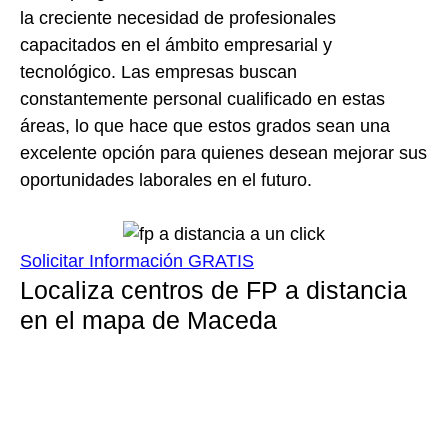
la creciente necesidad de profesionales
capacitados en el ámbito empresarial y
tecnológico. Las empresas buscan
constantemente personal cualificado en estas
áreas, lo que hace que estos grados sean una
excelente opción para quienes desean mejorar sus
oportunidades laborales en el futuro.
Solicitar Información GRATIS
Localiza centros de FP a distancia
en el mapa de Maceda