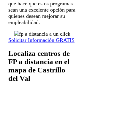
que hace que estos programas
sean una excelente opción para
quienes desean mejorar su
empleabilidad.
Solicitar Información GRATIS
Localiza centros de
FP a distancia en el
mapa de Castrillo
del Val