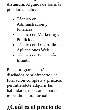
distancia
. Algunos de los más
populares incluyen:
Técnico en
Administración y
Finanzas
Técnico en Marketing y
Publicidad
Técnico en Desarrollo de
Aplicaciones Web
Técnico en Educación
Infantil
Estos programas están
diseñados para ofrecerte una
formación completa y práctica,
permitiéndote adquirir las
habilidades necesarias para el
mercado laboral actual.
¿Cuál es el precio de