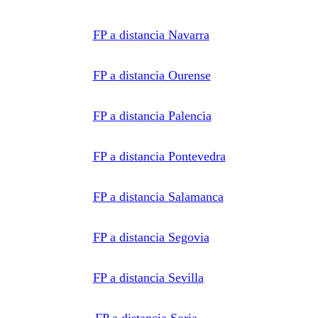
FP a distancia Navarra
FP a distancia Ourense
FP a distancia Palencia
FP a distancia Pontevedra
FP a distancia Salamanca
FP a distancia Segovia
FP a distancia Sevilla
FP a distancia Soria