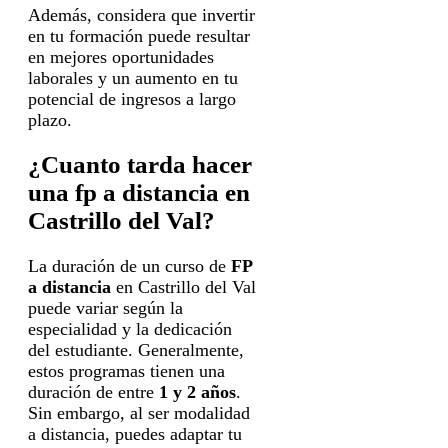
Además, considera que invertir
en tu formación puede resultar
en mejores oportunidades
laborales y un aumento en tu
potencial de ingresos a largo
plazo.
¿Cuanto tarda hacer
una fp a distancia en
Castrillo del Val?
La duración de un curso de
FP
a distancia
en Castrillo del Val
puede variar según la
especialidad y la dedicación
del estudiante. Generalmente,
estos programas tienen una
duración de entre
1 y 2 años
.
Sin embargo, al ser modalidad
a distancia, puedes adaptar tu