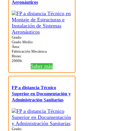
Aeronáuticos
Grado:
Grado Medio
Área:
Fabricación Mecánica
Horas:
2000h
Saber más
FP a distancia Técnico
Superior en Documentación y
Administración Sanitarias
Grado: