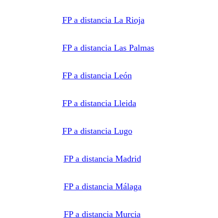
FP a distancia La Rioja
FP a distancia Las Palmas
FP a distancia León
FP a distancia Lleida
FP a distancia Lugo
FP a distancia Madrid
FP a distancia Málaga
FP a distancia Murcia