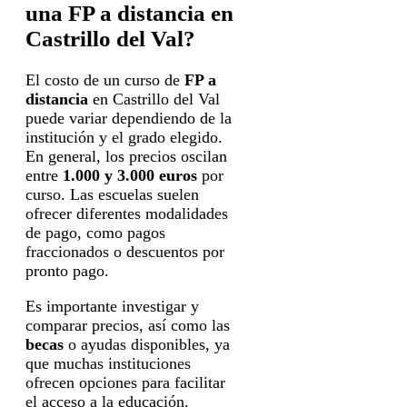
una FP a distancia en
Castrillo del Val?
El costo de un curso de
FP a
distancia
en Castrillo del Val
puede variar dependiendo de la
institución y el grado elegido.
En general, los precios oscilan
entre
1.000 y 3.000 euros
por
curso. Las escuelas suelen
ofrecer diferentes modalidades
de pago, como pagos
fraccionados o descuentos por
pronto pago.
Es importante investigar y
comparar precios, así como las
becas
o ayudas disponibles, ya
que muchas instituciones
ofrecen opciones para facilitar
el acceso a la educación.