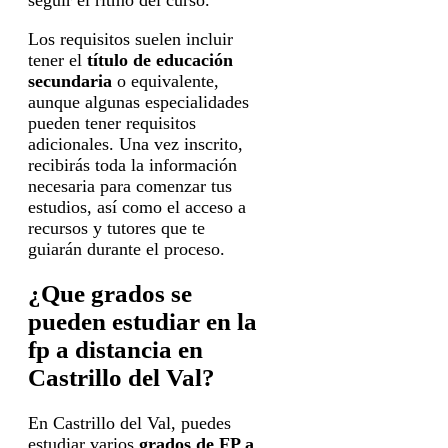
Los requisitos suelen incluir
tener el
título de educación
secundaria
o equivalente,
aunque algunas especialidades
pueden tener requisitos
adicionales. Una vez inscrito,
recibirás toda la información
necesaria para comenzar tus
estudios, así como el acceso a
recursos y tutores que te
guiarán durante el proceso.
¿Que grados se
pueden estudiar en la
fp a distancia en
Castrillo del Val?
En Castrillo del Val, puedes
estudiar varios
grados de FP a