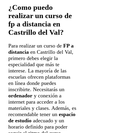
¿Como puedo
realizar un curso de
fp a distancia en
Castrillo del Val?
Para realizar un curso de
FP a
distancia
en Castrillo del Val,
primero debes elegir la
especialidad que más te
interese. La mayoría de las
escuelas ofrecen plataformas
en línea donde puedes
inscribirte. Necesitarás un
ordenador
y conexión a
internet para acceder a los
materiales y clases. Además, es
recomendable tener un
espacio
de estudio
adecuado y un
horario definido para poder
seguir el ritmo del curso.