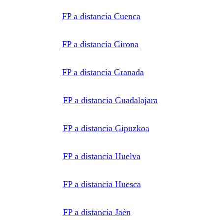
FP a distancia Cuenca
FP a distancia Girona
FP a distancia Granada
FP a distancia Guadalajara
FP a distancia Gipuzkoa
FP a distancia Huelva
FP a distancia Huesca
FP a distancia Jaén