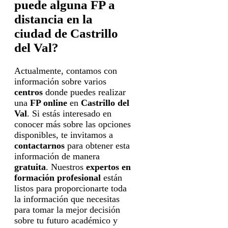
puede alguna FP a
distancia en la
ciudad de Castrillo
del Val?
Actualmente, contamos con
información sobre varios
centros
donde puedes realizar
una
FP online
en
Castrillo del
Val
. Si estás interesado en
conocer más sobre las opciones
disponibles, te invitamos a
contactarnos
para obtener esta
información de manera
gratuita
. Nuestros
expertos en
formación profesional
están
listos para proporcionarte toda
la información que necesitas
para tomar la mejor decisión
sobre tu futuro académico y