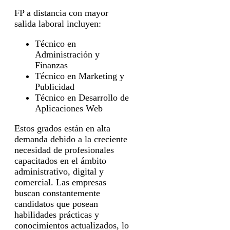
FP a distancia con mayor
salida laboral incluyen:
Técnico en
Administración y
Finanzas
Técnico en Marketing y
Publicidad
Técnico en Desarrollo de
Aplicaciones Web
Estos grados están en alta
demanda debido a la creciente
necesidad de profesionales
capacitados en el ámbito
administrativo, digital y
comercial. Las empresas
buscan constantemente
candidatos que posean
habilidades prácticas y
conocimientos actualizados, lo