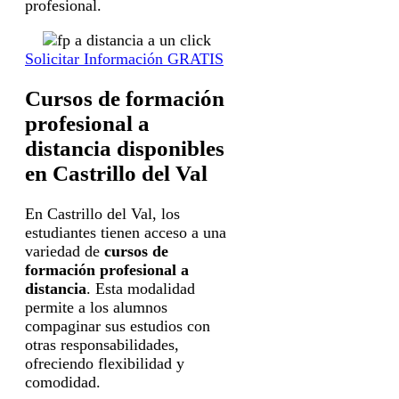
profesional.
Solicitar Información GRATIS
Cursos de formación
profesional a
distancia disponibles
en Castrillo del Val
En Castrillo del Val, los
estudiantes tienen acceso a una
variedad de
cursos de
formación profesional a
distancia
. Esta modalidad
permite a los alumnos
compaginar sus estudios con
otras responsabilidades,
ofreciendo flexibilidad y
comodidad.