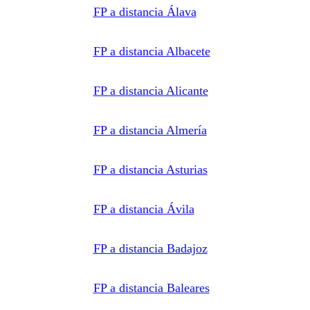
FP a distancia Álava
FP a distancia Albacete
FP a distancia Alicante
FP a distancia Almería
FP a distancia Asturias
FP a distancia Ávila
FP a distancia Badajoz
FP a distancia Baleares