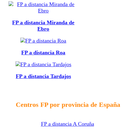
FP a distancia Miranda de
Ebro
FP a distancia Roa
FP a distancia Tardajos
Centros FP por provincia de España
FP a distancia A Coruña