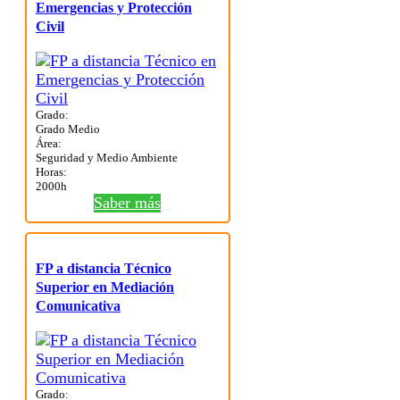
Emergencias y Protección
Civil
Grado:
Grado Medio
Área:
Seguridad y Medio Ambiente
Horas:
2000h
Saber más
FP a distancia Técnico
Superior en Mediación
Comunicativa
Grado: