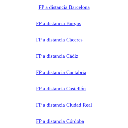
FP a distancia Barcelona
FP a distancia Burgos
FP a distancia Cáceres
FP a distancia Cádiz
FP a distancia Cantabria
FP a distancia Castellón
FP a distancia Ciudad Real
FP a distancia Córdoba