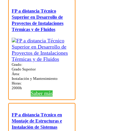
FP a distancia Técnico
Superior en Desarrollo de
Proyectos de Instalaciones
Térmicas y de Fluidos
Grado:
Grado Superior
Área:
Instalación y Mantenimiento
Horas:
2000h
Saber más
FP a distancia Técnico en
Montaje de Estructuras e
Instalación de Sistemas