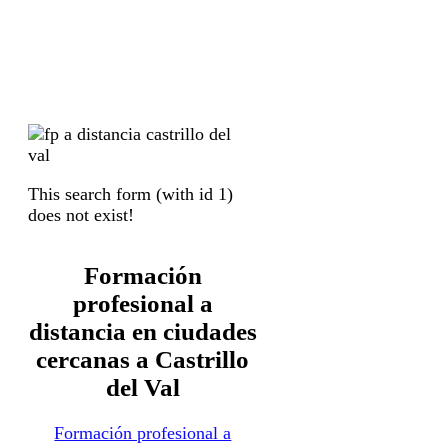
This search form (with id 1)
does not exist!
Formación
profesional a
distancia en ciudades
cercanas a Castrillo
del Val
Formación profesional a