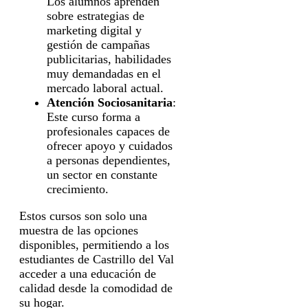
Los alumnos aprenden
sobre estrategias de
marketing digital y
gestión de campañas
publicitarias, habilidades
muy demandadas en el
mercado laboral actual.
Atención Sociosanitaria
:
Este curso forma a
profesionales capaces de
ofrecer apoyo y cuidados
a personas dependientes,
un sector en constante
crecimiento.
Estos cursos son solo una
muestra de las opciones
disponibles, permitiendo a los
estudiantes de Castrillo del Val
acceder a una educación de
calidad desde la comodidad de
su hogar.