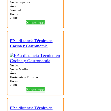
Grado Superior
Área:
Sanidad
Horas:
2000h
Saber más
FP a distancia Técnico en
Cocina y Gastronomía
Grado:
Grado Medio
Área:
Hostelería y Turismo
Horas:
2000h
Saber más
FP a distancia Técnico en