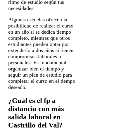
ritmo de estudio según tus
necesidades.
Algunas escuelas ofrecen la
posibilidad de realizar el curso
en un año si se dedica tiempo
completo, mientras que otros
estudiantes pueden optar por
extenderlo a dos años si tienen
compromisos laborales o
personales. Es fundamental
organizar bien el tiempo y
seguir un plan de estudio para
completar el curso en el tiempo
deseado.
¿Cuál es el fp a
distancia con más
salida laboral en
Castrillo del Val?