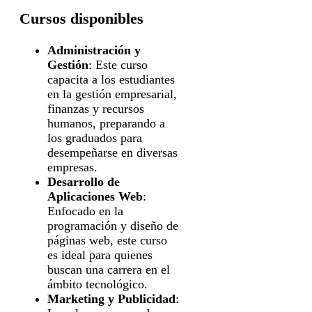
Cursos disponibles
Administración y
Gestión
: Este curso
capacita a los estudiantes
en la gestión empresarial,
finanzas y recursos
humanos, preparando a
los graduados para
desempeñarse en diversas
empresas.
Desarrollo de
Aplicaciones Web
:
Enfocado en la
programación y diseño de
páginas web, este curso
es ideal para quienes
buscan una carrera en el
ámbito tecnológico.
Marketing y Publicidad
: