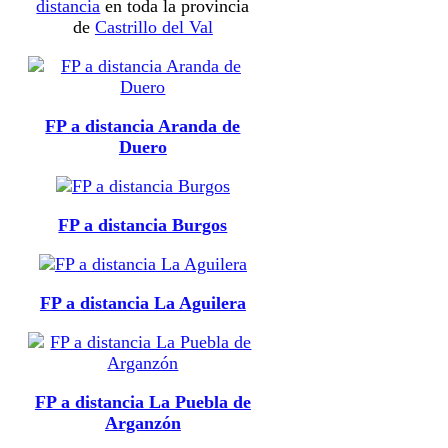
distancia
en toda la provincia
de
Castrillo del Val
FP a distancia Aranda de
Duero
FP a distancia Burgos
FP a distancia La Aguilera
FP a distancia La Puebla de
Arganzón