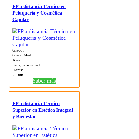
FP a distancia Técnico en
Peluquería y Cosmética
Capilar
Grado:
Grado Medio
Área:
Imagen personal
Horas:
2000h
Saber más
FP a distancia Técnico
Superior en Estética Integral
y Bienestar