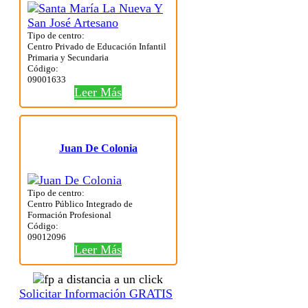
Tipo de centro:
Centro Privado de Educación Infantil
Primaria y Secundaria
Código:
09001633
Leer Más
Juan De Colonia
Tipo de centro:
Centro Público Integrado de
Formación Profesional
Código:
09012096
Leer Más
Solicitar Información GRATIS