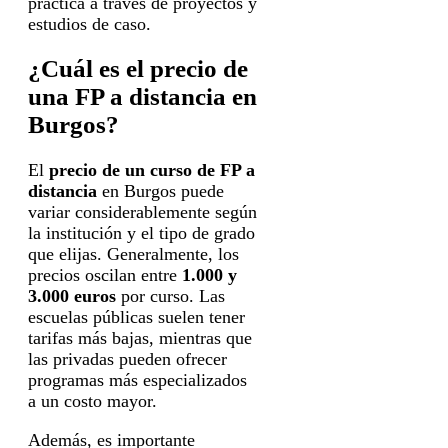
práctica a través de proyectos y
estudios de caso.
¿Cuál es el precio de
una FP a distancia en
Burgos?
El
precio de un curso de FP a
distancia
en Burgos puede
variar considerablemente según
la institución y el tipo de grado
que elijas. Generalmente, los
precios oscilan entre
1.000 y
3.000 euros
por curso. Las
escuelas públicas suelen tener
tarifas más bajas, mientras que
las privadas pueden ofrecer
programas más especializados
a un costo mayor.
Además, es importante