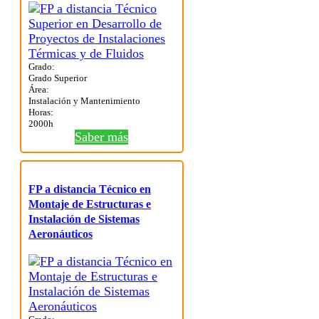
Grado:
Grado Superior
Área:
Instalación y Mantenimiento
Horas:
2000h
Saber más
FP a distancia Técnico en
Montaje de Estructuras e
Instalación de Sistemas
Aeronáuticos