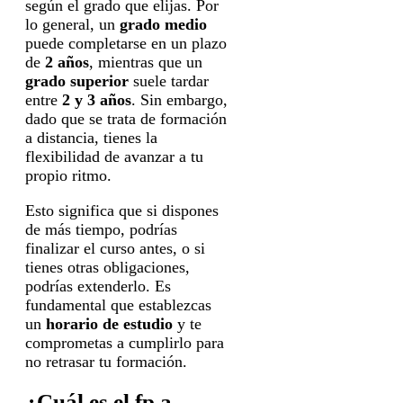
según el grado que elijas. Por
lo general, un
grado medio
puede completarse en un plazo
de
2 años
, mientras que un
grado superior
suele tardar
entre
2 y 3 años
. Sin embargo,
dado que se trata de formación
a distancia, tienes la
flexibilidad de avanzar a tu
propio ritmo.
Esto significa que si dispones
de más tiempo, podrías
finalizar el curso antes, o si
tienes otras obligaciones,
podrías extenderlo. Es
fundamental que establezcas
un
horario de estudio
y te
comprometas a cumplirlo para
no retrasar tu formación.
¿Cuál es el fp a