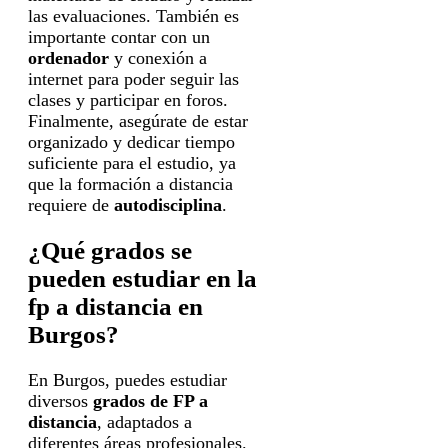
las evaluaciones. También es
importante contar con un
ordenador
y conexión a
internet para poder seguir las
clases y participar en foros.
Finalmente, asegúrate de estar
organizado y dedicar tiempo
suficiente para el estudio, ya
que la formación a distancia
requiere de
autodisciplina
.
¿Qué grados se
pueden estudiar en la
fp a distancia en
Burgos?
En Burgos, puedes estudiar
diversos
grados de FP a
distancia
, adaptados a
diferentes áreas profesionales.