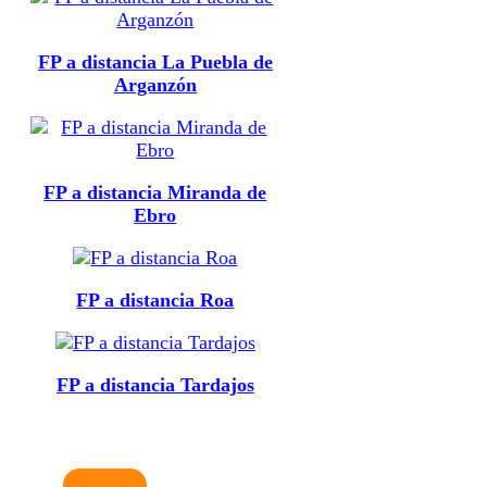
FP a distancia La Puebla de
Arganzón
FP a distancia Miranda de
Ebro
FP a distancia Roa
FP a distancia Tardajos