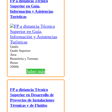
FP a distancia Técnico
Superior en Guía,
Información y Asistencias
Turísticas
Grado:
Grado Superior
Área:
Hostelería y Turismo
Horas:
2000h
Saber más
FP a distancia Técnico
Superior en Desarrollo de
Proyectos de Instalaciones
Térmicas y de Fluidos