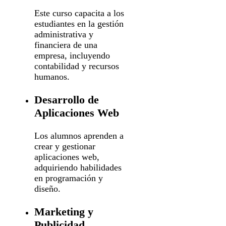
Este curso capacita a los
estudiantes en la gestión
administrativa y
financiera de una
empresa, incluyendo
contabilidad y recursos
humanos.
Desarrollo de
Aplicaciones Web
Los alumnos aprenden a
crear y gestionar
aplicaciones web,
adquiriendo habilidades
en programación y
diseño.
Marketing y
Publicidad