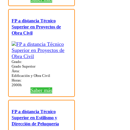
FP a distancia Técnico
Superior en Proyectos de
Obra Civil
Grado:
Grado Superior
Área:
Edificación y Obra Civil
Horas:
2000h
Saber más
FP a distancia Técnico
Superior en Estilismo y
Dirección de Peluquería