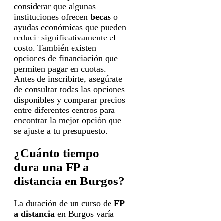
considerar que algunas
instituciones ofrecen
becas
o
ayudas económicas que pueden
reducir significativamente el
costo. También existen
opciones de financiación que
permiten pagar en cuotas.
Antes de inscribirte, asegúrate
de consultar todas las opciones
disponibles y comparar precios
entre diferentes centros para
encontrar la mejor opción que
se ajuste a tu presupuesto.
¿Cuánto tiempo
dura una FP a
distancia en Burgos?
La duración de un curso de
FP
a distancia
en Burgos varía