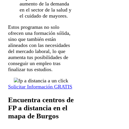
aumento de la demanda
en el sector de la salud y
el cuidado de mayores.
Estos programas no solo
ofrecen una formación sólida,
sino que también están
alineados con las necesidades
del mercado laboral, lo que
aumenta tus posibilidades de
conseguir un empleo tras
finalizar tus estudios.
Solicitar Información GRATIS
Encuentra centros de
FP a distancia en el
mapa de Burgos