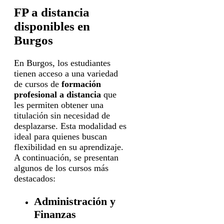
FP a distancia
disponibles en
Burgos
En Burgos, los estudiantes
tienen acceso a una variedad
de cursos de
formación
profesional a distancia
que
les permiten obtener una
titulación sin necesidad de
desplazarse. Esta modalidad es
ideal para quienes buscan
flexibilidad en su aprendizaje.
A continuación, se presentan
algunos de los cursos más
destacados:
Administración y
Finanzas