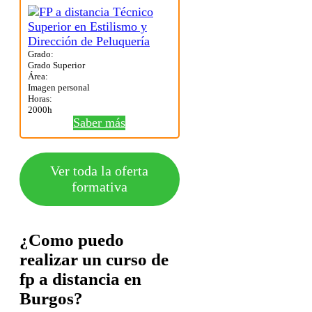
Grado:
Grado Superior
Área:
Imagen personal
Horas:
2000h
Saber más
Ver toda la oferta
formativa
¿Como puedo
realizar un curso de
fp a distancia en
Burgos?