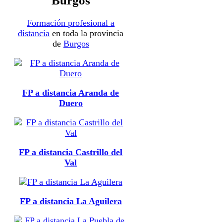
Burgos
Formación profesional a
distancia
en toda la provincia
de
Burgos
FP a distancia Aranda de
Duero
FP a distancia Castrillo del
Val
FP a distancia La Aguilera