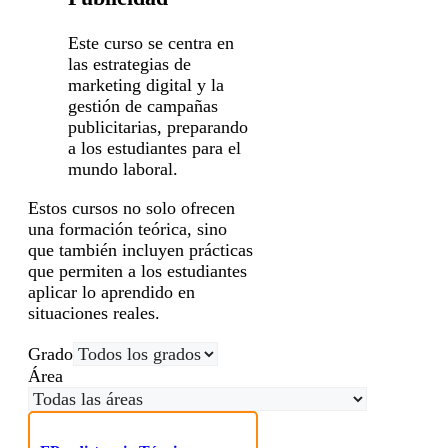
Este curso se centra en
las estrategias de
marketing digital y la
gestión de campañas
publicitarias, preparando
a los estudiantes para el
mundo laboral.
Estos cursos no solo ofrecen
una formación teórica, sino
que también incluyen prácticas
que permiten a los estudiantes
aplicar lo aprendido en
situaciones reales.
Grado
Área