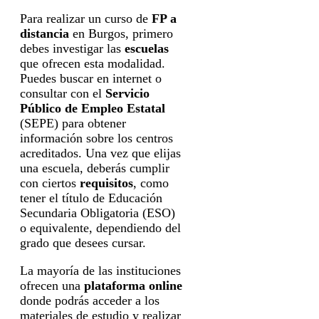
Para realizar un curso de
FP a
distancia
en Burgos, primero
debes investigar las
escuelas
que ofrecen esta modalidad.
Puedes buscar en internet o
consultar con el
Servicio
Público de Empleo Estatal
(SEPE) para obtener
información sobre los centros
acreditados. Una vez que elijas
una escuela, deberás cumplir
con ciertos
requisitos
, como
tener el título de Educación
Secundaria Obligatoria (ESO)
o equivalente, dependiendo del
grado que desees cursar.
La mayoría de las instituciones
ofrecen una
plataforma online
donde podrás acceder a los
materiales de estudio y realizar