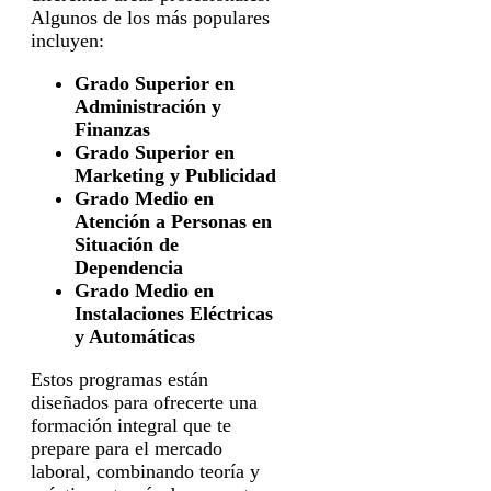
Algunos de los más populares
incluyen:
Grado Superior en
Administración y
Finanzas
Grado Superior en
Marketing y Publicidad
Grado Medio en
Atención a Personas en
Situación de
Dependencia
Grado Medio en
Instalaciones Eléctricas
y Automáticas
Estos programas están
diseñados para ofrecerte una
formación integral que te
prepare para el mercado
laboral, combinando teoría y