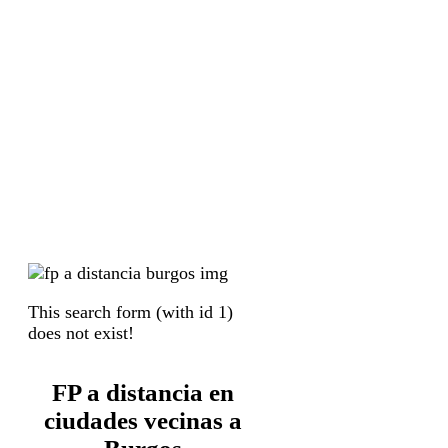
This search form (with id 1)
does not exist!
FP a distancia en
ciudades vecinas a