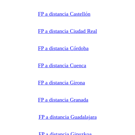
Política de
Privacidad
.
FP a distancia Castellón
FP a distancia Ciudad Real
FP a distancia Córdoba
FP a distancia Cuenca
FP a distancia Girona
FP a distancia Granada
FP a distancia Guadalajara
FP a distancia Gipuzkoa