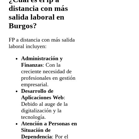
distancia con más
salida laboral en
Burgos?
FP a distancia con más salida
laboral incluyen:
Administración y
Finanzas
: Con la
creciente necesidad de
profesionales en gestión
empresarial.
Desarrollo de
Aplicaciones Web
:
Debido al auge de la
digitalización y la
tecnología.
Atención a Personas en
Situación de
Dependencia
: Por el