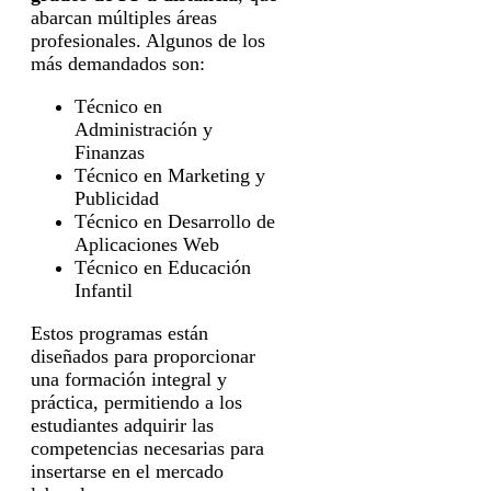
abarcan múltiples áreas
profesionales. Algunos de los
más demandados son:
Técnico en
Administración y
Finanzas
Técnico en Marketing y
Publicidad
Técnico en Desarrollo de
Aplicaciones Web
Técnico en Educación
Infantil
Estos programas están
diseñados para proporcionar
una formación integral y
práctica, permitiendo a los
estudiantes adquirir las
competencias necesarias para
insertarse en el mercado