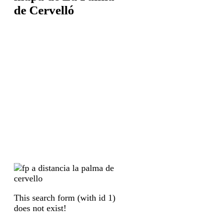
de Cervelló
This search form (with id 1)
does not exist!