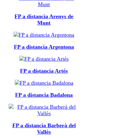
FP a distancia Arenys de
Munt
FP a distancia Argentona
FP a distancia Artés
FP a distancia Badalona
FP a distancia Barberà del
Vallès