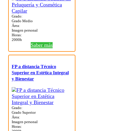
Grado:
Grado Medio
Área:
Imagen personal
Horas:
2000h
Saber más
FP a distancia Técnico
Superior en Estética Integral
y Bienestar
Grado:
Grado Superior
Área:
Imagen personal
Horas: