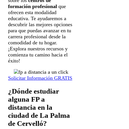
sobre los
centros de
formación profesional
que
ofrecen esta modalidad
educativa. Te ayudaremos a
descubrir las mejores opciones
para que puedas avanzar en tu
carrera profesional desde la
comodidad de tu hogar.
¡Explora nuestros recursos y
comienza tu camino hacia el
éxito!
Solicitar Información GRATIS
¿Dónde estudiar
alguna FP a
distancia en la
ciudad de La Palma
de Cervelló?