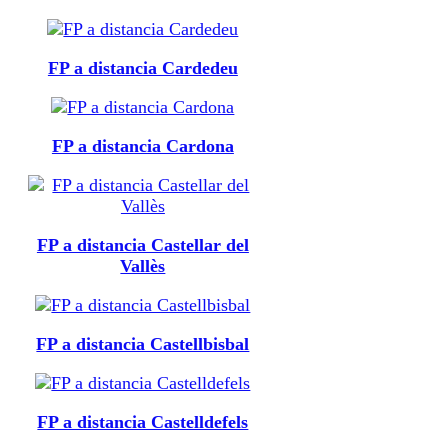
FP a distancia Cardedeu
FP a distancia Cardona
FP a distancia Castellar del
Vallès
FP a distancia Castellbisbal
FP a distancia Castelldefels