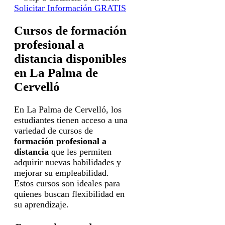
Solicitar Información GRATIS
Cursos de formación
profesional a
distancia disponibles
en La Palma de
Cervelló
En La Palma de Cervelló, los
estudiantes tienen acceso a una
variedad de cursos de
formación profesional a
distancia
que les permiten
adquirir nuevas habilidades y
mejorar su empleabilidad.
Estos cursos son ideales para
quienes buscan flexibilidad en
su aprendizaje.