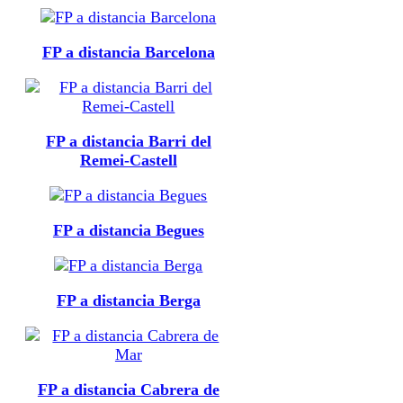
FP a distancia Barcelona
FP a distancia Barri del
Remei-Castell
FP a distancia Begues
FP a distancia Berga
FP a distancia Cabrera de