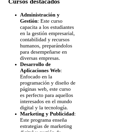
Cursos destacados
Administración y
Gestión
: Este curso
capacita a los estudiantes
en la gestión empresarial,
contabilidad y recursos
humanos, preparándolos
para desempeñarse en
diversas empresas.
Desarrollo de
Aplicaciones Web
:
Enfocado en la
programación y diseño de
páginas web, este curso
es perfecto para aquellos
interesados en el mundo
digital y la tecnología.
Marketing y Publicidad
:
Este programa enseña
estrategias de marketing