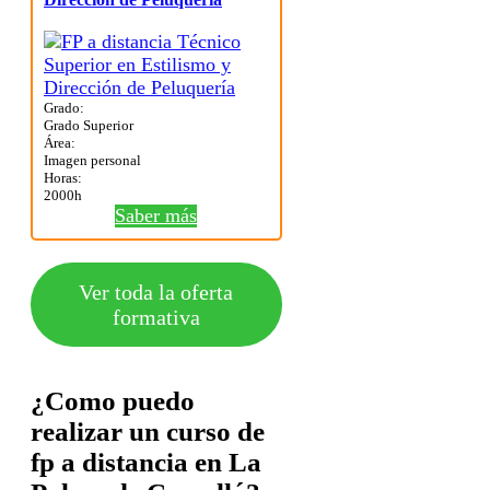
Grado:
Grado Superior
Área:
Imagen personal
Horas:
2000h
Saber más
Ver toda la oferta
formativa
¿Como puedo
realizar un curso de
fp a distancia en La