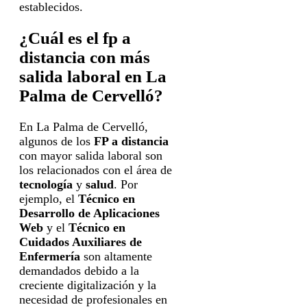
establecidos.
¿Cuál es el fp a
distancia con más
salida laboral en La
Palma de Cervelló?
En La Palma de Cervelló,
algunos de los
FP a distancia
con mayor salida laboral son
los relacionados con el área de
tecnología
y
salud
. Por
ejemplo, el
Técnico en
Desarrollo de Aplicaciones
Web
y el
Técnico en
Cuidados Auxiliares de
Enfermería
son altamente
demandados debido a la
creciente digitalización y la
necesidad de profesionales en