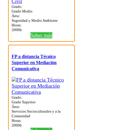
Grado:
Grado Medio
Área:
Seguridad y Medio Ambiente
Horas:
2000h
Saber más
FP a distancia Técnico
Superior en Mediación
Comunicativa
Grado:
Grado Superior
Área:
Servicios Socioculturales y a la
Comunidad
Horas:
2000h