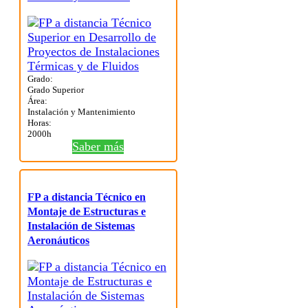
Grado:
Grado Superior
Área:
Instalación y Mantenimiento
Horas:
2000h
Saber más
FP a distancia Técnico en
Montaje de Estructuras e
Instalación de Sistemas
Aeronáuticos