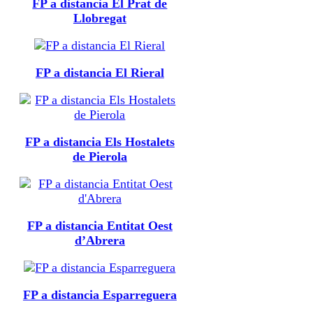
FP a distancia El Prat de
Llobregat
FP a distancia El Rieral
FP a distancia Els Hostalets
de Pierola
FP a distancia Entitat Oest
d’Abrera
FP a distancia Esparreguera