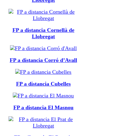
FP a distancia Cornellà de
Llobregat
FP a distancia Corró d’Avall
FP a distancia Cubelles
FP a distancia El Masnou