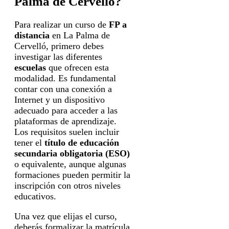
Palma de Cervelló?
Para realizar un curso de
FP a
distancia
en La Palma de
Cervelló, primero debes
investigar las diferentes
escuelas
que ofrecen esta
modalidad. Es fundamental
contar con una conexión a
Internet y un dispositivo
adecuado para acceder a las
plataformas de aprendizaje.
Los requisitos suelen incluir
tener el
título de educación
secundaria obligatoria (ESO)
o equivalente, aunque algunas
formaciones pueden permitir la
inscripción con otros niveles
educativos.
Una vez que elijas el curso,
deberás formalizar la matrícula