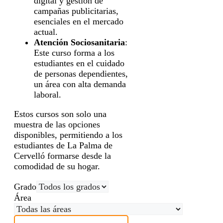
digital y gestión de
campañas publicitarias,
esenciales en el mercado
actual.
Atención Sociosanitaria
:
Este curso forma a los
estudiantes en el cuidado
de personas dependientes,
un área con alta demanda
laboral.
Estos cursos son solo una
muestra de las opciones
disponibles, permitiendo a los
estudiantes de La Palma de
Cervelló formarse desde la
comodidad de su hogar.
Grado
Área