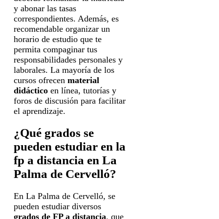
y abonar las tasas
correspondientes. Además, es
recomendable organizar un
horario de estudio que te
permita compaginar tus
responsabilidades personales y
laborales. La mayoría de los
cursos ofrecen
material
didáctico
en línea, tutorías y
foros de discusión para facilitar
el aprendizaje.
¿Qué grados se
pueden estudiar en la
fp a distancia en La
Palma de Cervelló?
En La Palma de Cervelló, se
pueden estudiar diversos
grados de FP a distancia
, que