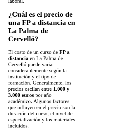
laboral.
¿Cuál es el precio de
una FP a distancia en
La Palma de
Cervelló?
El costo de un curso de
FP a
distancia
en La Palma de
Cervelló puede variar
considerablemente según la
institución y el tipo de
formación. Generalmente, los
precios oscilan entre
1.000 y
3.000 euros
por año
académico. Algunos factores
que influyen en el precio son la
duración del curso, el nivel de
especialización y los materiales
incluidos.