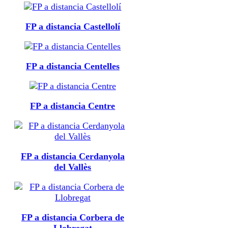
FP a distancia Castellolí
FP a distancia Centelles
FP a distancia Centre
FP a distancia Cerdanyola
del Vallès
FP a distancia Corbera de
Llobregat