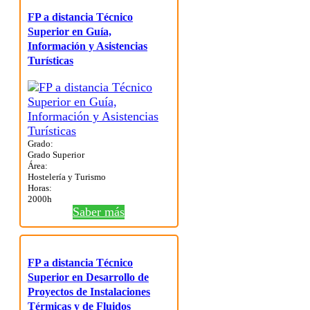
FP a distancia Técnico
Superior en Guía,
Información y Asistencias
Turísticas
Grado:
Grado Superior
Área:
Hostelería y Turismo
Horas:
2000h
Saber más
FP a distancia Técnico
Superior en Desarrollo de
Proyectos de Instalaciones
Térmicas y de Fluidos