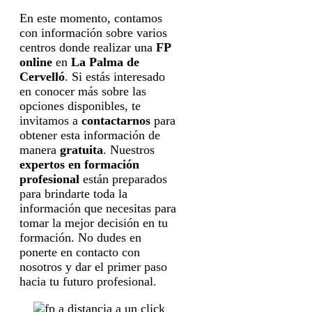
En este momento, contamos
con información sobre varios
centros donde realizar una
FP
online
en
La Palma de
Cervelló
. Si estás interesado
en conocer más sobre las
opciones disponibles, te
invitamos a
contactarnos
para
obtener esta información de
manera
gratuita
. Nuestros
expertos en formación
profesional
están preparados
para brindarte toda la
información que necesitas para
tomar la mejor decisión en tu
formación. No dudes en
ponerte en contacto con
nosotros y dar el primer paso
hacia tu futuro profesional.