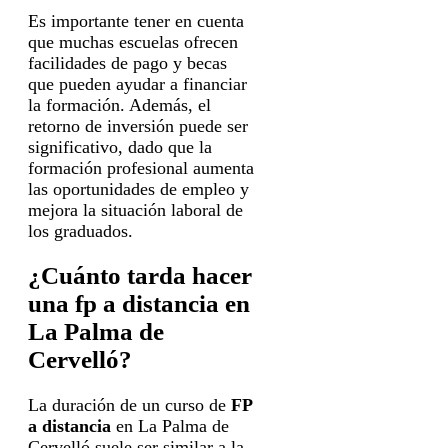
Es importante tener en cuenta
que muchas escuelas ofrecen
facilidades de pago y becas
que pueden ayudar a financiar
la formación. Además, el
retorno de inversión puede ser
significativo, dado que la
formación profesional aumenta
las oportunidades de empleo y
mejora la situación laboral de
los graduados.
¿Cuánto tarda hacer
una fp a distancia en
La Palma de
Cervelló?
La duración de un curso de
FP
a distancia
en La Palma de
Cervelló suele ser similar a la