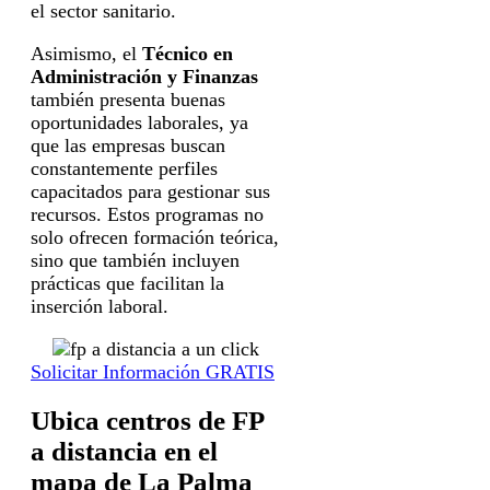
el sector sanitario.
Asimismo, el
Técnico en
Administración y Finanzas
también presenta buenas
oportunidades laborales, ya
que las empresas buscan
constantemente perfiles
capacitados para gestionar sus
recursos. Estos programas no
solo ofrecen formación teórica,
sino que también incluyen
prácticas que facilitan la
inserción laboral.
Solicitar Información GRATIS
Ubica centros de FP
a distancia en el
mapa de La Palma