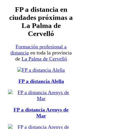
FP a distancia en
ciudades próximas a
La Palma de
Cervelló
Formación profesional a
distancia
en toda la provincia
de
La Palma de Cervelló
FP a distancia Alella
FP a distancia Arenys de
Mar