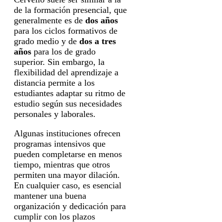
de la formación presencial, que
generalmente es de
dos años
para los ciclos formativos de
grado medio y de
dos a tres
años
para los de grado
superior. Sin embargo, la
flexibilidad del aprendizaje a
distancia permite a los
estudiantes adaptar su ritmo de
estudio según sus necesidades
personales y laborales.
Algunas instituciones ofrecen
programas intensivos que
pueden completarse en menos
tiempo, mientras que otros
permiten una mayor dilación.
En cualquier caso, es esencial
mantener una buena
organización y dedicación para
cumplir con los plazos