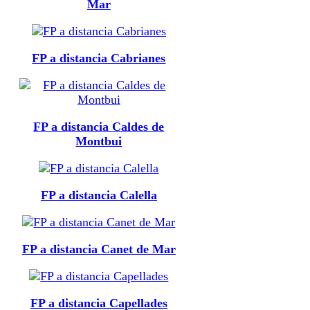
Mar
FP a distancia Cabrianes
FP a distancia Caldes de
Montbui
FP a distancia Calella
FP a distancia Canet de Mar
FP a distancia Capellades