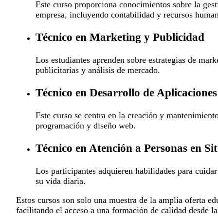
Este curso proporciona conocimientos sobre la gest
empresa, incluyendo contabilidad y recursos huma
Técnico en Marketing y Publicidad
Los estudiantes aprenden sobre estrategias de mark
publicitarias y análisis de mercado.
Técnico en Desarrollo de Aplicacione
Este curso se centra en la creación y mantenimient
programación y diseño web.
Técnico en Atención a Personas en Si
Los participantes adquieren habilidades para cuida
su vida diaria.
Estos cursos son solo una muestra de la amplia oferta ed
facilitando el acceso a una formación de calidad desde l