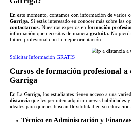
Garriga?
En este momento, contamos con información de varios c
Garriga
. Si estás interesado en conocer más sobre las o
contactarnos
. Nuestros expertos en
formación profesio
información que necesitas de manera
gratuita
. No pierd
futuro profesional con la mejor orientación.
Solicitar Información GRATIS
Cursos de formación profesional a 
Garriga
En La Garriga, los estudiantes tienen acceso a una vari
distancia
que les permiten adquirir nuevas habilidades y
ideales para quienes buscan flexibilidad en su educación.
Técnico en Administración y Finanza