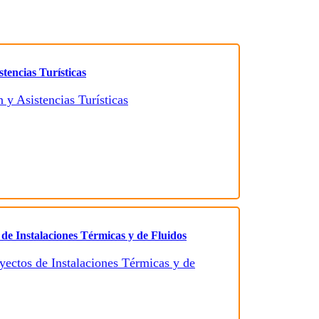
tencias Turísticas
 de Instalaciones Térmicas y de Fluidos