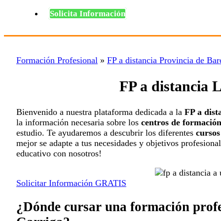
Solicita Información
Formación Profesional
»
FP a distancia Provincia de Bar
FP a distancia 
Bienvenido a nuestra plataforma dedicada a la
FP a dist
la información necesaria sobre los
centros de formación
estudio. Te ayudaremos a descubrir los diferentes
cursos
mejor se adapte a tus necesidades y objetivos profesiona
educativo con nosotros!
Solicitar Información GRATIS
¿Dónde cursar una formación profe