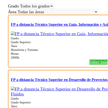
Grado
Área
FP a distancia Técnico Superior en Guía, Información y Asis
Grado:
Grado Superior
Área:
Hostelería y Turismo
Horas:
2000h
Saber más
FP a distancia Técnico Superior en Desarrollo de Proyectos
Grado:
Grado Superior
Área: