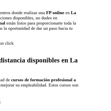
entros donde realizar una
FP online
en
La
pciones disponibles, no dudes en
nal
están listos para proporcionarte toda la
as la oportunidad de dar un paso hacia tu
distancia disponibles en La
edad de
cursos de formación profesional a
 mejorar su empleabilidad. Estos cursos son
s