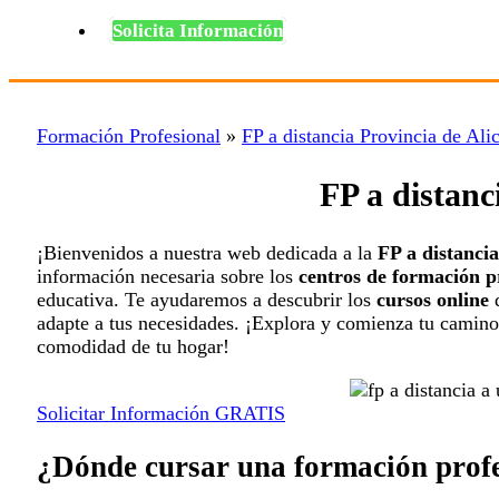
Solicita Información
Formación Profesional
»
FP a distancia Provincia de Ali
FP a distanc
¡Bienvenidos a nuestra web dedicada a la
FP a distancia
información necesaria sobre los
centros de formación p
educativa. Te ayudaremos a descubrir los
cursos online
d
adapte a tus necesidades. ¡Explora y comienza tu camino 
comodidad de tu hogar!
Solicitar Información GRATIS
¿Dónde cursar una formación profe