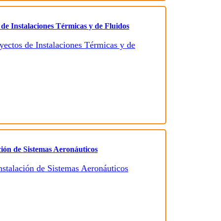
 de Instalaciones Térmicas y de Fluidos
ción de Sistemas Aeronáuticos