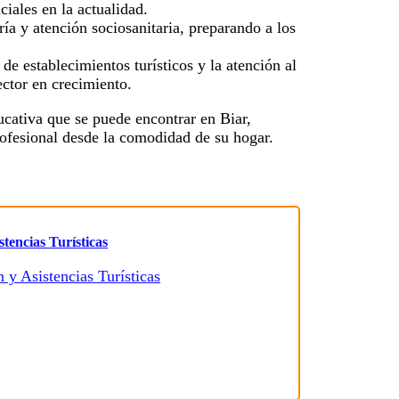
iales en la actualidad.
a y atención sociosanitaria, preparando a los
 de establecimientos turísticos y la atención al
ector en crecimiento.
ucativa que se puede encontrar en Biar,
rofesional desde la comodidad de su hogar.
tencias Turísticas