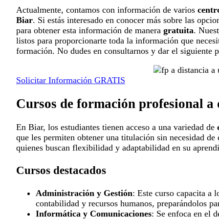
Actualmente, contamos con información de varios
centr
Biar
. Si estás interesado en conocer más sobre las opcio
para obtener esta información de manera
gratuita
. Nues
listos para proporcionarte toda la información que necesi
formación. No dudes en consultarnos y dar el siguiente p
Solicitar Información GRATIS
Cursos de formación profesional a 
En Biar, los estudiantes tienen acceso a una variedad de
que les permiten obtener una titulación sin necesidad de 
quienes buscan flexibilidad y adaptabilidad en su aprendi
Cursos destacados
Administración y Gestión
: Este curso capacita a 
contabilidad y recursos humanos, preparándolos pa
Informática y Comunicaciones
: Se enfoca en el d