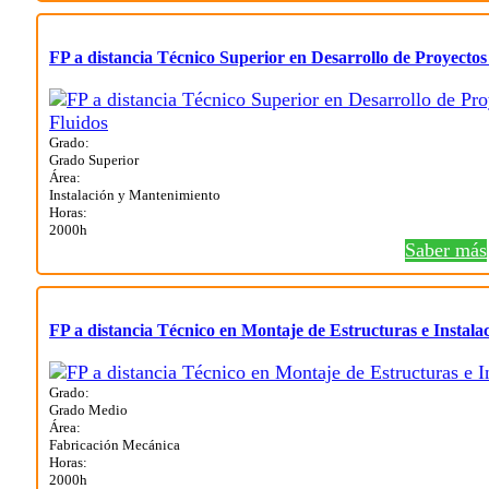
FP a distancia Técnico Superior en Desarrollo de Proyectos
Grado:
Grado Superior
Área:
Instalación y Mantenimiento
Horas:
2000h
Saber más
FP a distancia Técnico en Montaje de Estructuras e Instala
Grado:
Grado Medio
Área:
Fabricación Mecánica
Horas:
2000h