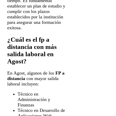
tiempo. Es fundamental
establecer un plan de estudio y
cumplir con los plazos
establecidos por la institución
para asegurar una formación
exitosa.
¿Cuál es el fp a
distancia con más
salida laboral en
Agost?
En Agost, algunos de los
FP a
distancia
con mayor salida
laboral incluyen:
Técnico en
Administración y
Finanzas
Técnico en Desarrollo de
Aplicaciones Web