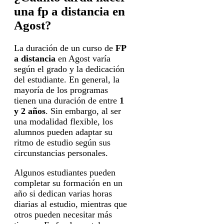
una fp a distancia en
Agost?
La duración de un curso de
FP
a distancia
en Agost varía
según el grado y la dedicación
del estudiante. En general, la
mayoría de los programas
tienen una duración de entre
1
y 2 años
. Sin embargo, al ser
una modalidad flexible, los
alumnos pueden adaptar su
ritmo de estudio según sus
circunstancias personales.
Algunos estudiantes pueden
completar su formación en un
año si dedican varias horas
diarias al estudio, mientras que
otros pueden necesitar más