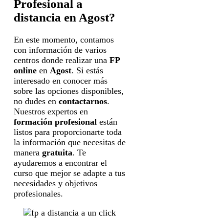
Profesional a
distancia en Agost?
En este momento, contamos
con información de varios
centros donde realizar una
FP
online
en
Agost
. Si estás
interesado en conocer más
sobre las opciones disponibles,
no dudes en
contactarnos
.
Nuestros expertos en
formación profesional
están
listos para proporcionarte toda
la información que necesitas de
manera
gratuita
. Te
ayudaremos a encontrar el
curso que mejor se adapte a tus
necesidades y objetivos
profesionales.