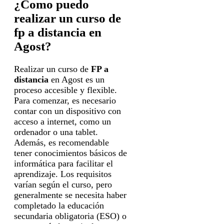
¿Como puedo
realizar un curso de
fp a distancia en
Agost?
Realizar un curso de
FP a
distancia
en Agost es un
proceso accesible y flexible.
Para comenzar, es necesario
contar con un dispositivo con
acceso a internet, como un
ordenador o una tablet.
Además, es recomendable
tener conocimientos básicos de
informática para facilitar el
aprendizaje. Los requisitos
varían según el curso, pero
generalmente se necesita haber
completado la educación
secundaria obligatoria (ESO) o