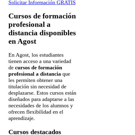
Solicitar Información GRATIS
Cursos de formación
profesional a
distancia disponibles
en Agost
En Agost, los estudiantes
tienen acceso a una variedad
de
cursos de formación
profesional a distancia
que
les permiten obtener una
titulación sin necesidad de
desplazarse. Estos cursos están
diseñados para adaptarse a las
necesidades de los alumnos y
ofrecen flexibilidad en el
aprendizaje.
Cursos destacados