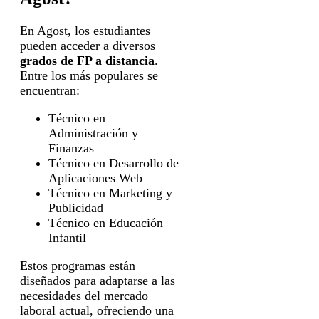
En Agost, los estudiantes
pueden acceder a diversos
grados de FP a distancia
.
Entre los más populares se
encuentran:
Técnico en
Administración y
Finanzas
Técnico en Desarrollo de
Aplicaciones Web
Técnico en Marketing y
Publicidad
Técnico en Educación
Infantil
Estos programas están
diseñados para adaptarse a las
necesidades del mercado
laboral actual, ofreciendo una