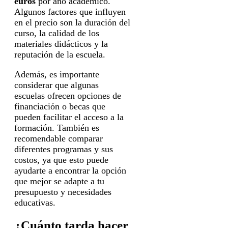
euros
por año académico.
Algunos factores que influyen
en el precio son la duración del
curso, la calidad de los
materiales didácticos y la
reputación de la escuela.
Además, es importante
considerar que algunas
escuelas ofrecen opciones de
financiación o becas que
pueden facilitar el acceso a la
formación. También es
recomendable comparar
diferentes programas y sus
costos, ya que esto puede
ayudarte a encontrar la opción
que mejor se adapte a tu
presupuesto y necesidades
educativas.
¿Cuánto tarda hacer