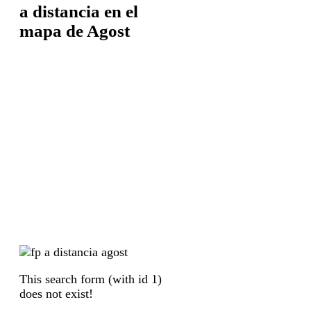
a distancia en el
mapa de Agost
This search form (with id 1)
does not exist!