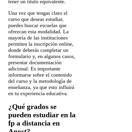
tener un título equivalente.
Una vez que tengas claro el
curso que deseas estudiar,
puedes buscar escuelas que
ofrezcan esta modalidad. La
mayoría de las instituciones
permiten la inscripción online,
donde deberás completar un
formulario y, en algunos casos,
presentar documentación
adicional. Es importante
informarse sobre el contenido
del curso y la metodología de
enseñanza, ya que esto influirá
en tu experiencia educativa.
¿Qué grados se
pueden estudiar en la
fp a distancia en
Agost?