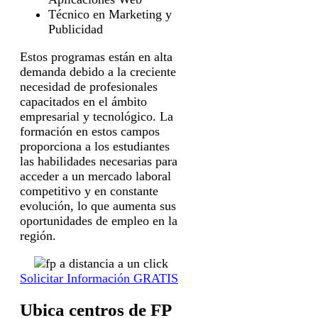
Técnico en Marketing y
Publicidad
Estos programas están en alta
demanda debido a la creciente
necesidad de profesionales
capacitados en el ámbito
empresarial y tecnológico. La
formación en estos campos
proporciona a los estudiantes
las habilidades necesarias para
acceder a un mercado laboral
competitivo y en constante
evolución, lo que aumenta sus
oportunidades de empleo en la
región.
Solicitar Información GRATIS
Ubica centros de FP