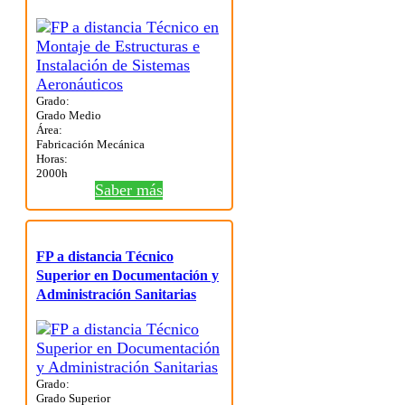
Grado:
Grado Medio
Área:
Fabricación Mecánica
Horas:
2000h
Saber más
FP a distancia Técnico
Superior en Documentación y
Administración Sanitarias
Grado:
Grado Superior