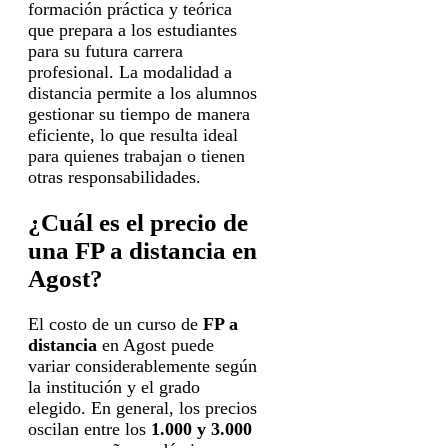
formación práctica y teórica
que prepara a los estudiantes
para su futura carrera
profesional. La modalidad a
distancia permite a los alumnos
gestionar su tiempo de manera
eficiente, lo que resulta ideal
para quienes trabajan o tienen
otras responsabilidades.
¿Cuál es el precio de
una FP a distancia en
Agost?
El costo de un curso de
FP a
distancia
en Agost puede
variar considerablemente según
la institución y el grado
elegido. En general, los precios
oscilan entre los
1.000 y 3.000