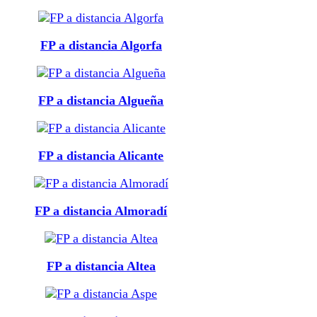
FP a distancia Algorfa
FP a distancia Algueña
FP a distancia Alicante
FP a distancia Almoradí
FP a distancia Altea