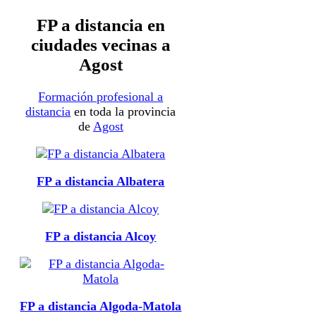
FP a distancia en
ciudades vecinas a
Agost
Formación profesional a
distancia
en toda la provincia
de
Agost
FP a distancia Albatera
FP a distancia Alcoy
FP a distancia Algoda-Matola