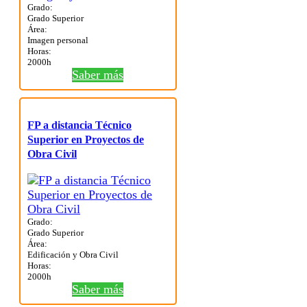
Grado:
Grado Superior
Área:
Imagen personal
Horas:
2000h
Saber más
FP a distancia Técnico
Superior en Proyectos de
Obra Civil
Grado:
Grado Superior
Área:
Edificación y Obra Civil
Horas:
2000h
Saber más