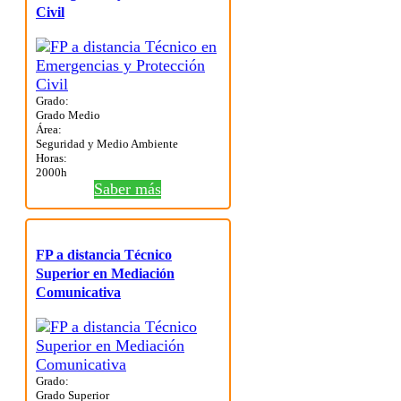
Civil
Grado:
Grado Medio
Área:
Seguridad y Medio Ambiente
Horas:
2000h
Saber más
FP a distancia Técnico
Superior en Mediación
Comunicativa
Grado:
Grado Superior