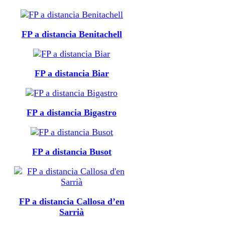
FP a distancia Benitachell
FP a distancia Biar
FP a distancia Bigastro
FP a distancia Busot
FP a distancia Callosa d’en
Sarrià