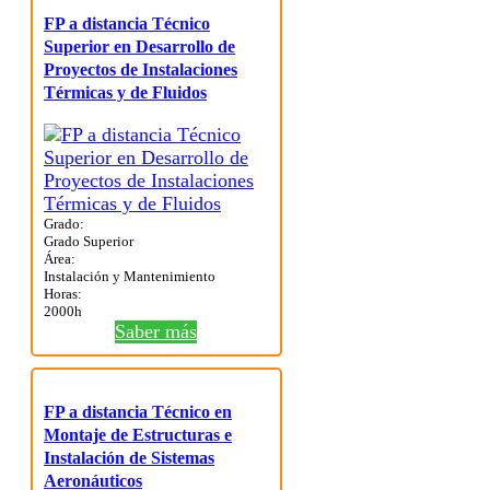
FP a distancia Técnico
Superior en Desarrollo de
Proyectos de Instalaciones
Térmicas y de Fluidos
Grado:
Grado Superior
Área:
Instalación y Mantenimiento
Horas:
2000h
Saber más
FP a distancia Técnico en
Montaje de Estructuras e
Instalación de Sistemas
Aeronáuticos