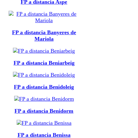
FP a distancia Aspe
FP a distancia Banyeres de
Mariola
FP a distancia Beniarbeig
FP a distancia Benidoleig
FP a distancia Benidorm
FP a distancia Benissa