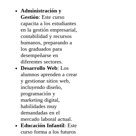
Administración y
Gestión
: Este curso
capacita a los estudiantes
en la gestión empresarial,
contabilidad y recursos
humanos, preparando a
los graduados para
desempeñarse en
diferentes sectores.
Desarrollo Web
: Los
alumnos aprenden a crear
y gestionar sitios web,
incluyendo diseño,
programación y
marketing digital,
habilidades muy
demandadas en el
mercado laboral actual.
Educación Infantil
: Este
curso forma a los futuros