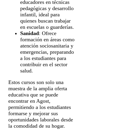
educadores en técnicas
pedagógicas y desarrollo
infantil, ideal para
quienes buscan trabajar
en escuelas o guarderías.
Sanidad
: Ofrece
formación en áreas como
atención sociosanitaria y
emergencias, preparando
a los estudiantes para
contribuir en el sector
salud.
Estos cursos son solo una
muestra de la amplia oferta
educativa que se puede
encontrar en Agost,
permitiendo a los estudiantes
formarse y mejorar sus
oportunidades laborales desde
la comodidad de su hogar.