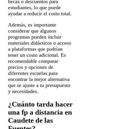
becas o descuentos para
estudiantes, lo que puede
ayudar a reducir el costo total.
Además, es importante
considerar que algunos
programas pueden incluir
materiales didácticos o acceso
a plataformas que podrían
tener un costo adicional. Es
recomendable comparar
precios y opciones de
diferentes escuelas para
encontrar la mejor alternativa
que se ajuste a tu presupuesto
y necesidades.
¿Cuánto tarda hacer
una fp a distancia en
Caudete de las
Fuentes?