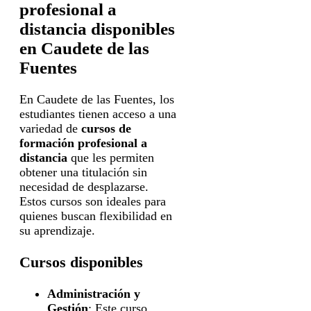
profesional a
distancia disponibles
en Caudete de las
Fuentes
En Caudete de las Fuentes, los
estudiantes tienen acceso a una
variedad de
cursos de
formación profesional a
distancia
que les permiten
obtener una titulación sin
necesidad de desplazarse.
Estos cursos son ideales para
quienes buscan flexibilidad en
su aprendizaje.
Cursos disponibles
Administración y
Gestión
: Este curso