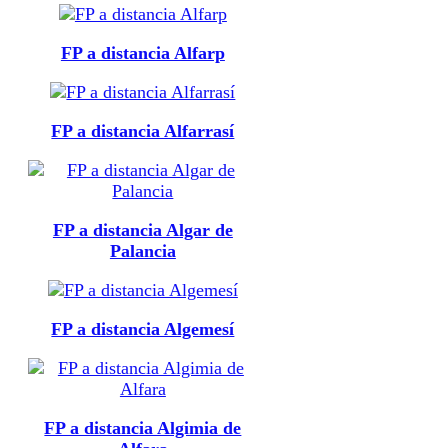
FP a distancia Alfarp
FP a distancia Alfarrasí
FP a distancia Algar de
Palancia
FP a distancia Algemesí
FP a distancia Algimia de