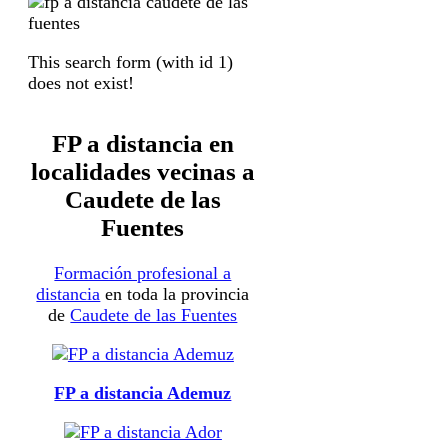
This search form (with id 1)
does not exist!
FP a distancia en
localidades vecinas a
Caudete de las
Fuentes
Formación profesional a
distancia
en toda la provincia
de
Caudete de las Fuentes
FP a distancia Ademuz