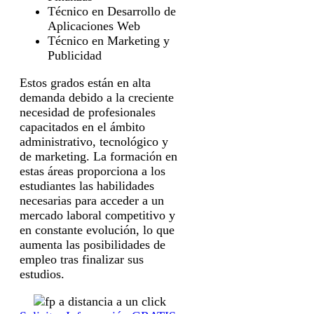
Técnico en Desarrollo de
Aplicaciones Web
Técnico en Marketing y
Publicidad
Estos grados están en alta
demanda debido a la creciente
necesidad de profesionales
capacitados en el ámbito
administrativo, tecnológico y
de marketing. La formación en
estas áreas proporciona a los
estudiantes las habilidades
necesarias para acceder a un
mercado laboral competitivo y
en constante evolución, lo que
aumenta las posibilidades de
empleo tras finalizar sus
estudios.