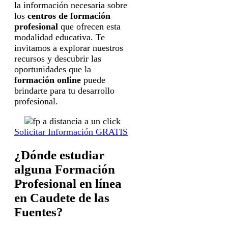
la información necesaria sobre
los
centros de formación
profesional
que ofrecen esta
modalidad educativa. Te
invitamos a explorar nuestros
recursos y descubrir las
oportunidades que la
formación online
puede
brindarte para tu desarrollo
profesional.
Solicitar Información GRATIS
¿Dónde estudiar
alguna Formación
Profesional en línea
en Caudete de las
Fuentes?