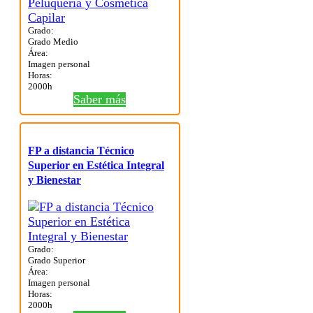
Grado:
Grado Medio
Área:
Imagen personal
Horas:
2000h
Saber más
FP a distancia Técnico
Superior en Estética Integral
y Bienestar
Grado:
Grado Superior
Área:
Imagen personal
Horas:
2000h