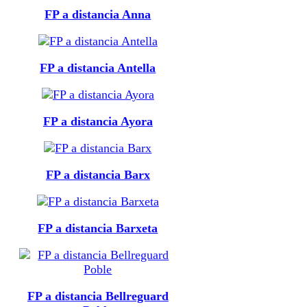
FP a distancia Anna
FP a distancia Antella
FP a distancia Ayora
FP a distancia Barx
FP a distancia Barxeta
FP a distancia Bellreguard