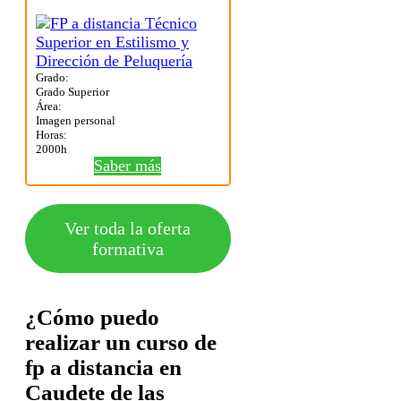
Grado:
Grado Superior
Área:
Imagen personal
Horas:
2000h
Saber más
Ver toda la oferta
formativa
¿Cómo puedo
realizar un curso de
fp a distancia en
Caudete de las