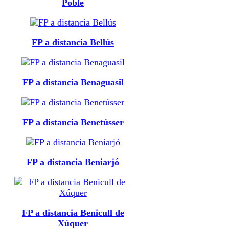
Poble
FP a distancia Bellús
FP a distancia Benaguasil
FP a distancia Benetússer
FP a distancia Beniarjó
FP a distancia Benicull de
Xúquer