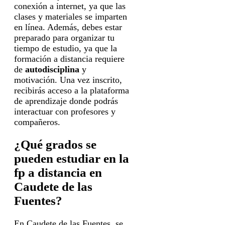
conexión a internet, ya que las
clases y materiales se imparten
en línea. Además, debes estar
preparado para organizar tu
tiempo de estudio, ya que la
formación a distancia requiere
de
autodisciplina
y
motivación. Una vez inscrito,
recibirás acceso a la plataforma
de aprendizaje donde podrás
interactuar con profesores y
compañeros.
¿Qué grados se
pueden estudiar en la
fp a distancia en
Caudete de las
Fuentes?
En Caudete de las Fuentes, se