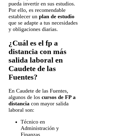
pueda invertir en sus estudios.
Por ello, es recomendable
establecer un
plan de estudio
que se adapte a tus necesidades
y obligaciones diarias.
¿Cuál es el fp a
distancia con más
salida laboral en
Caudete de las
Fuentes?
En Caudete de las Fuentes,
algunos de los
cursos de FP a
distancia
con mayor salida
laboral son:
Técnico en
Administración y
Finanzas