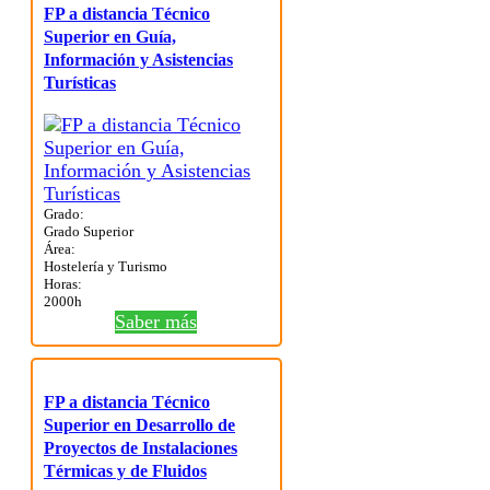
FP a distancia Técnico
Superior en Guía,
Información y Asistencias
Turísticas
Grado:
Grado Superior
Área:
Hostelería y Turismo
Horas:
2000h
Saber más
FP a distancia Técnico
Superior en Desarrollo de
Proyectos de Instalaciones
Térmicas y de Fluidos