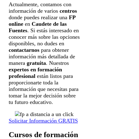
Actualmente, contamos con
información de varios
centros
donde puedes realizar una
FP
online
en
Caudete de las
Fuentes
. Si estás interesado en
conocer más sobre las opciones
disponibles, no dudes en
contactarnos
para obtener
información más detallada de
manera
gratuita
. Nuestros
expertos en formación
profesional
están listos para
proporcionarte toda la
información que necesitas para
tomar la mejor decisión sobre
tu futuro educativo.
Solicitar Información GRATIS
Cursos de formación