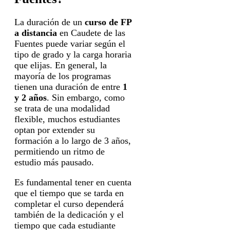
La duración de un
curso de FP
a distancia
en Caudete de las
Fuentes puede variar según el
tipo de grado y la carga horaria
que elijas. En general, la
mayoría de los programas
tienen una duración de entre
1
y 2 años
. Sin embargo, como
se trata de una modalidad
flexible, muchos estudiantes
optan por extender su
formación a lo largo de 3 años,
permitiendo un ritmo de
estudio más pausado.
Es fundamental tener en cuenta
que el tiempo que se tarda en
completar el curso dependerá
también de la dedicación y el
tiempo que cada estudiante