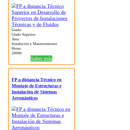
Grado:
Grado Superior
Área:
Instalación y Mantenimiento
Horas:
2000h
Saber más
FP a distancia Técnico en
Montaje de Estructuras e
Instalación de Sistemas
Aeronáuticos