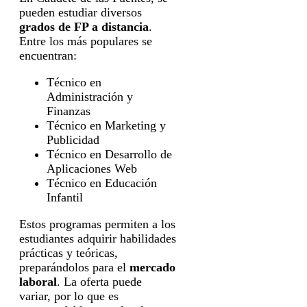
pueden estudiar diversos
grados de FP a distancia
.
Entre los más populares se
encuentran:
Técnico en
Administración y
Finanzas
Técnico en Marketing y
Publicidad
Técnico en Desarrollo de
Aplicaciones Web
Técnico en Educación
Infantil
Estos programas permiten a los
estudiantes adquirir habilidades
prácticas y teóricas,
preparándolos para el
mercado
laboral
. La oferta puede
variar, por lo que es