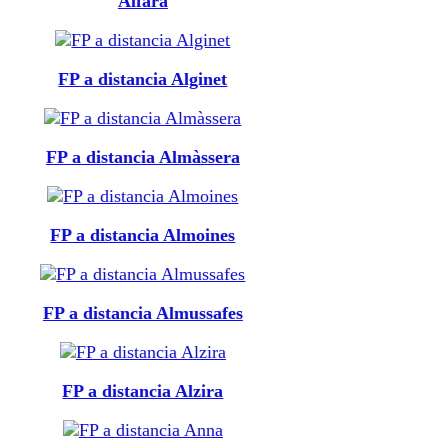
Alfara
FP a distancia Alginet
FP a distancia Almàssera
FP a distancia Almoines
FP a distancia Almussafes
FP a distancia Alzira