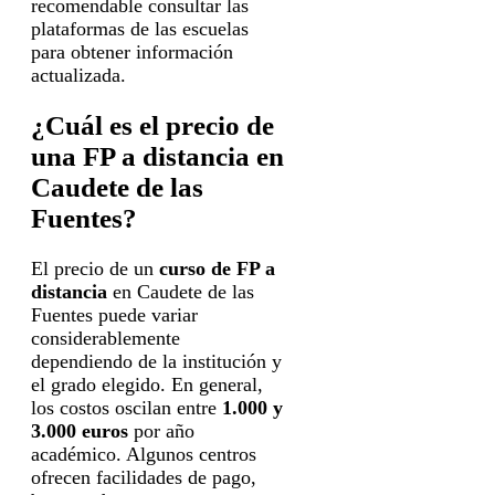
recomendable consultar las
plataformas de las escuelas
para obtener información
actualizada.
¿Cuál es el precio de
una FP a distancia en
Caudete de las
Fuentes?
El precio de un
curso de FP a
distancia
en Caudete de las
Fuentes puede variar
considerablemente
dependiendo de la institución y
el grado elegido. En general,
los costos oscilan entre
1.000 y
3.000 euros
por año
académico. Algunos centros
ofrecen facilidades de pago,