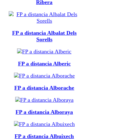
Ribera
FP a distancia Albalat Dels
Sorells
FP a distancia Alberic
FP a distancia Alborache
FP a distancia Alboraya
FP a distancia Albuixech