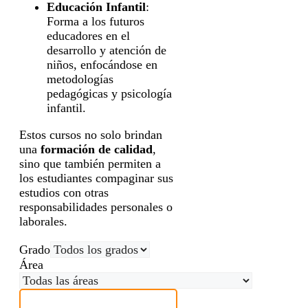
Educación Infantil
:
Forma a los futuros
educadores en el
desarrollo y atención de
niños, enfocándose en
metodologías
pedagógicas y psicología
infantil.
Estos cursos no solo brindan
una
formación de calidad
,
sino que también permiten a
los estudiantes compaginar sus
estudios con otras
responsabilidades personales o
laborales.
Grado
Área