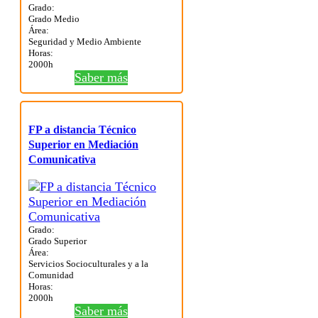
Grado:
Grado Medio
Área:
Seguridad y Medio Ambiente
Horas:
2000h
Saber más
FP a distancia Técnico
Superior en Mediación
Comunicativa
Grado:
Grado Superior
Área:
Servicios Socioculturales y a la
Comunidad
Horas:
2000h
Saber más