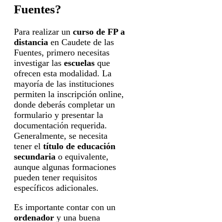
Fuentes?
Para realizar un
curso de FP a
distancia
en Caudete de las
Fuentes, primero necesitas
investigar las
escuelas
que
ofrecen esta modalidad. La
mayoría de las instituciones
permiten la inscripción online,
donde deberás completar un
formulario y presentar la
documentación requerida.
Generalmente, se necesita
tener el
título de educación
secundaria
o equivalente,
aunque algunas formaciones
pueden tener requisitos
específicos adicionales.
Es importante contar con un
ordenador
y una buena