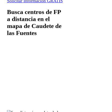
Solicitar Información GRATIS
Busca centros de FP
a distancia en el
mapa de Caudete de
las Fuentes