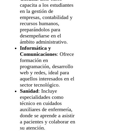
capacita a los estudiantes
en la gestión de
empresas, contabilidad y
recursos humanos,
preparándolos para
desempeñarse en el
ámbito administrativo.
Informática y
Comunicaciones
: Ofrece
formación en
programación, desarrollo
web y redes, ideal para
aquellos interesados en el
sector tecnológico.
Sanidad
: Incluye
especialidades como
técnico en cuidados
auxiliares de enfermería,
donde se aprende a asistir
a pacientes y colaborar en
su atención.