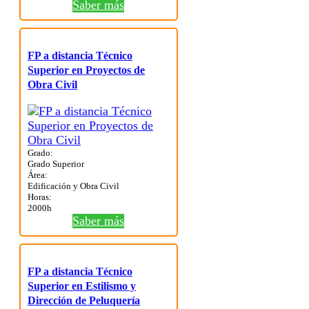
Saber más
FP a distancia Técnico
Superior en Proyectos de
Obra Civil
Grado:
Grado Superior
Área:
Edificación y Obra Civil
Horas:
2000h
Saber más
FP a distancia Técnico
Superior en Estilismo y
Dirección de Peluquería