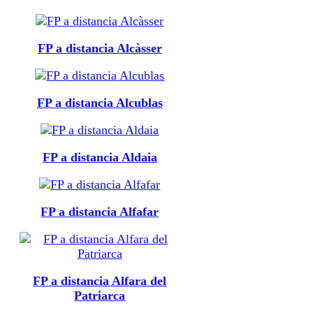
FP a distancia Alcàsser
FP a distancia Alcublas
FP a distancia Aldaia
FP a distancia Alfafar
FP a distancia Alfara del
Patriarca