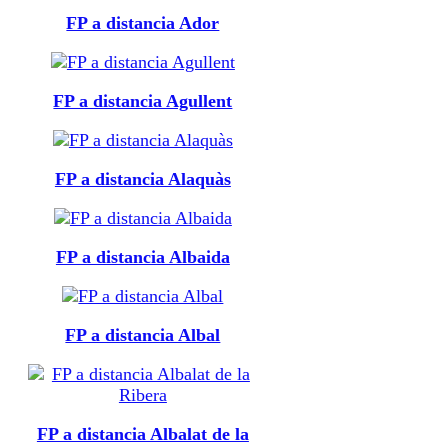
FP a distancia Ador
FP a distancia Agullent
FP a distancia Alaquàs
FP a distancia Albaida
FP a distancia Albal
FP a distancia Albalat de la