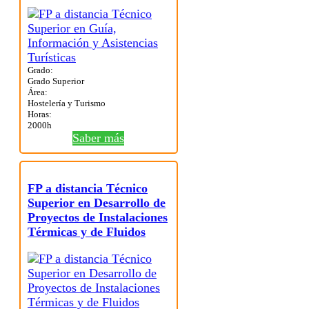
Grado:
Grado Superior
Área:
Hostelería y Turismo
Horas:
2000h
Saber más
FP a distancia Técnico
Superior en Desarrollo de
Proyectos de Instalaciones
Térmicas y de Fluidos