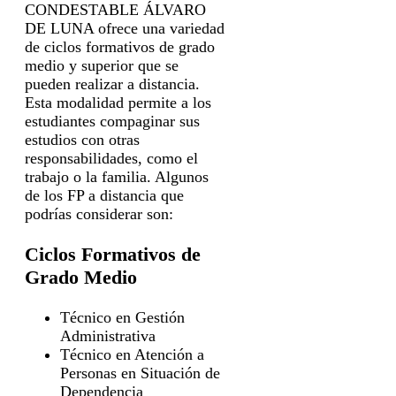
CONDESTABLE ÁLVARO
DE LUNA ofrece una variedad
de ciclos formativos de grado
medio y superior que se
pueden realizar a distancia.
Esta modalidad permite a los
estudiantes compaginar sus
estudios con otras
responsabilidades, como el
trabajo o la familia. Algunos
de los FP a distancia que
podrías considerar son:
Ciclos Formativos de
Grado Medio
Técnico en Gestión
Administrativa
Técnico en Atención a
Personas en Situación de
Dependencia