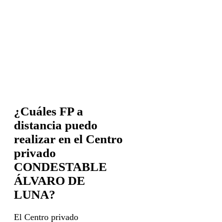
¿Cuáles FP a
distancia puedo
realizar en el Centro
privado
CONDESTABLE
ÁLVARO DE
LUNA?
El Centro privado