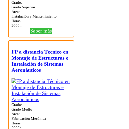
Grado:
Grado Superior
Área:
Instalación y Mantenimiento
Horas:
2000h
Saber más
FP a distancia Técnico en
Montaje de Estructuras e
Instalación de Sistemas
Aeronáuticos
Grado:
Grado Medio
Área:
Fabricación Mecánica
Horas:
2000h