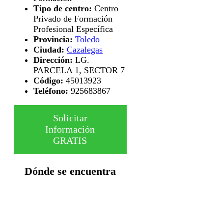
Tipo de centro:
Centro
Privado de Formación
Profesional Específica
Provincia:
Toledo
Ciudad:
Cazalegas
Dirección:
LG.
PARCELA 1, SECTOR 7
Código:
45013923
Teléfono:
925683867
Solicitar
Información
GRATIS
Dónde se encuentra