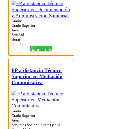
Grado:
Grado Superior
Área:
Sanidad
Horas:
2000h
Saber más
FP a distancia Técnico
Superior en Mediación
Comunicativa
Grado:
Grado Superior
Área:
Servicios Socioculturales y a la