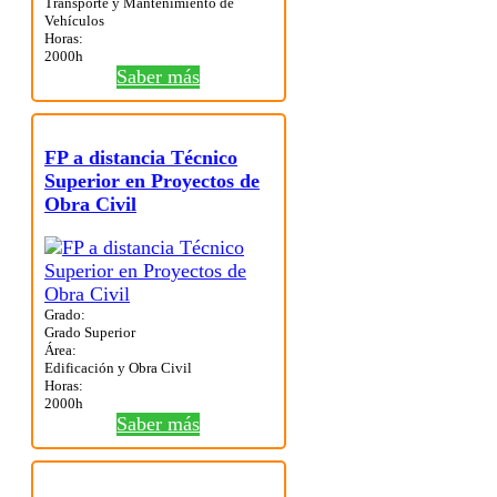
Transporte y Mantenimiento de
Vehículos
Horas:
2000h
Saber más
FP a distancia Técnico
Superior en Proyectos de
Obra Civil
Grado:
Grado Superior
Área:
Edificación y Obra Civil
Horas:
2000h
Saber más