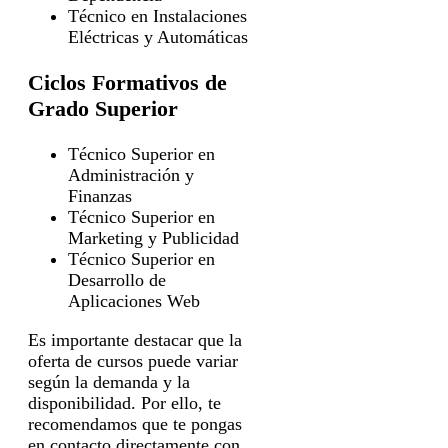
Técnico en Instalaciones
Eléctricas y Automáticas
Ciclos Formativos de
Grado Superior
Técnico Superior en
Administración y
Finanzas
Técnico Superior en
Marketing y Publicidad
Técnico Superior en
Desarrollo de
Aplicaciones Web
Es importante destacar que la
oferta de cursos puede variar
según la demanda y la
disponibilidad. Por ello, te
recomendamos que te pongas
en contacto directamente con