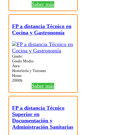
Saber más
FP a distancia Técnico en
Cocina y Gastronomía
Grado:
Grado Medio
Área:
Hostelería y Turismo
Horas:
2000h
Saber más
FP a distancia Técnico
Superior en
Documentación y
Administración Sanitarias