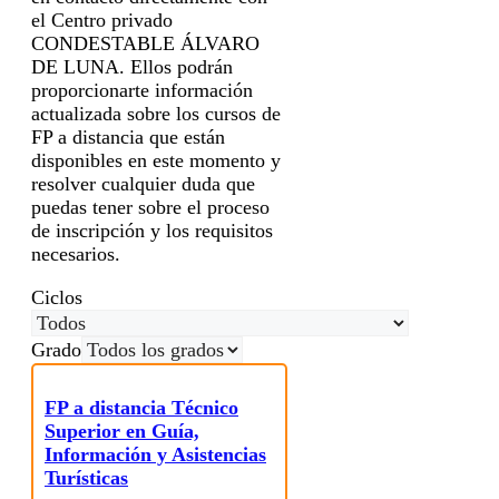
el Centro privado
CONDESTABLE ÁLVARO
DE LUNA. Ellos podrán
proporcionarte información
actualizada sobre los cursos de
FP a distancia que están
disponibles en este momento y
resolver cualquier duda que
puedas tener sobre el proceso
de inscripción y los requisitos
necesarios.
Ciclos
Grado
FP a distancia Técnico
Superior en Guía,
Información y Asistencias
Turísticas