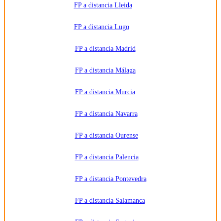
FP a distancia Lleida
FP a distancia Lugo
FP a distancia Madrid
FP a distancia Málaga
FP a distancia Murcia
FP a distancia Navarra
FP a distancia Ourense
FP a distancia Palencia
FP a distancia Pontevedra
FP a distancia Salamanca