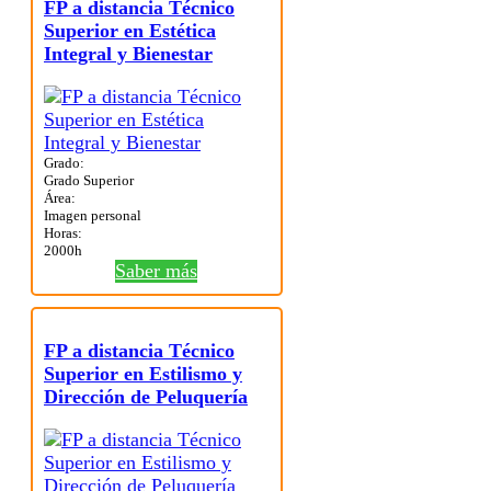
FP a distancia Técnico
Superior en Estética
Integral y Bienestar
Grado:
Grado Superior
Área:
Imagen personal
Horas:
2000h
Saber más
FP a distancia Técnico
Superior en Estilismo y
Dirección de Peluquería