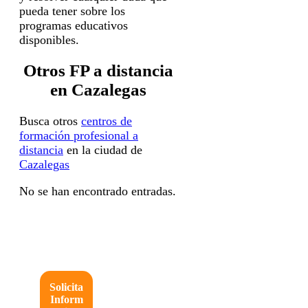
pueda tener sobre los
programas educativos
disponibles.
Otros FP a distancia
en Cazalegas
Busca otros
centros de
formación profesional a
distancia
en la ciudad de
Cazalegas
No se han encontrado entradas.
Solicita
Inform