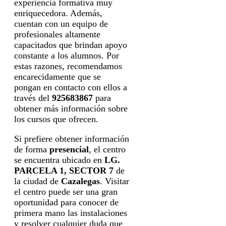
experiencia formativa muy
enriquecedora. Además,
cuentan con un equipo de
profesionales altamente
capacitados que brindan apoyo
constante a los alumnos. Por
estas razones, recomendamos
encarecidamente que se
pongan en contacto con ellos a
través del
925683867
para
obtener más información sobre
los cursos que ofrecen.
Si prefiere obtener información
de forma
presencial
, el centro
se encuentra ubicado en
LG.
PARCELA 1, SECTOR 7
de
la ciudad de
Cazalegas
. Visitar
el centro puede ser una gran
oportunidad para conocer de
primera mano las instalaciones
y resolver cualquier duda que