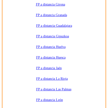
FP a distancia Girona
FP a distancia Granada
FP a distancia Guadalajara
FP a distancia Gipuzkoa
FP a distancia Huelva
FP a distancia Huesca
FP a distancia Jaén
FP a distancia La Rioja
FP a distancia Las Palmas
FP a distancia León