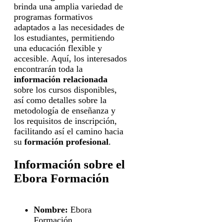
brinda una amplia variedad de
programas formativos
adaptados a las necesidades de
los estudiantes, permitiendo
una educación flexible y
accesible. Aquí, los interesados
encontrarán toda la
información relacionada
sobre los cursos disponibles,
así como detalles sobre la
metodología de enseñanza y
los requisitos de inscripción,
facilitando así el camino hacia
su
formación profesional
.
Información sobre el
Ebora Formación
Nombre:
Ebora
Formación