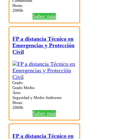
Comunidad
Horas:
2000h
Saber más
FP a distancia Técnico en
Emergencias y Protección
Civil
Grado:
Grado Medio
Área:
Seguridad y Medio Ambiente
Horas:
2000h
Saber más
FP a distancia Técnico en