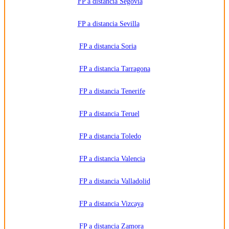
FP a distancia Segovia
FP a distancia Sevilla
FP a distancia Soria
FP a distancia Tarragona
FP a distancia Tenerife
FP a distancia Teruel
FP a distancia Toledo
FP a distancia Valencia
FP a distancia Valladolid
FP a distancia Vizcaya
FP a distancia Zamora