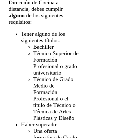
Dirección de Cocina a
distancia, debes cumplir
alguno
de los siguientes
requisitos:
Tener alguno de los
siguientes títulos:
Bachiller
Técnico Superior de
Formación
Profesional o grado
universitario
Técnico de Grado
Medio de
Formación
Profesional o el
título de Técnico o
Técnica de Artes
Plásticas y Diseño
Haber superado:
Una oferta
formativa de Grado