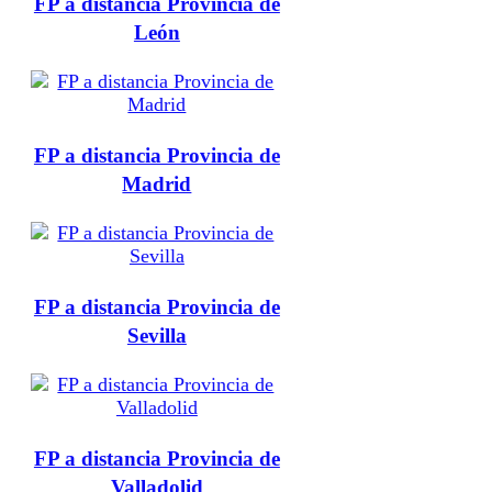
FP a distancia Provincia de
León
FP a distancia Provincia de
Madrid
FP a distancia Provincia de
Sevilla
FP a distancia Provincia de
Valladolid