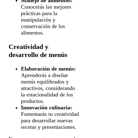
Manejo de alimentos:
Conocerás las mejores
prácticas para la
manipulación y
conservación de los
alimentos.
Creatividad y
desarrollo de menús
Elaboración de menús:
Aprenderás a diseñar
menús equilibrados y
atractivos, considerando
la estacionalidad de los
productos.
Innovación culinaria:
Fomentarás tu creatividad
para desarrollar nuevas
recetas y presentaciones.