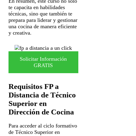
En resumen, este curso no solo
te capacita en habilidades
técnicas, sino que también te
prepara para liderar y gestionar
una cocina de manera eficiente
y creativa.
Solicitar Información
GRATIS
Requisitos FP a
Distancia de Técnico
Superior en
Dirección de Cocina
Para acceder al ciclo formativo
de Técnico Superior en