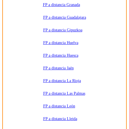
FP a distancia Granada
FP a distancia Guadalajara
FP a distancia Gipuzkoa
FP a distancia Huelva
FP a distancia Huesca
FP a distancia Jaén
FP a distancia La Rioja
FP a distancia Las Palmas
FP a distancia León
FP a distancia Lleida