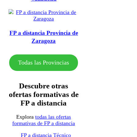
FP a distancia Provincia de
Zaragoza
Todas las Provincias
Descubre otras
ofertas formativas de
FP a distancia
Explora
todas las ofertas
formativas de FP a distancia
FP a distancia Técnico