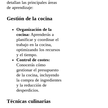
detallan las principales áreas
de aprendizaje:
Gestión de la cocina
Organización de la
cocina:
Aprenderás a
planificar y coordinar el
trabajo en la cocina,
optimizando los recursos
y el tiempo.
Control de costes:
Conocerás cómo
gestionar el presupuesto
de la cocina, incluyendo
la compra de ingredientes
y la reducción de
desperdicios.
Técnicas culinarias