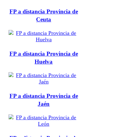
FP a distancia Provincia de
Ceuta
FP a distancia Provincia de
Huelva
FP a distancia Provincia de
Jaén