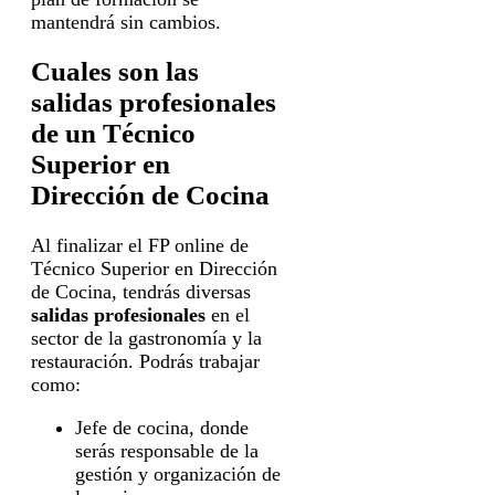
mantendrá sin cambios.
Cuales son las
salidas profesionales
de un Técnico
Superior en
Dirección de Cocina
Al finalizar el FP online de
Técnico Superior en Dirección
de Cocina, tendrás diversas
salidas profesionales
en el
sector de la gastronomía y la
restauración. Podrás trabajar
como:
Jefe de cocina, donde
serás responsable de la
gestión y organización de