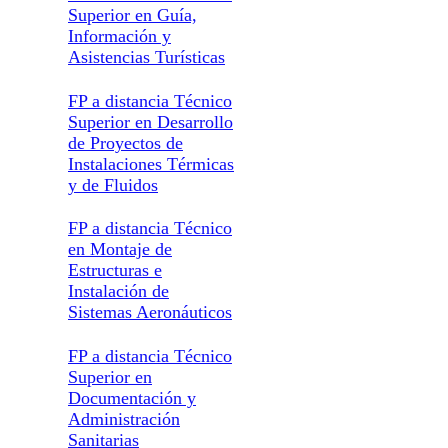
Superior en Guía,
Información y
Asistencias Turísticas
FP a distancia Técnico
Superior en Desarrollo
de Proyectos de
Instalaciones Térmicas
y de Fluidos
FP a distancia Técnico
en Montaje de
Estructuras e
Instalación de
Sistemas Aeronáuticos
FP a distancia Técnico
Superior en
Documentación y
Administración
Sanitarias