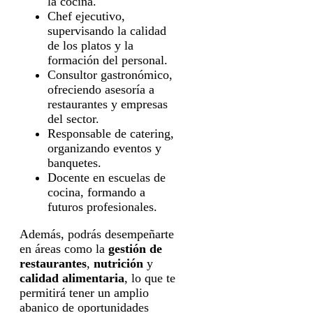
la cocina.
Chef ejecutivo,
supervisando la calidad
de los platos y la
formación del personal.
Consultor gastronómico,
ofreciendo asesoría a
restaurantes y empresas
del sector.
Responsable de catering,
organizando eventos y
banquetes.
Docente en escuelas de
cocina, formando a
futuros profesionales.
Además, podrás desempeñarte
en áreas como la
gestión de
restaurantes
,
nutrición
y
calidad alimentaria
, lo que te
permitirá tener un amplio
abanico de oportunidades