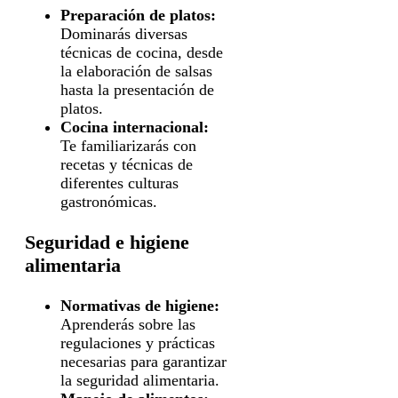
Preparación de platos:
Dominarás diversas
técnicas de cocina, desde
la elaboración de salsas
hasta la presentación de
platos.
Cocina internacional:
Te familiarizarás con
recetas y técnicas de
diferentes culturas
gastronómicas.
Seguridad e higiene
alimentaria
Normativas de higiene:
Aprenderás sobre las
regulaciones y prácticas
necesarias para garantizar
la seguridad alimentaria.