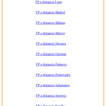
FP a distancia Lugo
FP a distancia Madrid
FP a distancia Málaga
FP a distancia Murcia
FP a distancia Navarra
FP a distancia Ourense
FP a distancia Palencia
FP a distancia Pontevedra
FP a distancia Salamanca
FP a distancia Segovia