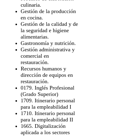
culinaria.
Gestión de la producción
en cocina.
Gestión de la calidad y de
la seguridad e higiene
alimentarias.
Gastronomía y nutrición.
Gestión administrativa y
comercial en
restauración.
Recursos humanos y
dirección de equipos en
restauración.
0179. Inglés Profesional
(Grado Superior)
1709. Itinerario personal
para la empleabilidad I
1710. Itinerario personal
para la empleabilidad II
1665. Digitalización
aplicada a los sectores