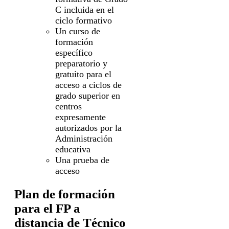
C incluida en el
ciclo formativo
Un curso de
formación
específico
preparatorio y
gratuito para el
acceso a ciclos de
grado superior en
centros
expresamente
autorizados por la
Administración
educativa
Una prueba de
acceso
Plan de formación
para el FP a
distancia de Técnico