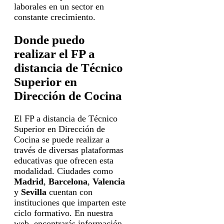
laborales en un sector en
constante crecimiento.
Donde puedo
realizar el FP a
distancia de Técnico
Superior en
Dirección de Cocina
El FP a distancia de Técnico
Superior en Dirección de
Cocina se puede realizar a
través de diversas plataformas
educativas que ofrecen esta
modalidad. Ciudades como
Madrid
,
Barcelona
,
Valencia
y
Sevilla
cuentan con
instituciones que imparten este
ciclo formativo. En nuestra
web, encontrarás información