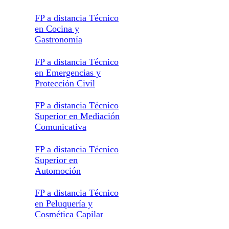
FP a distancia Técnico
en Cocina y
Gastronomía
FP a distancia Técnico
en Emergencias y
Protección Civil
FP a distancia Técnico
Superior en Mediación
Comunicativa
FP a distancia Técnico
Superior en
Automoción
FP a distancia Técnico
en Peluquería y
Cosmética Capilar