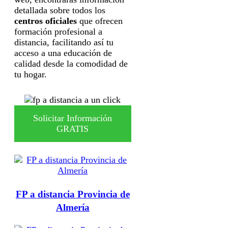
detallada sobre todos los
centros oficiales
que ofrecen
formación profesional a
distancia, facilitando así tu
acceso a una educación de
calidad desde la comodidad de
tu hogar.
Solicitar Información
GRATIS
FP a distancia Provincia de
Almería