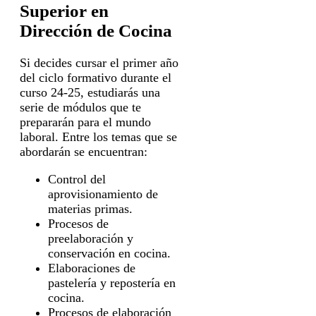
Superior en
Dirección de Cocina
Si decides cursar el primer año
del ciclo formativo durante el
curso 24-25, estudiarás una
serie de módulos que te
prepararán para el mundo
laboral. Entre los temas que se
abordarán se encuentran:
Control del
aprovisionamiento de
materias primas.
Procesos de
preelaboración y
conservación en cocina.
Elaboraciones de
pastelería y repostería en
cocina.
Procesos de elaboración