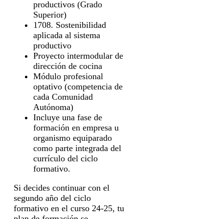
productivos (Grado
Superior)
1708. Sostenibilidad
aplicada al sistema
productivo
Proyecto intermodular de
dirección de cocina
Módulo profesional
optativo (competencia de
cada Comunidad
Autónoma)
Incluye una fase de
formación en empresa u
organismo equiparado
como parte integrada del
currículo del ciclo
formativo.
Si decides continuar con el
segundo año del ciclo
formativo en el curso 24-25, tu
plan de formación se