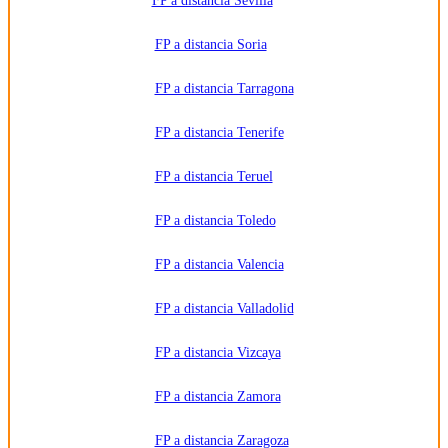
FP a distancia Sevilla
FP a distancia Soria
FP a distancia Tarragona
FP a distancia Tenerife
FP a distancia Teruel
FP a distancia Toledo
FP a distancia Valencia
FP a distancia Valladolid
FP a distancia Vizcaya
FP a distancia Zamora
FP a distancia Zaragoza