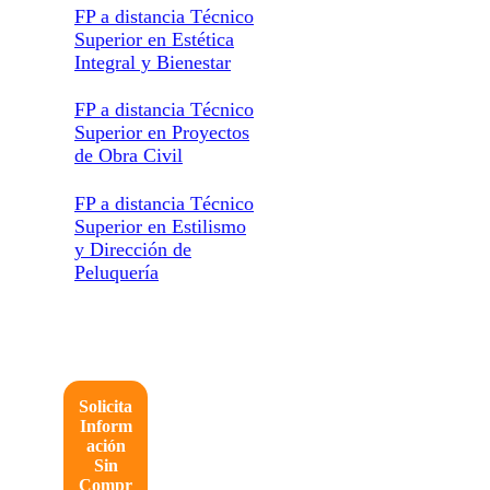
FP a distancia Técnico
Superior en Estética
Integral y Bienestar
FP a distancia Técnico
Superior en Proyectos
de Obra Civil
FP a distancia Técnico
Superior en Estilismo
y Dirección de
Peluquería
Solicita
Inform
ación
Sin
Compr