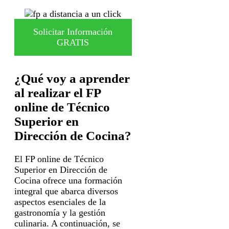
Solicitar Información
GRATIS
¿Qué voy a aprender
al realizar el FP
online de Técnico
Superior en
Dirección de Cocina?
El FP online de Técnico
Superior en Dirección de
Cocina ofrece una formación
integral que abarca diversos
aspectos esenciales de la
gastronomía y la gestión
culinaria. A continuación, se