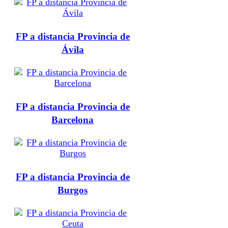
FP a distancia Provincia de
Ávila
FP a distancia Provincia de
Barcelona
FP a distancia Provincia de
Burgos