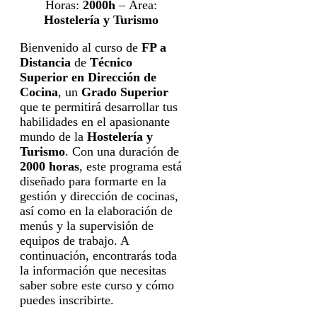
Horas:
2000h
– Área:
Hostelería y Turismo
Bienvenido al curso de
FP a
Distancia
de
Técnico
Superior en Dirección de
Cocina
, un
Grado Superior
que te permitirá desarrollar tus
habilidades en el apasionante
mundo de la
Hostelería y
Turismo
. Con una duración de
2000 horas
, este programa está
diseñado para formarte en la
gestión y dirección de cocinas,
así como en la elaboración de
menús y la supervisión de
equipos de trabajo. A
continuación, encontrarás toda
la información que necesitas
saber sobre este curso y cómo
puedes inscribirte.