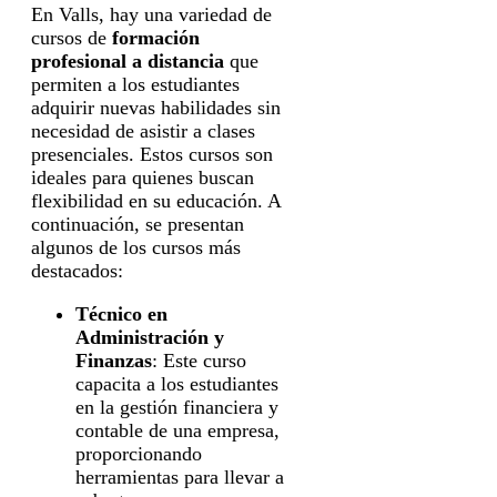
En Valls, hay una variedad de
cursos de
formación
profesional a distancia
que
permiten a los estudiantes
adquirir nuevas habilidades sin
necesidad de asistir a clases
presenciales. Estos cursos son
ideales para quienes buscan
flexibilidad en su educación. A
continuación, se presentan
algunos de los cursos más
destacados:
Técnico en
Administración y
Finanzas
: Este curso
capacita a los estudiantes
en la gestión financiera y
contable de una empresa,
proporcionando
herramientas para llevar a