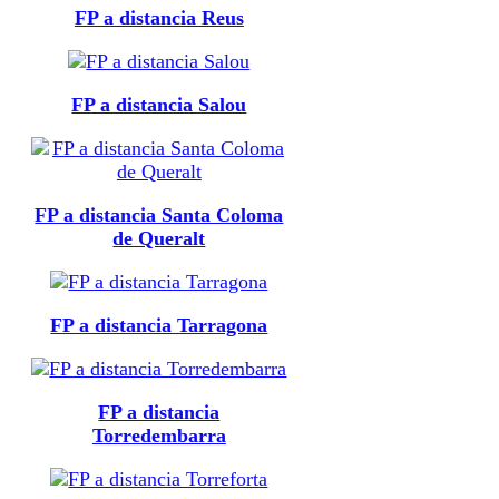
FP a distancia Reus
FP a distancia Salou
FP a distancia Santa Coloma
de Queralt
FP a distancia Tarragona
FP a distancia
Torredembarra