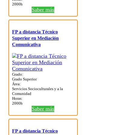
2000h
Saber más
FP a distancia Técnico
Superior en Mediación
Comunicativa
Grado:
Grado Superior
Área:
Servicios Socioculturales y a la
Comunidad
Horas:
2000h
Saber más
FP a distancia Técnico