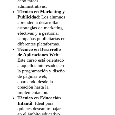
cabo tareas
administrativas.
Técnico en Marketing y
Publicidad
: Los alumnos
aprenden a desarrollar
estrategias de marketing
efectivas y a gestionar
campañas publicitarias en
diferentes plataformas.
Técnico en Desarrollo
de Aplicaciones Web
:
Este curso está orientado
a aquellos interesados en
la programación y diseño
de páginas web,
abarcando desde la
creación hasta la
implementación.
Técnico en Educación
Infantil
: Ideal para
quienes desean trabajar
en el ámbito educativo,