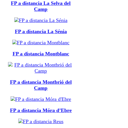
FP a distancia La Selva del
Camp
FP a distancia La Sénia
FP a distancia Montblanc
FP a distancia Montbrió del
Camp
FP a distancia Móra d’Ebre