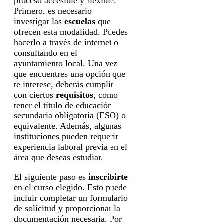
proceso accesible y flexible.
Primero, es necesario
investigar las
escuelas
que
ofrecen esta modalidad. Puedes
hacerlo a través de internet o
consultando en el
ayuntamiento local. Una vez
que encuentres una opción que
te interese, deberás cumplir
con ciertos
requisitos
, como
tener el título de educación
secundaria obligatoria (ESO) o
equivalente. Además, algunas
instituciones pueden requerir
experiencia laboral previa en el
área que deseas estudiar.
El siguiente paso es
inscribirte
en el curso elegido. Esto puede
incluir completar un formulario
de solicitud y proporcionar la
documentación necesaria. Por