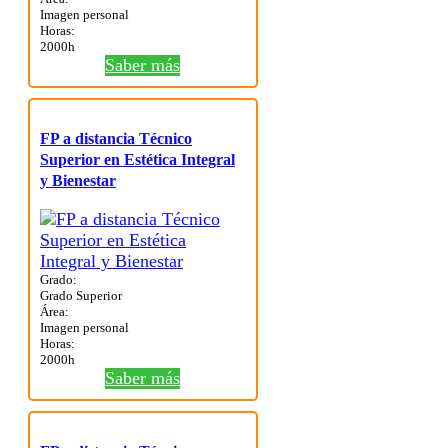
Imagen personal
Horas:
2000h
Saber más
FP a distancia Técnico
Superior en Estética Integral
y Bienestar
Grado:
Grado Superior
Área:
Imagen personal
Horas:
2000h
Saber más