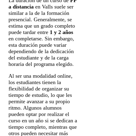
La duración de un curso de
FP
a distancia
en Valls suele ser
similar a la de la formación
presencial. Generalmente, se
estima que un grado completo
puede tardar entre
1 y 2 años
en completarse. Sin embargo,
esta duración puede variar
dependiendo de la dedicación
del estudiante y de la carga
horaria del programa elegido.
Al ser una modalidad online,
los estudiantes tienen la
flexibilidad de organizar su
tiempo de estudio, lo que les
permite avanzar a su propio
ritmo. Algunos alumnos
pueden optar por realizar el
curso en un año si se dedican a
tiempo completo, mientras que
otros pueden necesitar más