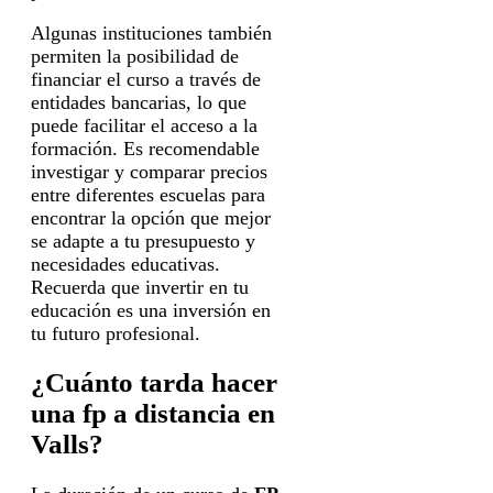
Algunas instituciones también
permiten la posibilidad de
financiar el curso a través de
entidades bancarias, lo que
puede facilitar el acceso a la
formación. Es recomendable
investigar y comparar precios
entre diferentes escuelas para
encontrar la opción que mejor
se adapte a tu presupuesto y
necesidades educativas.
Recuerda que invertir en tu
educación es una inversión en
tu futuro profesional.
¿Cuánto tarda hacer
una fp a distancia en
Valls?