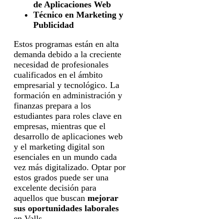
de Aplicaciones Web
Técnico en Marketing y
Publicidad
Estos programas están en alta
demanda debido a la creciente
necesidad de profesionales
cualificados en el ámbito
empresarial y tecnológico. La
formación en administración y
finanzas prepara a los
estudiantes para roles clave en
empresas, mientras que el
desarrollo de aplicaciones web
y el marketing digital son
esenciales en un mundo cada
vez más digitalizado. Optar por
estos grados puede ser una
excelente decisión para
aquellos que buscan
mejorar
sus oportunidades laborales
en Valls.