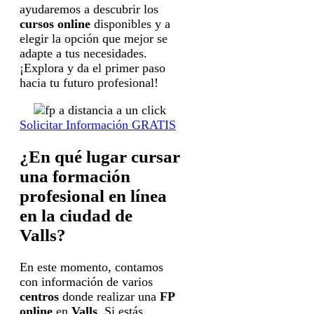
ayudaremos a descubrir los
cursos online
disponibles y a
elegir la opción que mejor se
adapte a tus necesidades.
¡Explora y da el primer paso
hacia tu futuro profesional!
Solicitar Información GRATIS
¿En qué lugar cursar
una formación
profesional en línea
en la ciudad de
Valls?
En este momento, contamos
con información de varios
centros
donde realizar una
FP
online
en
Valls
. Si estás