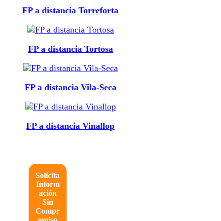
FP a distancia Torreforta
FP a distancia Tortosa
FP a distancia Vila-Seca
FP a distancia Vinallop
Solicita
Inform
ación
Sin
Compr
omiso