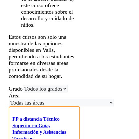
este curso ofrece
conocimientos sobre el
desarrollo y cuidado de
niños.
Estos cursos son solo una
muestra de las opciones
disponibles en Valls,
permitiendo a los estudiantes
formarse en diversas áreas
profesionales desde la
comodidad de su hogar.
Grado
Área
FP a distancia Técnico
Superior en Guía,
Información y Asistencias
Turísticas