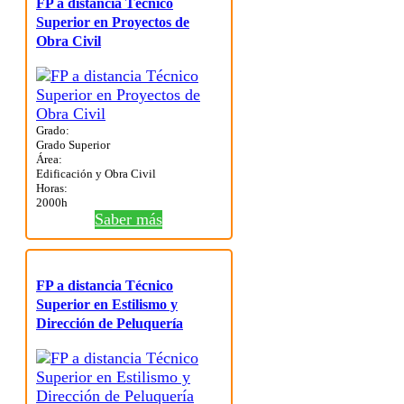
FP a distancia Técnico
Superior en Proyectos de
Obra Civil
Grado:
Grado Superior
Área:
Edificación y Obra Civil
Horas:
2000h
Saber más
FP a distancia Técnico
Superior en Estilismo y
Dirección de Peluquería