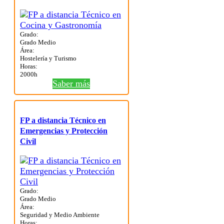
Grado:
Grado Medio
Área:
Hostelería y Turismo
Horas:
2000h
Saber más
FP a distancia Técnico en
Emergencias y Protección
Civil
Grado:
Grado Medio
Área:
Seguridad y Medio Ambiente
Horas: