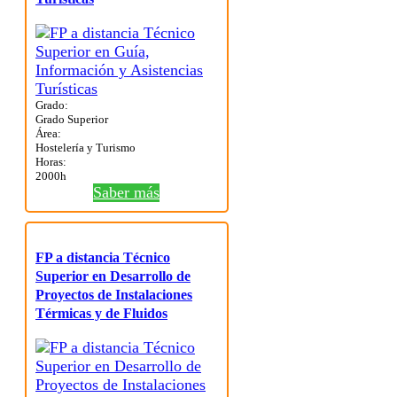
Grado:
Grado Superior
Área:
Hostelería y Turismo
Horas:
2000h
Saber más
FP a distancia Técnico
Superior en Desarrollo de
Proyectos de Instalaciones
Térmicas y de Fluidos