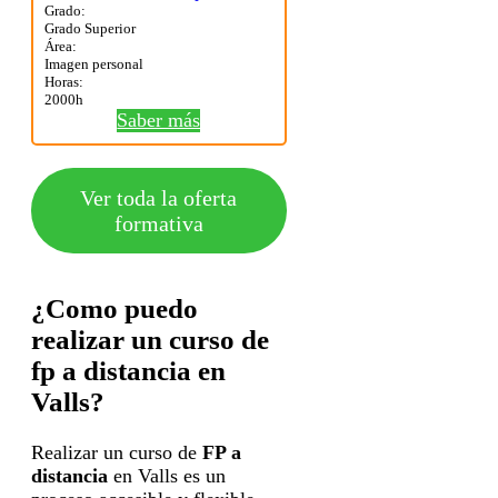
Grado:
Grado Superior
Área:
Imagen personal
Horas:
2000h
Saber más
Ver toda la oferta
formativa
¿Como puedo
realizar un curso de
fp a distancia en
Valls?
Realizar un curso de
FP a
distancia
en Valls es un