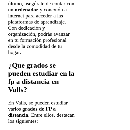
último, asegúrate de contar con
un
ordenador
y conexión a
internet para acceder a las
plataformas de aprendizaje.
Con dedicación y
organización, podrás avanzar
en tu formación profesional
desde la comodidad de tu
hogar.
¿Que grados se
pueden estudiar en la
fp a distancia en
Valls?
En Valls, se pueden estudiar
varios
grados de FP a
distancia
. Entre ellos, destacan
los siguientes: