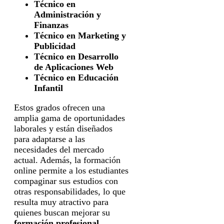
Técnico en
Administración y
Finanzas
Técnico en Marketing y
Publicidad
Técnico en Desarrollo
de Aplicaciones Web
Técnico en Educación
Infantil
Estos grados ofrecen una
amplia gama de oportunidades
laborales y están diseñados
para adaptarse a las
necesidades del mercado
actual. Además, la formación
online permite a los estudiantes
compaginar sus estudios con
otras responsabilidades, lo que
resulta muy atractivo para
quienes buscan mejorar su
formación profesional
.