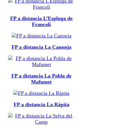
FP a distancia L’Espluga de
Francolí
FP a distancia La Canonja
FP a distancia La Pobla de
Mafumet
FP a distancia La Ràpita