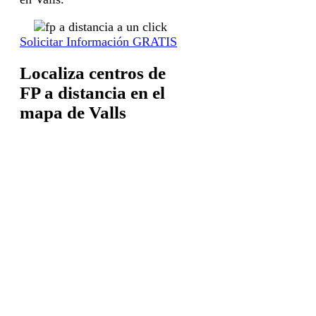
Solicitar Información GRATIS
Localiza centros de
FP a distancia en el
mapa de Valls