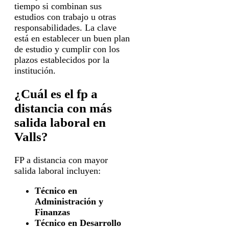
tiempo si combinan sus
estudios con trabajo u otras
responsabilidades. La clave
está en establecer un buen plan
de estudio y cumplir con los
plazos establecidos por la
institución.
¿Cuál es el fp a
distancia con más
salida laboral en
Valls?
FP a distancia con mayor
salida laboral incluyen:
Técnico en
Administración y
Finanzas
Técnico en Desarrollo