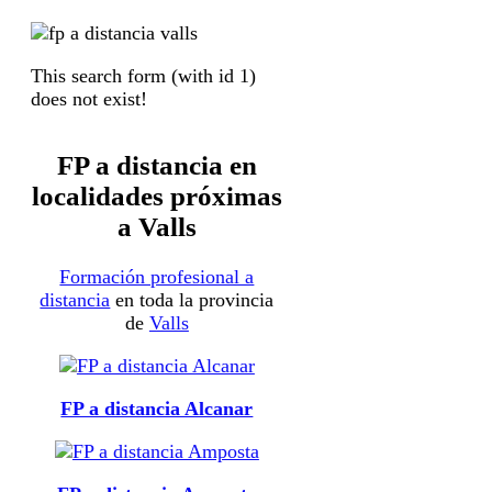
This search form (with id 1)
does not exist!
FP a distancia en
localidades próximas
a Valls
Formación profesional a
distancia
en toda la provincia
de
Valls
FP a distancia Alcanar