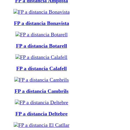
FP a distancia Amposta
FP a distancia Bonavista
FP a distancia Botarell
FP a distancia Calafell
FP a distancia Cambrils
FP a distancia Deltebre