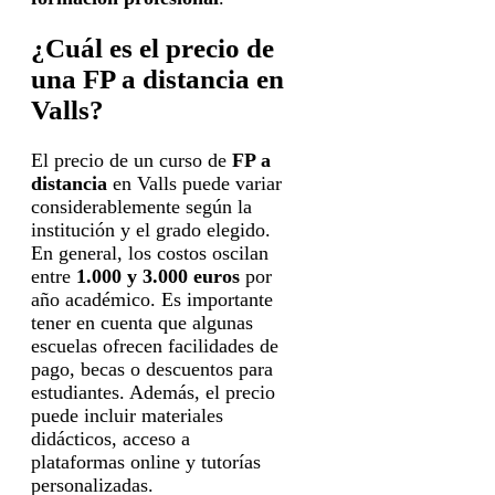
¿Cuál es el precio de
una FP a distancia en
Valls?
El precio de un curso de
FP a
distancia
en Valls puede variar
considerablemente según la
institución y el grado elegido.
En general, los costos oscilan
entre
1.000 y 3.000 euros
por
año académico. Es importante
tener en cuenta que algunas
escuelas ofrecen facilidades de
pago, becas o descuentos para
estudiantes. Además, el precio
puede incluir materiales
didácticos, acceso a
plataformas online y tutorías
personalizadas.