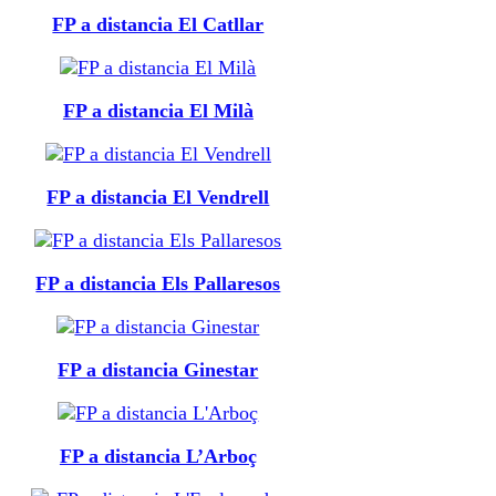
FP a distancia El Catllar
FP a distancia El Milà
FP a distancia El Vendrell
FP a distancia Els Pallaresos
FP a distancia Ginestar
FP a distancia L’Arboç