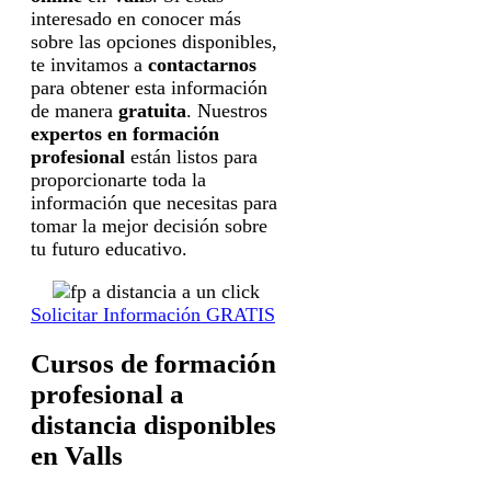
interesado en conocer más
sobre las opciones disponibles,
te invitamos a
contactarnos
para obtener esta información
de manera
gratuita
. Nuestros
expertos en formación
profesional
están listos para
proporcionarte toda la
información que necesitas para
tomar la mejor decisión sobre
tu futuro educativo.
Solicitar Información GRATIS
Cursos de formación
profesional a
distancia disponibles
en Valls