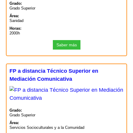
Grado:
Grado Superior
Área:
Sanidad
Horas:
2000h
Saber más
FP a distancia Técnico Superior en
Mediación Comunicativa
Grado:
Grado Superior
Área:
Servicios Socioculturales y a la Comunidad