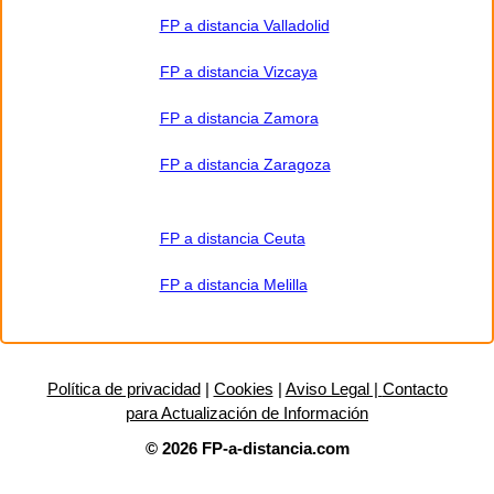
FP a distancia Valladolid
FP a distancia Vizcaya
FP a distancia Zamora
FP a distancia Zaragoza
FP a distancia Ceuta
FP a distancia Melilla
Política de privacidad
|
Cookies
|
Aviso Legal |
Contacto
para Actualización de Información
© 2026 FP-a-distancia.com