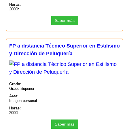
Horas:
2000h
Saber más
FP a distancia Técnico Superior en Estilismo
y Dirección de Peluquería
Grado:
Grado Superior
Área:
Imagen personal
Horas:
2000h
Saber más