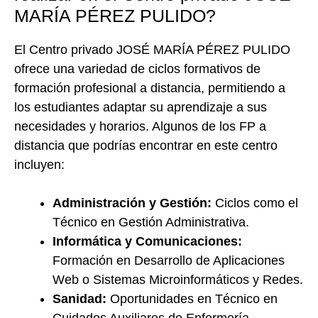
MARÍA PÉREZ PULIDO?
El Centro privado JOSÉ MARÍA PÉREZ PULIDO
ofrece una variedad de ciclos formativos de
formación profesional a distancia, permitiendo a
los estudiantes adaptar su aprendizaje a sus
necesidades y horarios. Algunos de los FP a
distancia que podrías encontrar en este centro
incluyen:
Administración y Gestión:
Ciclos como el
Técnico en Gestión Administrativa.
Informática y Comunicaciones:
Formación en Desarrollo de Aplicaciones
Web o Sistemas Microinformáticos y Redes.
Sanidad:
Oportunidades en Técnico en