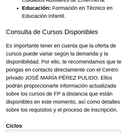
Cuidados Auxiliares de Enfermería.
Educación:
Formación en Técnico en
Educación Infantil.
Consulta de Cursos Disponibles
Es importante tener en cuenta que la oferta de
cursos puede variar según la demanda y la
disponibilidad. Por ello, te recomendamos que te
pongas en contacto directamente con el Centro
privado JOSÉ MARÍA PÉREZ PULIDO. Ellos
podrán proporcionarte información actualizada
sobre los cursos de FP a distancia que están
disponibles en este momento, así como detalles
sobre los requisitos y el proceso de inscripción.
Ciclos