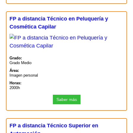
FP a distancia Técnico en Peluquería y
Cosmética Capilar
Grado:
Grado Medio
Área:
Imagen personal
Horas:
2000h
Saber más
FP a distancia Técnico Superior en