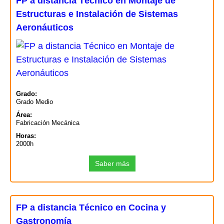
FP a distancia Técnico en Montaje de
Estructuras e Instalación de Sistemas
Aeronáuticos
Grado:
Grado Medio
Área:
Fabricación Mecánica
Horas:
2000h
Saber más
FP a distancia Técnico en Cocina y
Gastronomía