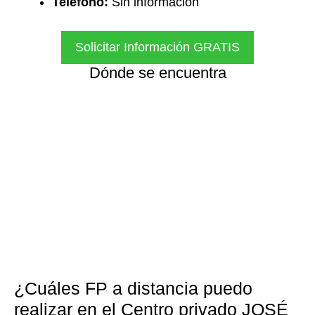
Teléfono:
Sin información
Solicitar Información GRATIS
Dónde se encuentra
¿Cuáles FP a distancia puedo
realizar en el Centro privado JOSÉ