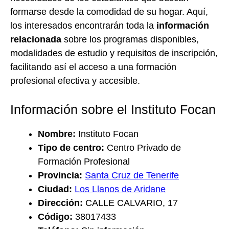
formarse desde la comodidad de su hogar. Aquí,
los interesados encontrarán toda la
información
relacionada
sobre los programas disponibles,
modalidades de estudio y requisitos de inscripción,
facilitando así el acceso a una formación
profesional efectiva y accesible.
Información sobre el Instituto Focan
Nombre:
Instituto Focan
Tipo de centro:
Centro Privado de
Formación Profesional
Provincia:
Santa Cruz de Tenerife
Ciudad:
Los Llanos de Aridane
Dirección:
CALLE CALVARIO, 17
Código:
38017433