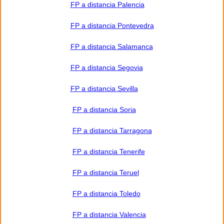
FP a distancia Palencia
FP a distancia Pontevedra
FP a distancia Salamanca
FP a distancia Segovia
FP a distancia Sevilla
FP a distancia Soria
FP a distancia Tarragona
FP a distancia Tenerife
FP a distancia Teruel
FP a distancia Toledo
FP a distancia Valencia