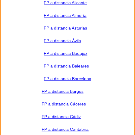
FP a distancia Alicante
FP a distancia Almería
FP a distancia Asturias
FP a distancia Ávila
FP a distancia Badajoz
FP a distancia Baleares
FP a distancia Barcelona
FP a distancia Burgos
FP a distancia Cáceres
FP a distancia Cádiz
FP a distancia Cantabria