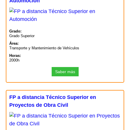
Automoción
Grado:
Grado Superior
Área:
Transporte y Mantenimiento de Vehículos
Horas:
2000h
Saber más
FP a distancia Técnico Superior en
Proyectos de Obra Civil