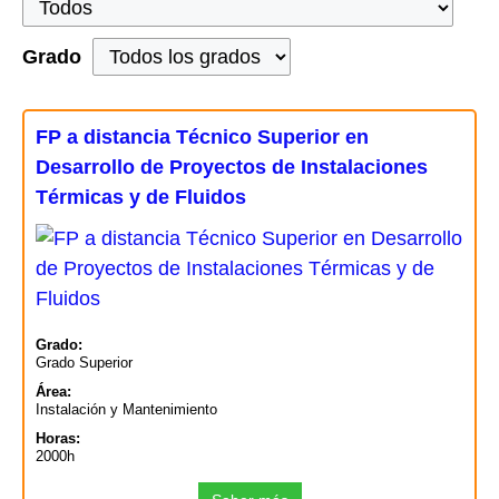
Grado
FP a distancia Técnico Superior en
Desarrollo de Proyectos de Instalaciones
Térmicas y de Fluidos
Grado:
Grado Superior
Área:
Instalación y Mantenimiento
Horas:
2000h