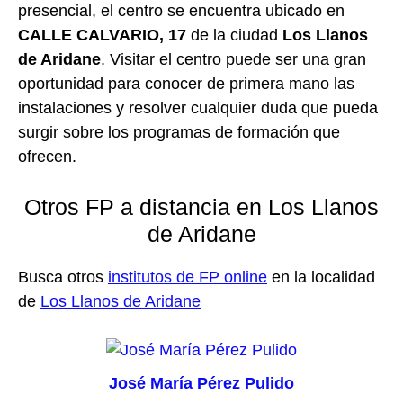
presencial, el centro se encuentra ubicado en
CALLE CALVARIO, 17
de la ciudad
Los Llanos
de Aridane
. Visitar el centro puede ser una gran
oportunidad para conocer de primera mano las
instalaciones y resolver cualquier duda que pueda
surgir sobre los programas de formación que
ofrecen.
Otros FP a distancia en Los Llanos
de Aridane
Busca otros
institutos de FP online
en la localidad
de
Los Llanos de Aridane
José María Pérez Pulido