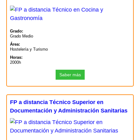
Grado:
Grado Medio
Área:
Hostelería y Turismo
Horas:
2000h
Saber más
FP a distancia Técnico Superior en
Documentación y Administración Sanitarias