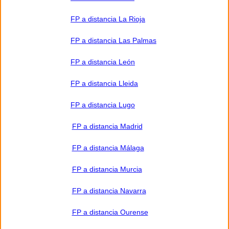
FP a distancia La Rioja
FP a distancia Las Palmas
FP a distancia León
FP a distancia Lleida
FP a distancia Lugo
FP a distancia Madrid
FP a distancia Málaga
FP a distancia Murcia
FP a distancia Navarra
FP a distancia Ourense