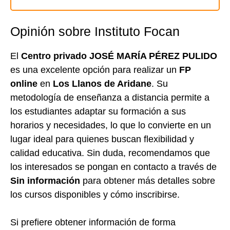
Opinión sobre Instituto Focan
El
Centro privado JOSÉ MARÍA PÉREZ PULIDO
es una excelente opción para realizar un
FP
online
en
Los Llanos de Aridane
. Su
metodología de enseñanza a distancia permite a
los estudiantes adaptar su formación a sus
horarios y necesidades, lo que lo convierte en un
lugar ideal para quienes buscan flexibilidad y
calidad educativa. Sin duda, recomendamos que
los interesados se pongan en contacto a través de
Sin información
para obtener más detalles sobre
los cursos disponibles y cómo inscribirse.
Si prefiere obtener información de forma