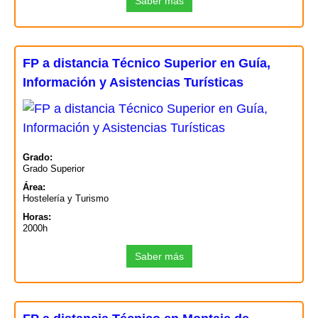
Saber más
FP a distancia Técnico Superior en Guía,
Información y Asistencias Turísticas
Grado:
Grado Superior
Área:
Hostelería y Turismo
Horas:
2000h
Saber más