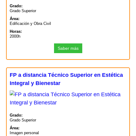
Grado:
Grado Superior
Área:
Edificación y Obra Civil
Horas:
2000h
Saber más
FP a distancia Técnico Superior en Estética
Integral y Bienestar
Grado:
Grado Superior
Área:
Imagen personal