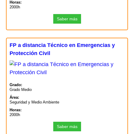
Horas:
2000h
Saber más
FP a distancia Técnico en Emergencias y
Protección Civil
Grado:
Grado Medio
Área:
Seguridad y Medio Ambiente
Horas:
2000h
Saber más