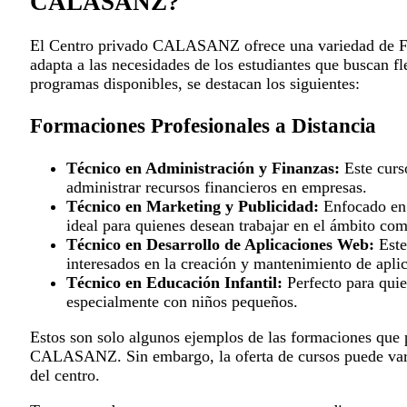
CALASANZ?
El Centro privado CALASANZ ofrece una variedad de For
adapta a las necesidades de los estudiantes que buscan fl
programas disponibles, se destacan los siguientes:
Formaciones Profesionales a Distancia
Técnico en Administración y Finanzas:
Este curso
administrar recursos financieros en empresas.
Técnico en Marketing y Publicidad:
Enfocado en e
ideal para quienes desean trabajar en el ámbito com
Técnico en Desarrollo de Aplicaciones Web:
Este
interesados en la creación y mantenimiento de apli
Técnico en Educación Infantil:
Perfecto para quie
especialmente con niños pequeños.
Estos son solo algunos ejemplos de las formaciones que 
CALASANZ. Sin embargo, la oferta de cursos puede vari
del centro.