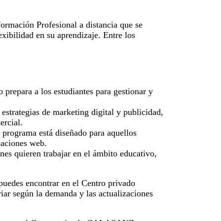
mación Profesional a distancia que se
exibilidad en su aprendizaje. Entre los
 prepara a los estudiantes para gestionar y
strategias de marketing digital y publicidad,
ercial.
 programa está diseñado para aquellos
caciones web.
nes quieren trabajar en el ámbito educativo,
puedes encontrar en el Centro privado
ar según la demanda y las actualizaciones