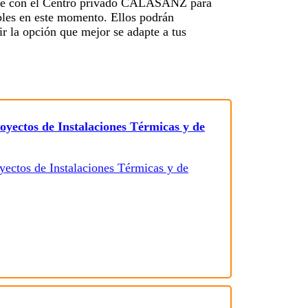
nte con el Centro privado CALASANZ para
ibles en este momento. Ellos podrán
ir la opción que mejor se adapte a tus
oyectos de Instalaciones Térmicas y de