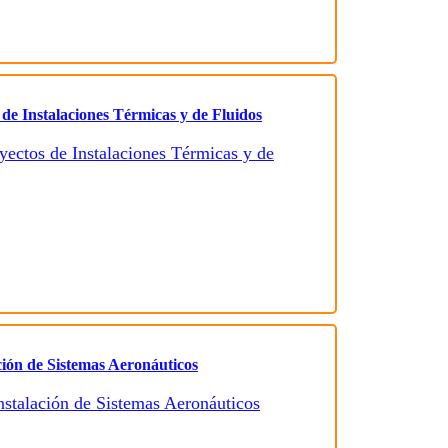
 de Instalaciones Térmicas y de Fluidos
ción de Sistemas Aeronáuticos