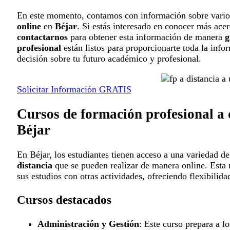
En este momento, contamos con información sobre vari
online
en
Béjar
. Si estás interesado en conocer más acer
contactarnos
para obtener esta información de manera
g
profesional
están listos para proporcionarte toda la info
decisión sobre tu futuro académico y profesional.
Solicitar Información GRATIS
Cursos de formación profesional a 
Béjar
En Béjar, los estudiantes tienen acceso a una variedad d
distancia
que se pueden realizar de manera online. Esta
sus estudios con otras actividades, ofreciendo flexibilid
Cursos destacados
Administración y Gestión
: Este curso prepara a l