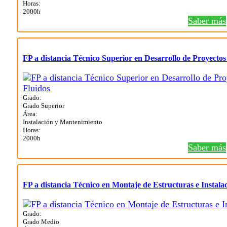
Horas:
2000h
Saber más
FP a distancia Técnico Superior en Desarrollo de Proyectos
Grado:
Grado Superior
Área:
Instalación y Mantenimiento
Horas:
2000h
Saber más
FP a distancia Técnico en Montaje de Estructuras e Instala
Grado:
Grado Medio