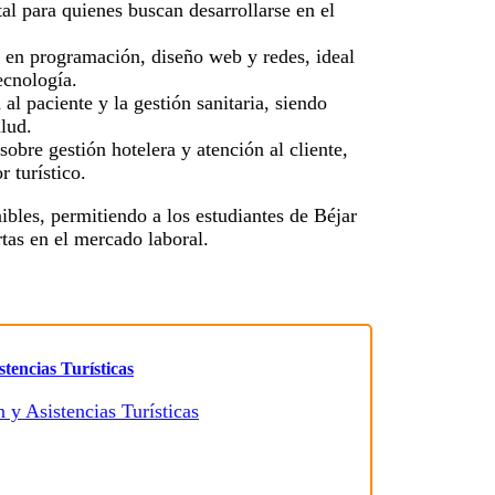
l para quienes buscan desarrollarse en el
 en programación, diseño web y redes, ideal
ecnología.
al paciente y la gestión sanitaria, siendo
alud.
obre gestión hotelera y atención al cliente,
r turístico.
ibles, permitiendo a los estudiantes de Béjar
tas en el mercado laboral.
tencias Turísticas