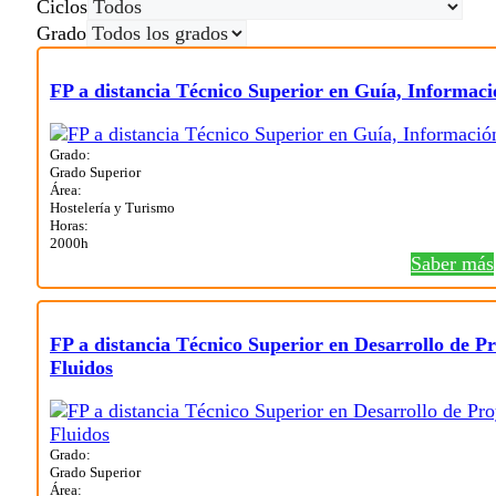
Ciclos
Grado
FP a distancia Técnico Superior en Guía, Informació
Grado:
Grado Superior
Área:
Hostelería y Turismo
Horas:
2000h
Saber más
FP a distancia Técnico Superior en Desarrollo de Pr
Fluidos
Grado:
Grado Superior
Área: