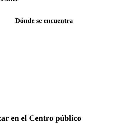
Dónde se encuentra
zar en el Centro público