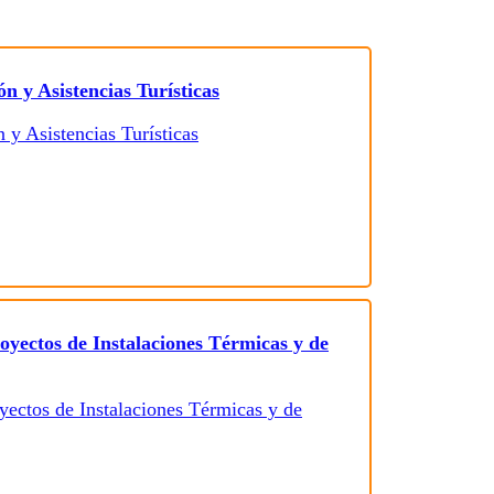
n y Asistencias Turísticas
oyectos de Instalaciones Térmicas y de