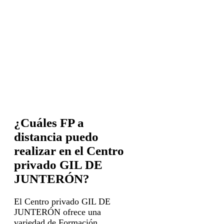
¿Cuáles FP a
distancia puedo
realizar en el Centro
privado GIL DE
JUNTERÓN?
El Centro privado GIL DE
JUNTERÓN ofrece una
variedad de Formación