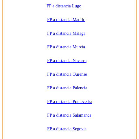
FP a distancia Lugo
FP a distancia Madrid
FP a distancia Málaga
FP a distancia Murcia
FP a distancia Navarra
FP a distancia Ourense
FP a distancia Palencia
FP a distancia Pontevedra
FP a distancia Salamanca
FP a distancia Segovia