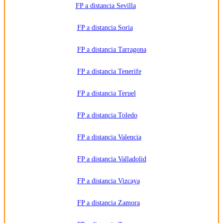
FP a distancia Sevilla
FP a distancia Soria
FP a distancia Tarragona
FP a distancia Tenerife
FP a distancia Teruel
FP a distancia Toledo
FP a distancia Valencia
FP a distancia Valladolid
FP a distancia Vizcaya
FP a distancia Zamora