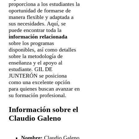
proporciona a los estudiantes la
oportunidad de formarse de
manera flexible y adaptada a
sus necesidades. Aquí, se
puede encontrar toda la
información relacionada
sobre los programas
disponibles, así como detalles
sobre la metodología de
enseñanza y el apoyo al
estudiante. GIL DE
JUNTERÓN se posiciona
como una excelente opción
para quienes buscan avanzar en
su formación profesional.
Información sobre el
Claudio Galeno
Nombre:
Claudio Galeno