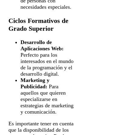
de personas con
necesidades especiales.
Ciclos Formativos de
Grado Superior
Desarrollo de
Aplicaciones Web:
Perfecto para los
interesados en el mundo
de la programación y el
desarrollo digital.
Marketing y
Publicidad:
Para
aquellos que quieren
especializarse en
estrategias de marketing
y comunicación.
Es importante tener en cuenta
que la disponibilidad de los