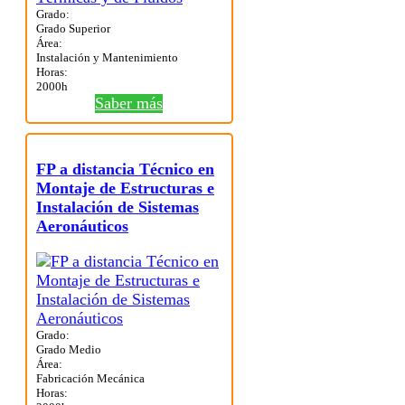
Grado:
Grado Superior
Área:
Instalación y Mantenimiento
Horas:
2000h
Saber más
FP a distancia Técnico en
Montaje de Estructuras e
Instalación de Sistemas
Aeronáuticos
Grado:
Grado Medio
Área:
Fabricación Mecánica
Horas: