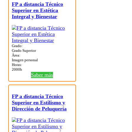
FP a distancia Técnico
Superior en Estética
Integral y Bienestar
Grado:
Grado Superior
Área:
Imagen personal
Horas:
2000h
Saber más
FP a distancia Técnico
Superior en Estilismo y
Dirección de Peluquería