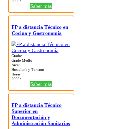
2000h
Saber más
FP a distancia Técnico en
Cocina y Gastronomía
Grado:
Grado Medio
Área:
Hostelería y Turismo
Horas:
2000h
Saber más
FP a distancia Técnico
Superior en
Documentación y
Administración Sanitarias