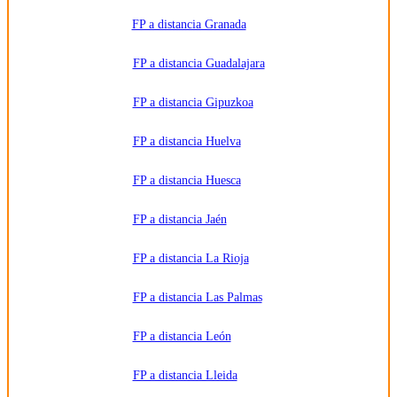
FP a distancia Granada
FP a distancia Guadalajara
FP a distancia Gipuzkoa
FP a distancia Huelva
FP a distancia Huesca
FP a distancia Jaén
FP a distancia La Rioja
FP a distancia Las Palmas
FP a distancia León
FP a distancia Lleida