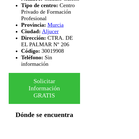
Tipo de centro:
Centro
Privado de Formación
Profesional
Provincia:
Murcia
Ciudad:
Aljucer
Dirección:
CTRA. DE
EL PALMAR Nº 206
Código:
30019908
Teléfono:
Sin
información
Solicitar
Información
GRATIS
Dónde se encuentra