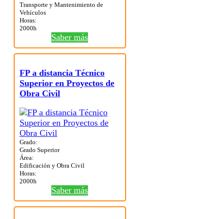
Transporte y Mantenimiento de
Vehículos
Horas:
2000h
Saber más
FP a distancia Técnico
Superior en Proyectos de
Obra Civil
Grado:
Grado Superior
Área:
Edificación y Obra Civil
Horas:
2000h
Saber más