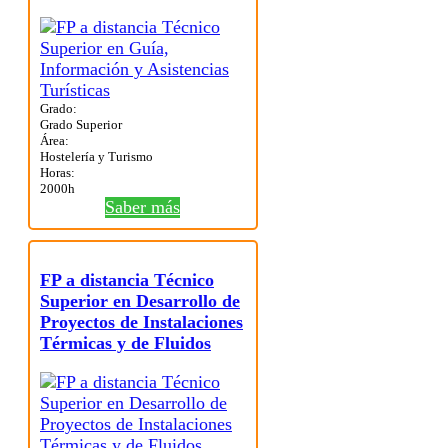
Grado:
Grado Superior
Área:
Hostelería y Turismo
Horas:
2000h
Saber más
FP a distancia Técnico
Superior en Desarrollo de
Proyectos de Instalaciones
Térmicas y de Fluidos