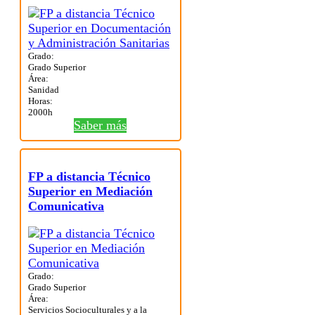
Grado:
Grado Superior
Área:
Sanidad
Horas:
2000h
Saber más
FP a distancia Técnico
Superior en Mediación
Comunicativa
Grado:
Grado Superior
Área:
Servicios Socioculturales y a la