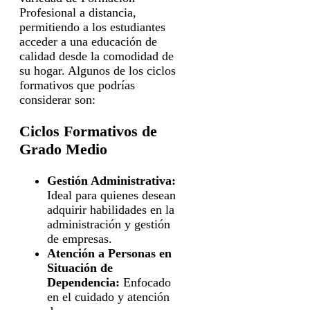
Profesional a distancia,
permitiendo a los estudiantes
acceder a una educación de
calidad desde la comodidad de
su hogar. Algunos de los ciclos
formativos que podrías
considerar son:
Ciclos Formativos de
Grado Medio
Gestión Administrativa:
Ideal para quienes desean
adquirir habilidades en la
administración y gestión
de empresas.
Atención a Personas en
Situación de
Dependencia:
Enfocado
en el cuidado y atención