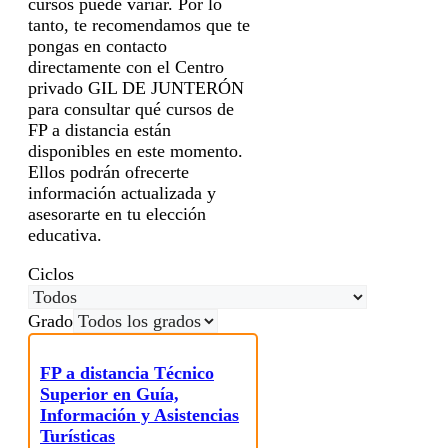
cursos puede variar. Por lo
tanto, te recomendamos que te
pongas en contacto
directamente con el Centro
privado GIL DE JUNTERÓN
para consultar qué cursos de
FP a distancia están
disponibles en este momento.
Ellos podrán ofrecerte
información actualizada y
asesorarte en tu elección
educativa.
Ciclos
Grado
FP a distancia Técnico
Superior en Guía,
Información y Asistencias
Turísticas