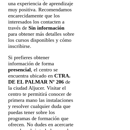
una experiencia de aprendizaje
muy positiva. Recomendamos
encarecidamente que los
interesados los contacten a
través de
Sin información
para obtener más detalles sobre
los cursos disponibles y cómo
inscribirse.
Si prefieres obtener
información de forma
presencial
, el centro se
encuentra ubicado en
CTRA.
DE EL PALMAR Nº 206
de
la ciudad Aljucer. Visitar el
centro te permitirá conocer de
primera mano las instalaciones
y resolver cualquier duda que
puedas tener sobre los
programas de formación que
ofrecen. No dudes en acercarte