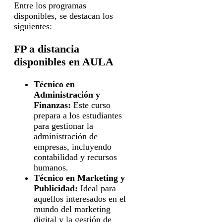
Entre los programas
disponibles, se destacan los
siguientes:
FP a distancia
disponibles en AULA
Técnico en
Administración y
Finanzas:
Este curso
prepara a los estudiantes
para gestionar la
administración de
empresas, incluyendo
contabilidad y recursos
humanos.
Técnico en Marketing y
Publicidad:
Ideal para
aquellos interesados en el
mundo del marketing
digital y la gestión de