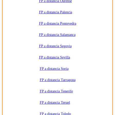
FP a distancia Ourense
FP a distancia Palencia
FP a distancia Pontevedra
FP a distancia Salamanca
FP a distancia Segovia
FP a distancia Sevilla
FP a distancia Soria
FP a distancia Tarragona
FP a distancia Tenerife
FP a distancia Teruel
FP a distancia Toledo