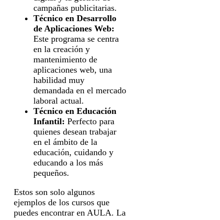
campañas publicitarias.
Técnico en Desarrollo
de Aplicaciones Web:
Este programa se centra
en la creación y
mantenimiento de
aplicaciones web, una
habilidad muy
demandada en el mercado
laboral actual.
Técnico en Educación
Infantil:
Perfecto para
quienes desean trabajar
en el ámbito de la
educación, cuidando y
educando a los más
pequeños.
Estos son solo algunos
ejemplos de los cursos que
puedes encontrar en AULA. La