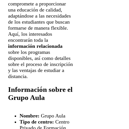
compromete a proporcionar
una educación de calidad,
adaptándose a las necesidades
de los estudiantes que buscan
formarse de manera flexible.
Aquí, los interesados
encontrarán toda la
información relacionada
sobre los programas
disponibles, así como detalles
sobre el proceso de inscripción
y las ventajas de estudiar a
distancia.
Información sobre el
Grupo Aula
Nombre:
Grupo Aula
Tipo de centro:
Centro
Privado de Formación