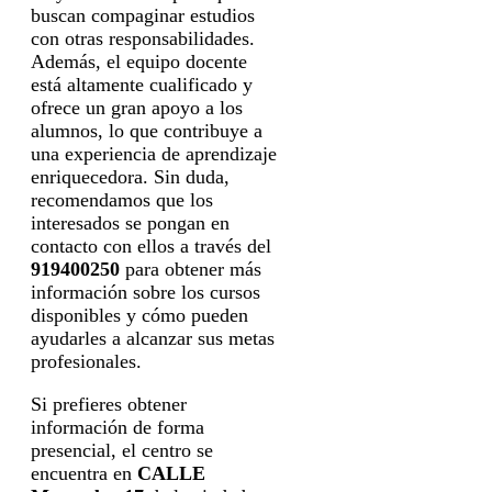
buscan compaginar estudios
con otras responsabilidades.
Además, el equipo docente
está altamente cualificado y
ofrece un gran apoyo a los
alumnos, lo que contribuye a
una experiencia de aprendizaje
enriquecedora. Sin duda,
recomendamos que los
interesados se pongan en
contacto con ellos a través del
919400250
para obtener más
información sobre los cursos
disponibles y cómo pueden
ayudarles a alcanzar sus metas
profesionales.
Si prefieres obtener
información de forma
presencial, el centro se
encuentra en
CALLE