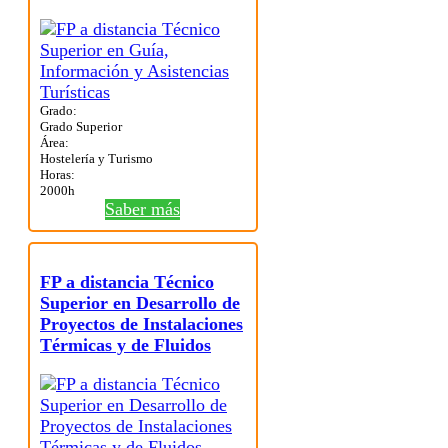
Grado:
Grado Superior
Área:
Hostelería y Turismo
Horas:
2000h
Saber más
FP a distancia Técnico
Superior en Desarrollo de
Proyectos de Instalaciones
Térmicas y de Fluidos