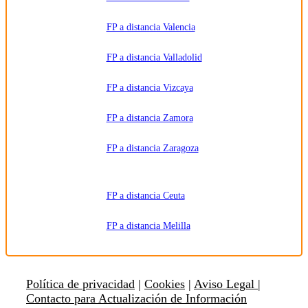
FP a distancia Valencia
FP a distancia Valladolid
FP a distancia Vizcaya
FP a distancia Zamora
FP a distancia Zaragoza
FP a distancia Ceuta
FP a distancia Melilla
Política de privacidad
|
Cookies
|
Aviso Legal |
Contacto para Actualización de Información