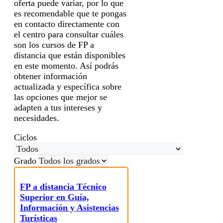
oferta puede variar, por lo que
es recomendable que te pongas
en contacto directamente con
el centro para consultar cuáles
son los cursos de FP a
distancia que están disponibles
en este momento. Así podrás
obtener información
actualizada y específica sobre
las opciones que mejor se
adapten a tus intereses y
necesidades.
Ciclos
Grado
FP a distancia Técnico
Superior en Guía,
Información y Asistencias
Turísticas