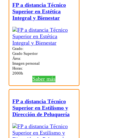
FP a distancia Técnico
Superior en Estética
Integral y Bienestar
Grado:
Grado Superior
Área:
Imagen personal
Horas:
2000h
Saber más
FP a distancia Técnico
Superior en Estilismo y
Dirección de Peluquería