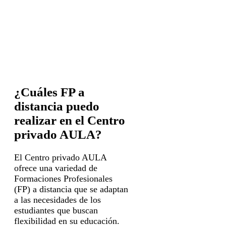
¿Cuáles FP a
distancia puedo
realizar en el Centro
privado AULA?
El Centro privado AULA
ofrece una variedad de
Formaciones Profesionales
(FP) a distancia que se adaptan
a las necesidades de los
estudiantes que buscan
flexibilidad en su educación.