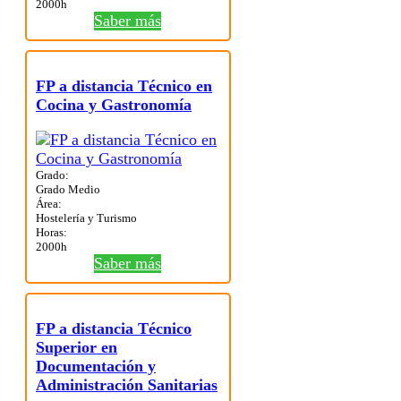
2000h
Saber más
FP a distancia Técnico en
Cocina y Gastronomía
Grado:
Grado Medio
Área:
Hostelería y Turismo
Horas:
2000h
Saber más
FP a distancia Técnico
Superior en
Documentación y
Administración Sanitarias