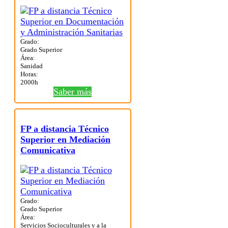
Grado:
Grado Superior
Área:
Sanidad
Horas:
2000h
Saber más
FP a distancia Técnico
Superior en Mediación
Comunicativa
Grado:
Grado Superior
Área:
Servicios Socioculturales y a la