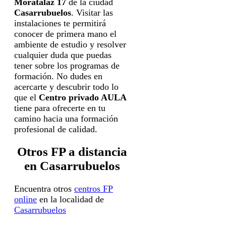
Moratalaz 17
de la ciudad
Casarrubuelos
. Visitar las
instalaciones te permitirá
conocer de primera mano el
ambiente de estudio y resolver
cualquier duda que puedas
tener sobre los programas de
formación. No dudes en
acercarte y descubrir todo lo
que el
Centro privado AULA
tiene para ofrecerte en tu
camino hacia una formación
profesional de calidad.
Otros FP a distancia
en Casarrubuelos
Encuentra otros
centros FP
online
en la localidad de
Casarrubuelos