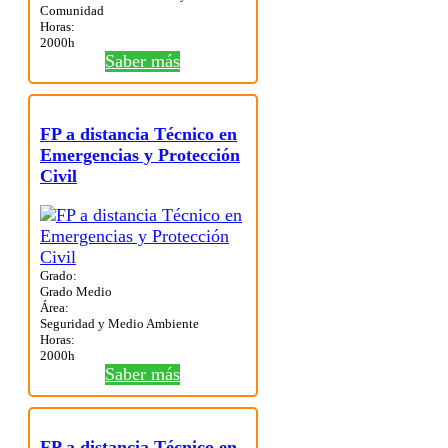
Comunidad
Horas:
2000h
Saber más
FP a distancia Técnico en
Emergencias y Protección
Civil
Grado:
Grado Medio
Área:
Seguridad y Medio Ambiente
Horas:
2000h
Saber más
FP a distancia Técnico en