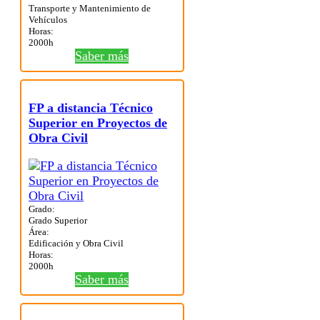
Transporte y Mantenimiento de
Vehículos
Horas:
2000h
Saber más
FP a distancia Técnico
Superior en Proyectos de
Obra Civil
Grado:
Grado Superior
Área:
Edificación y Obra Civil
Horas:
2000h
Saber más