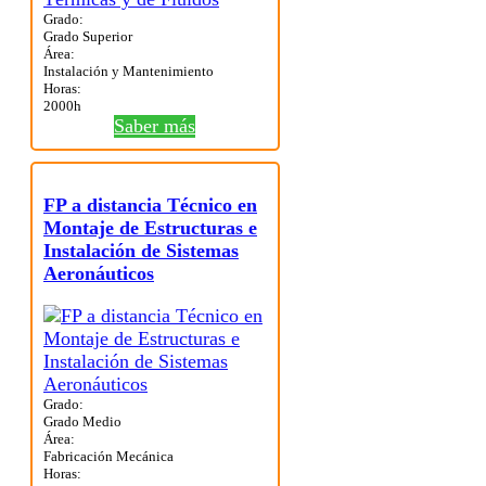
Grado:
Grado Superior
Área:
Instalación y Mantenimiento
Horas:
2000h
Saber más
FP a distancia Técnico en
Montaje de Estructuras e
Instalación de Sistemas
Aeronáuticos
Grado:
Grado Medio
Área:
Fabricación Mecánica
Horas: