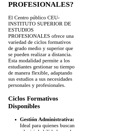
PROFESIONALES?
El Centro público CEU-
INSTITUTO SUPERIOR DE
ESTUDIOS
PROFESIONALES ofrece una
variedad de ciclos formativos
de grado medio y superior que
se pueden realizar a distancia.
Esta modalidad permite a los
estudiantes gestionar su tiempo
de manera flexible, adaptando
sus estudios a sus necesidades
personales y profesionales.
Ciclos Formativos
Disponibles
Gestión Administrativa:
Ideal para quienes buscan