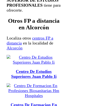
SUPERIOR DE ESTUDIOS
PROFESIONALES
tiene para
ofrecerte.
Otros FP a distancia
en Alcorcón
Localiza otros
centros FP a
distancia
en la localidad de
Alcorcón
Centro De Estudios
Superiores Juan Pablo Ii
Centro De Formacion En