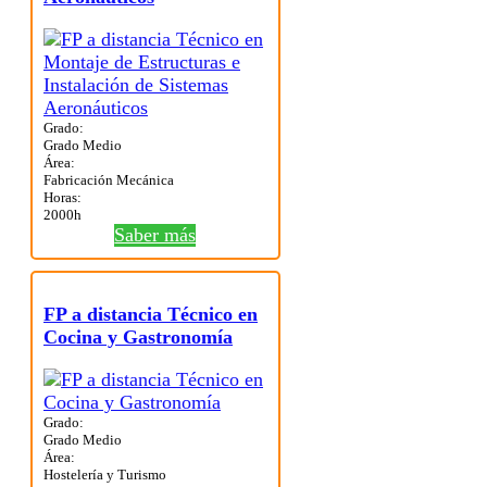
Grado:
Grado Medio
Área:
Fabricación Mecánica
Horas:
2000h
Saber más
FP a distancia Técnico en
Cocina y Gastronomía
Grado:
Grado Medio
Área:
Hostelería y Turismo