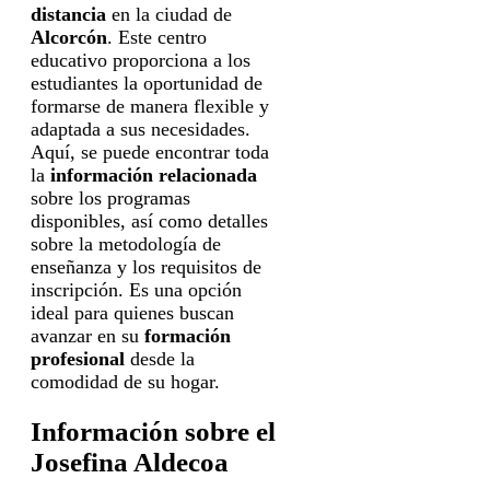
distancia
en la ciudad de
Alcorcón
. Este centro
educativo proporciona a los
estudiantes la oportunidad de
formarse de manera flexible y
adaptada a sus necesidades.
Aquí, se puede encontrar toda
la
información relacionada
sobre los programas
disponibles, así como detalles
sobre la metodología de
enseñanza y los requisitos de
inscripción. Es una opción
ideal para quienes buscan
avanzar en su
formación
profesional
desde la
comodidad de su hogar.
Información sobre el
Josefina Aldecoa