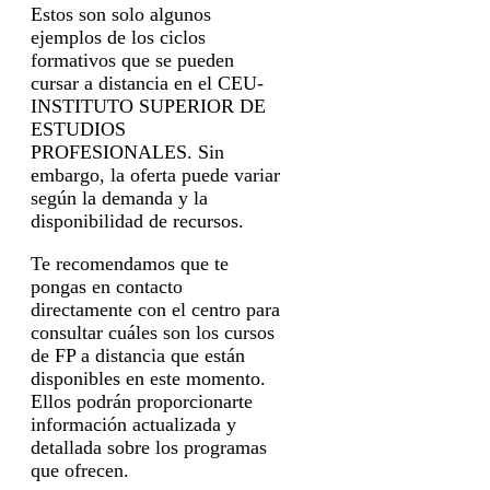
Estos son solo algunos
ejemplos de los ciclos
formativos que se pueden
cursar a distancia en el CEU-
INSTITUTO SUPERIOR DE
ESTUDIOS
PROFESIONALES. Sin
embargo, la oferta puede variar
según la demanda y la
disponibilidad de recursos.
Te recomendamos que te
pongas en contacto
directamente con el centro para
consultar cuáles son los cursos
de FP a distancia que están
disponibles en este momento.
Ellos podrán proporcionarte
información actualizada y
detallada sobre los programas
que ofrecen.