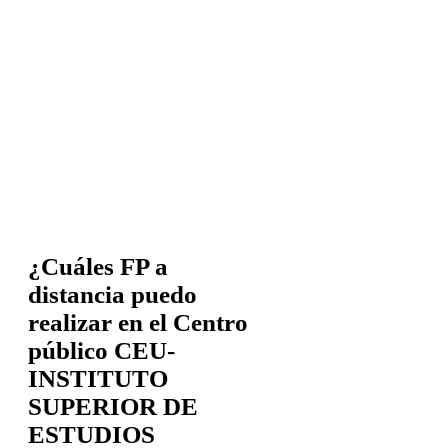
¿Cuáles FP a
distancia puedo
realizar en el Centro
público CEU-
INSTITUTO
SUPERIOR DE
ESTUDIOS