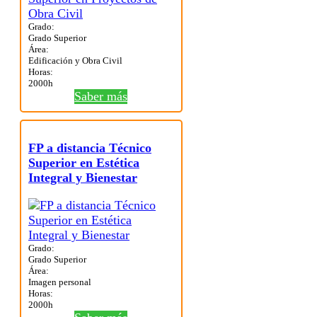
Grado:
Grado Superior
Área:
Edificación y Obra Civil
Horas:
2000h
Saber más
FP a distancia Técnico
Superior en Estética
Integral y Bienestar
Grado:
Grado Superior
Área:
Imagen personal
Horas:
2000h