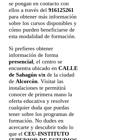
se pongan en contacto con
ellos a través del
916125261
para obtener más información
sobre los cursos disponibles y
cómo pueden beneficiarse de
esta modalidad de formación.
Si prefieres obtener
información de forma
presencial
, el centro se
encuentra ubicado en
CALLE
de Sahagún s/n
de la ciudad
de
Alcorcón
. Visitar las
instalaciones te permitirá
conocer de primera mano la
oferta educativa y resolver
cualquier duda que puedas
tener sobre los programas de
formación. No dudes en
acercarte y descubrir todo lo
que el
CEU-INSTITUTO