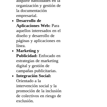
adquirir habilidades en la
organización y gestión de
la documentación
empresarial.
Desarrollo de
Aplicaciones Web:
Para
aquellos interesados en el
diseño y desarrollo de
páginas y aplicaciones en
línea.
Marketing y
Publicidad:
Enfocado en
estrategias de marketing
digital y gestión de
campañas publicitarias.
Integración Social:
Orientado a la
intervención social y la
promoción de la inclusión
de colectivos en riesgo de
exclusión.