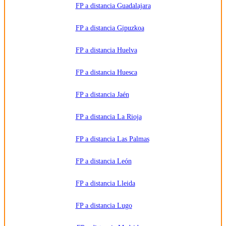
FP a distancia Guadalajara
FP a distancia Gipuzkoa
FP a distancia Huelva
FP a distancia Huesca
FP a distancia Jaén
FP a distancia La Rioja
FP a distancia Las Palmas
FP a distancia León
FP a distancia Lleida
FP a distancia Lugo