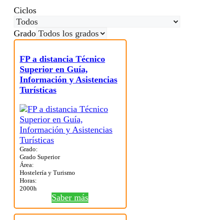
Ciclos
Grado
FP a distancia Técnico
Superior en Guía,
Información y Asistencias
Turísticas
Grado:
Grado Superior
Área:
Hostelería y Turismo
Horas:
2000h
Saber más