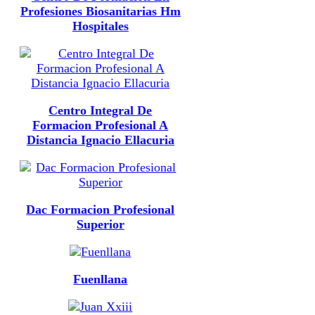
Profesiones Biosanitarias Hm
Hospitales
Centro Integral De
Formacion Profesional A
Distancia Ignacio Ellacuria
Dac Formacion Profesional
Superior
Fuenllana