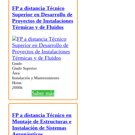
FP a distancia Técnico
Superior en Desarrollo de
Proyectos de Instalaciones
Térmicas y de Fluidos
Grado:
Grado Superior
Área:
Instalación y Mantenimiento
Horas:
2000h
Saber más
FP a distancia Técnico en
Montaje de Estructuras e
Instalación de Sistemas
Aeronáuticos