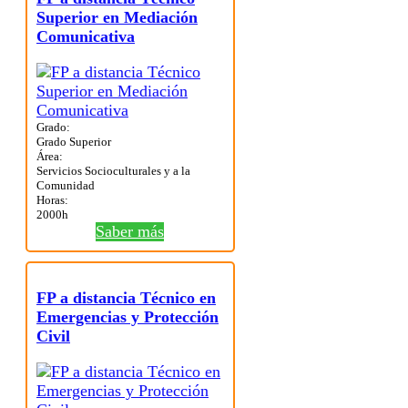
Superior en Mediación
Comunicativa
Grado:
Grado Superior
Área:
Servicios Socioculturales y a la
Comunidad
Horas:
2000h
Saber más
FP a distancia Técnico en
Emergencias y Protección
Civil