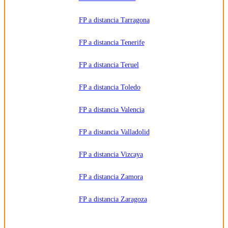
FP a distancia Tarragona
FP a distancia Tenerife
FP a distancia Teruel
FP a distancia Toledo
FP a distancia Valencia
FP a distancia Valladolid
FP a distancia Vizcaya
FP a distancia Zamora
FP a distancia Zaragoza