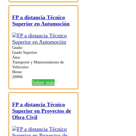
FP a distancia Técnico
Superior en Automoción
Grado:
Grado Superior
Área:
Transporte y Mantenimiento de
Vehículos
Horas:
2000h
Saber más
FP a distancia Técnico
Superior en Proyectos de
Obra Civil