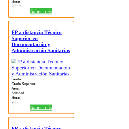
Horas:
2000h
Saber más
FP a distancia Técnico
Superior en
Documentación y
Administración Sanitarias
Grado:
Grado Superior
Área:
Sanidad
Horas:
2000h
Saber más
FP a distancia Técnico