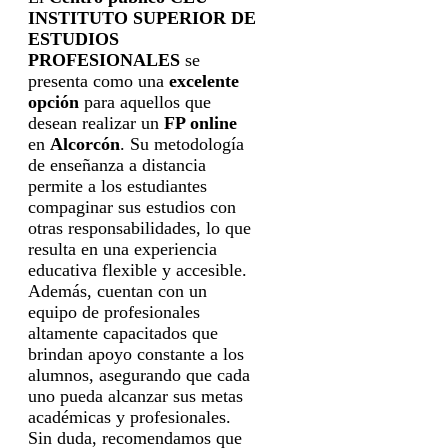
INSTITUTO SUPERIOR DE
ESTUDIOS
PROFESIONALES
se
presenta como una
excelente
opción
para aquellos que
desean realizar un
FP online
en
Alcorcón
. Su metodología
de enseñanza a distancia
permite a los estudiantes
compaginar sus estudios con
otras responsabilidades, lo que
resulta en una experiencia
educativa flexible y accesible.
Además, cuentan con un
equipo de profesionales
altamente capacitados que
brindan apoyo constante a los
alumnos, asegurando que cada
uno pueda alcanzar sus metas
académicas y profesionales.
Sin duda, recomendamos que