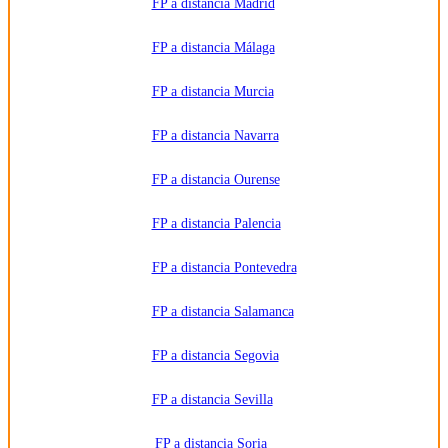
FP a distancia Madrid
FP a distancia Málaga
FP a distancia Murcia
FP a distancia Navarra
FP a distancia Ourense
FP a distancia Palencia
FP a distancia Pontevedra
FP a distancia Salamanca
FP a distancia Segovia
FP a distancia Sevilla
FP a distancia Soria