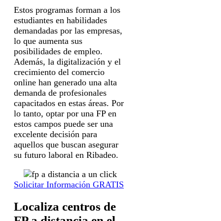
Estos programas forman a los
estudiantes en habilidades
demandadas por las empresas,
lo que aumenta sus
posibilidades de empleo.
Además, la digitalización y el
crecimiento del comercio
online han generado una alta
demanda de profesionales
capacitados en estas áreas. Por
lo tanto, optar por una FP en
estos campos puede ser una
excelente decisión para
aquellos que buscan asegurar
su futuro laboral en Ribadeo.
Solicitar Información GRATIS
Localiza centros de
FP a distancia en el