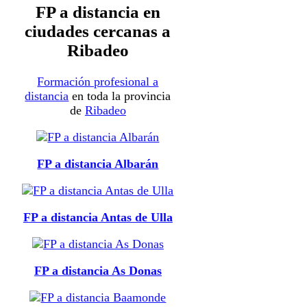
FP a distancia en
ciudades cercanas a
Ribadeo
Formación profesional a
distancia
en toda la provincia
de
Ribadeo
FP a distancia Albarán
FP a distancia Antas de Ulla
FP a distancia As Donas