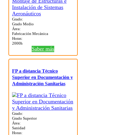
Grado:
Grado Medio
Área:
Fabricación Mecánica
Horas:
2000h
Saber más
FP a distancia Técnico
Superior en Documentación y
Administración Sanitarias
Grado:
Grado Superior
Área:
Sanidad
Horas: