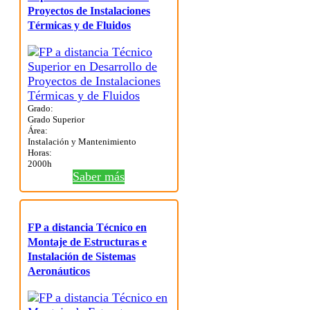
Proyectos de Instalaciones
Térmicas y de Fluidos
Grado:
Grado Superior
Área:
Instalación y Mantenimiento
Horas:
2000h
Saber más
FP a distancia Técnico en
Montaje de Estructuras e
Instalación de Sistemas
Aeronáuticos