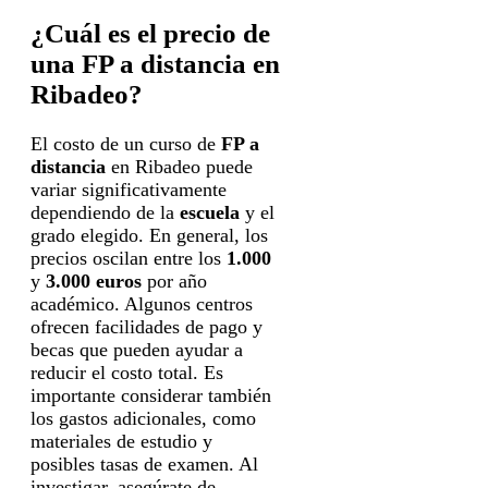
¿Cuál es el precio de
una FP a distancia en
Ribadeo?
El costo de un curso de
FP a
distancia
en Ribadeo puede
variar significativamente
dependiendo de la
escuela
y el
grado elegido. En general, los
precios oscilan entre los
1.000
y
3.000 euros
por año
académico. Algunos centros
ofrecen facilidades de pago y
becas que pueden ayudar a
reducir el costo total. Es
importante considerar también
los gastos adicionales, como
materiales de estudio y
posibles tasas de examen. Al
investigar, asegúrate de