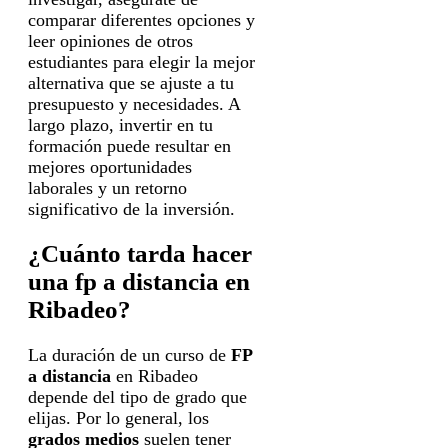
comparar diferentes opciones y
leer opiniones de otros
estudiantes para elegir la mejor
alternativa que se ajuste a tu
presupuesto y necesidades. A
largo plazo, invertir en tu
formación puede resultar en
mejores oportunidades
laborales y un retorno
significativo de la inversión.
¿Cuánto tarda hacer
una fp a distancia en
Ribadeo?
La duración de un curso de
FP
a distancia
en Ribadeo
depende del tipo de grado que
elijas. Por lo general, los
grados medios
suelen tener