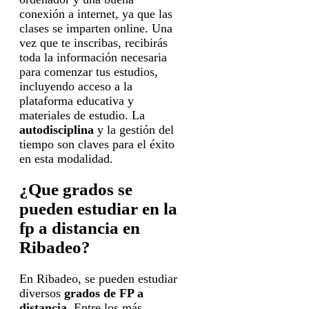
conexión a internet, ya que las
clases se imparten online. Una
vez que te inscribas, recibirás
toda la información necesaria
para comenzar tus estudios,
incluyendo acceso a la
plataforma educativa y
materiales de estudio. La
autodisciplina
y la gestión del
tiempo son claves para el éxito
en esta modalidad.
¿Que grados se
pueden estudiar en la
fp a distancia en
Ribadeo?
En Ribadeo, se pueden estudiar
diversos
grados de FP a
distancia
. Entre los más