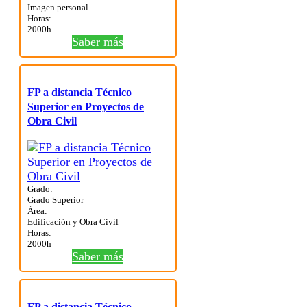
Imagen personal
Horas:
2000h
Saber más
FP a distancia Técnico
Superior en Proyectos de
Obra Civil
Grado:
Grado Superior
Área:
Edificación y Obra Civil
Horas:
2000h
Saber más
FP a distancia Técnico