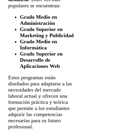
populares se encuentran:
Grado Medio en
Administración
Grado Superior en
Marketing y Publicidad
Grado Medio en
Informática
Grado Superior en
Desarrollo de
Aplicaciones Web
Estos programas están
diseñados para adaptarse a las
necesidades del mercado
laboral actual y ofrecen una
formación práctica y teórica
que permite a los estudiantes
adquirir las competencias
necesarias para su futuro
profesional.