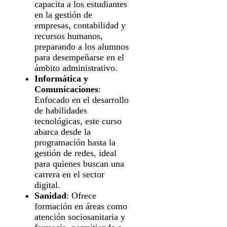
capacita a los estudiantes
en la gestión de
empresas, contabilidad y
recursos humanos,
preparando a los alumnos
para desempeñarse en el
ámbito administrativo.
Informática y
Comunicaciones
:
Enfocado en el desarrollo
de habilidades
tecnológicas, este curso
abarca desde la
programación hasta la
gestión de redes, ideal
para quienes buscan una
carrera en el sector
digital.
Sanidad
: Ofrece
formación en áreas como
atención sociosanitaria y