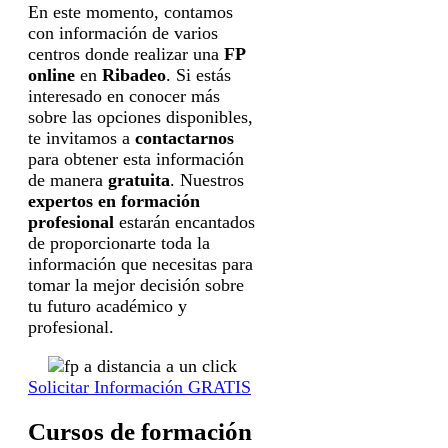
En este momento, contamos
con información de varios
centros donde realizar una
FP
online
en
Ribadeo
. Si estás
interesado en conocer más
sobre las opciones disponibles,
te invitamos a
contactarnos
para obtener esta información
de manera
gratuita
. Nuestros
expertos en formación
profesional
estarán encantados
de proporcionarte toda la
información que necesitas para
tomar la mejor decisión sobre
tu futuro académico y
profesional.
Solicitar Información GRATIS
Cursos de formación