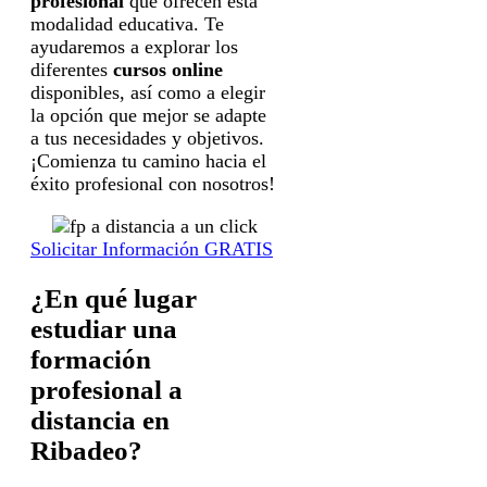
profesional
que ofrecen esta
modalidad educativa. Te
ayudaremos a explorar los
diferentes
cursos online
disponibles, así como a elegir
la opción que mejor se adapte
a tus necesidades y objetivos.
¡Comienza tu camino hacia el
éxito profesional con nosotros!
Solicitar Información GRATIS
¿En qué lugar
estudiar una
formación
profesional a
distancia en
Ribadeo?