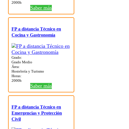
2000h
Saber más
FP a distancia Técnico en
Cocina y Gastronomía
Grado:
Grado Medio
Área:
Hostelería y Turismo
Horas:
2000h
Saber más
FP a distancia Técnico en
Emergencias y Protección
Civil