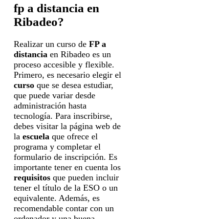
fp a distancia en
Ribadeo?
Realizar un curso de
FP a
distancia
en Ribadeo es un
proceso accesible y flexible.
Primero, es necesario elegir el
curso
que se desea estudiar,
que puede variar desde
administración hasta
tecnología. Para inscribirse,
debes visitar la página web de
la
escuela
que ofrece el
programa y completar el
formulario de inscripción. Es
importante tener en cuenta los
requisitos
que pueden incluir
tener el título de la ESO o un
equivalente. Además, es
recomendable contar con un
ordenador y una buena