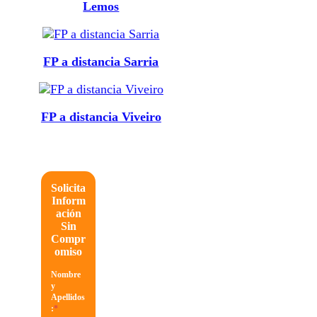
Lemos
FP a distancia Sarria
FP a distancia Viveiro
Solicita
Inform
ación
Sin
Compr
omiso
Nombre
y
Apellidos
:
*