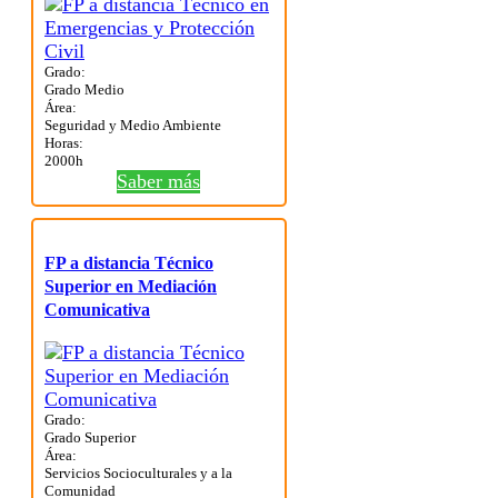
Grado:
Grado Medio
Área:
Seguridad y Medio Ambiente
Horas:
2000h
Saber más
FP a distancia Técnico
Superior en Mediación
Comunicativa
Grado:
Grado Superior
Área:
Servicios Socioculturales y a la
Comunidad