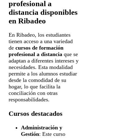
profesional a
distancia disponibles
en Ribadeo
En Ribadeo, los estudiantes
tienen acceso a una variedad
de
cursos de formación
profesional a distancia
que se
adaptan a diferentes intereses y
necesidades. Esta modalidad
permite a los alumnos estudiar
desde la comodidad de su
hogar, lo que facilita la
conciliación con otras
responsabilidades.
Cursos destacados
Administración y
Gestión
: Este curso