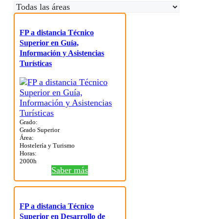
FP a distancia Técnico
Superior en Guía,
Información y Asistencias
Turísticas
Grado:
Grado Superior
Área:
Hostelería y Turismo
Horas:
2000h
Saber más
FP a distancia Técnico
Superior en Desarrollo de