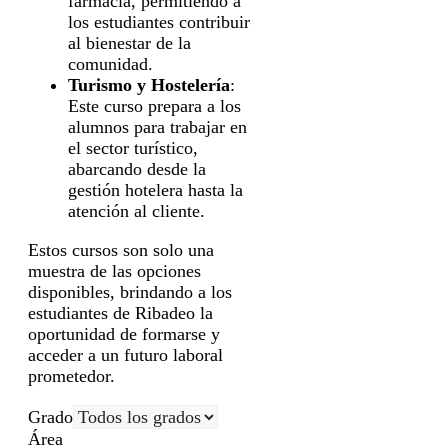
farmacia, permitiendo a
los estudiantes contribuir
al bienestar de la
comunidad.
Turismo y Hostelería
:
Este curso prepara a los
alumnos para trabajar en
el sector turístico,
abarcando desde la
gestión hotelera hasta la
atención al cliente.
Estos cursos son solo una
muestra de las opciones
disponibles, brindando a los
estudiantes de Ribadeo la
oportunidad de formarse y
acceder a un futuro laboral
prometedor.
Grado
Área