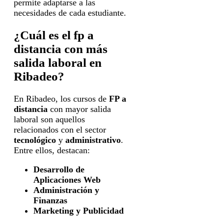
permite adaptarse a las
necesidades de cada estudiante.
¿Cuál es el fp a
distancia con más
salida laboral en
Ribadeo?
En Ribadeo, los cursos de
FP a
distancia
con mayor salida
laboral son aquellos
relacionados con el sector
tecnológico
y
administrativo
.
Entre ellos, destacan:
Desarrollo de
Aplicaciones Web
Administración y
Finanzas
Marketing y Publicidad