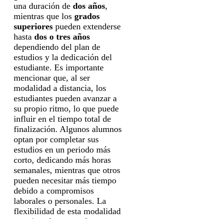
una duración de
dos años
,
mientras que los
grados
superiores
pueden extenderse
hasta
dos o tres años
dependiendo del plan de
estudios y la dedicación del
estudiante. Es importante
mencionar que, al ser
modalidad a distancia, los
estudiantes pueden avanzar a
su propio ritmo, lo que puede
influir en el tiempo total de
finalización. Algunos alumnos
optan por completar sus
estudios en un periodo más
corto, dedicando más horas
semanales, mientras que otros
pueden necesitar más tiempo
debido a compromisos
laborales o personales. La
flexibilidad de esta modalidad