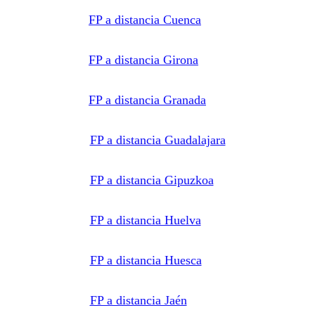
FP a distancia Cuenca
FP a distancia Girona
FP a distancia Granada
FP a distancia Guadalajara
FP a distancia Gipuzkoa
FP a distancia Huelva
FP a distancia Huesca
FP a distancia Jaén