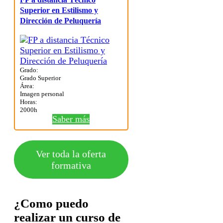
Superior en Estilismo y
Dirección de Peluquería
Grado:
Grado Superior
Área:
Imagen personal
Horas:
2000h
Saber más
Ver toda la oferta
formativa
¿Como puedo
realizar un curso de