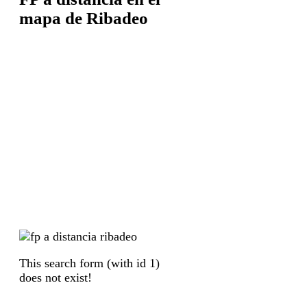
mapa de Ribadeo
This search form (with id 1)
does not exist!