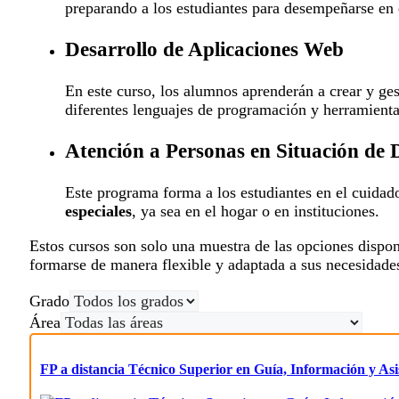
preparando a los estudiantes para desempeñarse en 
Desarrollo de Aplicaciones Web
En este curso, los alumnos aprenderán a crear y ge
diferentes lenguajes de programación y herramientas
Atención a Personas en Situación de
Este programa forma a los estudiantes en el cuidad
especiales
, ya sea en el hogar o en instituciones.
Estos cursos son solo una muestra de las opciones dispon
formarse de manera flexible y adaptada a sus necesidade
Grado
Área
FP a distancia Técnico Superior en Guía, Información y Asis