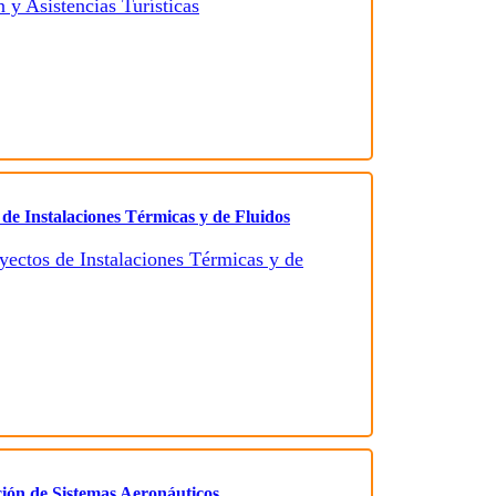
 de Instalaciones Térmicas y de Fluidos
ción de Sistemas Aeronáuticos