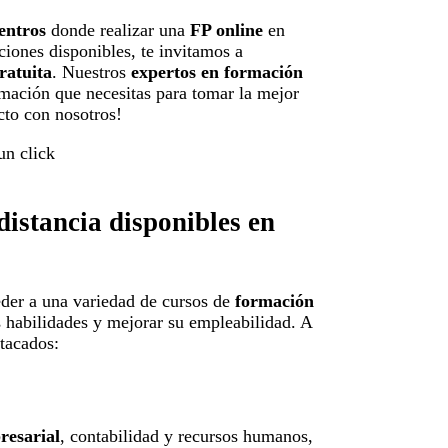
entros
donde realizar una
FP online
en
ciones disponibles, te invitamos a
ratuita
. Nuestros
expertos en formación
rmación que necesitas para tomar la mejor
cto con nosotros!
distancia disponibles en
eder a una variedad de cursos de
formación
 habilidades y mejorar su empleabilidad. A
tacados:
resarial
, contabilidad y recursos humanos,