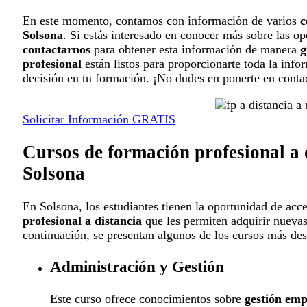
En este momento, contamos con información de varios
c
Solsona
. Si estás interesado en conocer más sobre las op
contactarnos
para obtener esta información de manera
g
profesional
están listos para proporcionarte toda la info
decisión en tu formación. ¡No dudes en ponerte en conta
Solicitar Información GRATIS
Cursos de formación profesional a 
Solsona
En Solsona, los estudiantes tienen la oportunidad de acc
profesional a distancia
que les permiten adquirir nuevas
continuación, se presentan algunos de los cursos más des
Administración y Gestión
Este curso ofrece conocimientos sobre
gestión emp