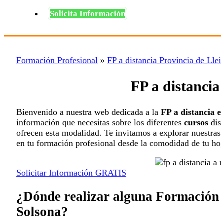
Solicita Información
Formación Profesional
»
FP a distancia Provincia de Lle
FP a distanci
Bienvenido a nuestra web dedicada a la
FP a distancia 
información que necesitas sobre los diferentes
cursos
dis
ofrecen esta modalidad. Te invitamos a explorar nuestra
en tu formación profesional desde la comodidad de tu ho
Solicitar Información GRATIS
¿Dónde realizar alguna Formación 
Solsona?