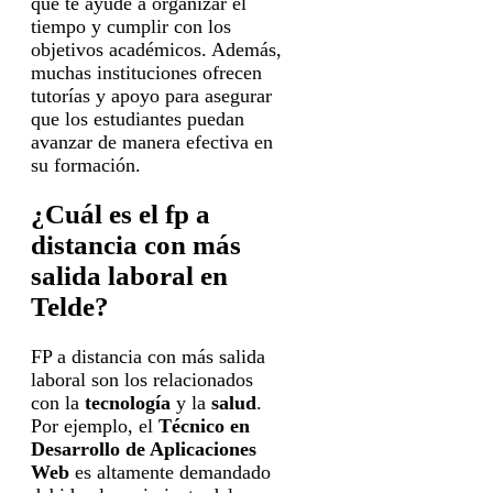
que te ayude a organizar el
tiempo y cumplir con los
objetivos académicos. Además,
muchas instituciones ofrecen
tutorías y apoyo para asegurar
que los estudiantes puedan
avanzar de manera efectiva en
su formación.
¿Cuál es el fp a
distancia con más
salida laboral en
Telde?
FP a distancia con más salida
laboral son los relacionados
con la
tecnología
y la
salud
.
Por ejemplo, el
Técnico en
Desarrollo de Aplicaciones
Web
es altamente demandado