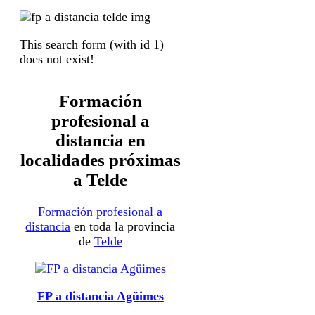
This search form (with id 1)
does not exist!
Formación
profesional a
distancia en
localidades próximas
a Telde
Formación profesional a
distancia
en toda la provincia
de
Telde
FP a distancia Agüimes