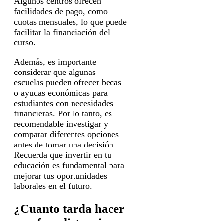
Algunos centros ofrecen
facilidades de pago, como
cuotas mensuales, lo que puede
facilitar la financiación del
curso.
Además, es importante
considerar que algunas
escuelas pueden ofrecer becas
o ayudas económicas para
estudiantes con necesidades
financieras. Por lo tanto, es
recomendable investigar y
comparar diferentes opciones
antes de tomar una decisión.
Recuerda que invertir en tu
educación es fundamental para
mejorar tus oportunidades
laborales en el futuro.
¿Cuanto tarda hacer