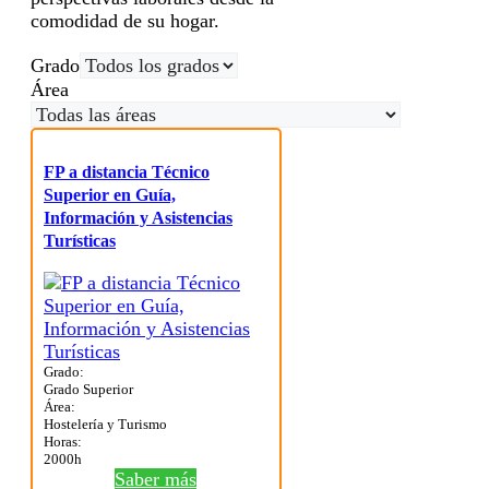
comodidad de su hogar.
Grado
Área
FP a distancia Técnico
Superior en Guía,
Información y Asistencias
Turísticas
Grado:
Grado Superior
Área:
Hostelería y Turismo
Horas:
2000h
Saber más