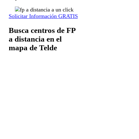
Solicitar Información GRATIS
Busca centros de FP
a distancia en el
mapa de Telde