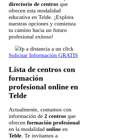
directorio de centros
que
ofrecen esta modalidad
educativa en Telde. ¡Explora
nuestras opciones y comienza
tu camino hacia un futuro
profesional exitoso!
Solicitar Información GRATIS
Lista de centros con
formación
profesional online en
Telde
Actualmente, contamos con
información de
2 centros
que
ofrecen
formación profesional
en la modalidad
online
en
Telde
. Te invitamos a