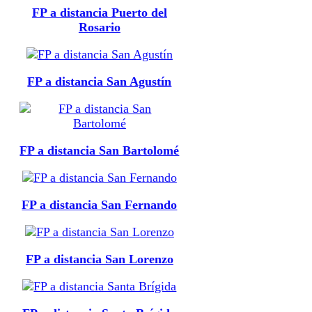
FP a distancia Puerto del
Rosario
FP a distancia San Agustín
FP a distancia San Bartolomé
FP a distancia San Fernando
FP a distancia San Lorenzo