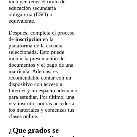
incluyen tener el título de
educación secundaria
obligatoria (ESO) o
equivalente.
Después, completa el proceso
de
inscripción
en la
plataforma de la escuela
seleccionada. Esto puede
incluir la presentación de
documentos y el pago de una
matrícula. Además, es
recomendable contar con un
dispositivo con acceso a
Internet y un espacio adecuado
para estudiar. Por último, una
vez inscrito, podrás acceder a
los materiales y comenzar tus
clases online.
¿Que grados se