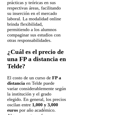
prácticas y teóricas en sus
respectivas áreas, facilitando
su inserción en el mercado
laboral. La modalidad online
brinda flexibilidad,
permitiendo a los alumnos
compaginar sus estudios con
otras responsabilidades.
¿Cuál es el precio de
una FP a distancia en
Telde?
El costo de un curso de
FP a
distancia
en Telde puede
variar considerablemente según
la institución y el grado
elegido. En general, los precios
oscilan entre
1,000 y 3,000
euros
por año académico.