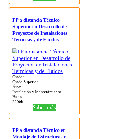
FP a distancia Técnico
Superior en Desarrollo de
Proyectos de Instalaciones
Térmicas y de Fluidos
Grado:
Grado Superior
Área:
Instalación y Mantenimiento
Horas:
2000h
Saber más
FP a distancia Técnico en
Montaje de Estructuras e