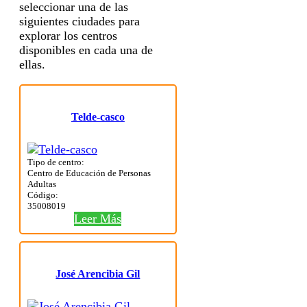
seleccionar una de las
siguientes ciudades para
explorar los centros
disponibles en cada una de
ellas.
Telde-casco
Tipo de centro:
Centro de Educación de Personas
Adultas
Código:
35008019
Leer Más
José Arencibia Gil