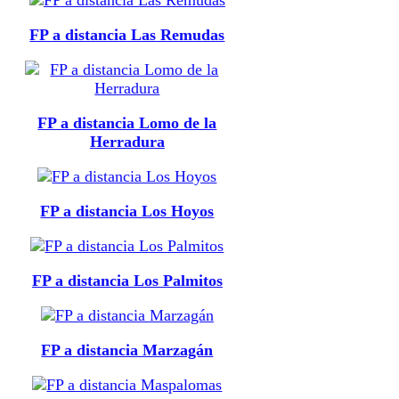
FP a distancia Las Remudas
FP a distancia Lomo de la
Herradura
FP a distancia Los Hoyos
FP a distancia Los Palmitos
FP a distancia Marzagán