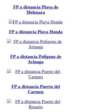
FP a distancia Playa de
Melenara
FP a distancia Playa Honda
FP a distancia Polígono de
Arinaga
FP a distancia Puerto del
Carmen