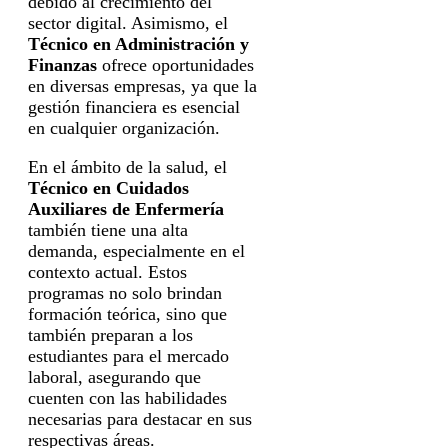
debido al crecimiento del
sector digital. Asimismo, el
Técnico en Administración y
Finanzas
ofrece oportunidades
en diversas empresas, ya que la
gestión financiera es esencial
en cualquier organización.
En el ámbito de la salud, el
Técnico en Cuidados
Auxiliares de Enfermería
también tiene una alta
demanda, especialmente en el
contexto actual. Estos
programas no solo brindan
formación teórica, sino que
también preparan a los
estudiantes para el mercado
laboral, asegurando que
cuenten con las habilidades
necesarias para destacar en sus
respectivas áreas.