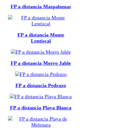
FP a distancia Maspalomas
FP a distancia Monte
Lentiscal
FP a distancia Morro Jable
FP a distancia Pedrazo
FP a distancia Playa Blanca