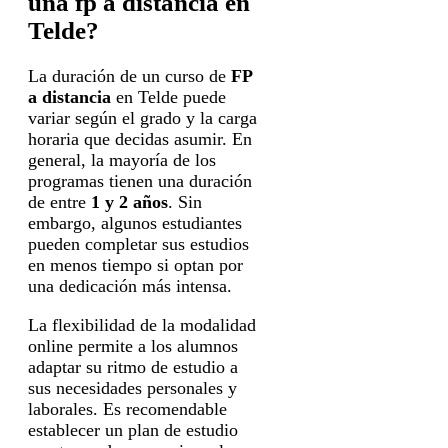
una fp a distancia en
Telde?
La duración de un curso de
FP
a distancia
en Telde puede
variar según el grado y la carga
horaria que decidas asumir. En
general, la mayoría de los
programas tienen una duración
de entre
1 y 2 años
. Sin
embargo, algunos estudiantes
pueden completar sus estudios
en menos tiempo si optan por
una dedicación más intensa.
La flexibilidad de la modalidad
online permite a los alumnos
adaptar su ritmo de estudio a
sus necesidades personales y
laborales. Es recomendable
establecer un plan de estudio