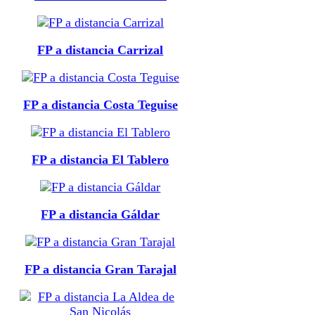
FP a distancia Carrizal
FP a distancia Costa Teguise
FP a distancia El Tablero
FP a distancia Gáldar
FP a distancia Gran Tarajal