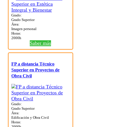
Grado:
Grado Superior
Área:
Imagen personal
Horas:
2000h
Saber más
FP a distancia Técnico
Superior en Proyectos de
Obra Civil
Grado:
Grado Superior
Área:
Edificación y Obra Civil
Horas:
2000h