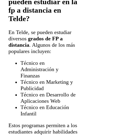
pueden estudiar en la
fp a distancia en
Telde?
En Telde, se pueden estudiar
diversos
grados de FP a
distancia
. Algunos de los más
populares incluyen:
Técnico en
Administración y
Finanzas
Técnico en Marketing y
Publicidad
Técnico en Desarrollo de
Aplicaciones Web
Técnico en Educación
Infantil
Estos programas permiten a los
estudiantes adquirir habilidades