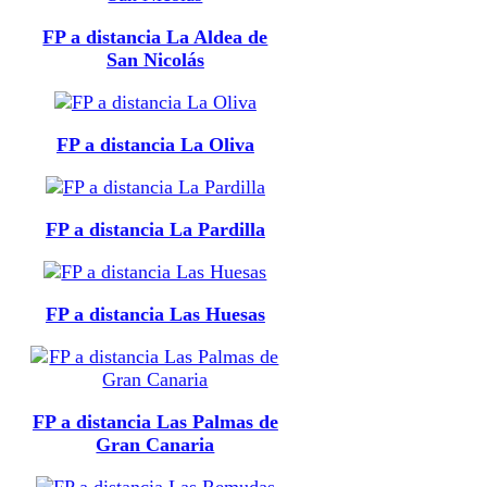
FP a distancia La Aldea de
San Nicolás
FP a distancia La Oliva
FP a distancia La Pardilla
FP a distancia Las Huesas
FP a distancia Las Palmas de
Gran Canaria