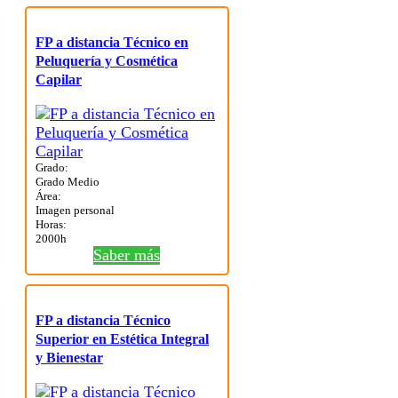
FP a distancia Técnico en
Peluquería y Cosmética
Capilar
Grado:
Grado Medio
Área:
Imagen personal
Horas:
2000h
Saber más
FP a distancia Técnico
Superior en Estética Integral
y Bienestar