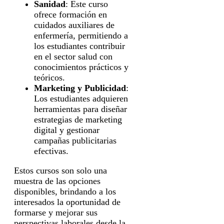
Sanidad
: Este curso
ofrece formación en
cuidados auxiliares de
enfermería, permitiendo a
los estudiantes contribuir
en el sector salud con
conocimientos prácticos y
teóricos.
Marketing y Publicidad
:
Los estudiantes adquieren
herramientas para diseñar
estrategias de marketing
digital y gestionar
campañas publicitarias
efectivas.
Estos cursos son solo una
muestra de las opciones
disponibles, brindando a los
interesados la oportunidad de
formarse y mejorar sus
perspectivas laborales desde la