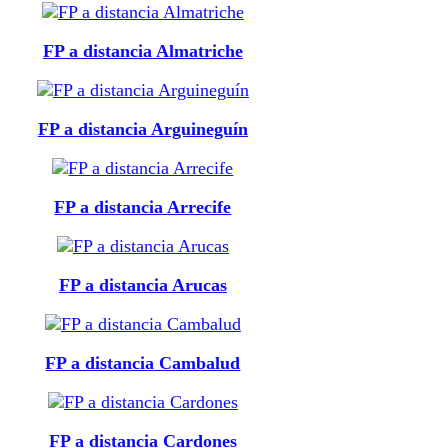
FP a distancia Almatriche
FP a distancia Arguineguín
FP a distancia Arrecife
FP a distancia Arucas
FP a distancia Cambalud
FP a distancia Cardones