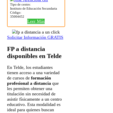
Tipo de centro:
Instituto de Educación Secundaria
Código:
35004452
Leer Más
Solicitar Información GRATIS
FP a distancia
disponibles en Telde
En Telde, los estudiantes
tienen acceso a una variedad
de cursos de
formación
profesional a distancia
que
les permiten obtener una
titulación sin necesidad de
asistir físicamente a un centro
educativo. Esta modalidad es
ideal para quienes buscan