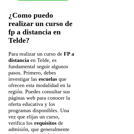
¿Como puedo
realizar un curso de
fp a distancia en
Telde?
Para realizar un curso de
FP a
distancia
en Telde, es
fundamental seguir algunos
pasos. Primero, debes
investigar las
escuelas
que
ofrecen esta modalidad en la
región. Puedes consultar sus
páginas web para conocer la
oferta educativa y los
programas disponibles. Una
vez que elijas un curso,
verifica los
requisitos
de
admisión, que generalmente