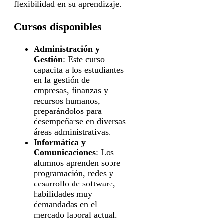
flexibilidad en su aprendizaje.
Cursos disponibles
Administración y
Gestión
: Este curso
capacita a los estudiantes
en la gestión de
empresas, finanzas y
recursos humanos,
preparándolos para
desempeñarse en diversas
áreas administrativas.
Informática y
Comunicaciones
: Los
alumnos aprenden sobre
programación, redes y
desarrollo de software,
habilidades muy
demandadas en el
mercado laboral actual.