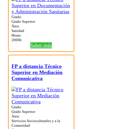
Grado:
Grado Superior
Área:
Sanidad
Horas:
2000h
Saber más
FP a distancia Técnico
Superior en Mediación
Comunicativa
Grado:
Grado Superior
Área:
Servicios Socioculturales y a la
Comunidad