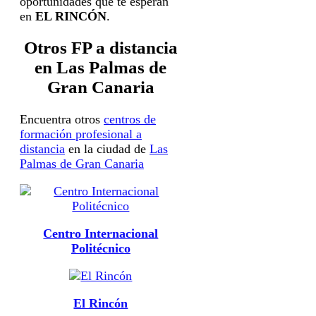
oportunidades que te esperan
en
EL RINCÓN
.
Otros FP a distancia
en Las Palmas de
Gran Canaria
Encuentra otros
centros de
formación profesional a
distancia
en la ciudad de
Las
Palmas de Gran Canaria
Centro Internacional
Politécnico
El Rincón