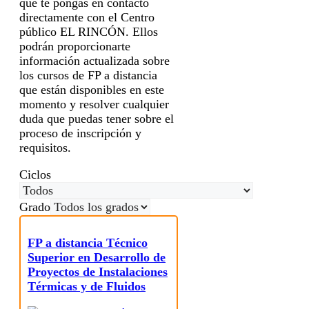
que te pongas en contacto
directamente con el Centro
público EL RINCÓN. Ellos
podrán proporcionarte
información actualizada sobre
los cursos de FP a distancia
que están disponibles en este
momento y resolver cualquier
duda que puedas tener sobre el
proceso de inscripción y
requisitos.
Ciclos
Grado
FP a distancia Técnico
Superior en Desarrollo de
Proyectos de Instalaciones
Térmicas y de Fluidos