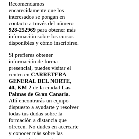
Recomendamos
encarecidamente que los
interesados se pongan en
contacto a través del número
928-252969
para obtener más
información sobre los cursos
disponibles y cómo inscribirse.
Si prefieres obtener
información de forma
presencial, puedes visitar el
centro en
CARRETERA
GENERAL DEL NORTE,
40, KM 2
de la ciudad
Las
Palmas de Gran Canaria
.
Allí encontrarás un equipo
dispuesto a ayudarte y resolver
todas tus dudas sobre la
formación a distancia que
ofrecen. No dudes en acercarte
y conocer más sobre las