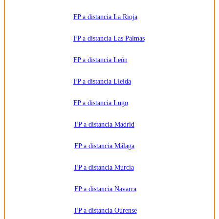
FP a distancia La Rioja
FP a distancia Las Palmas
FP a distancia León
FP a distancia Lleida
FP a distancia Lugo
FP a distancia Madrid
FP a distancia Málaga
FP a distancia Murcia
FP a distancia Navarra
FP a distancia Ourense