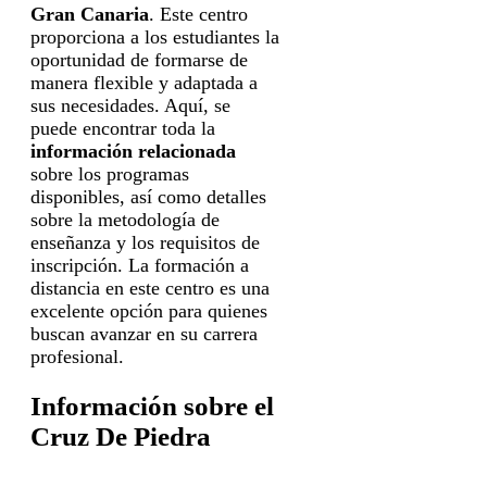
Gran Canaria
. Este centro
proporciona a los estudiantes la
oportunidad de formarse de
manera flexible y adaptada a
sus necesidades. Aquí, se
puede encontrar toda la
información relacionada
sobre los programas
disponibles, así como detalles
sobre la metodología de
enseñanza y los requisitos de
inscripción. La formación a
distancia en este centro es una
excelente opción para quienes
buscan avanzar en su carrera
profesional.
Información sobre el
Cruz De Piedra