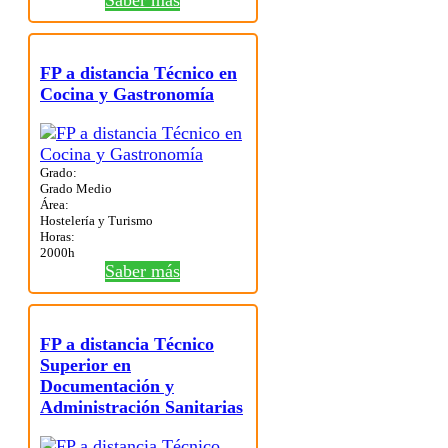
Saber más
FP a distancia Técnico en
Cocina y Gastronomía
Grado:
Grado Medio
Área:
Hostelería y Turismo
Horas:
2000h
Saber más
FP a distancia Técnico
Superior en
Documentación y
Administración Sanitarias