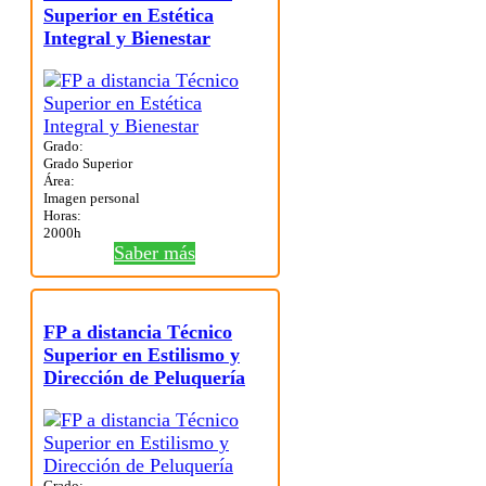
Superior en Estética
Integral y Bienestar
Grado:
Grado Superior
Área:
Imagen personal
Horas:
2000h
Saber más
FP a distancia Técnico
Superior en Estilismo y
Dirección de Peluquería
Grado: