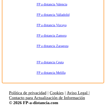
FP a distancia Valencia
FP a distancia Valladolid
FP a distancia Vizcaya
FP a distancia Zamora
FP a distancia Zaragoza
FP a distancia Ceuta
FP a distancia Melilla
Política de privacidad
|
Cookies
|
Aviso Legal |
Contacto para Actualización de Información
© 2026 FP-a-distancia.com