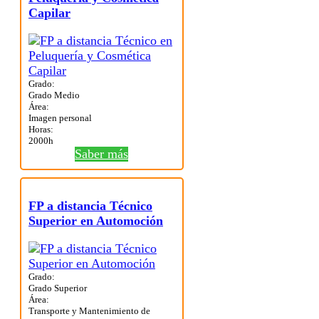
Capilar
Grado:
Grado Medio
Área:
Imagen personal
Horas:
2000h
Saber más
FP a distancia Técnico
Superior en Automoción
Grado:
Grado Superior
Área:
Transporte y Mantenimiento de