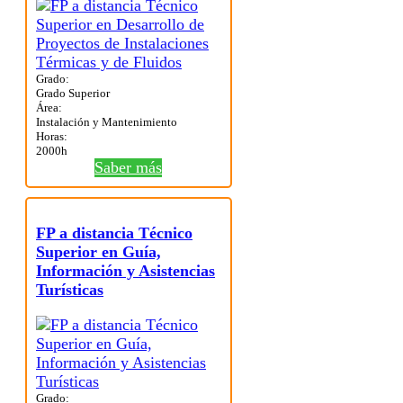
Grado:
Grado Superior
Área:
Instalación y Mantenimiento
Horas:
2000h
Saber más
FP a distancia Técnico
Superior en Guía,
Información y Asistencias
Turísticas
Grado: