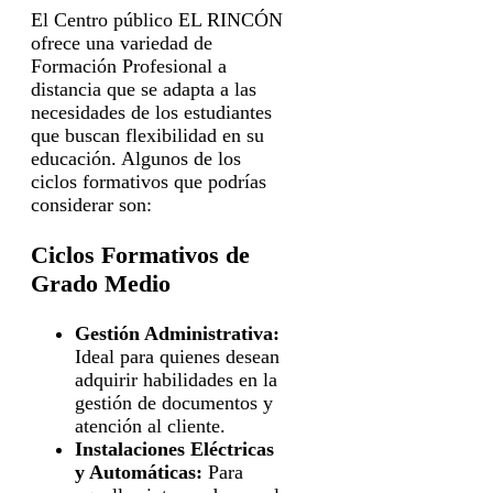
El Centro público EL RINCÓN
ofrece una variedad de
Formación Profesional a
distancia que se adapta a las
necesidades de los estudiantes
que buscan flexibilidad en su
educación. Algunos de los
ciclos formativos que podrías
considerar son:
Ciclos Formativos de
Grado Medio
Gestión Administrativa:
Ideal para quienes desean
adquirir habilidades en la
gestión de documentos y
atención al cliente.
Instalaciones Eléctricas
y Automáticas:
Para