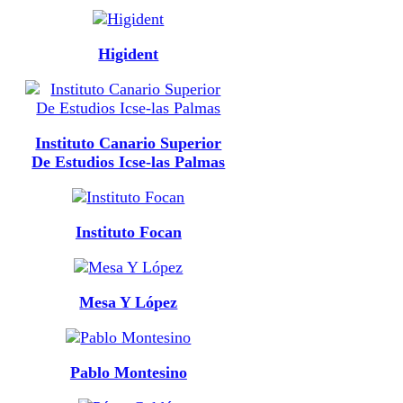
Higident
Instituto Canario Superior
De Estudios Icse-las Palmas
Instituto Focan
Mesa Y López
Pablo Montesino