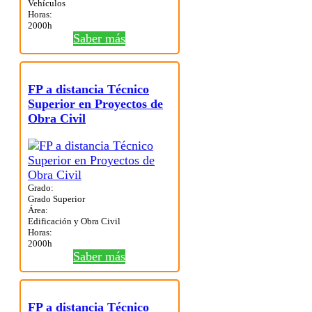
Vehículos
Horas:
2000h
Saber más
FP a distancia Técnico
Superior en Proyectos de
Obra Civil
Grado:
Grado Superior
Área:
Edificación y Obra Civil
Horas:
2000h
Saber más
FP a distancia Técnico