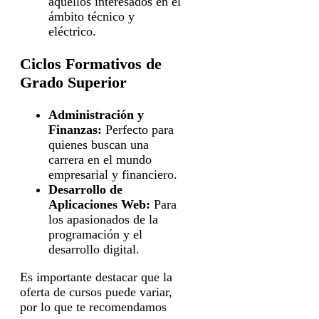
aquellos interesados en el
ámbito técnico y
eléctrico.
Ciclos Formativos de
Grado Superior
Administración y
Finanzas:
Perfecto para
quienes buscan una
carrera en el mundo
empresarial y financiero.
Desarrollo de
Aplicaciones Web:
Para
los apasionados de la
programación y el
desarrollo digital.
Es importante destacar que la
oferta de cursos puede variar,
por lo que te recomendamos