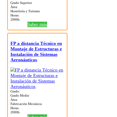
Grado Superior
Área:
Hostelería y Turismo
Horas:
2000h
Saber más
FP a distancia Técnico en
Montaje de Estructuras e
Instalación de Sistemas
Aeronáuticos
Grado:
Grado Medio
Área:
Fabricación Mecánica
Horas:
2000h