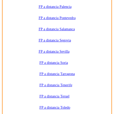
FP a distancia Palencia
FP a distancia Pontevedra
FP a distancia Salamanca
FP a distancia Segovia
FP a distancia Sevilla
FP a distancia Soria
FP a distancia Tarragona
FP a distancia Tenerife
FP a distancia Teruel
FP a distancia Toledo