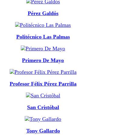
Pérez Galdós
Politécnico Las Palmas
Primero De Mayo
Profesor Félix Pérez Parrilla
San Cristóbal
Tony Gallardo