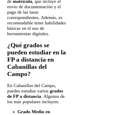
de
matrícula
, que incluye el
envío de documentación y el
pago de las tasas
correspondientes. Además, es
recomendable tener habilidades
básicas en el uso de
herramientas digitales.
¿Qué grados se
pueden estudiar en la
FP a distancia en
Cabanillas del
Campo?
En Cabanillas del Campo,
puedes estudiar varios
grados
de FP a distancia
. Algunos de
los más populares incluyen:
Grado Medio en