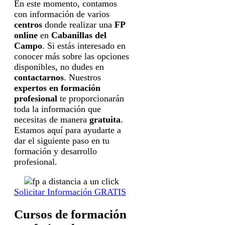
En este momento, contamos
con información de varios
centros
donde realizar una
FP
online
en
Cabanillas del
Campo
. Si estás interesado en
conocer más sobre las opciones
disponibles, no dudes en
contactarnos
. Nuestros
expertos en formación
profesional
te proporcionarán
toda la información que
necesitas de manera
gratuita
.
Estamos aquí para ayudarte a
dar el siguiente paso en tu
formación y desarrollo
profesional.
Solicitar Información GRATIS
Cursos de formación