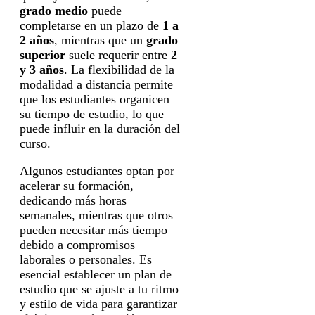
grado medio
puede
completarse en un plazo de
1 a
2 años
, mientras que un
grado
superior
suele requerir entre
2
y 3 años
. La flexibilidad de la
modalidad a distancia permite
que los estudiantes organicen
su tiempo de estudio, lo que
puede influir en la duración del
curso.
Algunos estudiantes optan por
acelerar su formación,
dedicando más horas
semanales, mientras que otros
pueden necesitar más tiempo
debido a compromisos
laborales o personales. Es
esencial establecer un plan de
estudio que se ajuste a tu ritmo
y estilo de vida para garantizar