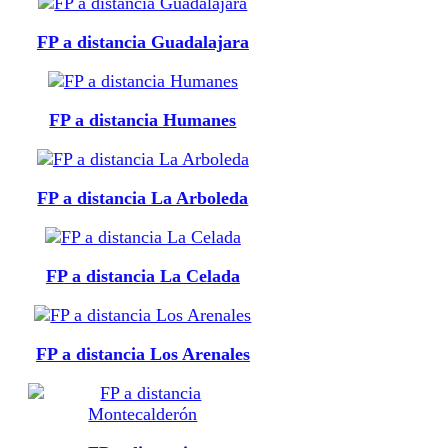
FP a distancia Guadalajara
FP a distancia Humanes
FP a distancia La Arboleda
FP a distancia La Celada
FP a distancia Los Arenales