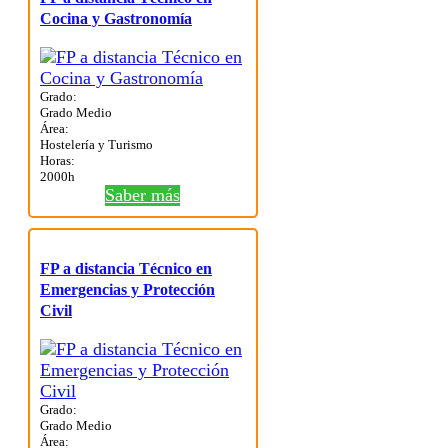
Cocina y Gastronomía
Grado:
Grado Medio
Área:
Hostelería y Turismo
Horas:
2000h
Saber más
FP a distancia Técnico en
Emergencias y Protección
Civil
Grado:
Grado Medio
Área: