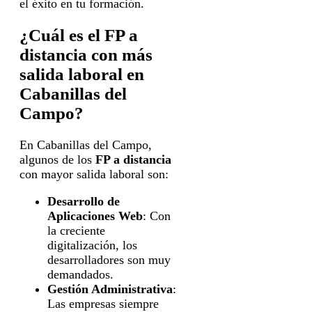
el éxito en tu formación.
¿Cuál es el FP a
distancia con más
salida laboral en
Cabanillas del
Campo?
En Cabanillas del Campo,
algunos de los
FP a distancia
con mayor salida laboral son:
Desarrollo de
Aplicaciones Web
: Con
la creciente
digitalización, los
desarrolladores son muy
demandados.
Gestión Administrativa
:
Las empresas siempre