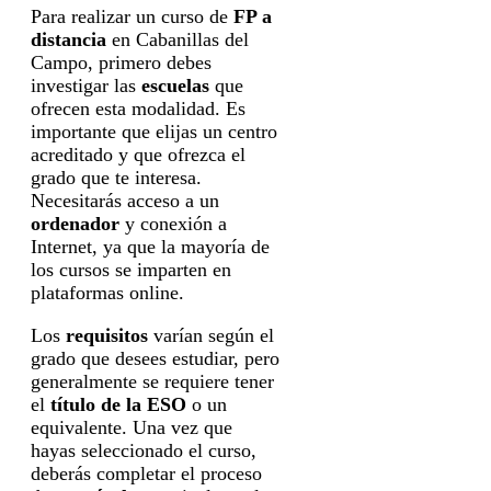
Para realizar un curso de
FP a
distancia
en Cabanillas del
Campo, primero debes
investigar las
escuelas
que
ofrecen esta modalidad. Es
importante que elijas un centro
acreditado y que ofrezca el
grado que te interesa.
Necesitarás acceso a un
ordenador
y conexión a
Internet, ya que la mayoría de
los cursos se imparten en
plataformas online.
Los
requisitos
varían según el
grado que desees estudiar, pero
generalmente se requiere tener
el
título de la ESO
o un
equivalente. Una vez que
hayas seleccionado el curso,
deberás completar el proceso