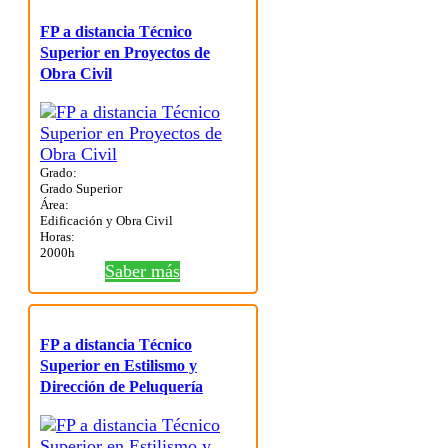
FP a distancia Técnico
Superior en Proyectos de
Obra Civil
Grado:
Grado Superior
Área:
Edificación y Obra Civil
Horas:
2000h
Saber más
FP a distancia Técnico
Superior en Estilismo y
Dirección de Peluquería