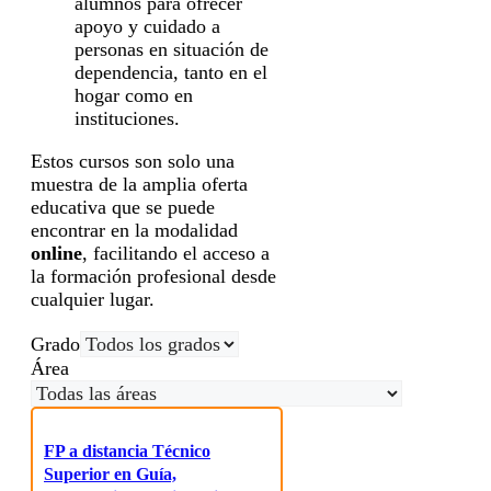
alumnos para ofrecer
apoyo y cuidado a
personas en situación de
dependencia, tanto en el
hogar como en
instituciones.
Estos cursos son solo una
muestra de la amplia oferta
educativa que se puede
encontrar en la modalidad
online
, facilitando el acceso a
la formación profesional desde
cualquier lugar.
Grado
Área
FP a distancia Técnico
Superior en Guía,