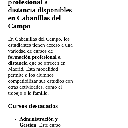
profesional a
distancia disponibles
en Cabanillas del
Campo
En Cabanillas del Campo, los
estudiantes tienen acceso a una
variedad de cursos de
formación profesional a
distancia
que se ofrecen en
Madrid. Esta modalidad
permite a los alumnos
compatibilizar sus estudios con
otras actividades, como el
trabajo o la familia.
Cursos destacados
Administración y
Gestión
: Este curso