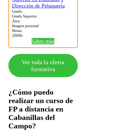
Grado:
Grado Superior
Área:
Imagen personal
Horas:
2000h
Saber más
Ver toda la oferta
formativa
¿Cómo puedo
realizar un curso de
FP a distancia en
Cabanillas del
Campo?