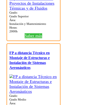
Grado:
Grado Superior
Área:
Instalación y Mantenimiento
Horas:
2000h
Saber más
FP a distancia Técnico en
Montaje de Estructuras e
Instalación de Sistemas
Aeronáuticos
Grado:
Grado Medio
Área: