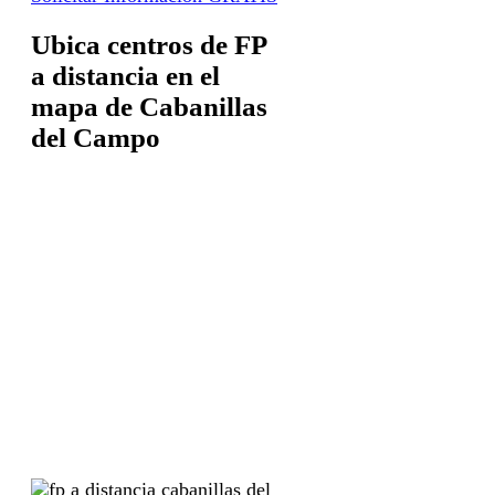
Ubica centros de FP
a distancia en el
mapa de Cabanillas
del Campo