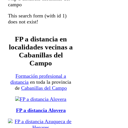
This search form (with id 1)
does not exist!
FP a distancia en
localidades vecinas a
Cabanillas del
Campo
Formación profesional a
distancia
en toda la provincia
de
Cabanillas del Campo
FP a distancia Alovera