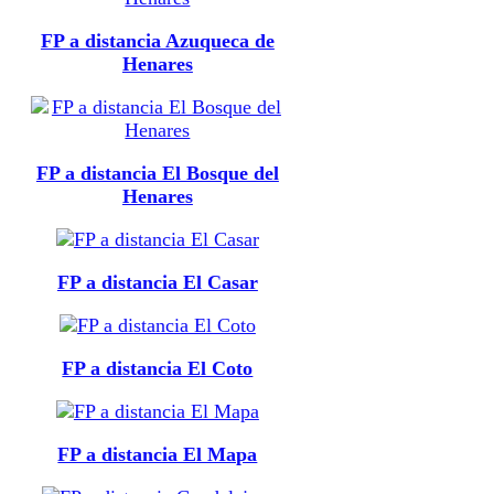
FP a distancia Azuqueca de
Henares
FP a distancia El Bosque del
Henares
FP a distancia El Casar
FP a distancia El Coto
FP a distancia El Mapa