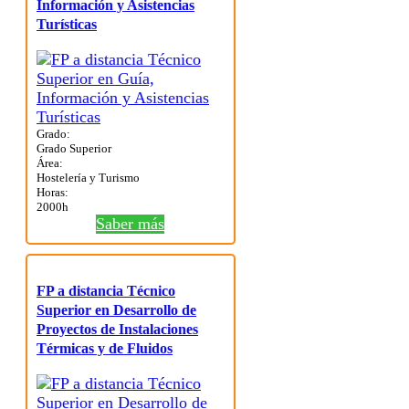
Información y Asistencias
Turísticas
Grado:
Grado Superior
Área:
Hostelería y Turismo
Horas:
2000h
Saber más
FP a distancia Técnico
Superior en Desarrollo de
Proyectos de Instalaciones
Térmicas y de Fluidos