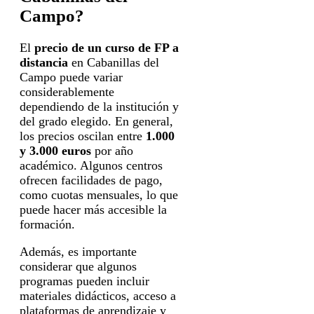
Campo?
El
precio de un curso de FP a
distancia
en Cabanillas del
Campo puede variar
considerablemente
dependiendo de la institución y
del grado elegido. En general,
los precios oscilan entre
1.000
y 3.000 euros
por año
académico. Algunos centros
ofrecen facilidades de pago,
como cuotas mensuales, lo que
puede hacer más accesible la
formación.
Además, es importante
considerar que algunos
programas pueden incluir
materiales didácticos, acceso a
plataformas de aprendizaje y