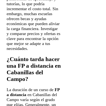
tutorías, lo que podría
incrementar el costo total. Sin
embargo, muchas escuelas
ofrecen becas y ayudas
económicas que pueden aliviar
la carga financiera. Investigar
y comparar precios y ofertas es
clave para encontrar la opción
que mejor se adapte a tus
necesidades.
¿Cuánto tarda hacer
una FP a distancia en
Cabanillas del
Campo?
La duración de un curso de
FP
a distancia
en Cabanillas del
Campo varía según el grado
que elijas. Generalmente, un