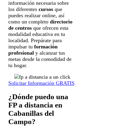
información necesaria sobre
los diferentes
cursos
que
puedes realizar online, así
como un completo
directorio
de centros
que ofrecen esta
modalidad educativa en tu
localidad. Prepárate para
impulsar tu
formación
profesional
y alcanzar tus
metas desde la comodidad de
tu hogar.
Solicitar Información GRATIS
¿Dónde puedo una
FP a distancia en
Cabanillas del
Campo?