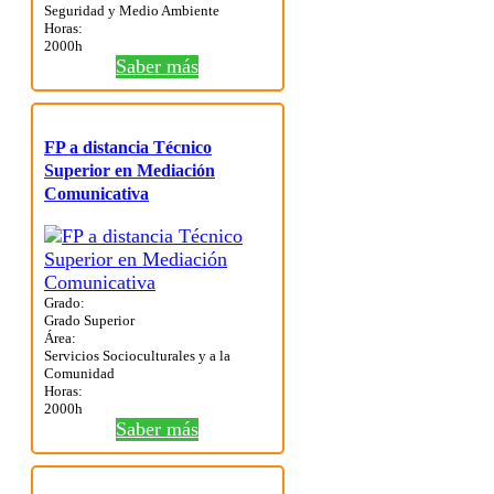
Seguridad y Medio Ambiente
Horas:
2000h
Saber más
FP a distancia Técnico
Superior en Mediación
Comunicativa
Grado:
Grado Superior
Área:
Servicios Socioculturales y a la
Comunidad
Horas:
2000h
Saber más