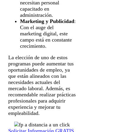
necesitan personal
capacitado en
administración.
Marketing y Publicidad
:
Con el auge del
marketing digital, este
campo está en constante
crecimiento.
La elección de uno de estos
programas puede aumentar tus
oportunidades de empleo, ya
que están alineados con las
necesidades actuales del
mercado laboral. Además, es
recomendable realizar prácticas
profesionales para adquirir
experiencia y mejorar tu
empleabilidad.
Solicitar Información GRATIS