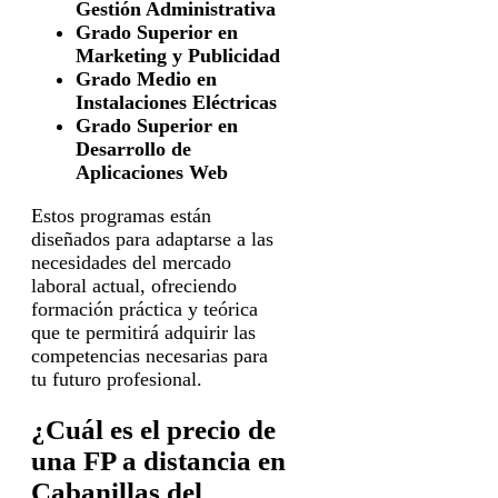
Gestión Administrativa
Grado Superior en
Marketing y Publicidad
Grado Medio en
Instalaciones Eléctricas
Grado Superior en
Desarrollo de
Aplicaciones Web
Estos programas están
diseñados para adaptarse a las
necesidades del mercado
laboral actual, ofreciendo
formación práctica y teórica
que te permitirá adquirir las
competencias necesarias para
tu futuro profesional.
¿Cuál es el precio de
una FP a distancia en
Cabanillas del