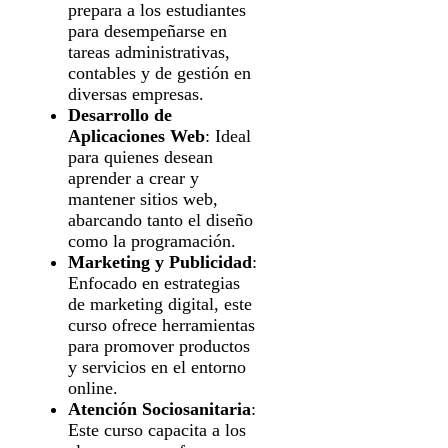
prepara a los estudiantes
para desempeñarse en
tareas administrativas,
contables y de gestión en
diversas empresas.
Desarrollo de
Aplicaciones Web
: Ideal
para quienes desean
aprender a crear y
mantener sitios web,
abarcando tanto el diseño
como la programación.
Marketing y Publicidad
:
Enfocado en estrategias
de marketing digital, este
curso ofrece herramientas
para promover productos
y servicios en el entorno
online.
Atención Sociosanitaria
:
Este curso capacita a los