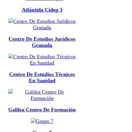
Atlántida Cidep 3
Centro De Estudios Jurídicos
Granada
Centro De Estudios Técnicos
En Sanidad
Galilea Centro De Formación