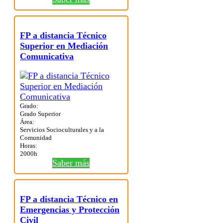
FP a distancia Técnico
Superior en Mediación
Comunicativa
Grado:
Grado Superior
Área:
Servicios Socioculturales y a la
Comunidad
Horas:
2000h
Saber más
FP a distancia Técnico en
Emergencias y Protección
Civil