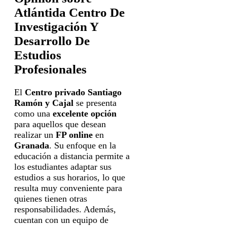
Atlántida Centro De
Investigación Y
Desarrollo De
Estudios
Profesionales
El
Centro privado Santiago
Ramón y Cajal
se presenta
como una
excelente opción
para aquellos que desean
realizar un
FP online
en
Granada
. Su enfoque en la
educación a distancia permite a
los estudiantes adaptar sus
estudios a sus horarios, lo que
resulta muy conveniente para
quienes tienen otras
responsabilidades. Además,
cuentan con un equipo de