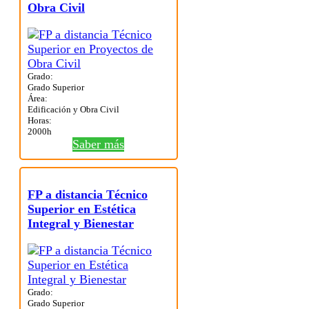
Obra Civil
Grado:
Grado Superior
Área:
Edificación y Obra Civil
Horas:
2000h
Saber más
FP a distancia Técnico
Superior en Estética
Integral y Bienestar
Grado:
Grado Superior