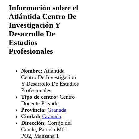
Información sobre el
Atlántida Centro De
Investigación Y
Desarrollo De
Estudios
Profesionales
Nombre:
Atlántida
Centro De Investigación
Y Desarrollo De Estudios
Profesionales
Tipo de centro:
Centro
Docente Privado
Provincia:
Granada
Ciudad:
Granada
Dirección:
Cortijo del
Conde, Parcela M01-
PO2, Manzana 1