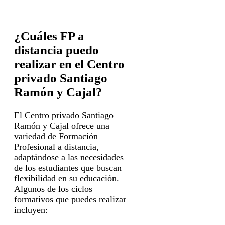
¿Cuáles FP a
distancia puedo
realizar en el Centro
privado Santiago
Ramón y Cajal?
El Centro privado Santiago
Ramón y Cajal ofrece una
variedad de Formación
Profesional a distancia,
adaptándose a las necesidades
de los estudiantes que buscan
flexibilidad en su educación.
Algunos de los ciclos
formativos que puedes realizar
incluyen: