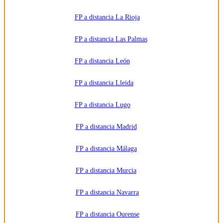
FP a distancia La Rioja
FP a distancia Las Palmas
FP a distancia León
FP a distancia Lleida
FP a distancia Lugo
FP a distancia Madrid
FP a distancia Málaga
FP a distancia Murcia
FP a distancia Navarra
FP a distancia Ourense