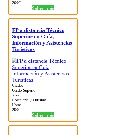
2000h
Saber más
FP a distancia Técnico
Superior en Guía,
Información y Asistencias
Turísticas
Grado:
Grado Superior
Área:
Hostelería y Turismo
Horas:
2000h
Saber más