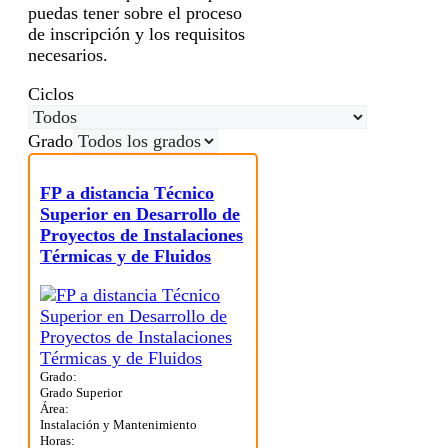
puedas tener sobre el proceso
de inscripción y los requisitos
necesarios.
Ciclos
Grado
FP a distancia Técnico
Superior en Desarrollo de
Proyectos de Instalaciones
Térmicas y de Fluidos
Grado:
Grado Superior
Área:
Instalación y Mantenimiento
Horas: