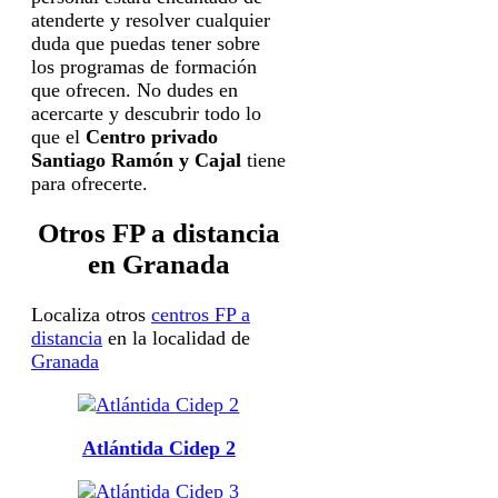
atenderte y resolver cualquier
duda que puedas tener sobre
los programas de formación
que ofrecen. No dudes en
acercarte y descubrir todo lo
que el
Centro privado
Santiago Ramón y Cajal
tiene
para ofrecerte.
Otros FP a distancia
en Granada
Localiza otros
centros FP a
distancia
en la localidad de
Granada
Atlántida Cidep 2