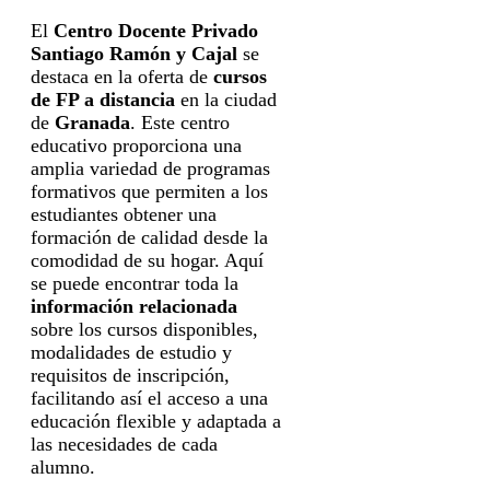
El
Centro Docente Privado
Santiago Ramón y Cajal
se
destaca en la oferta de
cursos
de FP a distancia
en la ciudad
de
Granada
. Este centro
educativo proporciona una
amplia variedad de programas
formativos que permiten a los
estudiantes obtener una
formación de calidad desde la
comodidad de su hogar. Aquí
se puede encontrar toda la
información relacionada
sobre los cursos disponibles,
modalidades de estudio y
requisitos de inscripción,
facilitando así el acceso a una
educación flexible y adaptada a
las necesidades de cada
alumno.