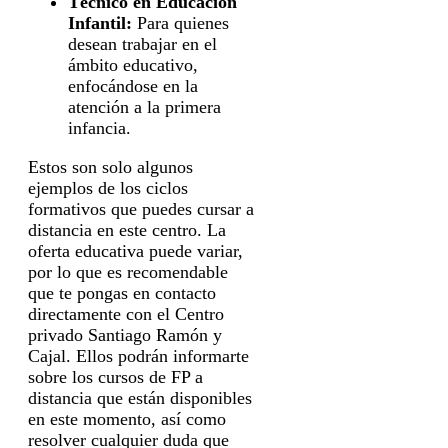
Técnico en Educación
Infantil:
Para quienes
desean trabajar en el
ámbito educativo,
enfocándose en la
atención a la primera
infancia.
Estos son solo algunos
ejemplos de los ciclos
formativos que puedes cursar a
distancia en este centro. La
oferta educativa puede variar,
por lo que es recomendable
que te pongas en contacto
directamente con el Centro
privado Santiago Ramón y
Cajal. Ellos podrán informarte
sobre los cursos de FP a
distancia que están disponibles
en este momento, así como
resolver cualquier duda que