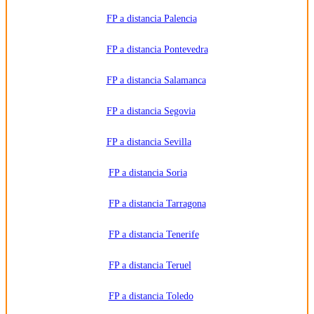
FP a distancia Palencia
FP a distancia Pontevedra
FP a distancia Salamanca
FP a distancia Segovia
FP a distancia Sevilla
FP a distancia Soria
FP a distancia Tarragona
FP a distancia Tenerife
FP a distancia Teruel
FP a distancia Toledo