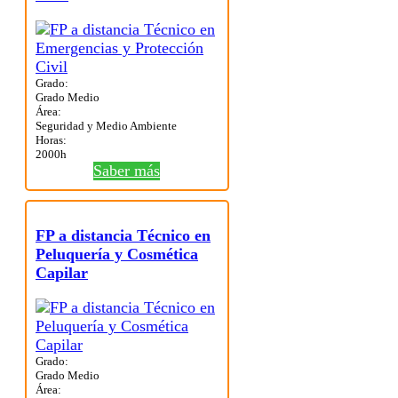
Grado:
Grado Medio
Área:
Seguridad y Medio Ambiente
Horas:
2000h
Saber más
FP a distancia Técnico en
Peluquería y Cosmética
Capilar
Grado:
Grado Medio
Área: