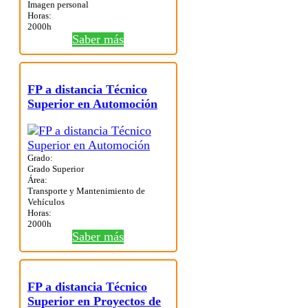
Imagen personal
Horas:
2000h
Saber más
FP a distancia Técnico
Superior en Automoción
Grado:
Grado Superior
Área:
Transporte y Mantenimiento de
Vehículos
Horas:
2000h
Saber más
FP a distancia Técnico
Superior en Proyectos de