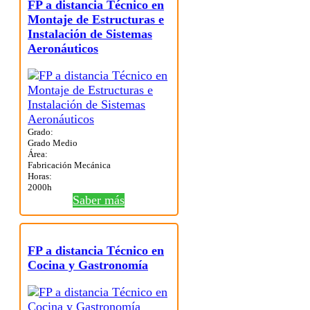
FP a distancia Técnico en
Montaje de Estructuras e
Instalación de Sistemas
Aeronáuticos
Grado:
Grado Medio
Área:
Fabricación Mecánica
Horas:
2000h
Saber más
FP a distancia Técnico en
Cocina y Gastronomía