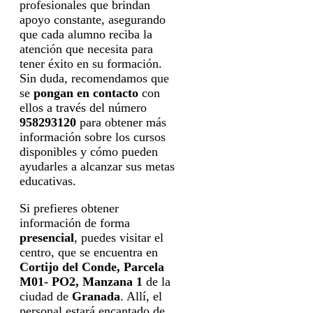
profesionales que brindan
apoyo constante, asegurando
que cada alumno reciba la
atención que necesita para
tener éxito en su formación.
Sin duda, recomendamos que
se
pongan en contacto
con
ellos a través del número
958293120
para obtener más
información sobre los cursos
disponibles y cómo pueden
ayudarles a alcanzar sus metas
educativas.
Si prefieres obtener
información de forma
presencial
, puedes visitar el
centro, que se encuentra en
Cortijo del Conde, Parcela
M01- PO2, Manzana 1
de la
ciudad de
Granada
. Allí, el
personal estará encantado de