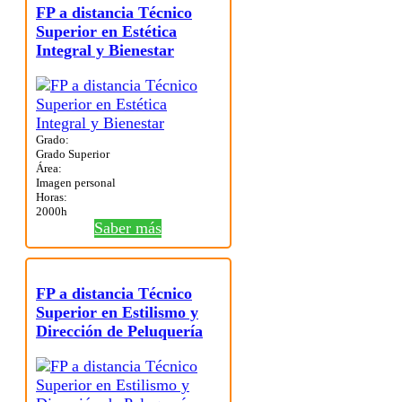
FP a distancia Técnico
Superior en Estética
Integral y Bienestar
Grado:
Grado Superior
Área:
Imagen personal
Horas:
2000h
Saber más
FP a distancia Técnico
Superior en Estilismo y
Dirección de Peluquería