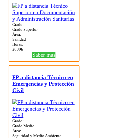
Grado:
Grado Superior
Área:
Sanidad
Horas:
2000h
Saber más
FP a distancia Técnico en
Emergencias y Protección
Civil
Grado:
Grado Medio
Área:
Seguridad y Medio Ambiente