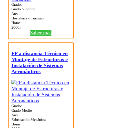
Grado:
Grado Superior
Área:
Hostelería y Turismo
Horas:
2000h
Saber más
FP a distancia Técnico en
Montaje de Estructuras e
Instalación de Sistemas
Aeronáuticos
Grado:
Grado Medio
Área:
Fabricación Mecánica
Horas: