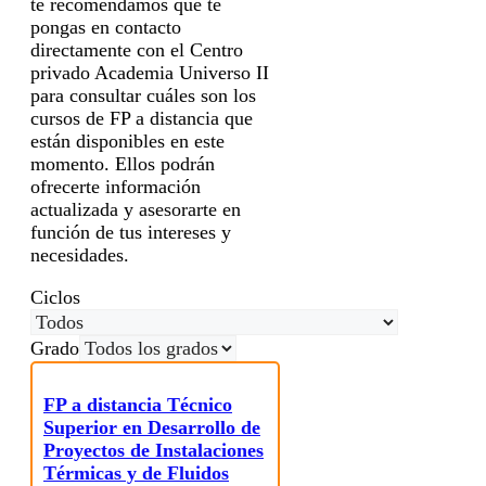
te recomendamos que te
pongas en contacto
directamente con el Centro
privado Academia Universo II
para consultar cuáles son los
cursos de FP a distancia que
están disponibles en este
momento. Ellos podrán
ofrecerte información
actualizada y asesorarte en
función de tus intereses y
necesidades.
Ciclos
Grado
FP a distancia Técnico
Superior en Desarrollo de
Proyectos de Instalaciones
Térmicas y de Fluidos