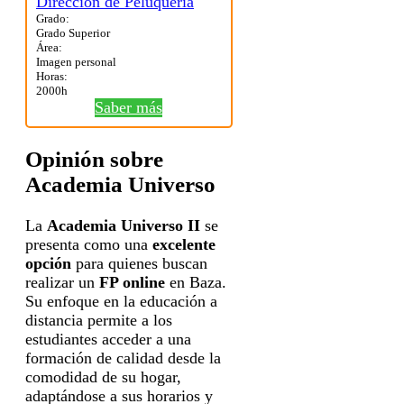
Grado:
Grado Superior
Área:
Imagen personal
Horas:
2000h
Saber más
Opinión sobre
Academia Universo
La
Academia Universo II
se
presenta como una
excelente
opción
para quienes buscan
realizar un
FP online
en Baza.
Su enfoque en la educación a
distancia permite a los
estudiantes acceder a una
formación de calidad desde la
comodidad de su hogar,
adaptándose a sus horarios y