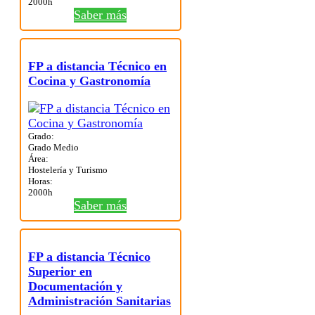
2000h
Saber más
FP a distancia Técnico en
Cocina y Gastronomía
Grado:
Grado Medio
Área:
Hostelería y Turismo
Horas:
2000h
Saber más
FP a distancia Técnico
Superior en
Documentación y
Administración Sanitarias