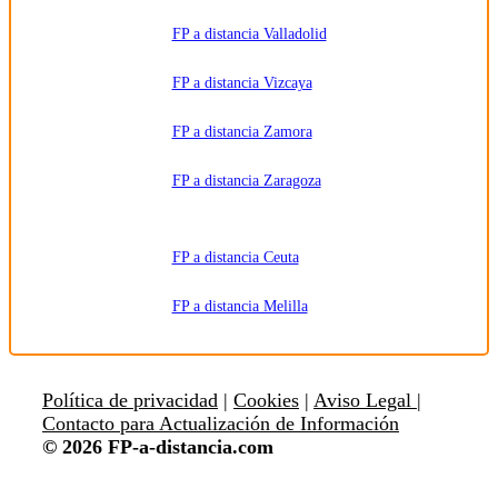
FP a distancia Valladolid
FP a distancia Vizcaya
FP a distancia Zamora
FP a distancia Zaragoza
FP a distancia Ceuta
FP a distancia Melilla
Política de privacidad
|
Cookies
|
Aviso Legal |
Contacto para Actualización de Información
© 2026 FP-a-distancia.com