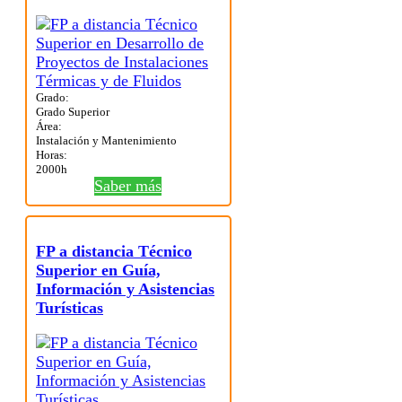
Grado:
Grado Superior
Área:
Instalación y Mantenimiento
Horas:
2000h
Saber más
FP a distancia Técnico
Superior en Guía,
Información y Asistencias
Turísticas