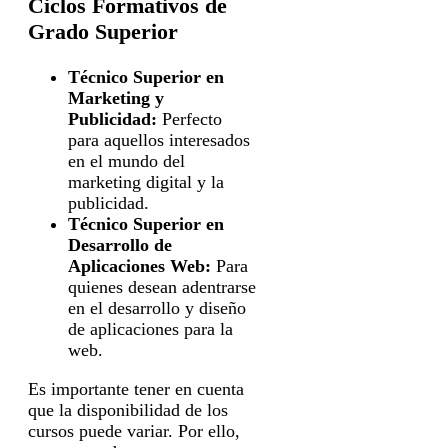
Ciclos Formativos de
Grado Superior
Técnico Superior en
Marketing y
Publicidad:
Perfecto
para aquellos interesados
en el mundo del
marketing digital y la
publicidad.
Técnico Superior en
Desarrollo de
Aplicaciones Web:
Para
quienes desean adentrarse
en el desarrollo y diseño
de aplicaciones para la
web.
Es importante tener en cuenta
que la disponibilidad de los
cursos puede variar. Por ello,