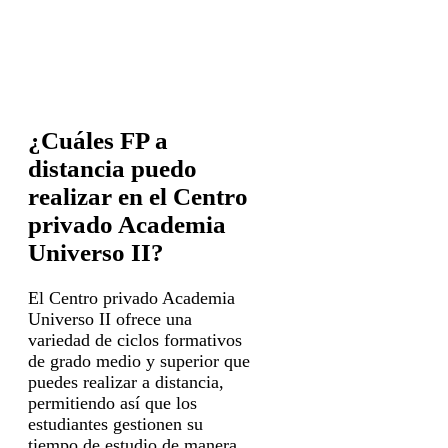
¿Cuáles FP a
distancia puedo
realizar en el Centro
privado Academia
Universo II?
El Centro privado Academia
Universo II ofrece una
variedad de ciclos formativos
de grado medio y superior que
puedes realizar a distancia,
permitiendo así que los
estudiantes gestionen su
tiempo de estudio de manera