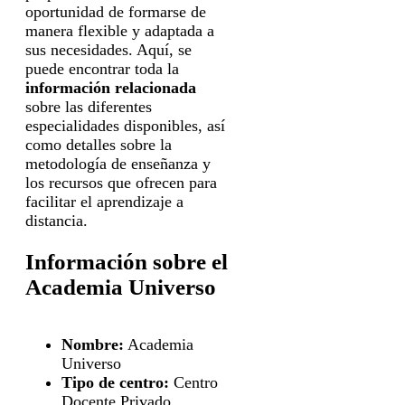
oportunidad de formarse de
manera flexible y adaptada a
sus necesidades. Aquí, se
puede encontrar toda la
información relacionada
sobre las diferentes
especialidades disponibles, así
como detalles sobre la
metodología de enseñanza y
los recursos que ofrecen para
facilitar el aprendizaje a
distancia.
Información sobre el
Academia Universo
Nombre:
Academia
Universo
Tipo de centro:
Centro
Docente Privado