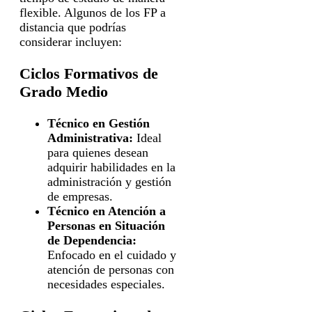
flexible. Algunos de los FP a
distancia que podrías
considerar incluyen:
Ciclos Formativos de
Grado Medio
Técnico en Gestión
Administrativa:
Ideal
para quienes desean
adquirir habilidades en la
administración y gestión
de empresas.
Técnico en Atención a
Personas en Situación
de Dependencia:
Enfocado en el cuidado y
atención de personas con
necesidades especiales.