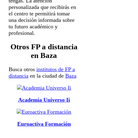
tengas. La atención
personalizada que recibirás en
el centro te permitirá tomar
una decisión informada sobre
tu futuro académico y
profesional.
Otros FP a distancia
en Baza
Busca otros
institutos de FP a
distancia
en la ciudad de
Baza
Academia Universo Ii
Euroactiva Formación