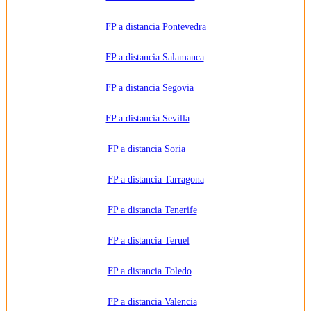
FP a distancia Pontevedra
FP a distancia Salamanca
FP a distancia Segovia
FP a distancia Sevilla
FP a distancia Soria
FP a distancia Tarragona
FP a distancia Tenerife
FP a distancia Teruel
FP a distancia Toledo
FP a distancia Valencia