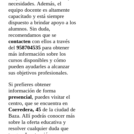
necesidades. Además, el
equipo docente es altamente
capacitado y está siempre
dispuesto a brindar apoyo a los
alumnos. Sin duda,
recomendamos que se
contacten
con ellos a través
del
958704535
para obtener
más información sobre los
cursos disponibles y cómo
pueden ayudarles a alcanzar
sus objetivos profesionales.
Si prefieres obtener
información de forma
presencial
, puedes visitar el
centro, que se encuentra en
Corredera, 45
de la ciudad de
Baza. Allí podrás conocer más
sobre la oferta educativa y
resolver cualquier duda que