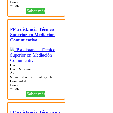
Horas:
2000h
Saber más
FP a distancia Técnico
Superior en Mediación
Comunicativa
Grado:
Grado Superior
Área:
Servicios Socioculturales y a la
Comunidad
Horas:
2000h
Saber más
FP a distancia Técnico en