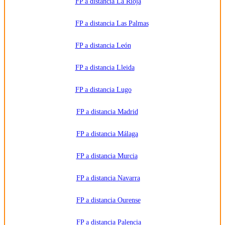
FP a distancia La Rioja
FP a distancia Las Palmas
FP a distancia León
FP a distancia Lleida
FP a distancia Lugo
FP a distancia Madrid
FP a distancia Málaga
FP a distancia Murcia
FP a distancia Navarra
FP a distancia Ourense
FP a distancia Palencia