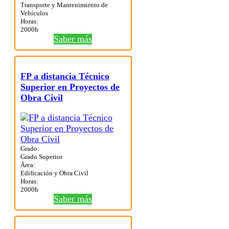
Transporte y Mantenimiento de
Vehículos
Horas:
2000h
Saber más
FP a distancia Técnico
Superior en Proyectos de
Obra Civil
Grado:
Grado Superior
Área:
Edificación y Obra Civil
Horas:
2000h
Saber más